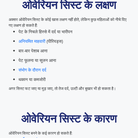
ओवेरियन सिस्ट के लक्षण
अक्सर ओवेरियन सिस्ट के कोई खास लक्षण नहीं होते, लेकिन कुछ महिलाओं को नीचे दिए
गए लक्षण हो सकते हैं:
पेट के निचले हिस्से में दर्द या भारीपन
अनियमित माहवारी
(पीरियड्स)
बार-बार पेशाब आना
पेट फूलना या सूजन आना
संभोग के दौरान दर्द
थकान या कमजोरी
अगर सिस्ट फट जाए या मुड़ जाए, तो तेज दर्द, उल्टी और बुखार भी हो सकता है।
ओवेरियन सिस्ट के कारण
ओवेरियन सिस्ट बनने के कई कारण हो सकते हैं: