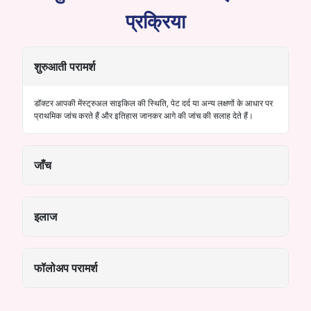
प्रक्रिया
शुरुआती परामर्श
डॉक्टर आपकी मेंस्ट्रुअल साइकिल की स्थिति, पेट दर्द या अन्य लक्षणों के आधार पर
प्राथमिक जांच करते हैं और इतिहास जानकर आगे की जांच की सलाह देते हैं।
जाँच
इलाज
फॉलोअप परामर्श