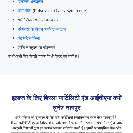
हार्मोनल असंतुलन
पीसीओडी
(Polycystic Ovary Syndrome)
गर्भनिरोधक गोलियों का असर
प्रेगनेंसी के दौरान हार्मोनल बदलाव
एंडोमेट्रियोसिस
शरीर में सूजन या संक्रमण
कभी-कभी बिना किसी कारण के भी सिस्ट बन जाती है।
इलाज के लिए बिरला फर्टिलिटी एंड आईवीएफ क्यों
चुनें?
नागपुर
अपने परिवार की शुरुआत के लिए सही फर्टिलिटी क्लिनिक का चयन बेहद महत्वपूर्ण है।
बिरला फर्टिलिटी एवं आईवीएफ में हम व्यक्तिगत देखभाल (Personalized Care) के साथ
अनुभवी विशेषज्ञों द्वारा हर चरण में आपका मार्गदर्शन करते हैं। हमारी अत्याधुनिक लैब्स और