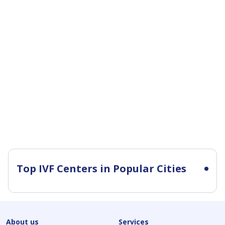
Top IVF Centers in Popular Cities
About us
Services