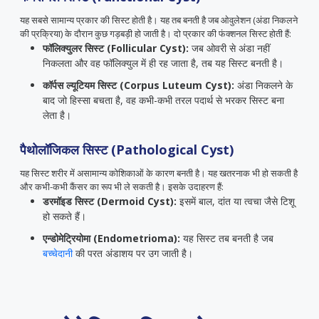
यह सबसे सामान्य प्रकार की सिस्ट होती है। यह तब बनती है जब ओवुलेशन (अंडा निकलने
की प्रक्रिया) के दौरान कुछ गड़बड़ी हो जाती है। दो प्रकार की फंक्शनल सिस्ट होती हैं:
फॉलिक्युलर सिस्ट (Follicular Cyst):
जब ओवरी से अंडा नहीं
निकलता और वह फॉलिक्युल में ही रह जाता है, तब यह सिस्ट बनती है।
कॉर्पस ल्यूटियम सिस्ट (Corpus Luteum Cyst):
अंडा निकलने के
बाद जो हिस्सा बचता है, वह कभी-कभी तरल पदार्थ से भरकर सिस्ट बना
लेता है।
पैथोलॉजिकल सिस्ट (Pathological Cyst)
यह सिस्ट शरीर में असामान्य कोशिकाओं के कारण बनती है। यह खतरनाक भी हो सकती है
और कभी-कभी कैंसर का रूप भी ले सकती है। इसके उदाहरण हैं:
डरमॉइड सिस्ट (Dermoid Cyst):
इसमें बाल, दांत या त्वचा जैसे टिशू
हो सकते हैं।
एन्डोमेट्रियोमा (Endometrioma):
यह सिस्ट तब बनती है जब
बच्चेदानी
की परत अंडाशय पर उग जाती है।