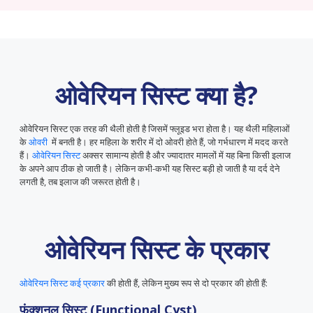
ओवेरियन सिस्ट क्या है?
ओवेरियन सिस्ट एक तरह की थैली होती है जिसमें फ्लूइड भरा होता है। यह थैली महिलाओं
के
ओवरी
में बनती है। हर महिला के शरीर में दो ओवरी होते हैं, जो गर्भधारण में मदद करते
हैं।
ओवेरियन सिस्ट
अक्सर सामान्य होती है और ज्यादातर मामलों में यह बिना किसी इलाज
के अपने आप ठीक हो जाती है। लेकिन कभी-कभी यह सिस्ट बड़ी हो जाती है या दर्द देने
लगती है, तब इलाज की जरूरत होती है।
ओवेरियन सिस्ट के प्रकार
ओवेरियन सिस्ट कई प्रकार
की होती हैं, लेकिन मुख्य रूप से दो प्रकार की होती हैं:
फंक्शनल सिस्ट (Functional Cyst)