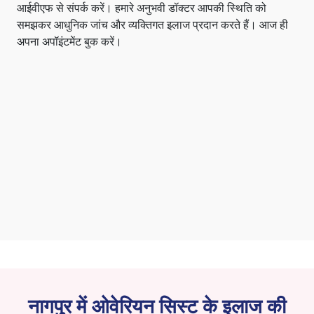
आईवीएफ से संपर्क करें। हमारे अनुभवी डॉक्टर आपकी स्थिति को
समझकर आधुनिक जांच और व्यक्तिगत इलाज प्रदान करते हैं। आज ही
अपना अपॉइंटमेंट बुक करें।
नागपुर में ओवेरियन सिस्ट के इलाज की