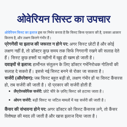
ओवेरियन सिस्ट का उपचार
ओवेरियन सिस्ट का इलाज
इस पर निर्भर करता है कि सिस्ट किस प्रकार की है, उसका आकार
कितना है, और लक्षण कितने गंभीर हैं।
प्रेगनेंसी या इलाज की जरूरत न होने पर:
अगर सिस्ट छोटी है और कोई
लक्षण नहीं है, तो डॉक्टर कुछ समय तक सिर्फ निगरानी रखने की सलाह देते
हैं। सिस्ट कुछ हफ्तों या महीनों में खुद ही खत्म हो जाती है।
दवाइयों से इलाज:
हार्मोनल संतुलन के लिए डॉक्टर गर्भनिरोधक गोलियों की
सलाह दे सकते हैं। इससे नई सिस्ट बनने से रोका जा सकता है।
सर्जरी (ऑपरेशन):
जब सिस्ट बहुत बड़ी हो, लक्षण गंभीर हों या सिस्ट कैंसरस
हो, तब सर्जरी की जाती है। दो प्रकार की सर्जरी होती हैं:
लैप्रोस्कोपिक सर्जरी:
छोटे चीरे के ज़रिए सिस्ट को हटाया जाता है।
ओपन सर्जरी:
बड़ी सिस्ट या जटिल मामलों में यह सर्जरी की जाती है।
कैंसर की संभावना होने पर:
अगर डॉक्टर को सिस्ट कैंसरस लगे, तो कैंसर
विशेषज्ञ की मदद ली जाती है और खास इलाज दिया जाता है।