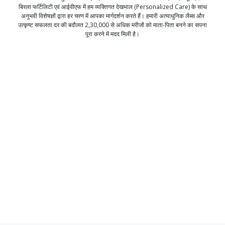
बिरला फर्टिलिटी एवं आईवीएफ में हम व्यक्तिगत देखभाल (Personalized Care) के साथ
अनुभवी विशेषज्ञों द्वारा हर चरण में आपका मार्गदर्शन करते हैं। हमारी अत्याधुनिक लैब्स और
उत्कृष्ट सफलता दर की बदौलत 2,30,000 से अधिक मरीजों को माता-पिता बनने का सपना
पूरा करने में मदद मिली है।