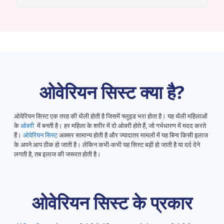
ओवेरियन सिस्ट क्या है?
ओवेरियन सिस्ट एक तरह की थैली होती है जिसमें फ्लूइड भरा होता है। यह थैली महिलाओं
के
ओवरी
में बनती है। हर महिला के शरीर में दो ओवरी होते हैं, जो गर्भधारण में मदद करते
हैं।
ओवेरियन सिस्ट
अक्सर सामान्य होती है और ज्यादातर मामलों में यह बिना किसी इलाज
के अपने आप ठीक हो जाती है। लेकिन कभी-कभी यह सिस्ट बड़ी हो जाती है या दर्द देने
लगती है, तब इलाज की जरूरत होती है।
ओवेरियन सिस्ट के प्रकार