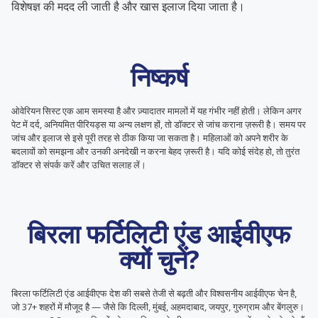
विशेषज्ञ की मदद ली जाती है और खास इलाज दिया जाता है।
निष्कर्ष
ओवेरियन सिस्ट एक आम समस्या है और ज़्यादातर मामलों में यह गंभीर नहीं होती। लेकिन अगर
पेट में दर्द, अनियमित पीरियड्स या अन्य लक्षण हों, तो डॉक्टर से जांच कराना ज़रूरी है। समय पर
जांच और इलाज से इसे पूरी तरह से ठीक किया जा सकता है। महिलाओं को अपने शरीर के
बदलावों को समझना और उनकी अनदेखी न करना बेहद ज़रूरी है। यदि कोई संदेह हो, तो तुरंत
डॉक्टर से संपर्क करें और उचित सलाह लें।
बिरला फर्टिलिटी एंड आईवीएफ
क्यों चुनें?
बिरला फर्टिलिटी एंड आईवीएफ देश की सबसे तेजी से बढ़ती और विश्वसनीय आईवीएफ चेन है,
जो 37+ शहरों में मौजूद है — जैसे कि दिल्ली, मुंबई, अहमदाबाद, जयपुर, गुरुग्राम और बेंगलुरु।