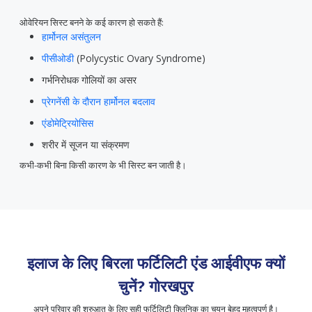
ओवेरियन सिस्ट बनने के कई कारण हो सकते हैं:
हार्मोनल असंतुलन
पीसीओडी
(Polycystic Ovary Syndrome)
गर्भनिरोधक गोलियों का असर
प्रेगनेंसी के दौरान हार्मोनल बदलाव
एंडोमेट्रियोसिस
शरीर में सूजन या संक्रमण
कभी-कभी बिना किसी कारण के भी सिस्ट बन जाती है।
इलाज के लिए बिरला फर्टिलिटी एंड आईवीएफ क्यों
चुनें?
गोरखपुर
अपने परिवार की शुरुआत के लिए सही फर्टिलिटी क्लिनिक का चयन बेहद महत्वपूर्ण है।