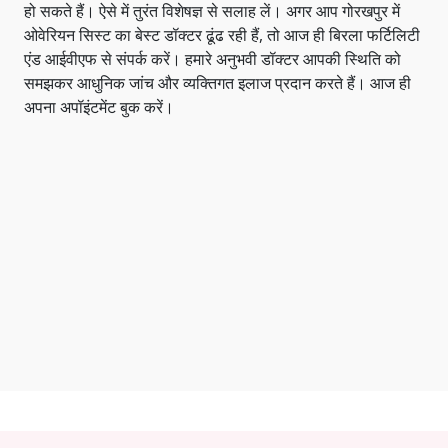
हो सकते हैं। ऐसे में तुरंत विशेषज्ञ से सलाह लें। अगर आप गोरखपुर में
ओवेरियन सिस्ट का बेस्ट डॉक्टर ढूंढ रही हैं, तो आज ही बिरला फर्टिलिटी
एंड आईवीएफ से संपर्क करें। हमारे अनुभवी डॉक्टर आपकी स्थिति को
समझकर आधुनिक जांच और व्यक्तिगत इलाज प्रदान करते हैं। आज ही
अपना अपॉइंटमेंट बुक करें।