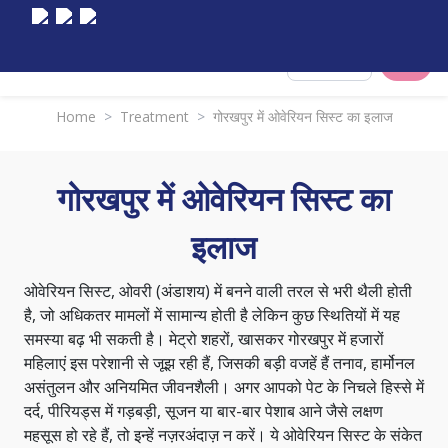
Select City
Home
>
Treatment
>
गोरखपुर में ओवेरियन सिस्ट का इलाज
गोरखपुर में ओवेरियन सिस्ट का
इलाज
ओवेरियन सिस्ट, ओवरी (अंडाशय) में बनने वाली तरल से भरी थैली होती
है, जो अधिकतर मामलों में सामान्य होती है लेकिन कुछ स्थितियों में यह
समस्या बढ़ भी सकती है। मेट्रो शहरों, खासकर गोरखपुर में हजारों
महिलाएं इस परेशानी से जूझ रही हैं, जिसकी बड़ी वजहें हैं तनाव, हार्मोनल
असंतुलन और अनियमित जीवनशैली। अगर आपको पेट के निचले हिस्से में
दर्द, पीरियड्स में गड़बड़ी, सूजन या बार-बार पेशाब आने जैसे लक्षण
महसूस हो रहे हैं, तो इन्हें नज़रअंदाज़ न करें। ये ओवेरियन सिस्ट के संकेत