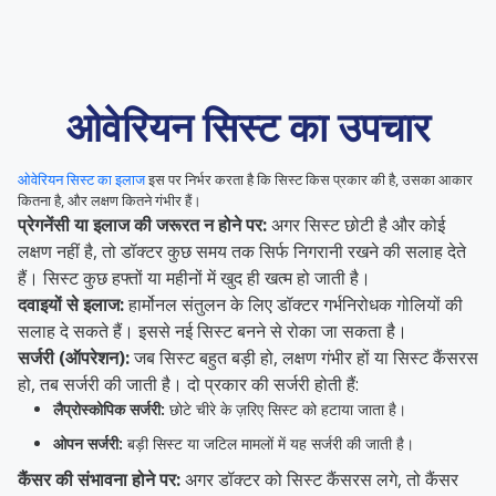
ओवेरियन सिस्ट का उपचार
ओवेरियन सिस्ट का इलाज
इस पर निर्भर करता है कि सिस्ट किस प्रकार की है, उसका आकार
कितना है, और लक्षण कितने गंभीर हैं।
प्रेगनेंसी या इलाज की जरूरत न होने पर:
अगर सिस्ट छोटी है और कोई
लक्षण नहीं है, तो डॉक्टर कुछ समय तक सिर्फ निगरानी रखने की सलाह देते
हैं। सिस्ट कुछ हफ्तों या महीनों में खुद ही खत्म हो जाती है।
दवाइयों से इलाज:
हार्मोनल संतुलन के लिए डॉक्टर गर्भनिरोधक गोलियों की
सलाह दे सकते हैं। इससे नई सिस्ट बनने से रोका जा सकता है।
सर्जरी (ऑपरेशन):
जब सिस्ट बहुत बड़ी हो, लक्षण गंभीर हों या सिस्ट कैंसरस
हो, तब सर्जरी की जाती है। दो प्रकार की सर्जरी होती हैं:
लैप्रोस्कोपिक सर्जरी:
छोटे चीरे के ज़रिए सिस्ट को हटाया जाता है।
ओपन सर्जरी:
बड़ी सिस्ट या जटिल मामलों में यह सर्जरी की जाती है।
कैंसर की संभावना होने पर:
अगर डॉक्टर को सिस्ट कैंसरस लगे, तो कैंसर