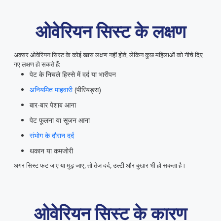
ओवेरियन सिस्ट के लक्षण
अक्सर ओवेरियन सिस्ट के कोई खास लक्षण नहीं होते, लेकिन कुछ महिलाओं को नीचे दिए
गए लक्षण हो सकते हैं:
पेट के निचले हिस्से में दर्द या भारीपन
अनियमित माहवारी
(पीरियड्स)
बार-बार पेशाब आना
पेट फूलना या सूजन आना
संभोग के दौरान दर्द
थकान या कमजोरी
अगर सिस्ट फट जाए या मुड़ जाए, तो तेज दर्द, उल्टी और बुखार भी हो सकता है।
ओवेरियन सिस्ट के कारण