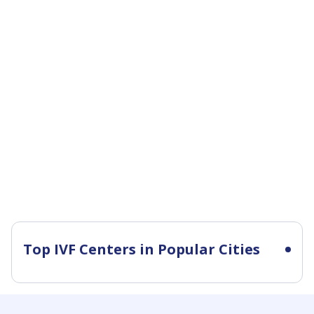
Top IVF Centers in Popular Cities