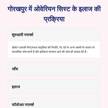
गोरखपुर में ओवेरियन सिस्ट के इलाज की
प्रक्रिया
शुरुआती परामर्श
डॉक्टर आपकी मेंस्ट्रुअल साइकिल की स्थिति, पेट दर्द या अन्य लक्षणों के आधार पर
प्राथमिक जांच करते हैं और इतिहास जानकर आगे की जांच की सलाह देते हैं।
जाँच
इलाज
फॉलोअप परामर्श