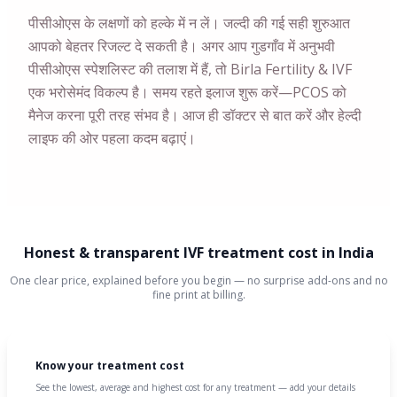
पीसीओएस के लक्षणों को हल्के में न लें। जल्दी की गई सही शुरुआत
आपको बेहतर रिजल्ट दे सकती है। अगर आप गुडगाँव में अनुभवी
पीसीओएस स्पेशलिस्ट की तलाश में हैं, तो Birla Fertility & IVF
एक भरोसेमंद विकल्प है। समय रहते इलाज शुरू करें—PCOS को
मैनेज करना पूरी तरह संभव है। आज ही डॉक्टर से बात करें और हेल्दी
लाइफ की ओर पहला कदम बढ़ाएं।
Honest & transparent IVF treatment cost in India
One clear price, explained before you begin — no surprise add-ons and no
fine print at billing.
Know your treatment cost
See the lowest, average and highest cost for any treatment — add your details