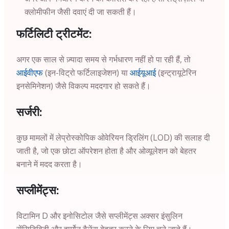
क्लोमीफीन जैसी दवाएं दी जा सकती हैं।
फर्टिलिटी ट्रीटमेंट:
अगर एक साल से ज़्यादा समय से गर्भधारण नहीं हो पा रही हैं, तो
आईवीएफ
(इन-विट्रो फर्टिलाइजेशन) या
आईयूआई
(इन्ट्रायूटेरिन
इनसेमिनेशन) जैसे विकल्प मददगार हो सकते हैं।
सर्जरी:
कुछ मामलों में लेप्रोस्कोपिक ओवेरियन ड्रिलिंग (LOD) की सलाह दी
जाती है, जो एक छोटा ऑपरेशन होता है और ओव्यूलेशन को बेहतर
बनाने में मदद करता है।
सप्लीमेंट्स:
विटामिन D और इनोसिटोल जैसे सप्लीमेंट्स अक्सर इंसुलिन