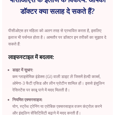
डॉक्टर क्या सलाह दे सकते हैं?
पीसीओएस हर महिला को अलग तरह से प्रभावित करता है, इसलिए
इलाज भी पर्सनल होता है। आमतौर पर डॉक्टर इन तरीकों का सुझाव दे
सकते हैं:
लाइफस्टाइल में बदलाव:
डाइट में सुधार:
कम ग्लाइसेमिक इंडेक्स (GI) वाली डाइट लें जिसमें हेल्दी कार्ब्स,
ओमेगा-3 फैटी एसिड और लीन प्रोटीन शामिल हों। इससे इंसुलिन
रेसिस्टेंस पर काबू पाने में मदद मिलती है।
नियमित एक्सरसाइज:
योग, स्ट्रेंथ ट्रेनिंग या एरोबिक एक्सरसाइज वजन कंट्रोल करने
और इंसुलिन सेंसिटिविटी बढ़ाने में मदद करती हैं।