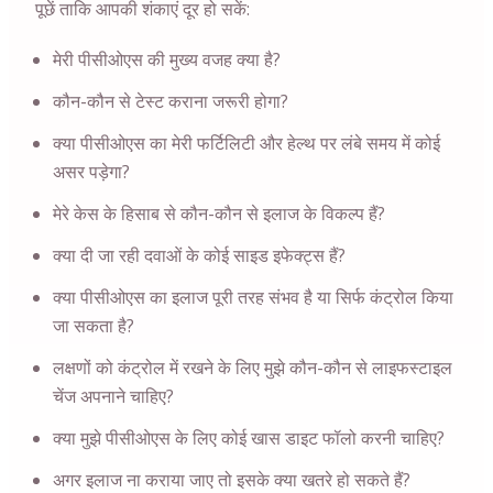
पूछें ताकि आपकी शंकाएं दूर हो सकें:
मेरी पीसीओएस की मुख्य वजह क्या है?
कौन-कौन से टेस्ट कराना जरूरी होगा?
क्या पीसीओएस का मेरी फर्टिलिटी और हेल्थ पर लंबे समय में कोई
असर पड़ेगा?
मेरे केस के हिसाब से कौन-कौन से इलाज के विकल्प हैं?
क्या दी जा रही दवाओं के कोई साइड इफेक्ट्स हैं?
क्या पीसीओएस का इलाज पूरी तरह संभव है या सिर्फ कंट्रोल किया
जा सकता है?
लक्षणों को कंट्रोल में रखने के लिए मुझे कौन-कौन से लाइफस्टाइल
चेंज अपनाने चाहिए?
क्या मुझे पीसीओएस के लिए कोई खास डाइट फॉलो करनी चाहिए?
अगर इलाज ना कराया जाए तो इसके क्या खतरे हो सकते हैं?