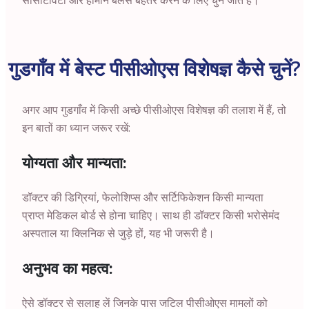
सेंसिटिविटी और हार्मोन बैलेंस बेहतर करने के लिए चुने जाते हैं।
गुडगाँव में बेस्ट पीसीओएस विशेषज्ञ कैसे चुनें?
अगर आप गुडगाँव में किसी अच्छे पीसीओएस विशेषज्ञ की तलाश में हैं, तो
इन बातों का ध्यान जरूर रखें:
योग्यता और मान्यता:
डॉक्टर की डिग्रियां, फेलोशिप्स और सर्टिफिकेशन किसी मान्यता
प्राप्त मेडिकल बोर्ड से होना चाहिए। साथ ही डॉक्टर किसी भरोसेमंद
अस्पताल या क्लिनिक से जुड़े हों, यह भी जरूरी है।
अनुभव का महत्व:
ऐसे डॉक्टर से सलाह लें जिनके पास जटिल पीसीओएस मामलों को