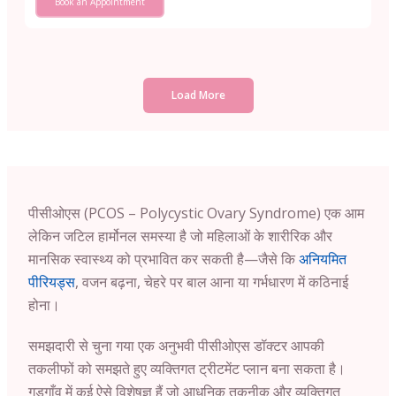
Book an Appointment
Load More
पीसीओएस (PCOS – Polycystic Ovary Syndrome) एक आम
लेकिन जटिल हार्मोनल समस्या है जो महिलाओं के शारीरिक और
मानसिक स्वास्थ्य को प्रभावित कर सकती है—जैसे कि
अनियमित
पीरियड्स
, वजन बढ़ना, चेहरे पर बाल आना या गर्भधारण में कठिनाई
होना।
समझदारी से चुना गया एक अनुभवी पीसीओएस डॉक्टर आपकी
तकलीफों को समझते हुए व्यक्तिगत ट्रीटमेंट प्लान बना सकता है।
गुडगाँव में कई ऐसे विशेषज्ञ हैं जो आधुनिक तकनीक और व्यक्तिगत