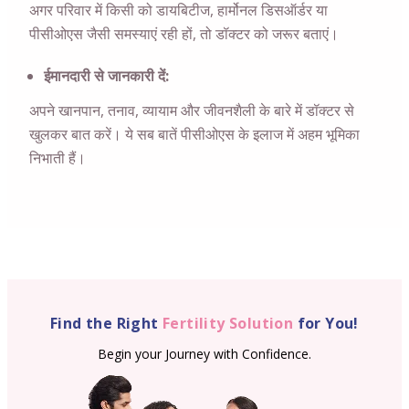
अगर परिवार में किसी को डायबिटीज, हार्मोनल डिसऑर्डर या
पीसीओएस जैसी समस्याएं रही हों, तो डॉक्टर को जरूर बताएं।
ईमानदारी से जानकारी दें:
अपने खानपान, तनाव, व्यायाम और जीवनशैली के बारे में डॉक्टर से
खुलकर बात करें। ये सब बातें पीसीओएस के इलाज में अहम भूमिका
निभाती हैं।
Find the Right
Fertility Solution
for You!
Begin your Journey with Confidence.