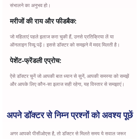
संभालने का अनुभव हो।
मरीजों की राय और फीडबैक:
जो महिलाएं पहले इलाज करा चुकी हैं, उनसे प्रतिक्रिया लें या
ऑनलाइन रिव्यू पढ़ें। इससे डॉक्टर को समझने में मदद मिलती है।
पेशेंट-फ्रेंडली एप्रोच:
ऐसे डॉक्टर चुनें जो आपकी बात ध्यान से सुनें, आपकी समस्या को समझें
और आपके लिए कौन-सा इलाज सही रहेगा, यह विस्तार से समझाएं।
अपने डॉक्टर से निम्न प्रश्नों को अवश्य पूछें
अगर आपको पीसीओएस है, तो डॉक्टर से मिलते समय ये सवाल जरूर