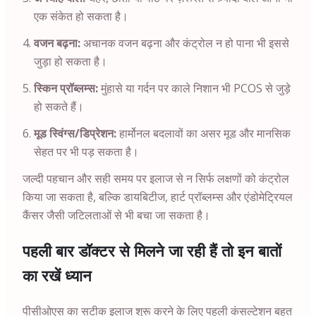
एक संकेत हो सकता है।
वजन बढ़ना:
अचानक वजन बढ़ना और कंट्रोल न हो पाना भी इससे
जुड़ा हो सकता है।
स्किन प्रॉब्लम्स:
मुंहासे या गर्दन पर काले निशान भी PCOS से जुड़े
हो सकते हैं।
मूड स्विंग्स/डिप्रेशन:
हार्मोनल बदलावों का असर मूड और मानसिक
सेहत पर भी पड़ सकता है।
जल्दी पहचान और सही समय पर इलाज से न सिर्फ लक्षणों को कंट्रोल
किया जा सकता है, बल्कि डायबिटीज, हार्ट प्रॉब्लम्स और एंडोमेट्रियल
कैंसर जैसी जटिलताओं से भी बचा जा सकता है।
पहली बार डॉक्टर से मिलने जा रही हैं तो इन बातों
का रखें ध्यान
पीसीओएस का सटीक इलाज शुरू करने के लिए पहली कंसल्टेशन बहुत