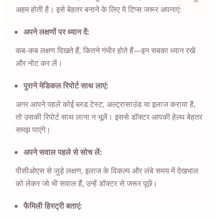
अहम होती है। इसे बेहतर बनाने के लिए ये टिप्स जरूर अपनाएं:
अपने लक्षणों पर ध्यान दें:
कब-कब लक्षण दिखते हैं, कितने गंभीर होते हैं—इन सबका ध्यान रखें
और नोट कर लें।
पुराने मेडिकल रिपोर्ट साथ लाएं:
अगर आपने पहले कोई ब्लड टेस्ट, अल्ट्रासाउंड या इलाज कराया है,
तो उसकी रिपोर्ट साथ लाना न भूलें। इससे डॉक्टर आपकी हेल्थ बेहतर
समझ पाएंगे।
अपने सवाल पहले से सोच लें:
पीसीओएस से जुड़े लक्षण, इलाज के विकल्प और लंबे समय में देखभाल
को लेकर जो भी सवाल हैं, उन्हें डॉक्टर से जरूर पूछें।
फैमिली हिस्ट्री बताएं: