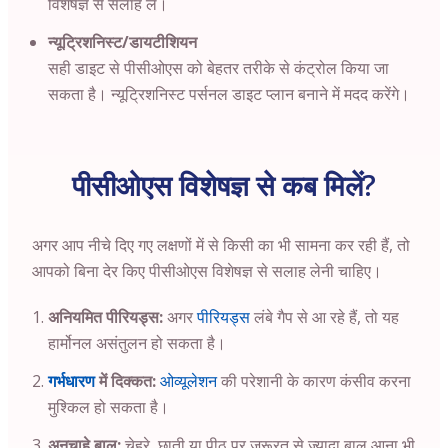
विशेषज्ञ से सलाह लें।
न्यूट्रिशनिस्ट/डायटीशियन
सही डाइट से पीसीओएस को बेहतर तरीके से कंट्रोल किया जा
सकता है। न्यूट्रिशनिस्ट पर्सनल डाइट प्लान बनाने में मदद करेंगे।
पीसीओएस विशेषज्ञ से कब मिलें?
अगर आप नीचे दिए गए लक्षणों में से किसी का भी सामना कर रही हैं, तो
आपको बिना देर किए पीसीओएस विशेषज्ञ से सलाह लेनी चाहिए।
अनियमित पीरियड्स:
अगर
पीरियड्स
लंबे गैप से आ रहे हैं, तो यह
हार्मोनल असंतुलन हो सकता है।
गर्भधारण
में दिक्कत:
ओव्यूलेशन
की परेशानी के कारण कंसीव करना
मुश्किल हो सकता है।
अनचाहे बाल:
चेहरे, छाती या पीठ पर ज़रूरत से ज़्यादा बाल आना भी