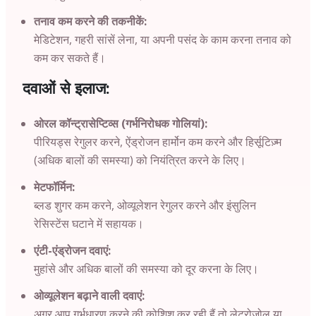
तनाव कम करने की तकनीकें:
मेडिटेशन, गहरी सांसें लेना, या अपनी पसंद के काम करना तनाव को
कम कर सकते हैं।
दवाओं से इलाज:
ओरल कॉन्ट्रासेप्टिव्स (गर्भनिरोधक गोलियां):
पीरियड्स रेगुलर करने, ऐंड्रोजन हार्मोन कम करने और हिर्सूटिज़्म
(अधिक बालों की समस्या) को नियंत्रित करने के लिए।
मेटफॉर्मिन:
ब्लड शुगर कम करने, ओव्यूलेशन रेगुलर करने और इंसुलिन
रेसिस्टेंस घटाने में सहायक।
एंटी-एंड्रोजन दवाएं:
मुहांसे और अधिक बालों की समस्या को दूर करना के लिए।
ओव्यूलेशन बढ़ाने वाली दवाएं:
अगर आप गर्भधारण करने की कोशिश कर रही हैं तो लेट्रोज़ोल या