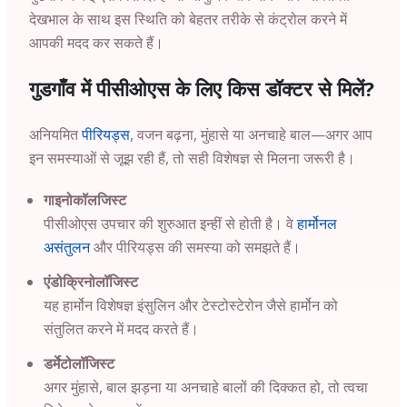
देखभाल के साथ इस स्थिति को बेहतर तरीके से कंट्रोल करने में
आपकी मदद कर सकते हैं।
गुडगाँव में पीसीओएस के लिए किस डॉक्टर से मिलें?
अनियमित
पीरियड्स
, वजन बढ़ना, मुंहासे या अनचाहे बाल—अगर आप
इन समस्याओं से जूझ रही हैं, तो सही विशेषज्ञ से मिलना जरूरी है।
गाइनोकॉलजिस्ट
पीसीओएस उपचार की शुरुआत इन्हीं से होती है। वे
हार्मोनल
असंतुलन
और पीरियड्स की समस्या को समझते हैं।
एंडोक्रिनोलॉजिस्ट
यह हार्मोन विशेषज्ञ इंसुलिन और टेस्टोस्टेरोन जैसे हार्मोन को
संतुलित करने में मदद करते हैं।
डर्मेटोलॉजिस्ट
अगर मुंहासे, बाल झड़ना या अनचाहे बालों की दिक्कत हो, तो त्वचा