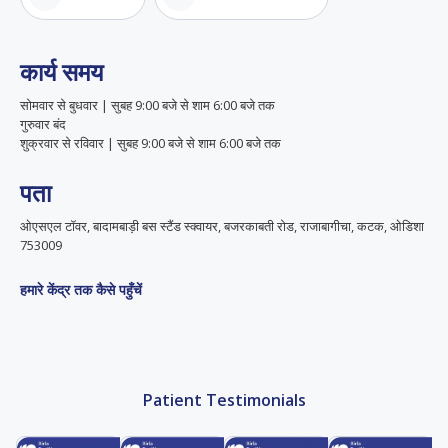
कार्य समय
सोमवार से बुधवार | सुबह 9:00 बजे से शाम 6:00 बजे तक
गुरुवार बंद
शुक्रवार से रविवार | सुबह 9:00 बजे से शाम 6:00 बजे तक
पता
ओएसएल टॉवर, बादामबाड़ी बस स्टैंड स्क्वायर, बजरकाबती रोड, राजाबागीचा, कटक, ओडिशा
753009
हमारे केंद्र तक कैसे पहुँचें
Patient Testimonials