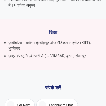
में 1+ वर्ष का अनुभव
शिक्षा
एमबीबीएस – कलिंगा इंस्टीट्यूट ऑफ मेडिकल साइंसेज़ (KIIT),
भुवनेश्वर
एमएस (प्रसूति एवं स्त्री रोग) – VIMSAR, बुरला, संबलपुर
संपर्क करें
Call Now
Continue to Chat