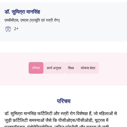
डॉ. सुमित्रा मानसिंह
एमबीबीएस, एमएस (प्रसूति एवं स्त्री रोग)
2+
परिचय
कार्य अनुभव
शिक्षा
फोकस क्षेत्र
परिचय
डॉ. सुमित्रा मानसिंह फर्टिलिटी और स्त्री रोग विशेषज्ञ हैं, जो महिलाओं से
जुड़ी फ़र्टिलिटी समस्याओं जैसे कि पीसीओएस/पीसीओडी, यूट्रस में