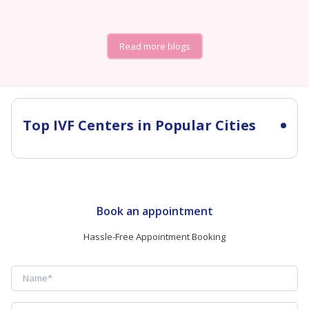
Read more blogs
Top IVF Centers in Popular Cities
Book an appointment
Hassle-Free Appointment Booking