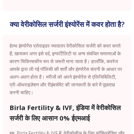
क्या वेरीकोसिल सर्जरी इंश्योरेंस में कवर होता है?
हेल्थ इंश्योरेंस प्रोवाइडर ज्यादातर वेरीकोसिल सर्जरी को कवर करते
हैं, खासकर अगर इसे दर्द, इन्फर्टिलिटी या अन्य संबंधित समस्याओं के
कारण चिकित्सकीय रूप से जरूरी माना जाता है। हालाँकि, कवरेज
आपके द्वारा ली गई पॉलिसी की शर्तों और इंश्योरेंस कंपनी के आधार पर
अलग-अलग होता है। मरीजों को अपने इंश्योरेंस से एलिजिबिलिटी,
प्री-ऑथराइज़ेशन और रीइंबर्समेंट की जानकारी के बारे में पूछताछ
करनी चाहिए।
Birla Fertility & IVF, इंडिया में वेरीकोसिल
सर्जरी के लिए आसान 0% ईएमआई
हम, Birla Fertility & IVF में, वेरीकोसील के लिए कॉम्प्रिहेंसिव और