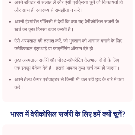
अपने डॉक्टर से सलाह लें और ऐसी प्रक्रिया चुनें जो किफायती हो
और साथ ही स्वास्थ्य से समझौता न करे।
अपनी इंश्योरेंस पॉलिसी में देखें कि क्या यह वेरीकोसिल सर्जरी के
खर्च का कुछ हिस्सा कवर करती है।
ऐसे अस्पताल की तलाश करें, जो भुगतान को आसान बनाने के लिए
फ्लेक्सिबल ईएमआई या फाइनेंसिंग ऑप्शन देते हो।
कुछ अस्पताल सर्जरी और पोस्ट-ऑपरेटिव देखभाल दोनों के लिए
एक इकठ्ठा पैकेज देते हैं। इससे आपका कुल खर्च कम हो जाएगा।
अपने हेल्थ केयर प्रोवाइडर से किसी भी चल रही छूट के बारे में पता
करें।
भारत में वेरीकोसिल सर्जरी के लिए हमें क्यों चुनें?