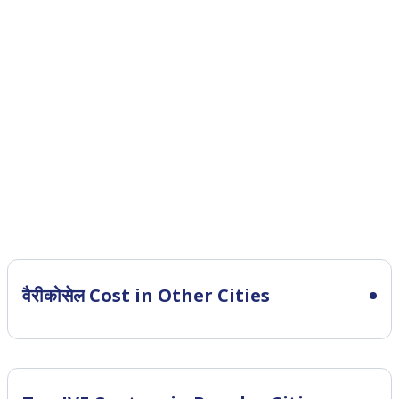
वैरीकोसेल Cost in Other Cities