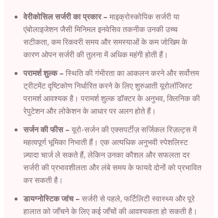
वेरीकोसिल सर्जरी का प्रकार –
माइक्रोस्कोपिक सर्जरी या
एंबोलाइजेशन जैसी मिनिमल इनवेसिव तकनीक उनकी उच्च
सटीकता, कम रिकवरी समय और समस्याओं के कम जोखिम के
कारण ओपन सर्जरी की तुलना में अधिक महंगी होती हैं।
परामर्श शुल्क –
स्थिति की गंभीरता का आकलन करने और सर्वोत्तम
ट्रीटमेंट दृष्टिकोण निर्धारित करने के लिए शुरुआती यूरोलॉजिस्ट
परामर्श आवश्यक है। परामर्श शुल्क डॉक्टर के अनुभव, क्लिनिक की
रेपुटेशन और लोकेशन के आधार पर अलग होते हैं।
सर्जन की फीस –
यूरो-सर्जन की एक्सपर्टीज़ सर्जिकल रिज़ल्ट्स में
महत्वपूर्ण भूमिका निभाती हैं। एक अत्यधिक अनुभवी स्पेशलिस्ट
ज़्यादा चार्ज ले सकते हैं, लेकिन उनका कौशल और सफलता दर
सर्जरी की प्रभावशीलता और लंबे समय के फायदे दोनों को प्रभावित
कर सकती है।
डायग्नोस्टिक जांच –
सर्जरी से पहले, फर्टिलिटी स्वास्थ्य और पूरे
हालात को जाँचने के लिए कई जाँचों की आवश्यकता हो सकती है।