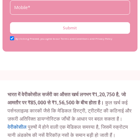
Submit
By clicking Proceed, you agree to our Terms and Conditions and Privacy Policy
भारत में वेरीकोसील सर्जरी का औसत खर्च लगभग ₹1,20,750 है, जो
आमतौर पर ₹85,000 से ₹1,56,500 के बीच होता है।
कुल खर्च कई
पर्सनलाइज़्ड कारकों जैसे कि मेडिकल हिस्ट्री, ट्रीटमेंट की कठिनाई और
ज़रूरी अतिरिक्त डायग्नोस्टिक जाँचों के आधार पर बदल सकता है।
वेरीकोसील
पुरुषों में होने वाली एक मेडिकल समस्या है, जिसमें स्क्रोटम
यानी अंडकोष की नसें वैरिकॉज़ नसों के समान बड़ी हो जाती हैं।