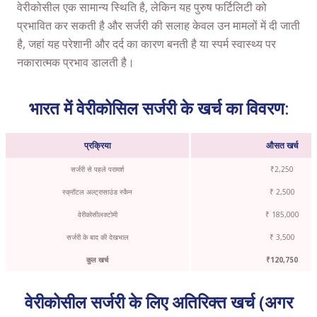
वेरीकोसील एक सामान्य स्थिति है, लेकिन यह पुरुष फर्टिलिटी को
प्रभावित कर सकती है और सर्जरी की सलाह केवल उन मामलों में दी जाती
है, जहां यह परेशानी और दर्द का कारण बनती है या स्पर्म स्वास्थ्य पर
नकारात्मक प्रभाव डालती है।
भारत में वेरीकोसिल सर्जरी के खर्च का विवरण:
प्रक्रिया
औसत खर्च
सर्जरी से पहले परामर्श
₹2,250
स्क्रॉटल अल्ट्रासाउंड स्कैन
₹ 2,500
वेरीकोसीलक्टोमी
₹ 185,000
सर्जरी के बाद की देखभाल
₹ 3,500
कुल खर्च
₹120,750
वेरीकोसील सर्जरी के लिए अतिरिक्त खर्च (अगर