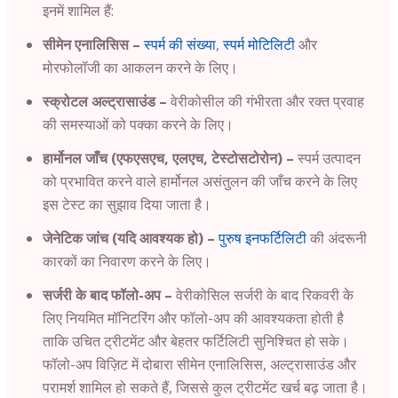
इनमें शामिल हैं:
सीमेन एनालिसिस –
स्पर्म की संख्या
,
स्पर्म मोटिलिटी
और
मोरफोलॉजी का आकलन करने के लिए।
स्क्रोटल अल्ट्रासाउंड –
वेरीकोसील की गंभीरता और रक्त प्रवाह
की समस्याओं को पक्का करने के लिए।
हार्मोनल जाँच (एफएसएच, एलएच, टेस्टोसटोरोन) –
स्पर्म उत्पादन
को प्रभावित करने वाले हार्मोनल असंतुलन की जाँच करने के लिए
इस टेस्ट का सुझाव दिया जाता है।
जेनेटिक जांच (यदि आवश्यक हो) –
पुरुष इनफर्टिलिटी
की अंदरूनी
कारकों का निवारण करने के लिए।
सर्जरी के बाद फॉलो-अप –
वेरीकोसिल सर्जरी के बाद रिकवरी के
लिए नियमित मॉनिटरिंग और फॉलो-अप की आवश्यकता होती है
ताकि उचित ट्रीटमेंट और बेहतर फर्टिलिटी सुनिश्चित हो सके।
फॉलो-अप विज़िट में दोबारा सीमेन एनालिसिस, अल्ट्रासाउंड और
परामर्श शामिल हो सकते हैं, जिससे कुल ट्रीटमेंट खर्च बढ़ जाता है।