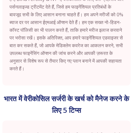
पर्सनलाइज्ड ट्रीटमेंट देते हैं, जिसे हम फाइनेंशियल प्रतिबंधों के
बावजूद सभी के लिए आसान बनाना चाहते हैं। हम अपने मरीजों को 0%
ब्याज दर पर आसान ईएमआई ऑप्शन देते हैं। हम एक सख्त नो-हिडन-
कॉस्ट पॉलिसी का भी पालन करते हैं, ताकि हमारे मरीज इलाज करवाने
पर भरोसा रखें। इसके अतिरिक्त, आप हमारे फाइनेंशियल एडवाइजर से
बात कर सकते हैं, जो आपके मेडिक्लेम कवरेज का आकलन करने, सभी
उपलब्ध फाइनेंसिंग ऑप्शन की जांच करने और आपकी ज़रूरत के
अनुसार से विशेष रूप से तैयार किए गए प्लान बनाने में आपकी सहायता
करते हैं।
भारत में वेरीकोसिल सर्जरी के खर्च को मैनेज करने के
लिए 5 टिप्स