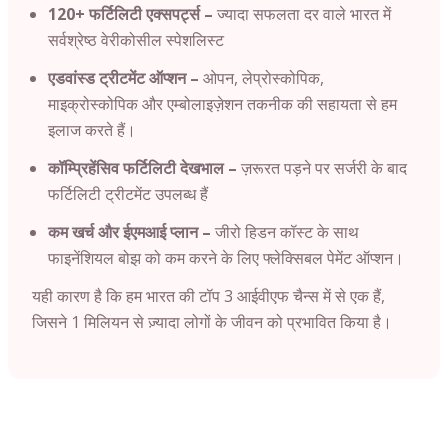
120+ फर्टिलिटी एक्सपर्ट्स –
ज्यादा सफलता दर वाले भारत में
सर्वश्रेष्ठ वेरीकोसील स्पेशलिस्ट
एडवांस्ड ट्रीटमेंट ऑप्शन –
ओपन, लेप्रोस्कोपिक,
माइक्रोस्कोपिक और एम्बोलाइज़ेशन तकनीक की सहायता से हम
इलाज करते हैं।
कॉम्प्रिहेंसिव फर्टिलिटी देखभाल –
ज़रूरत पड़ने पर सर्जरी के बाद
फर्टिलिटी ट्रीटमेंट उपलब्ध हैं
कम खर्च और ईएमआई प्लान –
जीरो हिडन कॉस्ट के साथ
फाइनेंशियल बोझ को कम करने के लिए फ्लेक्सिबल पेमेंट ऑप्शन।
यही कारण है कि हम भारत की टॉप 3 आईवीएफ चैन्स में से एक हैं,
जिसने 1 मिलियन से ज़्यादा लोगों के जीवन को प्रभावित किया है।