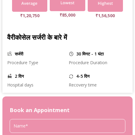
₹85,000
₹1,20,750
₹1,56,500
वैरीकोसेल सर्जरी के बारे में
सर्जरी
30 मिनट - 1 घंटा
Procedure Type
Procedure Duration
2 दिन
4-5 दिन
Hospital days
Recovery time
Book an Appointment