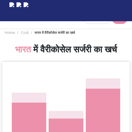
Select City
Home
/
Cost
/
भारत में वैरीकोसेल सर्जरी का खर्च
भारत
में वैरीकोसेल सर्जरी का खर्च