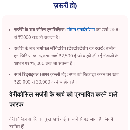
ज़रूरी हो)
सर्जरी के बाद सीमेन एनालिसिस:
सीमेन एनालिसिस
का खर्च ₹800
से ₹2000 तक हो सकता है।
सर्जरी के बाद हार्मोनल मॉनिटरिंग (टेस्टोस्टेरोन का स्तर):
हार्मोन
एनालिसिस का न्यूनतम खर्च ₹2,500 है जो बाक़ी ली गई सेवाओं के
आधार पर ₹5,000 तक जा सकता है।
स्पर्म रिट्राइवल (अगर ज़रूरी हो):
स्पर्म को रिट्राइव करने का खर्च
₹20,000 से 30,000 के बीच होता है।
वेरीकोसिल सर्जरी के खर्च को प्रभावित करने वाले
कारक
वेरीकोसिल सर्जरी का कुल खर्च कई कारकों से बढ़ जाता है, जिनमें
शामिल हैं: