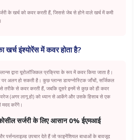
री के खर्च को कवर करती हैं, जिससे जेब से होने वाले खर्च में कमी
ं।
 खर्च इंश्योरेंस में कवर होता है?
स प्लान्स द्वारा यूरोलॉजिकल प्रक्रिया के रूप में कवर किया जाता है।
र पर अलग हो सकती है। कुछ प्लान्स डायग्नोस्टिक जाँचों, सर्जिकल
े तरीके से कवर करती हैं, जबकि दूसरे इनमें से कुछ को ही कवर
कवरेज (अगर लागू हो) को ध्यान से आकेंगे और उसके हिसाब से एक
ी मदद करेंगे।
ेरीकोसील सर्जरी के लिए आसान 0% ईएमआई
और पर्सनलाइज़्ड उपचार देते हैं जो फाइनेंशियल बाधाओं के बावजूद