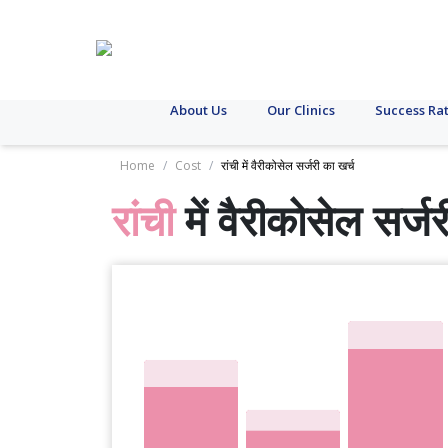
About Us
Our Clinics
Success Ra
Home
/
Cost
/
रांची में वैरीकोसेल सर्जरी का खर्च
रांची
में वैरीकोसेल सर्ज