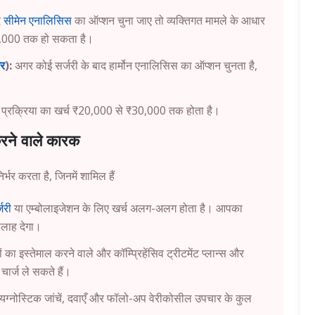
द
सीमेन एनालिसिस
का ऑप्शन चुना जाए तो व्यक्तिगत मामले के आधार
2,000 तक हो सकता है।
तर
):
अगर कोई सर्जरी के बाद हार्मोन एनालिसिस का ऑप्शन चुनता है,
ल प्रक्रिया का खर्च ₹20,000 से ₹30,000 तक होता है।
करने वाले कारक
्भर करता है, जिनमें शामिल हैं
जरी
या एम्बोलाइजेशन के लिए खर्च अलग-अलग होता है। आपका
लाह देगा।
का इस्तेमाल करने वाले और कॉम्प्रिहेंसिव ट्रीटमेंट प्लान्स और
चार्ज ले सकते हैं।
ायग्नोस्टिक जांचें, दवाएँ और फॉलो-अप वेरीकोसील उपचार के कुल