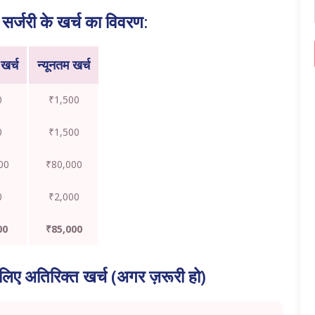
ेल सर्जरी के खर्च का विवरण:
खर्च
न्यूनतम खर्च
0
₹1,500
0
₹1,500
00
₹80,000
0
₹2,000
00
₹85,000
के लिए अतिरिक्त खर्च (अगर ज़रूरी हो)