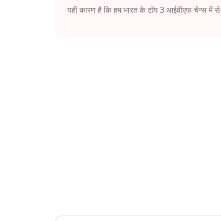
यही कारण है कि हम भारत के टॉप 3 आईवीएफ चेन्स में से