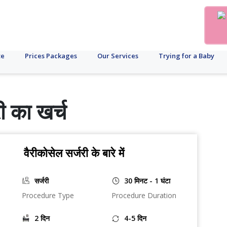
te
Prices Packages
Our Services
Trying for a Baby
री का खर्च
वैरीकोसेल सर्जरी के बारे में
सर्जरी
30 मिनट - 1 घंटा
Procedure Type
Procedure Duration
2 दिन
4-5 दिन