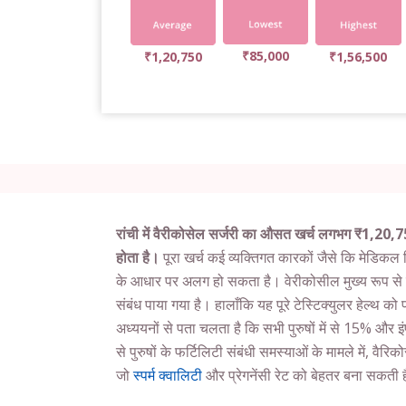
₹85,000
₹1,20,750
₹1,56,500
रांची में वैरीकोसेल सर्जरी का औसत खर्च लगभग ₹1,20
होता है।
पूरा खर्च कई व्यक्तिगत कारकों जैसे कि मेडिकल 
के आधार पर अलग हो सकता है। वेरीकोसील मुख्य रूप से 
संबंध पाया गया है। हालाँकि यह पूरे टेस्टिक्युलर हेल्थ 
अध्ययनों से पता चलता है कि सभी पुरुषों में से 15% और 
से पुरुषों के फर्टिलिटी संबंधी समस्याओं के मामले में, वैर
जो
स्पर्म क्वालिटी
और प्रेगनेंसी रेट को बेहतर बना सकती 