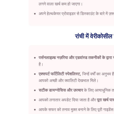
लगने वाला खर्च कम हो जाएगा।
अपने हेल्थकेयर प्रोवाइडर से डिस्काउंट के बारे में ज़रू
रांची में वेरीकोसील 
पर्सनलाइज़्ड नज़रिया और एडवांस्ड तकनीकों के द्वारा स
है।
एक्सपर्ट फर्टिलिटी स्पेशलिस्ट,
जिन्हें वर्षों का अनुभ
आपको अच्छी और क्वालिटी देखभाल मिले।
सटीक डायग्नोसिस और उपचार
के लिए अत्याधुनिक
आपको लगातार अपडेट दिया जाता है और
पूरा खर्च पा
आपके सफर को तनाव मुक्त बनाने के लिए पूरी गाइडे