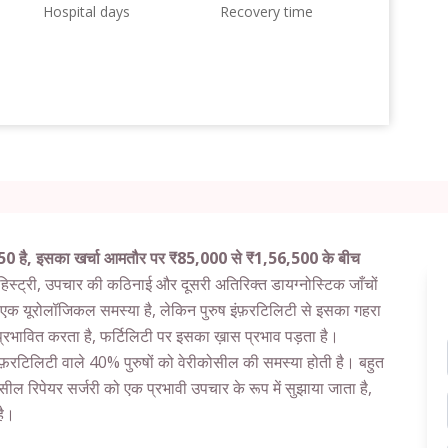
Hospital days
Recovery time
,750 है, इसका खर्चा आमतौर पर ₹85,000 से ₹1,56,500 के बीच
हिस्ट्री, उपचार की कठिनाई और दूसरी अतिरिक्त डायग्नोस्टिक जाँचों
एक यूरोलॉजिकल समस्या है, लेकिन पुरुष इंफ़रटिलिटी से इसका गहरा
को प्रभावित करता है, फर्टिलिटी पर इसका ख़ास प्रभाव पड़ता है।
इंफ़रटिलिटी वाले 40% पुरुषों को वेरीकोसील की समस्या होती है। बहुत
िकोसील रिपेयर सर्जरी को एक प्रभावी उपचार के रूप में सुझाया जाता है,
है।