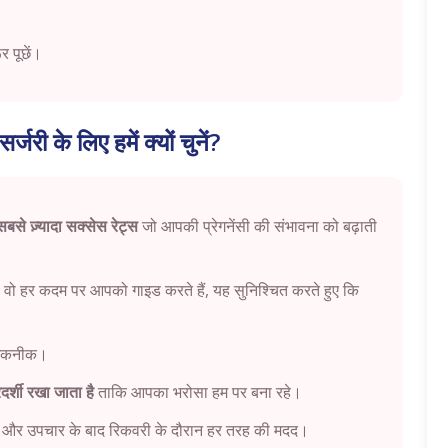
र पूछें।
सर्जरी के लिए हमें क्यों चुनें?
बसे ज़्यादा सक्सेस रेट्स
जो आपकी प्रेगनेंसी की संभावना को बढ़ाती
व है वो हर कदम पर आपको गाइड करते हैं, यह सुनिश्चित करते हुए कि
 तकनीक।
रदर्शी रखा जाता है
ताकि आपका भरोसा हम पर बना रहे।
ंस और उपचार के बाद रिकवरी के दौरान हर तरह की मदद।