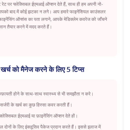
 रेट पर फ्लेक्सिबल ईएमआई ऑप्शन देते हैं, साथ ही हम अपनी नो-
ि आपको बाद में कोई झटका न लगे। आप हमारे फाइनेंशियल काउंसलर
ाइनेंसिंग ऑप्शंस का पता लगाने, आपके मेडिक्लेम कवरेज को जाँचने
 तैयार करने में मदद करते हैं।
के खर्च को मैनेज करने के लिए 5 टिप्स
किफ़ायती होने के साथ-साथ स्वास्थ्य से भी समझौता न करे।
 सर्जरी के खर्च का कुछ हिस्सा कवर करती हैं।
 फ्लेक्सिबल ईएमआई या फ़ाइनेंसिंग ऑप्शन देते हों।
दोनों के लिए इंक्लूसिव पैकेज प्रदान करते हैं। इससे इलाज में