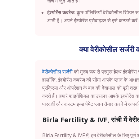
खर्च में जुड़ जाते हैं।
इंश्योरेंस कवरेज:
कुछ पॉलिसियाँ वेरीकोसील रिपेयर सर्ज
आती है। अपने इंश्योरेंस प्रोवाइडर से इसे कन्फर्म करे
क्या वेरीकोसील सर्जरी का
वेरीकोसील सर्जरी
को मुख्य रूप से प्रमुख हेल्थ इंश्योरें
हालाँकि, इंश्योरेंस कवरेज की सीमा आपके प्लान के आधा
प्रक्रिया और ऑपरेशन के बाद की देखभाल को पूरी तरह स
करते हैं। हमारे फाइनेंशियल काउंसलर आपके इंश्योरेंस 
पारदर्शी और कस्टमाइज्ड पेमेंट प्लान तैयार करने में आपक
Birla Fertility & IVF, रांची में व
Birla Fertility & IVF में, हम वेरीकोसील के लिए पूर्ण 