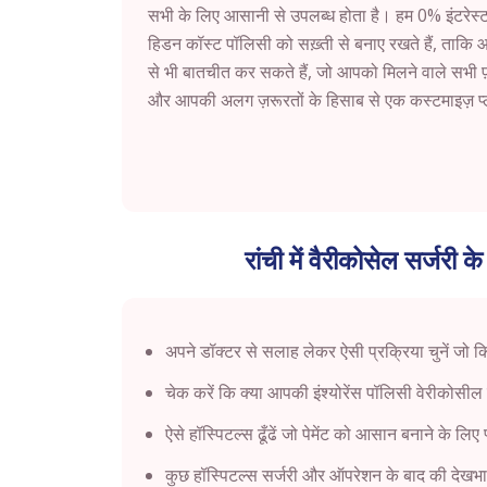
सभी के लिए आसानी से उपलब्ध होता है। हम 0% इंटरेस्ट
हिडन कॉस्ट पॉलिसी को सख़्ती से बनाए रखते हैं, ताक
से भी बातचीत कर सकते हैं, जो आपको मिलने वाले सभी फ़
और आपकी अलग ज़रूरतों के हिसाब से एक कस्टमाइज़ प्लान
रांची में वैरीकोसेल सर्जरी 
अपने डॉक्टर से सलाह लेकर ऐसी प्रक्रिया चुनें जो 
चेक करें कि क्या आपकी इंश्योरेंस पॉलिसी वेरीकोसील
ऐसे हॉस्पिटल्स ढूँढें जो पेमेंट को आसान बनाने के लिए
कुछ हॉस्पिटल्स सर्जरी और ऑपरेशन के बाद की देखभाल 