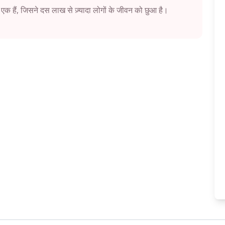
 एक हैं, जिसने दस लाख से ज़्यादा लोगों के जीवन को छुआ है।