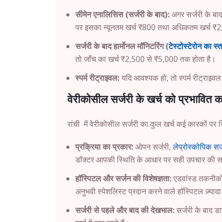
सीमेन एनालिसिस (सर्जरी के बाद):
अगर सर्जरी के बा
पर इसका न्यूनतम खर्च ₹800 तथा अधिकतम खर्च ₹
सर्जरी के बाद हार्मोनल मॉनिटरिंग (
टेस्टोस्टेरोन का स्
तो जाँच का खर्च ₹2,500 से ₹5,000 तक होता है।
स्पर्म रीट्राइवल:
यदि आवश्यक हो, तो स्पर्म रीट्राइव
वेरीकोसील सर्जरी के खर्च को प्रभावित 
रांची में वेरीकोसील सर्जरी का कुल खर्च कई कारकों पर निर
प्रक्रिया का प्रकार:
ओपन सर्जरी,
लेप्रोस्कोपिक सर्
डॉक्टर आपकी स्थिति के आधार पर सही उपचार की स
हॉस्पिटल और सर्जन की विशेषज्ञता:
एडवांस्ड तकनीकों 
अनुभवी स्पेशलिस्ट प्रदान करने वाले हॉस्पिटल ज़्यादा 
सर्जरी से पहले और बाद की देखभाल:
सर्जरी के बाद ड