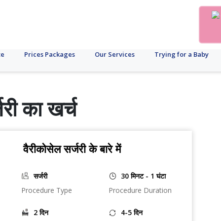
te
Prices Packages
Our Services
Trying for a Baby
जरी का खर्च
वैरीकोसेल सर्जरी के बारे में
सर्जरी
30 मिनट - 1 घंटा
Procedure Type
Procedure Duration
2 दिन
4-5 दिन