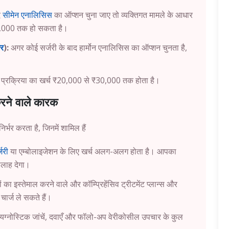
द
सीमेन एनालिसिस
का ऑप्शन चुना जाए तो व्यक्तिगत मामले के आधार
2,000 तक हो सकता है।
तर
):
अगर कोई सर्जरी के बाद हार्मोन एनालिसिस का ऑप्शन चुनता है,
ल प्रक्रिया का खर्च ₹20,000 से ₹30,000 तक होता है।
करने वाले कारक
र्भर करता है, जिनमें शामिल हैं
जरी
या एम्बोलाइजेशन के लिए खर्च अलग-अलग होता है। आपका
लाह देगा।
का इस्तेमाल करने वाले और कॉम्प्रिहेंसिव ट्रीटमेंट प्लान्स और
चार्ज ले सकते हैं।
ायग्नोस्टिक जांचें, दवाएँ और फॉलो-अप वेरीकोसील उपचार के कुल