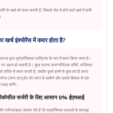
री के खर्च को कवर करती हैं, जिससे जेब से होने वाले खर्च में कमी
ं।
 खर्च इंश्योरेंस में कवर होता है?
स प्लान्स द्वारा यूरोलॉजिकल प्रक्रिया के रूप में कवर किया जाता है।
र पर अलग हो सकती है। कुछ प्लान्स डायग्नोस्टिक जाँचों, सर्जिकल
े तरीके से कवर करती हैं, जबकि दूसरे इनमें से कुछ को ही कवर
कवरेज (अगर लागू हो) को ध्यान से आकेंगे और उसके हिसाब से एक
ी मदद करेंगे।
वेरीकोसील सर्जरी के लिए आसान 0% ईएमआई
और पर्सनलाइज़्ड उपचार देते हैं जो फाइनेंशियल बाधाओं के बावजूद