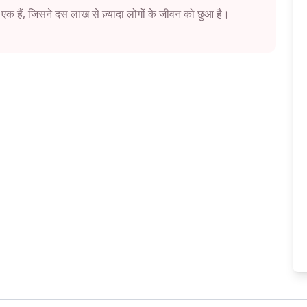
 एक हैं, जिसने दस लाख से ज़्यादा लोगों के जीवन को छुआ है।