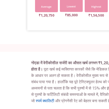
₹85,000
₹1,20,750
₹1,56,500
नोएडा में वेरीकोसील सर्जरी का औसत खर्च लगभग ₹1,2
होता है।
पूरा खर्च कई व्यक्तिगत कारकों जैसे कि मेडिकल 
के आधार पर अलग हो सकता है। वेरीकोसील मुख्य रूप से 
संबंध पाया गया है। हालाँकि यह पूरे टेस्टिक्युलर हेल्थ 
अध्ययनों से पता चलता है कि सभी पुरुषों में से 15% और 
से पुरुषों के फर्टिलिटी संबंधी समस्याओं के मामले में, वैर
जो
स्पर्म क्वालिटी
और प्रेगनेंसी रेट को बेहतर बना सकती 