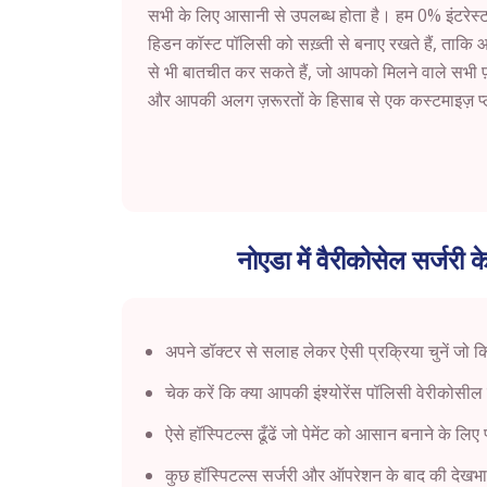
सभी के लिए आसानी से उपलब्ध होता है। हम 0% इंटरेस्ट
हिडन कॉस्ट पॉलिसी को सख़्ती से बनाए रखते हैं, ताक
से भी बातचीत कर सकते हैं, जो आपको मिलने वाले सभी फ़
और आपकी अलग ज़रूरतों के हिसाब से एक कस्टमाइज़ प्लान
नोएडा में वैरीकोसेल सर्जरी 
अपने डॉक्टर से सलाह लेकर ऐसी प्रक्रिया चुनें जो 
चेक करें कि क्या आपकी इंश्योरेंस पॉलिसी वेरीकोसील
ऐसे हॉस्पिटल्स ढूँढें जो पेमेंट को आसान बनाने के लिए
कुछ हॉस्पिटल्स सर्जरी और ऑपरेशन के बाद की देखभाल 