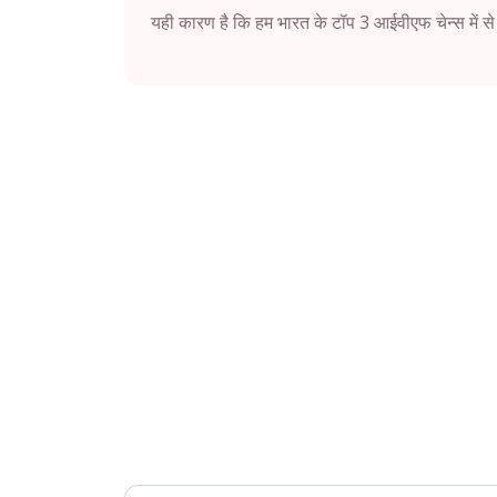
यही कारण है कि हम भारत के टॉप 3 आईवीएफ चेन्स में से