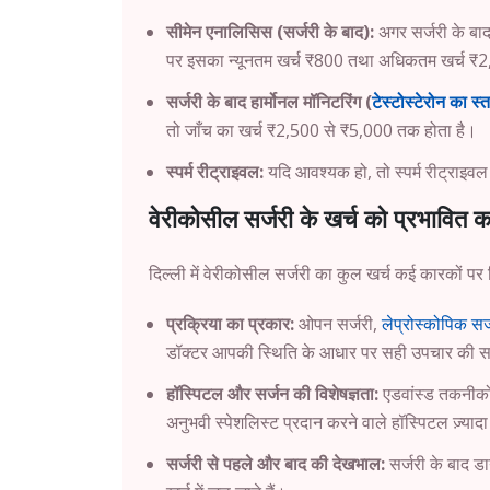
सीमेन एनालिसिस (सर्जरी के बाद):
अगर सर्जरी के बा
पर इसका न्यूनतम खर्च ₹800 तथा अधिकतम खर्च ₹
सर्जरी के बाद हार्मोनल मॉनिटरिंग (
टेस्टोस्टेरोन का स्
तो जाँच का खर्च ₹2,500 से ₹5,000 तक होता है।
स्पर्म रीट्राइवल:
यदि आवश्यक हो, तो स्पर्म रीट्राइव
वेरीकोसील सर्जरी के खर्च को प्रभावित 
दिल्ली में वेरीकोसील सर्जरी का कुल खर्च कई कारकों पर नि
प्रक्रिया का प्रकार:
ओपन सर्जरी,
लेप्रोस्कोपिक सर्
डॉक्टर आपकी स्थिति के आधार पर सही उपचार की स
हॉस्पिटल और सर्जन की विशेषज्ञता:
एडवांस्ड तकनीकों 
अनुभवी स्पेशलिस्ट प्रदान करने वाले हॉस्पिटल ज़्यादा 
सर्जरी से पहले और बाद की देखभाल:
सर्जरी के बाद ड