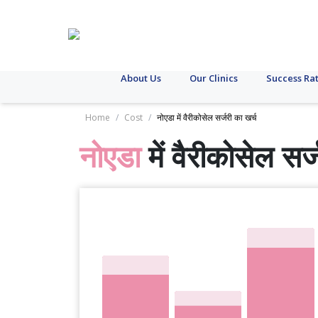
About Us
Our Clinics
Success Ra
Home
/
Cost
/
नोएडा में वैरीकोसेल सर्जरी का खर्च
नोएडा
में वैरीकोसेल सर्