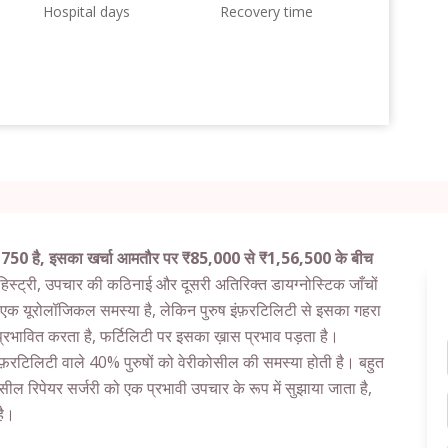
Hospital days
Recovery time
0,750 है, इसका खर्चा आमतौर पर ₹85,000 से ₹1,56,500 के बीच
हिस्ट्री, उपचार की कठिनाई और दूसरी अतिरिक्त डायग्नोस्टिक जाँचों
एक यूरोलॉजिकल समस्या है, लेकिन पुरुष इंफ़रटिलिटी से इसका गहरा
को प्रभावित करता है, फर्टिलिटी पर इसका ख़ास प्रभाव पड़ता है।
इंफ़रटिलिटी वाले 40% पुरुषों को वेरीकोसील की समस्या होती है। बहुत
िकोसील रिपेयर सर्जरी को एक प्रभावी उपचार के रूप में सुझाया जाता है,
है।