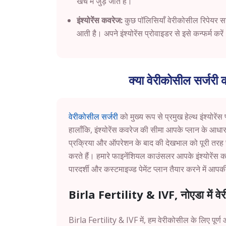
खर्च में जुड़ जाते हैं।
इंश्योरेंस कवरेज:
कुछ पॉलिसियाँ वेरीकोसील रिपेयर सर्ज
आती है। अपने इंश्योरेंस प्रोवाइडर से इसे कन्फर्म करे
क्या वेरीकोसील सर्जरी का
वेरीकोसील सर्जरी
को मुख्य रूप से प्रमुख हेल्थ इंश्योरें
हालाँकि, इंश्योरेंस कवरेज की सीमा आपके प्लान के आधा
प्रक्रिया और ऑपरेशन के बाद की देखभाल को पूरी तरह स
करते हैं। हमारे फाइनेंशियल काउंसलर आपके इंश्योरेंस 
पारदर्शी और कस्टमाइज्ड पेमेंट प्लान तैयार करने में आपक
Birla Fertility & IVF, नोएडा में 
Birla Fertility & IVF में, हम वेरीकोसील के लिए पूर्ण 