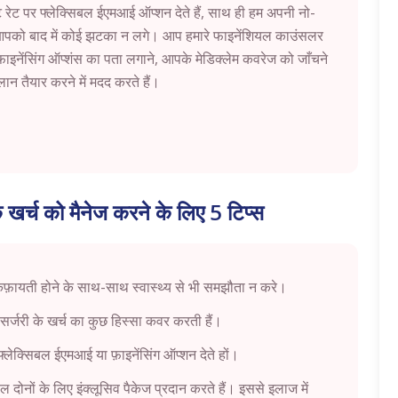
 रेट पर फ्लेक्सिबल ईएमआई ऑप्शन देते हैं, साथ ही हम अपनी नो-
ि आपको बाद में कोई झटका न लगे। आप हमारे फाइनेंशियल काउंसलर
ाइनेंसिंग ऑप्शंस का पता लगाने, आपके मेडिक्लेम कवरेज को जाँचने
 तैयार करने में मदद करते हैं।
के खर्च को मैनेज करने के लिए 5 टिप्स
किफ़ायती होने के साथ-साथ स्वास्थ्य से भी समझौता न करे।
 सर्जरी के खर्च का कुछ हिस्सा कवर करती हैं।
 फ्लेक्सिबल ईएमआई या फ़ाइनेंसिंग ऑप्शन देते हों।
दोनों के लिए इंक्लूसिव पैकेज प्रदान करते हैं। इससे इलाज में