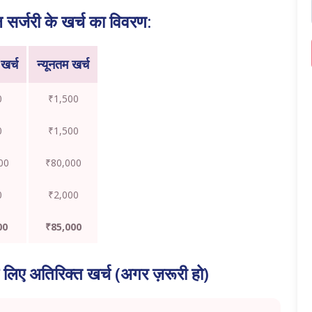
ल सर्जरी के खर्च का विवरण:
खर्च
न्यूनतम खर्च
0
₹1,500
0
₹1,500
00
₹80,000
0
₹2,000
00
₹85,000
के लिए अतिरिक्त खर्च (अगर ज़रूरी हो)