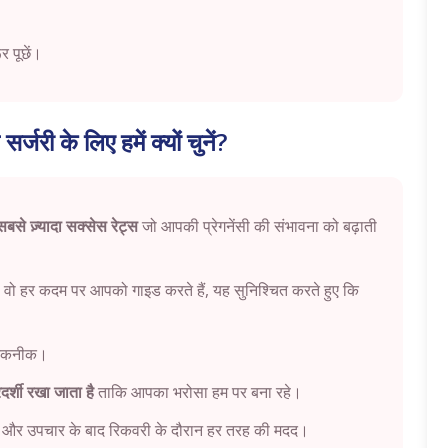
र पूछें।
र्जरी के लिए हमें क्यों चुनें?
बसे ज़्यादा सक्सेस रेट्स
जो आपकी प्रेगनेंसी की संभावना को बढ़ाती
व है वो हर कदम पर आपको गाइड करते हैं, यह सुनिश्चित करते हुए कि
 तकनीक।
रदर्शी रखा जाता है
ताकि आपका भरोसा हम पर बना रहे।
ंस और उपचार के बाद रिकवरी के दौरान हर तरह की मदद।