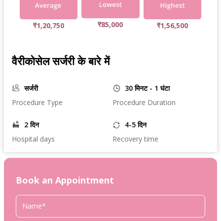
₹85,000
₹1,20,750
₹1,56,500
वैरीकोसेल सर्जरी के बारे में
सर्जरी
30 मिनट - 1 घंटा
Procedure Type
Procedure Duration
2 दिन
4-5 दिन
Hospital days
Recovery time
Book an Appointment