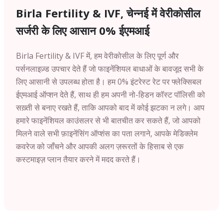
Birla Fertility & IVF, चेन्नई में वेरीकोसील
सर्जरी के लिए आसान 0% ईएमआई
Birla Fertility & IVF में, हम वेरीकोसील के लिए पूर्ण और
पर्सनलाइज़्ड उपचार देते हैं जो फाइनेंशियल बाधाओं के बावजूद सभी के
लिए आसानी से उपलब्ध होता है। हम 0% इंटरेस्ट रेट पर फ्लेक्सिबल
ईएमआई ऑप्शन देते हैं, साथ ही हम अपनी नो-हिडन कॉस्ट पॉलिसी को
सख़्ती से बनाए रखते हैं, ताकि आपको बाद में कोई झटका न लगे। आप
हमारे फाइनेंशियल काउंसलर से भी बातचीत कर सकते हैं, जो आपको
मिलने वाले सभी फ़ाइनेंसिंग ऑप्शंस का पता लगाने, आपके मेडिक्लेम
कवरेज को जाँचने और आपकी अलग ज़रूरतों के हिसाब से एक
कस्टमाइज़ प्लान तैयार करने में मदद करते हैं।