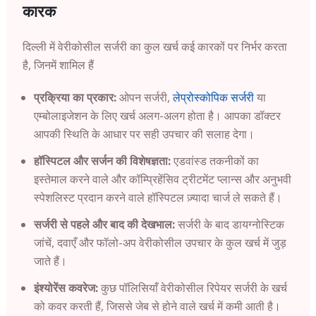
कारक
दिल्ली में वेरीकोसील सर्जरी का कुल खर्च कई कारकों पर निर्भर करता
है, जिनमें शामिल हैं
प्रक्रिया का प्रकार:
ओपन सर्जरी,
लेप्रोस्कोपिक सर्जरी
या
एम्बोलाइजेशन के लिए खर्च अलग-अलग होता है। आपका डॉक्टर
आपकी स्थिति के आधार पर सही उपचार की सलाह देगा।
हॉस्पिटल और सर्जन की विशेषज्ञता:
एडवांस्ड तकनीकों का
इस्तेमाल करने वाले और कॉम्प्रिहेंसिव ट्रीटमेंट प्लान्स और अनुभवी
स्पेशलिस्ट प्रदान करने वाले हॉस्पिटल ज़्यादा चार्ज ले सकते हैं।
सर्जरी से पहले और बाद की देखभाल:
सर्जरी के बाद डायग्नोस्टिक
जांचें, दवाएँ और फॉलो-अप वेरीकोसील उपचार के कुल खर्च में जुड़
जाते हैं।
इंश्योरेंस कवरेज:
कुछ पॉलिसियाँ वेरीकोसील रिपेयर सर्जरी के खर्च
को कवर करती हैं, जिससे जेब से होने वाले खर्च में कमी आती है।