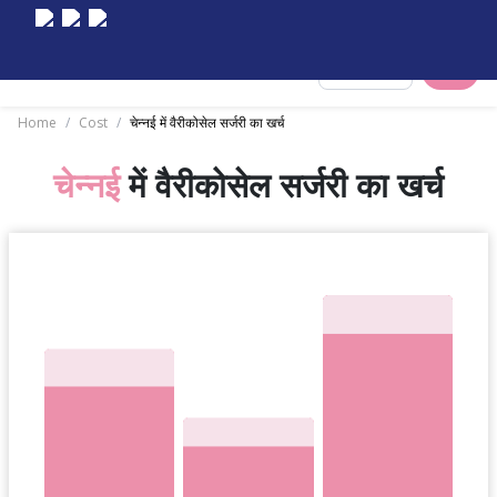
Select City
Home
/
Cost
/
चेन्नई में वैरीकोसेल सर्जरी का खर्च
चेन्नई
में वैरीकोसेल सर्जरी का खर्च