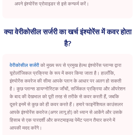
अपने इंश्योरेंस प्रोवाइडर से इसे कन्फर्म करें।
क्या वेरीकोसील सर्जरी का खर्च इंश्योरेंस में कवर होता
है?
वेरीकोसील सर्जरी
को मुख्य रूप से प्रमुख हेल्थ इंश्योरेंस प्लान्स द्वारा
यूरोलॉजिकल प्रक्रिया के रूप में कवर किया जाता है। हालाँकि,
इंश्योरेंस कवरेज की सीमा आपके प्लान के आधार पर अलग हो सकती
है। कुछ प्लान्स डायग्नोस्टिक जाँचों, सर्जिकल प्रक्रिया और ऑपरेशन
के बाद की देखभाल को पूरी तरह से तरीके से कवर करती हैं, जबकि
दूसरे इनमें से कुछ को ही कवर करते हैं। हमारे फाइनेंशियल काउंसलर
आपके इंश्योरेंस कवरेज (अगर लागू हो) को ध्यान से आकेंगे और उसके
हिसाब से एक पारदर्शी और कस्टमाइज्ड पेमेंट प्लान तैयार करने में
आपकी मदद करेंगे।