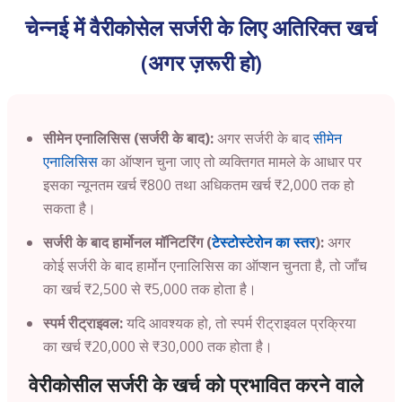
चेन्नई में वैरीकोसेल सर्जरी के लिए अतिरिक्त खर्च
(अगर ज़रूरी हो)
सीमेन एनालिसिस (सर्जरी के बाद):
अगर सर्जरी के बाद
सीमेन
एनालिसिस
का ऑप्शन चुना जाए तो व्यक्तिगत मामले के आधार पर
इसका न्यूनतम खर्च ₹800 तथा अधिकतम खर्च ₹2,000 तक हो
सकता है।
सर्जरी के बाद हार्मोनल मॉनिटरिंग (
टेस्टोस्टेरोन का स्तर
):
अगर
कोई सर्जरी के बाद हार्मोन एनालिसिस का ऑप्शन चुनता है, तो जाँच
का खर्च ₹2,500 से ₹5,000 तक होता है।
स्पर्म रीट्राइवल:
यदि आवश्यक हो, तो स्पर्म रीट्राइवल प्रक्रिया
का खर्च ₹20,000 से ₹30,000 तक होता है।
वेरीकोसील सर्जरी के खर्च को प्रभावित करने वाले