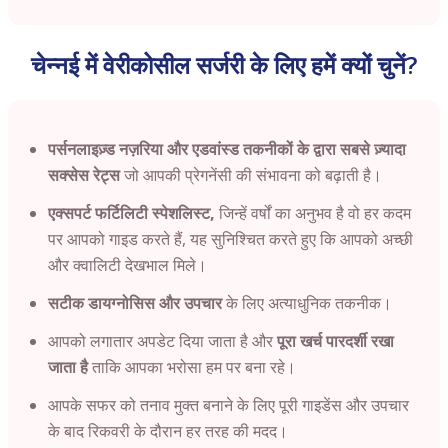
चेन्नई में वेरीकोसील सर्जरी के लिए हमें क्यों चुनें?
पर्सनलाइज़्ड नज़रिया और एडवांस्ड तकनीकों के द्वारा सबसे ज़्यादा
सक्सेस रेट्स
जो आपकी प्रेगनेंसी की संभावना को बढ़ाती है।
एक्सपर्ट फर्टिलिटी स्पेशलिस्ट,
जिन्हें वर्षों का अनुभव है वो हर कदम
पर आपको गाइड करते हैं, यह सुनिश्चित करते हुए कि आपको अच्छी
और क्वालिटी देखभाल मिले।
सटीक डायग्नोसिस और उपचार
के लिए अत्याधुनिक तकनीक।
आपको लगातार अपडेट दिया जाता है और
पूरा खर्च पारदर्शी रखा
जाता है
ताकि आपका भरोसा हम पर बना रहे।
आपके सफर को तनाव मुक्त बनाने के लिए पूरी गाइडेंस और उपचार
के बाद रिकवरी के दौरान हर तरह की मदद।