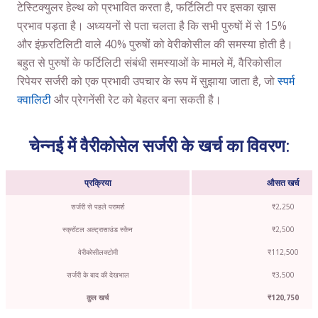
टेस्टिक्युलर हेल्थ को प्रभावित करता है, फर्टिलिटी पर इसका ख़ास
प्रभाव पड़ता है। अध्ययनों से पता चलता है कि सभी पुरुषों में से 15%
और इंफ़रटिलिटी वाले 40% पुरुषों को वेरीकोसील की समस्या होती है।
बहुत से पुरुषों के फर्टिलिटी संबंधी समस्याओं के मामले में, वैरिकोसील
रिपेयर सर्जरी को एक प्रभावी उपचार के रूप में सुझाया जाता है, जो
स्पर्म
क्वालिटी
और प्रेगनेंसी रेट को बेहतर बना सकती है।
चेन्नई में वैरीकोसेल सर्जरी के खर्च का विवरण:
प्रक्रिया
औसत खर्च
सर्जरी से पहले परामर्श
₹2,250
स्क्रॉटल अल्ट्रासाउंड स्कैन
₹2,500
वेरीकोसीलक्टोमी
₹112,500
सर्जरी के बाद की देखभाल
₹3,500
कुल खर्च
₹120,750