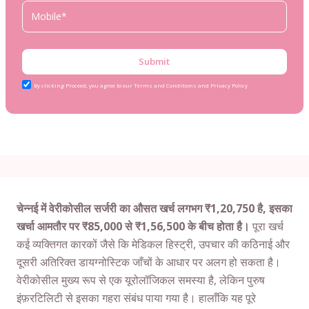
Submit
By clicking Proceed, you agree to our Terms and Conditions and Privacy Policy
चेन्नई में वेरीकोसील सर्जरी का औसत खर्च लगभग ₹1,20,750 है, इसका
खर्चा आमतौर पर ₹85,000 से ₹1,56,500 के बीच होता है।
पूरा खर्च
कई व्यक्तिगत कारकों जैसे कि मेडिकल हिस्ट्री, उपचार की कठिनाई और
दूसरी अतिरिक्त डायग्नोस्टिक जाँचों के आधार पर अलग हो सकता है।
वेरीकोसील मुख्य रूप से एक यूरोलॉजिकल समस्या है, लेकिन पुरुष
इंफ़रटिलिटी से इसका गहरा संबंध पाया गया है। हालाँकि यह पूरे