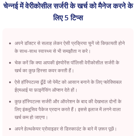
चेन्नई में वेरीकोसील सर्जरी के खर्च को मैनेज करने के
लिए 5 टिप्स
अपने डॉक्टर से सलाह लेकर ऐसी प्रक्रिया चुनें जो किफ़ायती होने
के साथ-साथ स्वास्थ्य से भी समझौता न करे।
चेक करें कि क्या आपकी इंश्योरेंस पॉलिसी वेरीकोसील सर्जरी के
खर्च का कुछ हिस्सा कवर करती हैं।
ऐसे हॉस्पिटल्स ढूँढें जो पेमेंट को आसान बनाने के लिए फ्लेक्सिबल
ईएमआई या फ़ाइनेंसिंग ऑप्शन देते हों।
कुछ हॉस्पिटल्स सर्जरी और ऑपरेशन के बाद की देखभाल दोनों के
लिए इंक्लूसिव पैकेज प्रदान करते हैं। इससे इलाज में लगने वाला
खर्च कम हो जाएगा।
अपने हेल्थकेयर प्रोवाइडर से डिस्काउंट के बारे में ज़रूर पूछें।