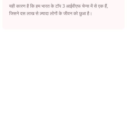
यही कारण है कि हम भारत के टॉप 3 आईवीएफ चेन्स में से एक हैं,
जिसने दस लाख से ज़्यादा लोगों के जीवन को छुआ है।