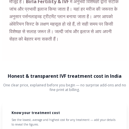
मौजूद है।
Birla Fertility & IVF
में अनुभवी विशेषज्ञों द्वारा सटीक
जांच और प्रभावी इलाज किया जाता है। यहां हर मरीज की जरूरत के
अनुसार पर्सनलाइज्ड ट्रीटमेंट प्लान बनाया जाता है। अगर आपको
ओवेरियन सिस्ट के लक्षण महसूस हो रहे हैं, तो सही समय पर किसी
विशेषज्ञ से सलाह जरूर लें। जल्दी जांच और इलाज से आप अपनी
सेहत को बेहतर बना सकती हैं।
Honest & transparent IVF treatment cost in India
One clear price, explained before you begin — no surprise add-ons and no
fine print at billing.
Know your treatment cost
See the lowest, average and highest cost for any treatment — add your details
to reveal the figures.