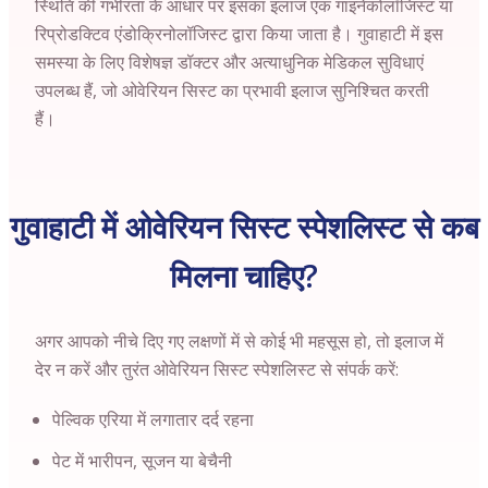
स्थिति की गंभीरता के आधार पर इसका इलाज एक गाइनेकोलॉजिस्ट या
रिप्रोडक्टिव एंडोक्रिनोलॉजिस्ट द्वारा किया जाता है।
गुवाहाटी
में इस
समस्या के लिए विशेषज्ञ डॉक्टर और अत्याधुनिक मेडिकल सुविधाएं
उपलब्ध हैं, जो ओवेरियन सिस्ट का प्रभावी इलाज सुनिश्चित करती
हैं।
गुवाहाटी में ओवेरियन सिस्ट स्पेशलिस्ट से कब
मिलना चाहिए?
अगर आपको नीचे दिए गए लक्षणों में से कोई भी महसूस हो, तो इलाज में
देर न करें और तुरंत ओवेरियन सिस्ट स्पेशलिस्ट से संपर्क करें:
पेल्विक एरिया में लगातार दर्द रहना
पेट में भारीपन, सूजन या बेचैनी