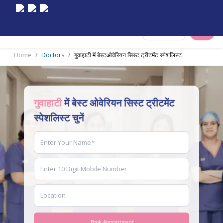
Select City
Home
Doctors
गुवाहाटी में बेस्टओवेरियन सिस्ट ट्रीटमेंट स्पेशलिस्ट
गुवाहाटी
में बेस्ट ओवेरियन सिस्ट ट्रीटमेंट
स्पेशलिस्ट चुनें
Book Appointment