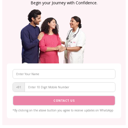
Begin your Journey with Confidence.
+91
CONTACT US
*By clicking on the above button you agree to receive updates on WhatsApp