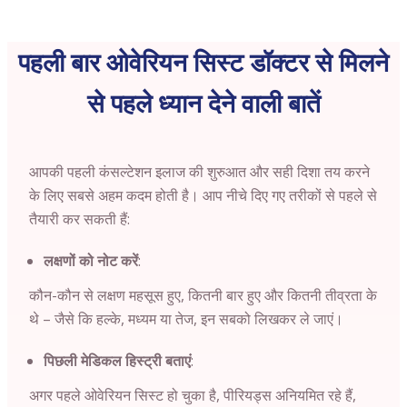
पहली बार ओवेरियन सिस्ट डॉक्टर से मिलने
से पहले ध्यान देने वाली बातें
आपकी पहली कंसल्टेशन इलाज की शुरुआत और सही दिशा तय करने
के लिए सबसे अहम कदम होती है। आप नीचे दिए गए तरीकों से पहले से
तैयारी कर सकती हैं:
लक्षणों को नोट करें
:
कौन-कौन से लक्षण महसूस हुए, कितनी बार हुए और कितनी तीव्रता के
थे – जैसे कि हल्के, मध्यम या तेज, इन सबको लिखकर ले जाएं।
पिछली मेडिकल हिस्ट्री बताएं
:
अगर पहले ओवेरियन सिस्ट हो चुका है, पीरियड्स अनियमित रहे हैं,