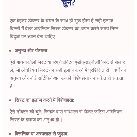
चुनें?
एक बेहतर डॉक्टर के चयन के साथ ही शुरू होता है सही इलाज।
दिल्ली में बेस्ट ओवेरियन सिस्ट डॉक्टर का चयन करते समय निम्न
बिंदुओं पर ध्यान देना चाहिए:
अनुभव और योग्यता
:
ऐसे गायनाकोलॉजिस्ट या रिप्रोडक्टिव एंडोक्राइनोलॉजिस्ट से सलाह
लें, जो ओवेरियन सिस्ट का सही इलाज करने में प्रशिक्षित हों। वर्षों का
अनुभव और बोर्ड सर्टिफिकेशन उनकी विशेषज्ञता का संकेत हो सकता
है।
सिस्ट का इलाज करने में विशेषज्ञता
:
ऐसे डॉक्टर को चुनें, जिनके पास साधारण से लेकर जटिल ओवेरियन
सिस्ट के इलाज का अनुभव हो।
क्लिनिक या अस्पताल से जुड़ाव
: