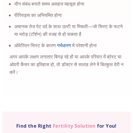
यौन संबंध बनाते समय असहज महसूस होना
पीरियड्स का अनियमित होना
अचानक तेज पेट दर्द के साथ उल्टी या मिचली—जो सिस्ट के फटने
या मरोड़ (टॉर्शन) की वजह से हो सकता है
ओवेरियन सिस्ट के कारण
गर्भधारण
में परेशानी होना
अगर आपके लक्षण लगातार बिगड़ रहे हों या आपके परिवार में ब्रेस्ट या
ओवरी कैंसर का इतिहास हो, तो डॉक्टर से सलाह लेने में बिल्कुल देरी न
करें।
Find the Right
Fertility Solution
for You!