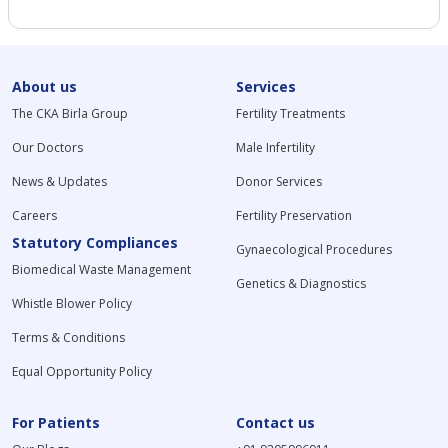
About us
Services
The CKA Birla Group
Fertility Treatments
Our Doctors
Male Infertility
News & Updates
Donor Services
Careers
Fertility Preservation
Statutory Compliances
Gynaecological Procedures
Biomedical Waste Management
Genetics & Diagnostics
Whistle Blower Policy
Terms & Conditions
Equal Opportunity Policy
For Patients
Contact us