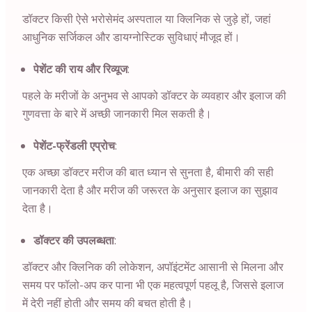
डॉक्टर किसी ऐसे भरोसेमंद अस्पताल या क्लिनिक से जुड़े हों, जहां
आधुनिक सर्जिकल और डायग्नोस्टिक सुविधाएं मौजूद हों।
पेशेंट की राय और रिव्यूज
:
पहले के मरीजों के अनुभव से आपको डॉक्टर के व्यवहार और इलाज की
गुणवत्ता के बारे में अच्छी जानकारी मिल सकती है।
पेशेंट-फ्रेंडली एप्रोच
:
एक अच्छा डॉक्टर मरीज की बात ध्यान से सुनता है, बीमारी की सही
जानकारी देता है और मरीज की जरूरत के अनुसार इलाज का सुझाव
देता है।
डॉक्टर की उपलब्धता
:
डॉक्टर और क्लिनिक की लोकेशन, अपॉइंटमेंट आसानी से मिलना और
समय पर फॉलो-अप कर पाना भी एक महत्वपूर्ण पहलू है, जिससे इलाज
में देरी नहीं होती और समय की बचत होती है।