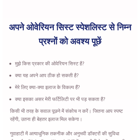
अपने ओवेरियन सिस्ट स्पेशलिस्ट से निम्न
प्रश्नों को अवश्य पूछें
मुझे किस प्रकार की ओवेरियन सिस्ट है?
क्या यह अपने आप ठीक हो सकती है?
मेरे लिए क्या-क्या इलाज के विकल्प हैं?
क्या इसका असर मेरी फर्टिलिटी पर भी पड़ सकता है?
किसी भी तरह के सवाल पूछने में संकोच न करें। जितना आप स्पष्ट
रहेंगी, उतना ही बेहतर इलाज मिल सकेगा।
गुवाहाटी
में अत्याधुनिक तकनीक और अनुभवी डॉक्टरों की सुविधा