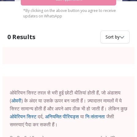
*By clicking on the above button you agree to receive
updates on WhatsApp
0
Results
Sort by
ओवेरियन सिस्ट तरल से भरी हुई छोटी थैलियां होती हैं, जो अंडाशय
(
ओवरी
) के अंदर या उसके ऊपर बन जाती हैं। ज़्यादातर मामलों में ये
सिस्ट सामान्य होती हैं और अपने आप ठीक भी हो जाती हैं। लेकिन कुछ
ओवेरियन सिस्ट
दर्द,
अनियमित पीरियड्स
या
निःसंतानता
जैसी
समस्याएं पैदा कर सकती हैं।