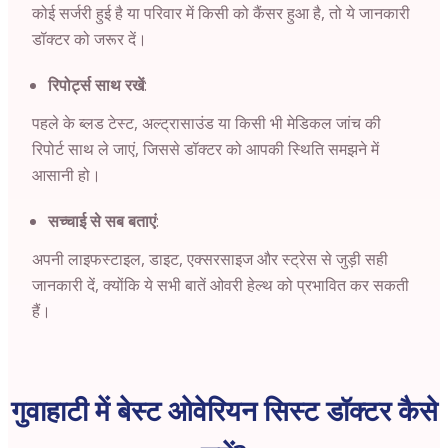
कोई सर्जरी हुई है या परिवार में किसी को कैंसर हुआ है, तो ये जानकारी
डॉक्टर को जरूर दें।
रिपोर्ट्स साथ रखें
:
पहले के ब्लड टेस्ट, अल्ट्रासाउंड या किसी भी मेडिकल जांच की
रिपोर्ट साथ ले जाएं, जिससे डॉक्टर को आपकी स्थिति समझने में
आसानी हो।
सच्चाई से सब बताएं
:
अपनी लाइफस्टाइल, डाइट, एक्सरसाइज और स्ट्रेस से जुड़ी सही
जानकारी दें, क्योंकि ये सभी बातें ओवरी हेल्थ को प्रभावित कर सकती
हैं।
गुवाहाटी में बेस्ट ओवेरियन सिस्ट डॉक्टर कैसे