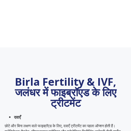
Birla Fertility & IVF,
जलंधर में फाइब्रॉएड के लिए
ट्रीटमेंट
दवाएँ
छोटे और बिना लक्षण वाले फाइब्रॉएड के लिए, दवाएँ ट्रीटमेंट का पहला ऑप्शन होती हैं।