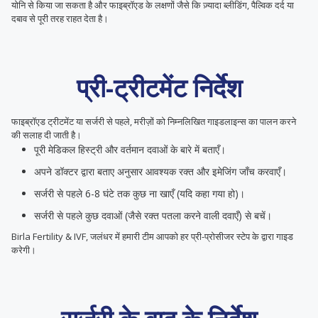
योनि से किया जा सकता है और फाइब्रॉएड के लक्षणों जैसे कि ज़्यादा ब्लीडिंग, पैल्विक दर्द या
दबाव से पूरी तरह राहत देता है।
प्री-ट्रीटमेंट निर्देश
फाइब्रॉएड ट्रीटमेंट या सर्जरी से पहले, मरीज़ों को निम्नलिखित गाइडलाइन्स का पालन करने
की सलाह दी जाती है।
पूरी मेडिकल हिस्ट्री और वर्तमान दवाओं के बारे में बताएँ।
अपने डॉक्टर द्वारा बताए अनुसार आवश्यक रक्त और इमेजिंग जाँच करवाएँ।
सर्जरी से पहले 6-8 घंटे तक कुछ ना खाएँ (यदि कहा गया हो)।
सर्जरी से पहले कुछ दवाओं (जैसे रक्त पतला करने वाली दवाएँ) से बचें।
Birla Fertility & IVF, जलंधर में हमारी टीम आपको हर प्री-प्रोसीजर स्टेप के द्वारा गाइड
करेगी।