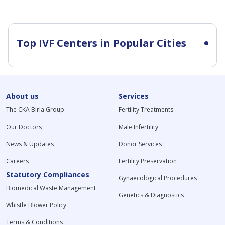
Top IVF Centers in Popular Cities
About us
Services
The CKA Birla Group
Fertility Treatments
Our Doctors
Male Infertility
News & Updates
Donor Services
Careers
Fertility Preservation
Statutory Compliances
Gynaecological Procedures
Biomedical Waste Management
Genetics & Diagnostics
Whistle Blower Policy
Terms & Conditions