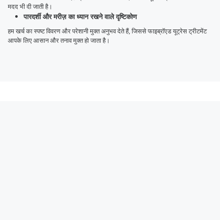
मदद भी दी जाती है।
पारदर्शी और मरीज़ का ध्यान रखने वाले दृष्टिकोण
हम खर्च का स्पष्ट विवरण और परेशानी मुक्त अनुभव देते हैं, जिससे फाइब्रॉएड यूट्रेस ट्रीटमेंट
आपके लिए आसान और तनाव मुक्त हो जाता है।