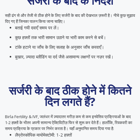
सर्जरी के बाद के निर्देश
सही ढंग से और तेजी से ठीक होने के लिए सर्जरी के बाद की देखभाल ज़रूरी है। नीचे कुछ सुझाव
दिए गए हैं जिनका पालन किया जाना चाहिए।
बताई गयी दवाएँ समय पर लें।
कुछ हफ़्तों तक भारी सामान उठाने या भारी काम करने से बचें।
टांके हटाने या जाँच के लिए सलाह के अनुसार जाँच करवाएँ।
बुखार, ज़्यादा ब्लीडिंग या दर्द जैसे असामान्य लक्षणों पर नज़र रखें।
सर्जरी के बाद ठीक होने में कितने
दिन लगते हैं?
Birla Fertility & IVF, जलंधर में ज़्यादातर मरीज़ कम से कम इनवेसिव प्रक्रियाओं के बाद
1-2 हफ़्तों के भीतर अपनी सामान्य ऐक्टिविटीज़ फिर से शुरू कर देते हैं। हालाँकि, रिवकवरी का
समय प्रक्रिया के प्रकार पर निर्भर करता है। यहाँ अनुमानित समय दिया गया है:
लैप्रोस्कोपिक मायोमेक्टोमी: 1-2 हफ़्तों