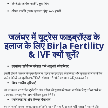
हिस्टेरोस्कोपिक सर्जरी: कुछ दिन
ओपन सर्जरी (अगर ज़रूरत हो): 4-6 हफ़्तों
जलंधर में यूट्रेस फाइब्रॉएड के
इलाज के लिए Birla Fertility
& IVF क्यों चुनें?
एडवांस्ड सर्जिकल कौशल वाले अनुभवी स्पेशलिस्ट
हमारी टीम में जलंधर के कुछ बेहतरीन यूट्रेस फाइब्रॉएड स्पेशलिस्ट और कुशल लेप्रोस्कोपिक
सर्जन होते हैं, जो सुरक्षित फर्टिलिटी-संरक्षण ट्रीटमेंटों पर ध्यान केंद्रित करते हैं।
विश्व स्तरीय सुविधाएँ
हम हर कदम पर सटीक ट्रीटमेंट और मरीज़ की सुरक्षा को पक्का करने के लिए उचित खर्च पर
एडवांस्ड, अत्याधुनिक डायग्नोस्टिक ​​टूल्स देते हैं।
पर्सनालाइज्ड और विनम्र देखभाल
हर मरीज को उसका कस्टमाइज़ ट्रीटमेंट प्लान मिलता है, साथ ही पूरी यात्रा में परामर्श और