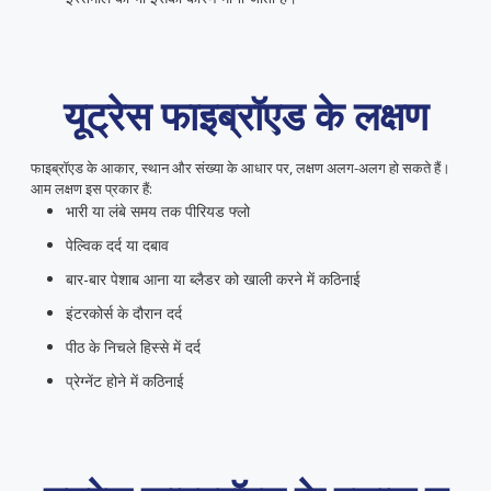
यूट्रेस फाइब्रॉएड के लक्षण
फाइब्रॉएड के आकार, स्थान और संख्या के आधार पर, लक्षण अलग-अलग हो सकते हैं।
आम लक्षण इस प्रकार हैं:
भारी या
लंबे समय तक पीरियड फ्लो
पेल्विक दर्द या दबाव
बार-बार पेशाब आना या ब्लैडर को खाली करने में कठिनाई
इंटरकोर्स के दौरान दर्द
पीठ के निचले हिस्से में दर्द
प्रेग्नेंट होने में कठिनाई