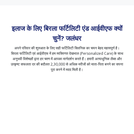
इलाज के लिए बिरला फर्टिलिटी एंड आईवीएफ क्यों
चुनें?
जलंधर
अपने परिवार की शुरुआत के लिए सही फर्टिलिटी क्लिनिक का चयन बेहद महत्वपूर्ण है।
बिरला फर्टिलिटी एवं आईवीएफ में हम व्यक्तिगत देखभाल (Personalized Care) के साथ
अनुभवी विशेषज्ञों द्वारा हर चरण में आपका मार्गदर्शन करते हैं। हमारी अत्याधुनिक लैब्स और
उत्कृष्ट सफलता दर की बदौलत 2,30,000 से अधिक मरीजों को माता-पिता बनने का सपना
पूरा करने में मदद मिली है।