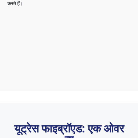
करते हैं।
यूट्रेस फाइब्रॉएड: एक ओवर