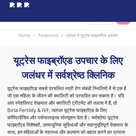
Select City
Home
>
Treatment
>
जलंधर में यूट्रेस फाइब्रॉएड उपचार
यूट्रेस फाइब्रॉएड उपचार के लिए
जलंधर में सर्वश्रेष्ठ क्लिनिक
यूट्रेस फाइब्रॉएड सबसे प्रचलित स्त्री रोग संबंधी स्थितियों में से एक है
जो एक महिला के जीवन की क्वालिटी को प्रभावित कर सकता है। यदि
आप स्पेशलिस्ट देखभाल और क्वालिटी ट्रीटमेंट की तलाश में हैं, तो
Birla Fertility & IVF, जलंधर यूट्रेस फाइब्रॉएड के लिए
कॉम्प्रिहेंसिव और पर्सनालाइज्ड सोल्यूशन देता है। सर्वश्रेष्ठ यूट्रेस
फाइब्रॉएड विशेषज्ञों, अत्याधुनिक सुविधाओं और सहानुभूतिपूर्ण देखभाल के
साथ, हम महिलाओं के स्वास्थ्य और कल्याण को बहाल करने का प्रयास