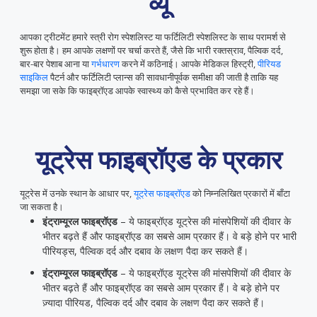
व्यू
आपका ट्रीटमेंट हमारे स्त्री रोग स्पेशलिस्ट या फर्टिलिटी स्पेशलिस्ट के साथ परामर्श से
शुरू होता है। हम आपके लक्षणों पर चर्चा करते हैं, जैसे कि भारी रक्तस्राव, पैल्विक दर्द,
बार-बार पेशाब आना या
गर्भधारण
करने में कठिनाई। आपके मेडिकल हिस्ट्री,
पीरियड
साइकिल
पैटर्न और फर्टिलिटी प्लान्स की सावधानीपूर्वक समीक्षा की जाती है ताकि यह
समझा जा सके कि फाइब्रॉएड आपके स्वास्थ्य को कैसे प्रभावित कर रहे हैं।
यूट्रेस फाइब्रॉएड के प्रकार
यूट्रेस में उनके स्थान के आधार पर,
यूट्रेस फाइब्रॉएड
को निम्नलिखित प्रकारों में बाँटा
जा सकता है।
इंट्राम्यूरल फाइब्रॉएड
– ये फाइब्रॉएड यूट्रेस की मांसपेशियों की दीवार के
भीतर बढ़ते हैं और फाइब्रॉएड का सबसे आम प्रकार हैं। वे बड़े होने पर भारी
पीरियड्स, पैल्विक दर्द और दबाव के लक्षण पैदा कर सकते हैं।
इंट्राम्यूरल फाइब्रॉएड
– ये फाइब्रॉएड यूट्रेस की मांसपेशियों की दीवार के
भीतर बढ़ते हैं और फाइब्रॉएड का सबसे आम प्रकार हैं। वे बड़े होने पर
ज़्यादा पीरियड, पैल्विक दर्द और दबाव के लक्षण पैदा कर सकते हैं।