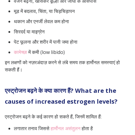
वजन बढ़ना, खासकर कूल्हों और जांघों के आसपास
मूड में बदलाव, चिंता, या चिड़चिड़ापन
थकान और एनर्जी लेवल कम होना
सिरदर्द या माइग्रेन
पेट फूलना और शरीर में पानी जमा होना
कामेच्छा
में कमी (low libido)
इन लक्षणों को नज़रअंदाज़ करने से लंबे समय तक हार्मोनल समस्याएं हो
सकती हैं।
एस्ट्रोजन बढ़ने के क्या कारण हैं? What are the
causes of increased estrogen levels?
एस्ट्रोजन बढ़ने के कई कारण हो सकते हैं, जिनमें शामिल हैं:
लगातार तनाव जिससे
हार्मोनल असंतुलन
होता है