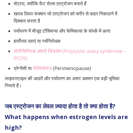
मोटापा, क्योंकि फैट सेल्स एस्ट्रोजन बनाते हैं
खराब लिवर फंक्शन जो एस्ट्रोजन को शरीर से बाहर निकालने में
दिक्कत करता है
पर्यावरण में मौजूद टॉक्सिन्स और केमिकल्स के संपर्क में आना
हार्मोनल दवाएं या गर्भनिरोधक
पॉलीसिस्टिक ओवरी सिंड्रोम (Polycystic ovary syndrome –
PCOS)
प्रेग्नेंसी या
पेरिमेनोपॉज
(Perimenopause)
लाइफस्टाइल की आदतें और पर्यावरण का असर अक्सर एक बड़ी भूमिका
निभाते हैं।
जब एस्ट्रोजन का लेवल ज़्यादा होता है तो क्या होता है?
What happens when estrogen levels are
high?