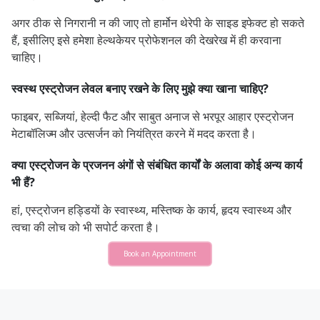
अगर ठीक से निगरानी न की जाए तो हार्मोन थेरेपी के साइड इफेक्ट हो सकते
हैं, इसीलिए इसे हमेशा हेल्थकेयर प्रोफेशनल की देखरेख में ही करवाना
चाहिए।
स्वस्थ एस्ट्रोजन लेवल बनाए रखने के लिए मुझे क्या खाना चाहिए?
फाइबर, सब्जियां, हेल्दी फैट और साबुत अनाज से भरपूर आहार एस्ट्रोजन
मेटाबॉलिज्म और उत्सर्जन को नियंत्रित करने में मदद करता है।
क्या एस्ट्रोजन के प्रजनन अंगों से संबंधित कार्यों के अलावा कोई अन्य कार्य
भी हैं?
हां, एस्ट्रोजन हड्डियों के स्वास्थ्य, मस्तिष्क के कार्य, हृदय स्वास्थ्य और
त्वचा की लोच को भी सपोर्ट करता है।
Book an Appointment