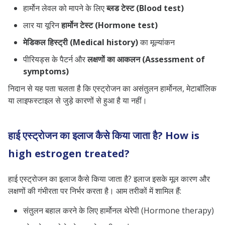
हार्मोन लेवल को मापने के लिए
ब्लड टेस्ट (Blood test)
लार या यूरिन
हार्मोन टेस्ट (Hormone test)
मेडिकल हिस्ट्री (Medical history)
का मूल्यांकन
पीरियड्स के पैटर्न और
लक्षणों का आकलन (Assessment of
symptoms)
निदान से यह पता चलता है कि एस्ट्रोजन का असंतुलन हार्मोनल, मेटाबॉलिक
या लाइफस्टाइल से जुड़े कारणों से हुआ है या नहीं।
हाई एस्ट्रोजन का इलाज कैसे किया जाता है? How is
high estrogen treated?
हाई एस्ट्रोजन का इलाज कैसे किया जाता है? इलाज इसके मूल कारण और
लक्षणों की गंभीरता पर निर्भर करता है। आम तरीकों में शामिल हैं:
संतुलन बहाल करने के लिए हार्मोनल थेरेपी (Hormone therapy)