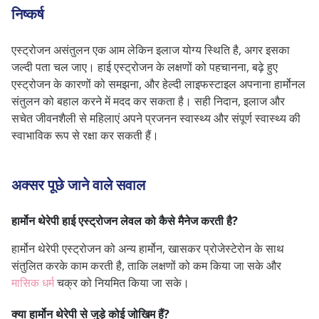
निष्कर्ष
एस्ट्रोजन असंतुलन एक आम लेकिन इलाज योग्य स्थिति है, अगर इसका
जल्दी पता चल जाए। हाई एस्ट्रोजन के लक्षणों को पहचानना, बढ़े हुए
एस्ट्रोजन के कारणों को समझना, और हेल्दी लाइफस्टाइल अपनाना हार्मोनल
संतुलन को बहाल करने में मदद कर सकता है। सही निदान, इलाज और
सचेत जीवनशैली से महिलाएं अपने प्रजनन स्वास्थ्य और संपूर्ण स्वास्थ्य की
स्वाभाविक रूप से रक्षा कर सकती हैं।
अक्सर पूछे जाने वाले सवाल
हार्मोन थेरेपी हाई एस्ट्रोजन लेवल को कैसे मैनेज करती है?
हार्मोन थेरेपी एस्ट्रोजन को अन्य हार्मोन, खासकर प्रोजेस्टेरोन के साथ
संतुलित करके काम करती है, ताकि लक्षणों को कम किया जा सके और
मासिक धर्म
चक्र को नियमित किया जा सके।
क्या हार्मोन थेरेपी से जुड़े कोई जोखिम हैं?