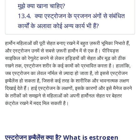
मुझे क्या खाना चाहिए?
क्या एस्ट्रोजन के प्रजनन अंगों से संबंधित
कार्यों के अलावा कोई अन्य कार्य भी हैं?
हार्मोन महिलाओं की पूरी सेहत बनाए रखने में बहुत ज़रूरी भूमिका निभाते हैं,
और एस्ट्रोजन उनमें से सबसे ज़रूरी हार्मोन में से एक है। पीरियड्स
साइकिल को रेगुलेट करने से लेकर हड्डियों की सेहत और मूड को ठीक
रखने तक, एस्ट्रोजन शरीर के कई कामों को प्रभावित करता है। हालांकि,
जब एस्ट्रोजन का लेवल नॉर्मल से ज़्यादा हो जाता है, तो इससे एस्ट्रोजन
इम्बैलेंस हो सकता है, जिससे कई तरह के शारीरिक और भावनात्मक लक्षण
दिखाई देते हैं। हाई एस्ट्रोजन के लक्षणों, इसके कारणों और इसे मैनेज करने
के तरीकों को समझने से महिलाओं को अपनी हार्मोनल सेहत पर बेहतर
कंट्रोल रखने में मदद मिल सकती है।
एस्ट्रोजन इम्बैलेंस क्या है? What is estrogen