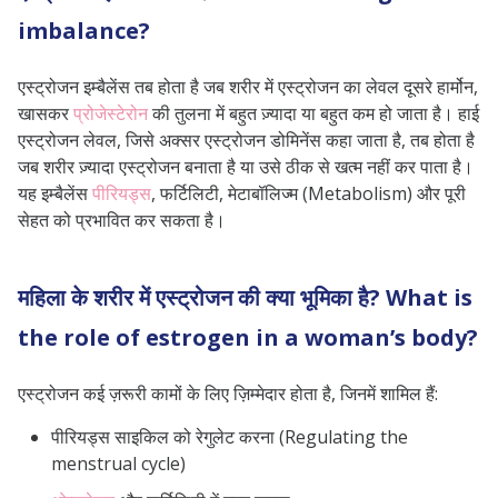
imbalance?
एस्ट्रोजन इम्बैलेंस तब होता है जब शरीर में एस्ट्रोजन का लेवल दूसरे हार्मोन,
खासकर
प्रोजेस्टेरोन
की तुलना में बहुत ज़्यादा या बहुत कम हो जाता है। हाई
एस्ट्रोजन लेवल, जिसे अक्सर एस्ट्रोजन डोमिनेंस कहा जाता है, तब होता है
जब शरीर ज़्यादा एस्ट्रोजन बनाता है या उसे ठीक से खत्म नहीं कर पाता है।
यह इम्बैलेंस
पीरियड्स
, फर्टिलिटी, मेटाबॉलिज्म (Metabolism) और पूरी
सेहत को प्रभावित कर सकता है।
महिला के शरीर में एस्ट्रोजन की क्या भूमिका है? What is
the role of estrogen in a woman’s body?
एस्ट्रोजन कई ज़रूरी कामों के लिए ज़िम्मेदार होता है, जिनमें शामिल हैं:
पीरियड्स साइकिल को रेगुलेट करना (Regulating the
menstrual cycle)