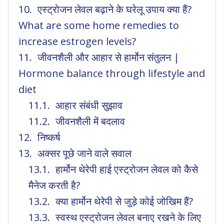
एस्ट्रोजन लेवल बढ़ाने के घरेलू उपाय क्या हैं?
What are some home remedies to
increase estrogen levels?
जीवनशैली और आहार से हार्मोन संतुलन |
Hormone balance through lifestyle and
diet
आहार संबंधी सुझाव
जीवनशैली में बदलाव
निष्कर्ष
अक्सर पूछे जाने वाले सवाल
हार्मोन थेरेपी हाई एस्ट्रोजन लेवल को कैसे
मैनेज करती है?
क्या हार्मोन थेरेपी से जुड़े कोई जोखिम हैं?
स्वस्थ एस्ट्रोजन लेवल बनाए रखने के लिए