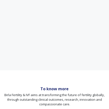
To know more
Birla Fertility & IVF aims at transforming the future of fertility globally,
through outstanding clinical outcomes, research, innovation and
compassionate care.