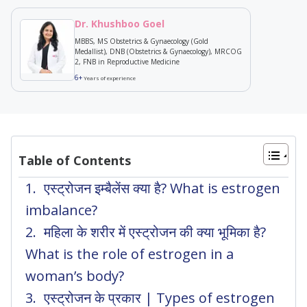
Dr. Khushboo Goel
MBBS, MS Obstetrics & Gynaecology (Gold
Medallist), DNB (Obstetrics & Gynaecology), MRCOG
2, FNB in Reproductive Medicine
6+
Years of experience
Table of Contents
एस्ट्रोजन इम्बैलेंस क्या है? What is estrogen
imbalance?
महिला के शरीर में एस्ट्रोजन की क्या भूमिका है?
What is the role of estrogen in a
woman’s body?
एस्ट्रोजन के प्रकार | Types of estrogen