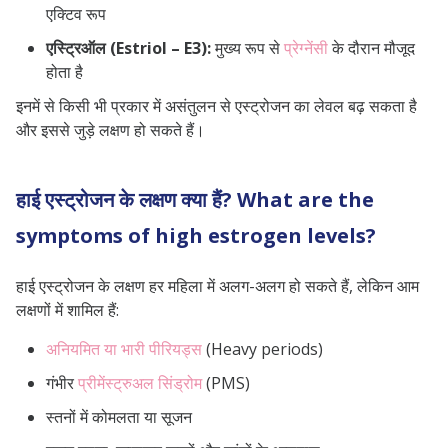
एक्टिव रूप
एस्ट्रिऑल (Estriol – E3):
मुख्य रूप से
प्रेग्नेंसी
के दौरान मौजूद
होता है
इनमें से किसी भी प्रकार में असंतुलन से एस्ट्रोजन का लेवल बढ़ सकता है
और इससे जुड़े लक्षण हो सकते हैं।
हाई एस्ट्रोजन के लक्षण क्या हैं? What are the
symptoms of high estrogen levels?
हाई एस्ट्रोजन के लक्षण हर महिला में अलग-अलग हो सकते हैं, लेकिन आम
लक्षणों में शामिल हैं:
अनियमित या भारी पीरियड्स
(Heavy periods)
गंभीर
प्रीमेंस्ट्रुअल सिंड्रोम
(PMS)
स्तनों में कोमलता या सूजन