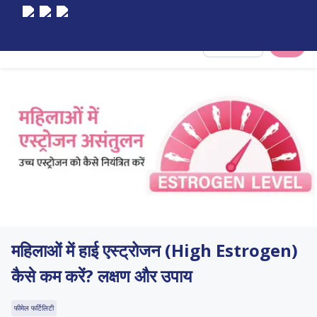
Select City
महिलाओं में हाई एस्ट्रोजन (High Estrogen)
कैसे कम करें? लक्षण और उपाय
फीमेल फर्टिलिटी