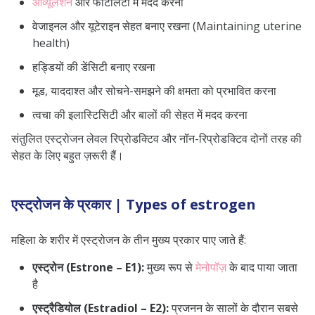
ओव्यूलेशन
और फर्टिलिटी में मदद करना
वेजाइनल और यूटेराइन सेहत बनाए रखना (Maintaining uterine
health)
हड्डियों की डेंसिटी बनाए रखना
मूड, याददाश्त और सोचने-समझने की क्षमता को प्रभावित करना
त्वचा की इलास्टिसिटी और बालों की सेहत में मदद करना
संतुलित एस्ट्रोजन लेवल रिप्रोडक्टिव और नॉन-रिप्रोडक्टिव दोनों तरह की
सेहत के लिए बहुत ज़रूरी हैं।
एस्ट्रोजन के प्रकार | Types of estrogen
महिला के शरीर में एस्ट्रोजन के तीन मुख्य प्रकार पाए जाते हैं:
एस्ट्रोन (Estrone – E1):
मुख्य रूप से
मेनोपॉज़
के बाद पाया जाता
है
एस्ट्रैडियोल (Estradiol – E2):
प्रजनन के सालों के दौरान सबसे