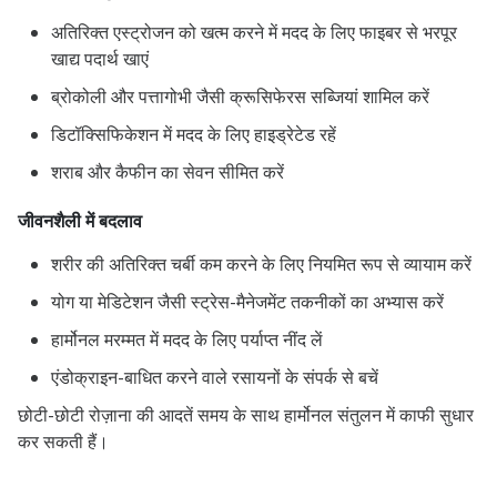
अतिरिक्त एस्ट्रोजन को खत्म करने में मदद के लिए फाइबर से भरपूर
खाद्य पदार्थ खाएं
ब्रोकोली और पत्तागोभी जैसी क्रूसिफेरस सब्जियां शामिल करें
डिटॉक्सिफिकेशन में मदद के लिए हाइड्रेटेड रहें
शराब और कैफीन का सेवन सीमित करें
जीवनशैली में बदलाव
शरीर की अतिरिक्त चर्बी कम करने के लिए नियमित रूप से व्यायाम करें
योग या मेडिटेशन जैसी स्ट्रेस-मैनेजमेंट तकनीकों का अभ्यास करें
हार्मोनल मरम्मत में मदद के लिए पर्याप्त नींद लें
एंडोक्राइन-बाधित करने वाले रसायनों के संपर्क से बचें
छोटी-छोटी रोज़ाना की आदतें समय के साथ हार्मोनल संतुलन में काफी सुधार
कर सकती हैं।