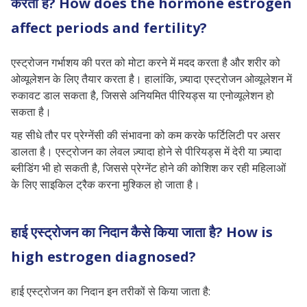
करता है? How does the hormone estrogen
affect periods and fertility?
एस्ट्रोजन गर्भाशय की परत को मोटा करने में मदद करता है और शरीर को
ओव्यूलेशन के लिए तैयार करता है। हालांकि, ज़्यादा एस्ट्रोजन ओव्यूलेशन में
रुकावट डाल सकता है, जिससे अनियमित पीरियड्स या एनोव्यूलेशन हो
सकता है।
यह सीधे तौर पर प्रेग्नेंसी की संभावना को कम करके फर्टिलिटी पर असर
डालता है। एस्ट्रोजन का लेवल ज़्यादा होने से पीरियड्स में देरी या ज़्यादा
ब्लीडिंग भी हो सकती है, जिससे प्रेग्नेंट होने की कोशिश कर रही महिलाओं
के लिए साइकिल ट्रैक करना मुश्किल हो जाता है।
हाई एस्ट्रोजन का निदान कैसे किया जाता है? How is
high estrogen diagnosed?
हाई एस्ट्रोजन का निदान इन तरीकों से किया जाता है: