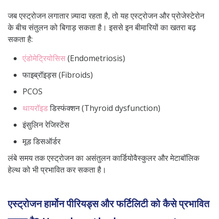
जब एस्ट्रोजन लगातार ज़्यादा रहता है, तो यह एस्ट्रोजन और प्रोजेस्टेरोन
के बीच संतुलन को बिगाड़ सकता है। इससे इन बीमारियों का खतरा बढ़
सकता है:
एंडोमेट्रियोसिस
(Endometriosis)
फाइब्रॉइड्स (Fibroids)
PCOS
थायरॉइड
डिस्फंक्शन (Thyroid dysfunction)
इंसुलिन रेजिस्टेंस
मूड डिसऑर्डर
लंबे समय तक एस्ट्रोजन का असंतुलन कार्डियोवैस्कुलर और मेटाबॉलिक
हेल्थ को भी प्रभावित कर सकता है।
एस्ट्रोजन हार्मोन पीरियड्स और फर्टिलिटी को कैसे प्रभावित