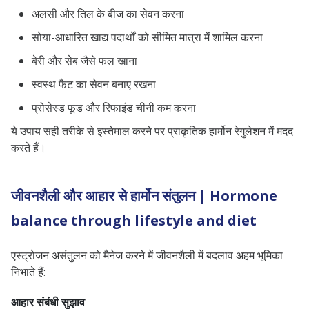
अलसी और तिल के बीज का सेवन करना
सोया-आधारित खाद्य पदार्थों को सीमित मात्रा में शामिल करना
बेरी और सेब जैसे फल खाना
स्वस्थ फैट का सेवन बनाए रखना
प्रोसेस्ड फूड और रिफाइंड चीनी कम करना
ये उपाय सही तरीके से इस्तेमाल करने पर प्राकृतिक हार्मोन रेगुलेशन में मदद
करते हैं।
जीवनशैली और आहार से हार्मोन संतुलन | Hormone
balance through lifestyle and diet
एस्ट्रोजन असंतुलन को मैनेज करने में जीवनशैली में बदलाव अहम भूमिका
निभाते हैं:
आहार संबंधी सुझाव