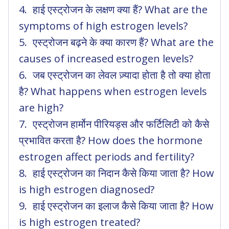
हाई एस्ट्रोजन के लक्षण क्या हैं? What are the
symptoms of high estrogen levels?
एस्ट्रोजन बढ़ने के क्या कारण हैं? What are the
causes of increased estrogen levels?
जब एस्ट्रोजन का लेवल ज़्यादा होता है तो क्या होता
है? What happens when estrogen levels
are high?
एस्ट्रोजन हार्मोन पीरियड्स और फर्टिलिटी को कैसे
प्रभावित करता है? How does the hormone
estrogen affect periods and fertility?
हाई एस्ट्रोजन का निदान कैसे किया जाता है? How
is high estrogen diagnosed?
हाई एस्ट्रोजन का इलाज कैसे किया जाता है? How
is high estrogen treated?