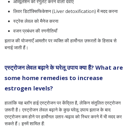
ओव्यूलेशन को रेगुलेट करने वाली दवाएं
लिवर डिटॉक्सिफिकेशन (Liver detoxification) में मदद करना
स्ट्रेस लेवल को मैनेज करना
वजन प्रबंधन की रणनीतियाँ
इलाज की योजनाएँ आमतौर पर व्यक्ति की हार्मोनल ज़रूरतों के हिसाब से
बनाई जाती हैं।
एस्ट्रोजन लेवल बढ़ाने के घरेलू उपाय क्या हैं? What are
some home remedies to increase
estrogen levels?
हालांकि यह ब्लॉग हाई एस्ट्रोजन पर केंद्रित है, लेकिन संतुलित एस्ट्रोजन
ज़रूरी है। एस्ट्रोजन लेवल बढ़ाने के कुछ घरेलू उपाय इलाज के बाद
एस्ट्रोजन कम होने पर हार्मोनल उतार-चढ़ाव को स्थिर करने में भी मदद कर
सकते हैं। इनमें शामिल हैं: