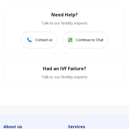
Need Help?
Talk to our fertility experts
Contact us
Continue to Chat
Had an IVF Failure?
Talk to our fertility experts
About us
Services