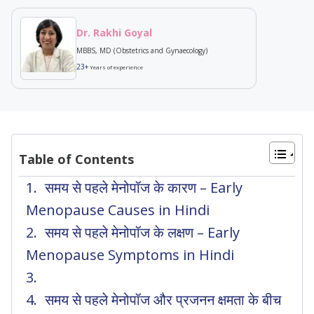
Dr. Rakhi Goyal
MBBS, MD (Obstetrics and Gynaecology)
23+
Years of experience
Table of Contents
समय से पहले मेनोपॉज के कारण – Early
Menopause Causes in Hindi
समय से पहले मेनोपॉज के लक्षण – Early
Menopause Symptoms in Hindi
समय से पहले मेनोपॉज और प्रजनन क्षमता के बीच