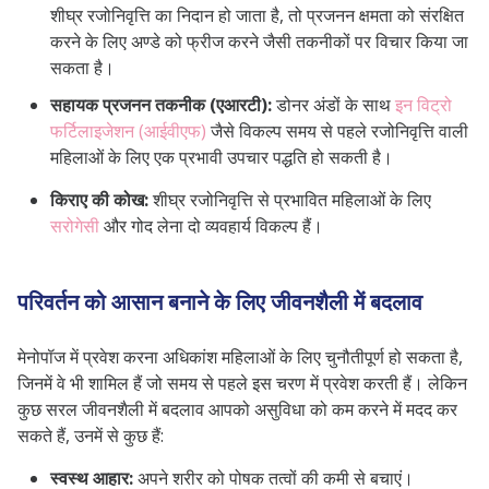
शीघ्र रजोनिवृत्ति का निदान हो जाता है, तो प्रजनन क्षमता को संरक्षित
करने के लिए अण्डे को फ्रीज करने जैसी तकनीकों पर विचार किया जा
सकता है।
सहायक प्रजनन तकनीक (एआरटी):
डोनर अंडों के साथ
इन विट्रो
फर्टिलाइजेशन (आईवीएफ)
जैसे विकल्प समय से पहले रजोनिवृत्ति वाली
महिलाओं के लिए एक प्रभावी उपचार पद्धति हो सकती है।
किराए की कोख:
शीघ्र रजोनिवृत्ति से प्रभावित महिलाओं के लिए
सरोगेसी
और गोद लेना दो व्यवहार्य विकल्प हैं।
परिवर्तन को आसान बनाने के लिए जीवनशैली में बदलाव
मेनोपॉज में प्रवेश करना अधिकांश महिलाओं के लिए चुनौतीपूर्ण हो सकता है,
जिनमें वे भी शामिल हैं जो समय से पहले इस चरण में प्रवेश करती हैं। लेकिन
कुछ सरल जीवनशैली में बदलाव आपको असुविधा को कम करने में मदद कर
सकते हैं, उनमें से कुछ हैं:
स्वस्थ आहार:
अपने शरीर को पोषक तत्वों की कमी से बचाएं।