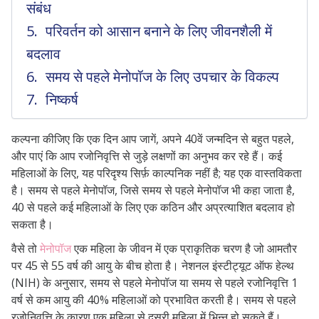
संबंध
परिवर्तन को आसान बनाने के लिए जीवनशैली में
बदलाव
समय से पहले मेनोपॉज के लिए उपचार के विकल्प
निष्कर्ष
कल्पना कीजिए कि एक दिन आप जागें, अपने 40वें जन्मदिन से बहुत पहले,
और पाएं कि आप रजोनिवृत्ति से जुड़े लक्षणों का अनुभव कर रहे हैं। कई
महिलाओं के लिए, यह परिदृश्य सिर्फ़ काल्पनिक नहीं है; यह एक वास्तविकता
है। समय से पहले मेनोपॉज, जिसे समय से पहले मेनोपॉज भी कहा जाता है,
40 से पहले कई महिलाओं के लिए एक कठिन और अप्रत्याशित बदलाव हो
सकता है।
वैसे तो
मेनोपॉज
एक महिला के जीवन में एक प्राकृतिक चरण है जो आमतौर
पर 45 से 55 वर्ष की आयु के बीच होता है। नेशनल इंस्टीट्यूट ऑफ हेल्थ
(NIH) के अनुसार, समय से पहले मेनोपॉज या समय से पहले रजोनिवृत्ति 1
वर्ष से कम आयु की 40% महिलाओं को प्रभावित करती है। समय से पहले
रजोनिवृत्ति के कारण एक महिला से दूसरी महिला में भिन्न हो सकते हैं।