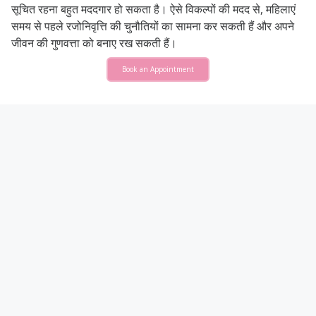
सूचित रहना बहुत मददगार हो सकता है। ऐसे विकल्पों की मदद से, महिलाएं
समय से पहले रजोनिवृत्ति की चुनौतियों का सामना कर सकती हैं और अपने
जीवन की गुणवत्ता को बनाए रख सकती हैं।
Book an Appointment