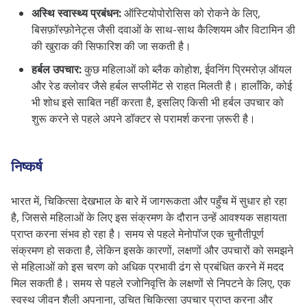
अस्थि स्वास्थ्य प्रबंधन:
ऑस्टियोपोरोसिस को रोकने के लिए,
बिसफ़ॉस्फ़ोनेट्स जैसी दवाओं के साथ-साथ कैल्शियम और विटामिन डी
की खुराक की सिफारिश की जा सकती है।
हर्बल उपचार:
कुछ महिलाओं को ब्लैक कोहोश, ईवनिंग प्रिमरोज़ ऑयल
और रेड क्लोवर जैसे हर्बल सप्लीमेंट से राहत मिलती है। हालाँकि, कोई
भी शोध इसे साबित नहीं करता है, इसलिए किसी भी हर्बल उपचार को
शुरू करने से पहले अपने डॉक्टर से परामर्श करना ज़रूरी है।
निष्कर्ष
भारत में, चिकित्सा देखभाल के बारे में जागरूकता और पहुँच में सुधार हो रहा
है, जिससे महिलाओं के लिए इस संक्रमण के दौरान उन्हें आवश्यक सहायता
प्राप्त करना संभव हो रहा है। समय से पहले मेनोपॉज एक चुनौतीपूर्ण
संक्रमण हो सकता है, लेकिन इसके कारणों, लक्षणों और उपचारों को समझने
से महिलाओं को इस चरण को अधिक प्रभावी ढंग से प्रबंधित करने में मदद
मिल सकती है। समय से पहले रजोनिवृत्ति के लक्षणों से निपटने के लिए, एक
स्वस्थ जीवन शैली अपनाना, उचित चिकित्सा उपचार प्राप्त करना और