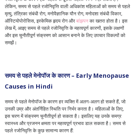
लेकिन, समय से पहले रजोनिवृत्ति वाली अधिकांश महिलाओं को समय से पहले
मृत्यु, तंत्रिका संबंधी रोग, मनोवैज्ञानिक यौन रोग, मनोदशा संबंधी विकार,
ऑस्टियोपोरोसिस, इस्केमिक हृदय रोग और
बांझपन
का खतरा होता है। इस
लेख में, आइए समय से पहले रजोनिवृत्ति के महत्वपूर्ण कारणों, इसके लक्षणों
और इस चुनौतीपूर्ण संक्रमण को आसान बनाने के लिए उपचार विकल्पों को
समझें।
समय से पहले मेनोपॉज के कारण –
Early Menopause
Causes in Hindi
समय से पहले मेनोपॉज के कारण हर व्यक्ति में अलग-अलग हो सकते हैं, जो
उनकी उम्र और अंतर्निहित स्थिति पर निर्भर करता है। महिलाओं के लिए,
इस चरण में संक्रमण चुनौतीपूर्ण हो सकता है। इसलिए यह उनके समग्र
स्वास्थ्य और प्रजनन क्षमता पर महत्वपूर्ण प्रभाव डाल सकता है। समय से
पहले रजोनिवृत्ति के कुछ सामान्य कारण हैं: