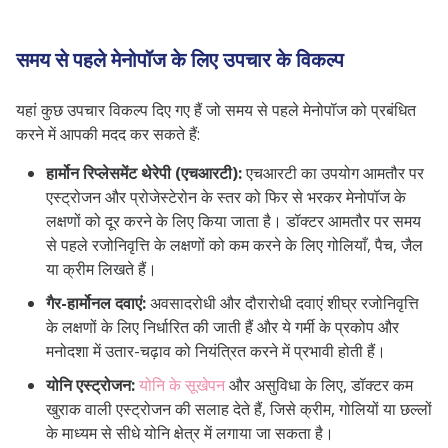
समय से पहले मेनोपॉज के लिए उपचार के विकल्प
यहां कुछ उपचार विकल्प दिए गए हैं जो समय से पहले मेनोपॉज को प्रबंधित
करने में आपकी मदद कर सकते हैं:
हार्मोन रिप्लेसमेंट थेरेपी (एचआरटी):
एचआरटी का उपयोग आमतौर पर
एस्ट्रोजन और प्रोजेस्टेरोन के स्तर को फिर से भरकर मेनोपॉज के
लक्षणों को दूर करने के लिए किया जाता है। डॉक्टर आमतौर पर समय
से पहले रजोनिवृत्ति के लक्षणों को कम करने के लिए गोलियाँ, पैच, जैल
या क्रीम लिखते हैं।
गैर-हार्मोनल दवाएं:
अवसादरोधी और दौरारोधी दवाएं शीघ्र रजोनिवृत्ति
के लक्षणों के लिए निर्धारित की जाती हैं और ये गर्मी के प्रकोप और
मनोदशा में उतार-चढ़ाव को नियंत्रित करने में प्रभावी होती हैं।
योनि एस्ट्रोजन:
योनि के सूखेपन
और असुविधा के लिए, डॉक्टर कम
खुराक वाली एस्ट्रोजन की सलाह देते हैं, जिसे क्रीम, गोलियों या छल्लों
के माध्यम से सीधे योनि क्षेत्र में लगाया जा सकता है।