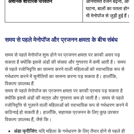
अचानक शारीरिक परिवर्तन
अनियमित वजन बढ़ना, अनि
घटना, बालों का पतला होना औ
भी मेनोपॉज से जुड़ी हुई हैं।
समय से पहले मेनोपॉज और प्रजनन क्षमता के बीच संबंध
समय से पहले मेनोपॉज शुरू होने पर प्रजनन क्षमता पर काफी असर पड़
सकता है क्योंकि इससे अंडों की संख्या और गुणवत्ता में कमी आती है। समय
से पहले रजोनिवृत्ति का सामना करने वाली महिलाओं को स्वाभाविक रूप से
गर्भधारण करने में चुनौतियों का सामना करना पड़ सकता है। हालाँकि,
विकल्प उपलब्ध हैं:
समय से पहले मेनोपॉज का प्रजनन क्षमता पर काफी प्रभाव पड़ सकता है
क्योंकि इससे अंडों की मात्रा और गुणवत्ता कम हो जाती है। समय से पहले
रजोनिवृत्ति से गुज़रने वाली महिलाओं को स्वाभाविक रूप से गर्भधारण करने में
कठिनाई हो सकती है। हालाँकि, सहायक प्रजनन के लिए कुछ उपचार
विकल्प उपलब्ध हैं, जैसे कि।
अंडा फ्रीजिंग:
यदि महिला के गर्भधारण के लिए तैयार होने से पहले ही