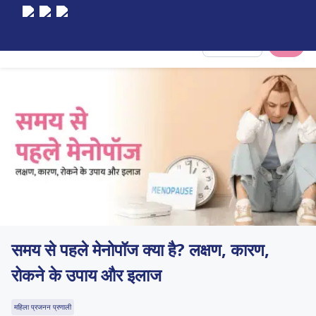
Select City
समय से पहले मेनोपॉज क्या है? लक्षण, कारण,
रोकने के उपाय और इलाज
महिला प्रजनन प्रणाली