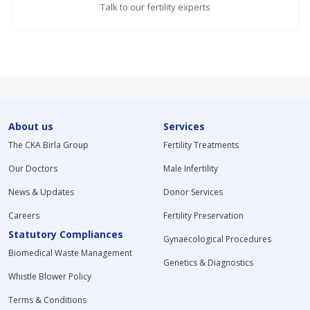
Talk to our fertility experts
About us
Services
The CKA Birla Group
Fertility Treatments
Our Doctors
Male Infertility
News & Updates
Donor Services
Careers
Fertility Preservation
Statutory Compliances
Gynaecological Procedures
Biomedical Waste Management
Genetics & Diagnostics
Whistle Blower Policy
Terms & Conditions