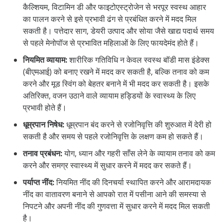
कैल्शियम, विटामिन डी और फाइटोएस्ट्रोजेन से भरपूर स्वस्थ आहार
का पालन करने से इसे प्रभावी ढंग से प्रबंधित करने में मदद मिल
सकती है। पत्तेदार साग, डेयरी उत्पाद और सोया जैसे खाद्य पदार्थ समय
से पहले मेनोपॉज से प्रभावित महिलाओं के लिए फायदेमंद होते हैं।
नियमित व्यायाम:
शारीरिक गतिविधि न केवल स्वस्थ बॉडी मास इंडेक्स
(बीएमआई) को बनाए रखने में मदद कर सकती है, बल्कि तनाव को कम
करने और मूड स्विंग को बेहतर बनाने में भी मदद कर सकती है। इसके
अतिरिक्त, वजन उठाने वाले व्यायाम हड्डियों के स्वास्थ्य के लिए
प्रभावी होते हैं।
धूम्रपान निषेध:
धूम्रपान बंद करने से रजोनिवृत्ति की शुरुआत में देरी हो
सकती है और समय से पहले रजोनिवृत्ति के लक्षण कम हो सकते हैं।
तनाव प्रबंधन:
योग, ध्यान और गहरी साँस लेने के व्यायाम तनाव को कम
करने और समग्र स्वास्थ्य में सुधार करने में मदद कर सकते हैं।
पर्याप्त नींद:
नियमित नींद की दिनचर्या स्थापित करने और आरामदायक
नींद का वातावरण बनाने से आपको रात में पसीना आने की समस्या से
निपटने और अपनी नींद की गुणवत्ता में सुधार करने में मदद मिल सकती
है।