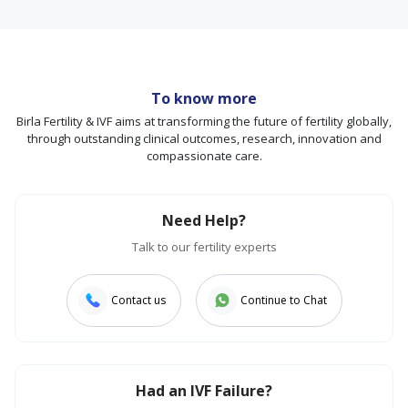
To know more
Birla Fertility & IVF aims at transforming the future of fertility globally,
through outstanding clinical outcomes, research, innovation and
compassionate care.
Need Help?
Talk to our fertility experts
Contact us
Continue to Chat
Had an IVF Failure?