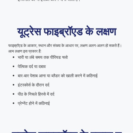
यूट्रेस फाइब्रॉएड के लक्षण
फाइब्रॉएड के आकार, स्थान और संख्या के आधार पर, लक्षण अलग-अलग हो सकते हैं।
आम लक्षण इस प्रकार हैं:
भारी या
लंबे समय तक पीरियड फ्लो
पेल्विक दर्द या दबाव
बार-बार पेशाब आना या ब्लैडर को खाली करने में कठिनाई
इंटरकोर्स के दौरान दर्द
पीठ के निचले हिस्से में दर्द
प्रेग्नेंट होने में कठिनाई