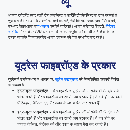
व्यू
आपका ट्रीटमेंट हमारे स्त्री रोग स्पेशलिस्ट या फर्टिलिटी स्पेशलिस्ट के साथ परामर्श से
शुरू होता है। हम आपके लक्षणों पर चर्चा करते हैं, जैसे कि भारी रक्तस्राव, पैल्विक दर्द,
बार-बार पेशाब आना या
गर्भधारण
करने में कठिनाई। आपके मेडिकल हिस्ट्री,
पीरियड
साइकिल
पैटर्न और फर्टिलिटी प्लान्स की सावधानीपूर्वक समीक्षा की जाती है ताकि यह
समझा जा सके कि फाइब्रॉएड आपके स्वास्थ्य को कैसे प्रभावित कर रहे हैं।
यूट्रेस फाइब्रॉएड के प्रकार
यूट्रेस में उनके स्थान के आधार पर,
यूट्रेस फाइब्रॉएड
को निम्नलिखित प्रकारों में बाँटा
जा सकता है।
इंट्राम्यूरल फाइब्रॉएड
– ये फाइब्रॉएड यूट्रेस की मांसपेशियों की दीवार के
भीतर बढ़ते हैं और फाइब्रॉएड का सबसे आम प्रकार हैं। वे बड़े होने पर भारी
पीरियड्स, पैल्विक दर्द और दबाव के लक्षण पैदा कर सकते हैं।
इंट्राम्यूरल फाइब्रॉएड
– ये फाइब्रॉएड यूट्रेस की मांसपेशियों की दीवार के
भीतर बढ़ते हैं और फाइब्रॉएड का सबसे आम प्रकार हैं। वे बड़े होने पर
ज़्यादा पीरियड, पैल्विक दर्द और दबाव के लक्षण पैदा कर सकते हैं।