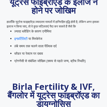
यूट्रेस फाइब्रॉएड के इलाज न
होने पर जोखिम
हालाँकि यूट्रेस फाइब्रॉएड ज़्यादातर मामलों में हानिरहित वृद्धि होती है, लेकिन अगर इसका
इलाज न किया जाए, तो वे कुछ जटिलताएं पैदा कर सकते हैं जैसे कि
ज़्यादा ब्लीडिंग के कारण एनीमिया
इन्फ़र्टिलिटी
या
मिस्केरेज
लंबे समय तक चलने वाला पैल्विक दर्द
ब्लैडर या रेक्टम पर दबाव
प्रेगनेंसी से संबंधित जोखिम (समय से पहले जन्म, ब्रीच स्थिति)
Birla Fertility & IVF,
बैंगलोर में यूट्रेस फाइब्रॉएड का
डायग्नोसिस