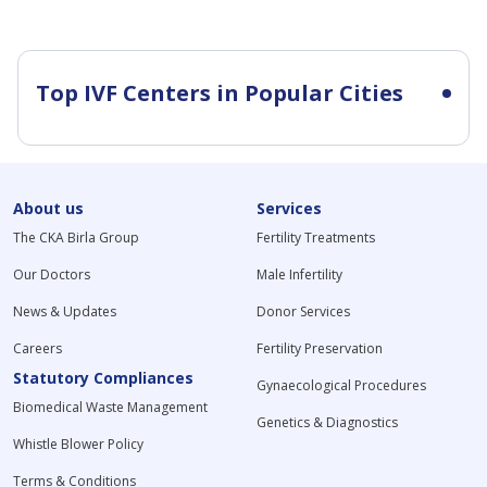
Top IVF Centers in Popular Cities
About us
Services
The CKA Birla Group
Fertility Treatments
Our Doctors
Male Infertility
News & Updates
Donor Services
Careers
Fertility Preservation
Statutory Compliances
Gynaecological Procedures
Biomedical Waste Management
Genetics & Diagnostics
Whistle Blower Policy
Terms & Conditions