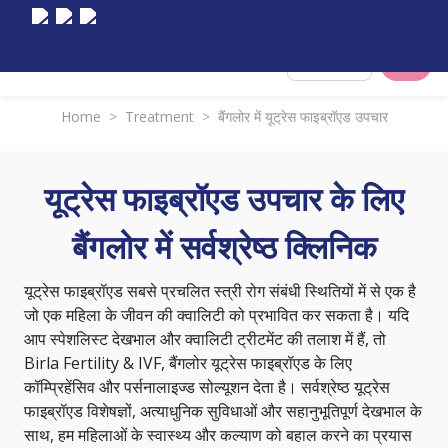
Select City
Home
>
Treatment
>
बैंगलोर में यूट्रेस फाइब्रॉएड उपचार
यूट्रेस फाइब्रॉएड उपचार के लिए
बैंगलोर में सर्वश्रेष्ठ क्लिनिक
यूट्रेस फाइब्रॉएड सबसे प्रचलित स्त्री रोग संबंधी स्थितियों में से एक है
जो एक महिला के जीवन की क्वालिटी को प्रभावित कर सकता है। यदि
आप स्पेशलिस्ट देखभाल और क्वालिटी ट्रीटमेंट की तलाश में हैं, तो
Birla Fertility & IVF, बैंगलोर यूट्रेस फाइब्रॉएड के लिए
कॉम्प्रिहेंसिव और पर्सनालाइज्ड सोल्यूशन देता है। सर्वश्रेष्ठ यूट्रेस
फाइब्रॉएड विशेषज्ञों, अत्याधुनिक सुविधाओं और सहानुभूतिपूर्ण देखभाल के
साथ, हम महिलाओं के स्वास्थ्य और कल्याण को बहाल करने का प्रयास