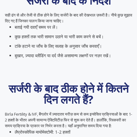
सर्जरी के बाद के निर्देश
सही ढंग से और तेजी से ठीक होने के लिए सर्जरी के बाद की देखभाल ज़रूरी है। नीचे कुछ सुझाव
दिए गए हैं जिनका पालन किया जाना चाहिए।
बताई गयी दवाएँ समय पर लें।
कुछ हफ़्तों तक भारी सामान उठाने या भारी काम करने से बचें।
टांके हटाने या जाँच के लिए सलाह के अनुसार जाँच करवाएँ।
बुखार, ज़्यादा ब्लीडिंग या दर्द जैसे असामान्य लक्षणों पर नज़र रखें।
सर्जरी के बाद ठीक होने में कितने
दिन लगते हैं?
Birla Fertility & IVF, बैंगलोर में ज़्यादातर मरीज़ कम से कम इनवेसिव प्रक्रियाओं के बाद 1-
2 हफ़्तों के भीतर अपनी सामान्य ऐक्टिविटीज़ फिर से शुरू कर देते हैं। हालाँकि, रिवकवरी का
समय प्रक्रिया के प्रकार पर निर्भर करता है। यहाँ अनुमानित समय दिया गया है:
लैप्रोस्कोपिक मायोमेक्टोमी: 1-2 हफ़्तों