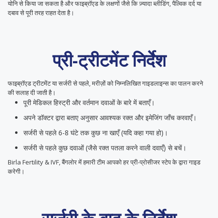
योनि से किया जा सकता है और फाइब्रॉएड के लक्षणों जैसे कि ज़्यादा ब्लीडिंग, पैल्विक दर्द या
दबाव से पूरी तरह राहत देता है।
प्री-ट्रीटमेंट निर्देश
फाइब्रॉएड ट्रीटमेंट या सर्जरी से पहले, मरीज़ों को निम्नलिखित गाइडलाइन्स का पालन करने
की सलाह दी जाती है।
पूरी मेडिकल हिस्ट्री और वर्तमान दवाओं के बारे में बताएँ।
अपने डॉक्टर द्वारा बताए अनुसार आवश्यक रक्त और इमेजिंग जाँच करवाएँ।
सर्जरी से पहले 6-8 घंटे तक कुछ ना खाएँ (यदि कहा गया हो)।
सर्जरी से पहले कुछ दवाओं (जैसे रक्त पतला करने वाली दवाएँ) से बचें।
Birla Fertility & IVF, बैंगलोर में हमारी टीम आपको हर प्री-प्रोसीजर स्टेप के द्वारा गाइड
करेगी।