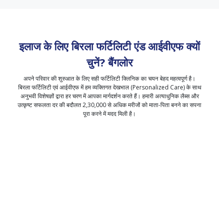
इलाज के लिए बिरला फर्टिलिटी एंड आईवीएफ क्यों
चुनें?
बैंगलोर
अपने परिवार की शुरुआत के लिए सही फर्टिलिटी क्लिनिक का चयन बेहद महत्वपूर्ण है।
बिरला फर्टिलिटी एवं आईवीएफ में हम व्यक्तिगत देखभाल (Personalized Care) के साथ
अनुभवी विशेषज्ञों द्वारा हर चरण में आपका मार्गदर्शन करते हैं। हमारी अत्याधुनिक लैब्स और
उत्कृष्ट सफलता दर की बदौलत 2,30,000 से अधिक मरीजों को माता-पिता बनने का सपना
पूरा करने में मदद मिली है।