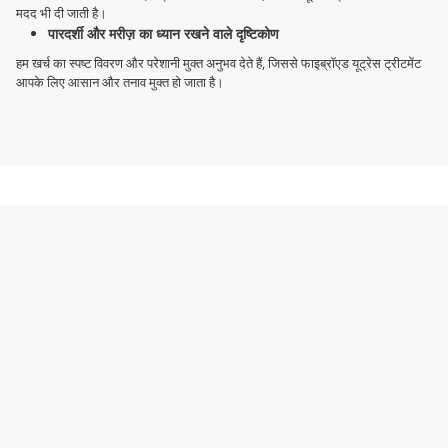
मदद भी दी जाती है।
पारदर्शी और मरीज़ का ध्यान रखने वाले दृष्टिकोण
हम खर्च का स्पष्ट विवरण और परेशानी मुक्त अनुभव देते हैं, जिससे फाइब्रॉएड यूट्रेस ट्रीटमेंट
आपके लिए आसान और तनाव मुक्त हो जाता है।