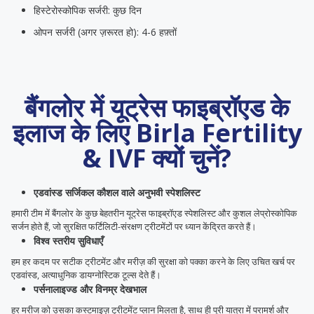
हिस्टेरोस्कोपिक सर्जरी: कुछ दिन
ओपन सर्जरी (अगर ज़रूरत हो): 4-6 हफ़्तों
बैंगलोर में यूट्रेस फाइब्रॉएड के
इलाज के लिए Birla Fertility
& IVF क्यों चुनें?
एडवांस्ड सर्जिकल कौशल वाले अनुभवी स्पेशलिस्ट
हमारी टीम में बैंगलोर के कुछ बेहतरीन यूट्रेस फाइब्रॉएड स्पेशलिस्ट और कुशल लेप्रोस्कोपिक
सर्जन होते हैं, जो सुरक्षित फर्टिलिटी-संरक्षण ट्रीटमेंटों पर ध्यान केंद्रित करते हैं।
विश्व स्तरीय सुविधाएँ
हम हर कदम पर सटीक ट्रीटमेंट और मरीज़ की सुरक्षा को पक्का करने के लिए उचित खर्च पर
एडवांस्ड, अत्याधुनिक डायग्नोस्टिक ​​टूल्स देते हैं।
पर्सनालाइज्ड और विनम्र देखभाल
हर मरीज को उसका कस्टमाइज़ ट्रीटमेंट प्लान मिलता है, साथ ही पूरी यात्रा में परामर्श और