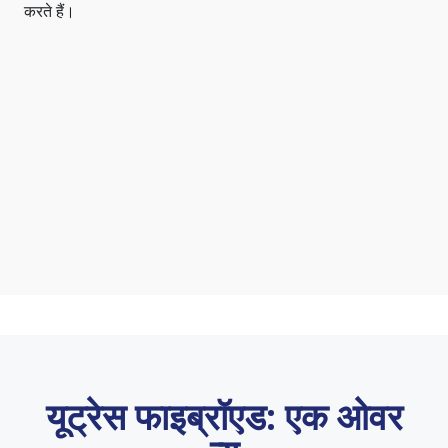
करते हैं।
यूट्रेस फाइब्रॉएड: एक ओवर