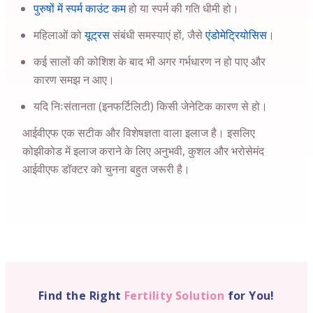
पुरुषों में स्पर्म काउंट कम
हो या स्पर्म की गति धीमी हो।
महिलाओं को
यूट्रस
संबंधी समस्याएं हों, जैसे
एंडोमेट्रियोसिस
।
कई सालों की कोशिश के बाद भी अगर गर्भधारण न हो पाए और
कारण समझ न आए।
यदि निःसंतानता (इनफर्टिलिटी) किसी जेनेटिक कारण से हो।
आईवीएफ एक सटीक और विशेषज्ञता वाला इलाज है। इसलिए
कोझीकोड में इलाज कराने के लिए अनुभवी, कुशल और भरोसेमंद
आईवीएफ डॉक्टर को चुनना बहुत जरूरी है।
Find the Right
Fertility Solution
for You!