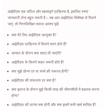
आईवीएफ एक जटिल और महत्वपूर्ण प्रक्रिया है, इसलिए स्पष्ट
जानकारी लेना बहुत जरूरी है। जब आप आईवीएफ विशेषज्ञ से मिलने
जाएं, तो निम्नलिखित सवाल अवश्य पूछें:
क्या मेरे लिए आईवीएफ उपयुक्त है?
आईवीएफ प्रक्रिया में कितने चरण होते हैं?
उपचार के दौरान क्या दवाएं ली जाएंगी?
आईवीएफ के कितने चक्र जरूरी होते हैं?
क्या मुझे डोनर एग या स्पर्म की जरूरत होगी?
आईवीएफ की सफलता दर क्या है?
क्या इलाज के दौरान मुझे किसी तरह की जीवनशैली में बदलाव करना
होगा?
आईवीएफ की लागत क्या होगी और क्या इसमें सभी खर्च शामिल हैं?