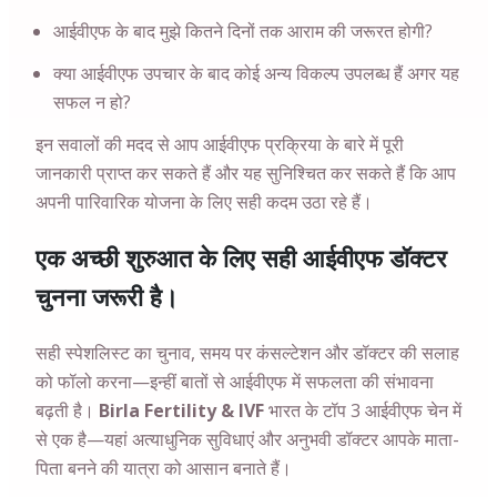
आईवीएफ के बाद मुझे कितने दिनों तक आराम की जरूरत होगी?
क्या आईवीएफ उपचार के बाद कोई अन्य विकल्प उपलब्ध हैं अगर यह
सफल न हो?
इन सवालों की मदद से आप आईवीएफ प्रक्रिया के बारे में पूरी
जानकारी प्राप्त कर सकते हैं और यह सुनिश्चित कर सकते हैं कि आप
अपनी पारिवारिक योजना के लिए सही कदम उठा रहे हैं।
एक अच्छी शुरुआत के लिए सही आईवीएफ डॉक्टर
चुनना जरूरी है।
सही स्पेशलिस्ट का चुनाव, समय पर कंसल्टेशन और डॉक्टर की सलाह
को फॉलो करना—इन्हीं बातों से आईवीएफ में सफलता की संभावना
बढ़ती है।
Birla Fertility & IVF
भारत के टॉप 3 आईवीएफ चेन में
से एक है—यहां अत्याधुनिक सुविधाएं और अनुभवी डॉक्टर आपके माता-
पिता बनने की यात्रा को आसान बनाते हैं।