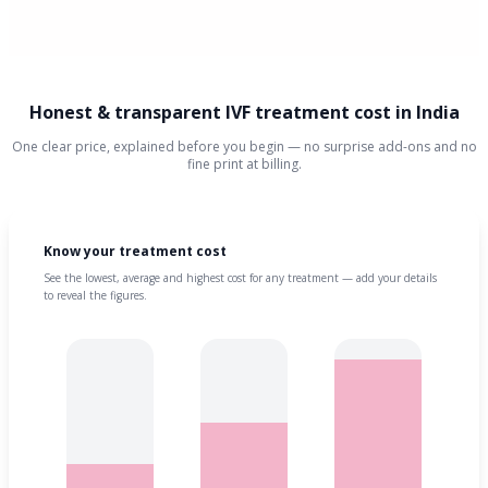
Honest & transparent IVF treatment cost in India
One clear price, explained before you begin — no surprise add-ons and no
fine print at billing.
Know your treatment cost
See the lowest, average and highest cost for any treatment — add your details
to reveal the figures.