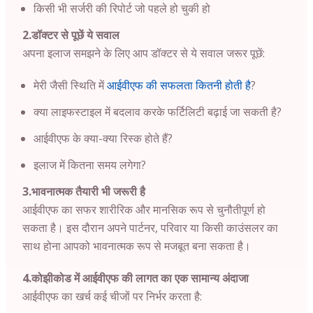
किसी भी सर्जरी की रिपोर्ट जो पहले हो चुकी हो
2.डॉक्टर से पूछें ये सवाल
अपना इलाज समझने के लिए आप डॉक्टर से ये सवाल जरूर पूछें:
मेरी जैसी स्थिति में
आईवीएफ की सफलता कितनी होती है
?
क्या लाइफस्टाइल में बदलाव करके फर्टिलिटी बढ़ाई जा सकती है?
आईवीएफ के क्या-क्या रिस्क होते हैं?
इलाज में कितना समय लगेगा?
3.भावनात्मक तैयारी भी जरूरी है
आईवीएफ का सफर शारीरिक और मानसिक रूप से चुनौतीपूर्ण हो
सकता है। इस दौरान अपने पार्टनर, परिवार या किसी काउंसलर का
साथ होना आपको भावनात्मक रूप से मजबूत बना सकता है।
4.कोझीकोड में आईवीएफ की लागत का एक सामान्य अंदाजा
आईवीएफ का खर्च कई चीजों पर निर्भर करता है: