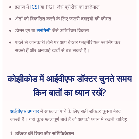
इलाज में
ICSI
या PGT जैसे प्रोसेस का इस्तेमाल
अंडों को विकसित करने के लिए जरूरी दवाइयों की कीमत
डोनर एग या
सरोगेसी
जैसे अतिरिक्त विकल्प
पहले से जानकारी होने पर आप बेहतर फाइनेंशियल प्लानिंग कर
सकते हैं और अनचाहे खर्चों से बच सकते हैं।
कोझीकोड में आईवीएफ डॉक्टर चुनते समय
किन बातों का ध्यान रखें?
आईवीएफ उपचार
में सफलता पाने के लिए सही डॉक्टर चुनना बेहद
जरूरी है। यहां कुछ महत्वपूर्ण बातें हैं जो आपको ध्यान में रखनी चाहिए:
डॉक्टर की शिक्षा और सर्टिफिकेशन