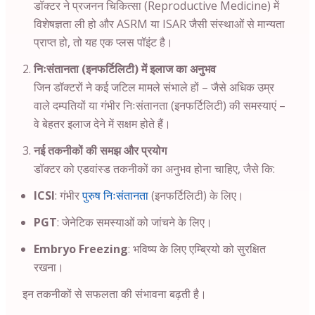
डॉक्टर ने प्रजनन चिकित्सा (Reproductive Medicine) में
विशेषज्ञता ली हो और ASRM या ISAR जैसी संस्थाओं से मान्यता
प्राप्त हो, तो यह एक प्लस पॉइंट है।
निःसंतानता (इनफर्टिलिटी) में इलाज का अनुभव
जिन डॉक्टरों ने कई जटिल मामले संभाले हों – जैसे अधिक उम्र
वाले दम्पतियों या गंभीर निःसंतानता (इनफर्टिलिटी) की समस्याएं –
वे बेहतर इलाज देने में सक्षम होते हैं।
नई तकनीकों की समझ और प्रयोग
डॉक्टर को एडवांस्ड तकनीकों का अनुभव होना चाहिए, जैसे कि:
ICSI
: गंभीर
पुरुष निःसंतानता
(इनफर्टिलिटी) के लिए।
PGT
: जेनेटिक समस्याओं को जांचने के लिए।
Embryo Freezing
: भविष्य के लिए एम्ब्रियो को सुरक्षित
रखना।
इन तकनीकों से सफलता की संभावना बढ़ती है।