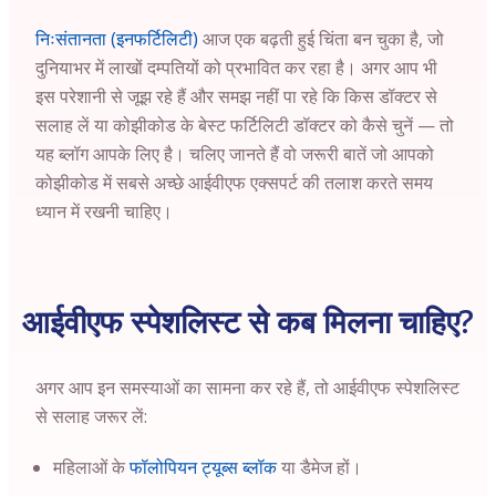
निःसंतानता (इनफर्टिलिटी)
आज एक बढ़ती हुई चिंता बन चुका है, जो
दुनियाभर में लाखों दम्पतियों को प्रभावित कर रहा है। अगर आप भी
इस परेशानी से जूझ रहे हैं और समझ नहीं पा रहे कि किस डॉक्टर से
सलाह लें या कोझीकोड के बेस्ट फर्टिलिटी डॉक्टर को कैसे चुनें — तो
यह ब्लॉग आपके लिए है। चलिए जानते हैं वो जरूरी बातें जो आपको
कोझीकोड में सबसे अच्छे आईवीएफ एक्सपर्ट की तलाश करते समय
ध्यान में रखनी चाहिए।
आईवीएफ स्पेशलिस्ट से कब मिलना चाहिए?
अगर आप इन समस्याओं का सामना कर रहे हैं, तो आईवीएफ स्पेशलिस्ट
से सलाह जरूर लें:
महिलाओं के
फॉलोपियन ट्यूब्स ब्लॉक
या डैमेज हों।