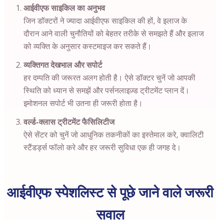
आईवीएफ साइकिल का अनुभव
जिन डॉक्टरों ने ज्यादा आईवीएफ साइकिल की हों, वे इलाज के
दौरान आने वाली चुनौतियों को बेहतर तरीके से समझते हैं और इलाज
को व्यक्ति के अनुसार कस्टमाइज कर सकते हैं।
व्यक्तिगत देखभाल और सपोर्ट
हर दम्पति की जरूरत अलग होती है। ऐसे डॉक्टर चुनें जो आपकी
स्थिति को ध्यान से समझें और पर्सनलाइज़्ड ट्रीटमेंट प्लान दें।
इमोशनल सपोर्ट भी उतना ही जरूरी होता है।
वर्ल्ड-क्लास ट्रीटमेंट फैसिलिटीज
ऐसे सेंटर को चुनें जो आधुनिक तकनीकों का इस्तेमाल करे, क्वालिटी
स्टैंडर्ड्स फॉलो करे और हर जरूरी सुविधा एक ही जगह दे।
आईवीएफ स्पेशलिस्ट से पूछे जाने वाले जरूरी
सवाल