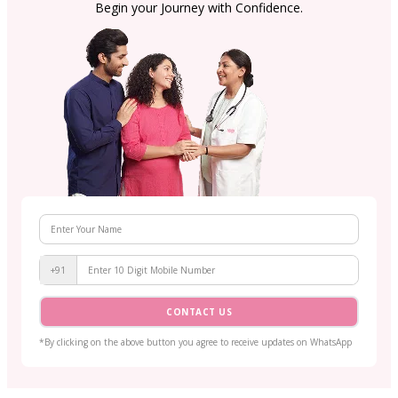
Begin your Journey with Confidence.
+91
CONTACT US
*By clicking on the above button you agree to receive updates on WhatsApp