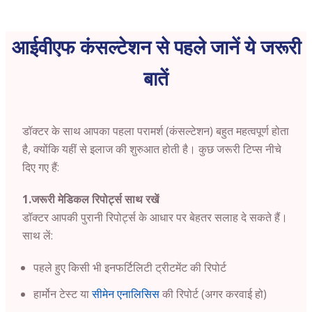
आईवीएफ कंसल्टेशन से पहले जानें ये जरूरी
बातें
डॉक्टर के साथ आपका पहला परामर्श (कंसल्टेशन) बहुत महत्वपूर्ण होता
है, क्योंकि यहीं से इलाज की शुरुआत होती है। कुछ जरूरी टिप्स नीचे
दिए गए हैं:
1.जरूरी मेडिकल रिपोर्ट्स साथ रखें
डॉक्टर आपकी पुरानी रिपोर्ट्स के आधार पर बेहतर सलाह दे सकते हैं।
साथ लें:
पहले हुए किसी भी इनफर्टिलिटी ट्रीटमेंट की रिपोर्ट
हार्मोन टेस्ट या
सीमेन एनालिसिस
की रिपोर्ट (अगर करवाई हो)