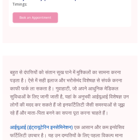
Timings:
Book an Appointment
बहुत से दंपत्तियों को संतान सुख पाने में मुश्किलों का सामना करना
पड़ता है। ऐसे में सही इलाज और भरोसेमंद विशेषज्ञ से संपर्क करना
काफी फर्क ला सकता है। गुवाहाटी, जो अपने आधुनिक मेडिकल
सुविधाओं के लिए जानी जाती है, यहां के अनुभवी आईयूआई विशेषज्ञ उन
लोगों की मदद कर सकते हैं जो इनफर्टिलिटी जैसी समस्याओं से जूझ
रहे हैं और माता-पिता बनने का सपना पूरा करना चाहते हैं।
आईयूआई (इंट्रायूटेरिन इनसेमिनेशन)
एक आसान और कम इनवेसिव
फर्टिलिटी उपचार है। यह उन दम्पतियों के लिए पहला विकल्प माना