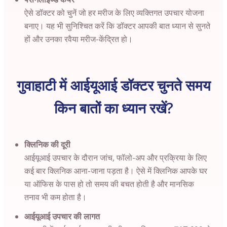
ऐसे डॉक्टर को चुनें जो हर मरीज के लिए व्यक्तिगत उपचार योजना
बनाए। यह भी सुनिश्चित करें कि डॉक्टर आपकी बात ध्यान से सुनते
हों और उनका रवैया मरीज-केंद्रित हो।
गुवाहाटी में आईयूआई डॉक्टर चुनते समय
किन बातों का ध्यान रखें?
क्लिनिक की दूरी
आईयूआई उपचार के दौरान जांच, फॉलो-अप और प्रक्रिया के लिए
कई बार क्लिनिक आना-जाना पड़ता है। ऐसे में क्लिनिक आपके घर
या ऑफिस के पास हो तो समय की बचत होती है और मानसिक
तनाव भी कम होता है।
आईयूआई उपचार की लागत