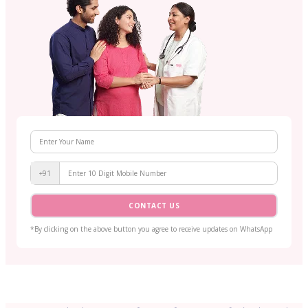
+91
CONTACT US
*By clicking on the above button you agree to receive updates on WhatsApp