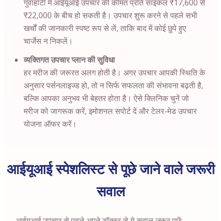
गुवाहाटी में आईयूआई उपचार की कीमत प्रति साइकल ₹17,600 से
₹22,000 के बीच हो सकती है। उपचार शुरू करने से पहले सभी
खर्चों की जानकारी स्पष्ट रूप से लें, ताकि बाद में कोई छुपे हुए
चार्जेस न निकलें।
व्यक्तिगत उपचार प्लान की सुविधा
हर मरीज की जरूरत अलग होती है। अगर उपचार आपकी स्थिति के
अनुसार पर्सनलाइज्ड हो, तो न सिर्फ सफलता की संभावना बढ़ती है,
बल्कि आपका अनुभव भी बेहतर होता है। ऐसे क्लिनिक चुनें जो
मरीज को जागरूक करें, इमोशनल सपोर्ट दें और टेलर-मेड उपचार
योजना ऑफर करें।
आईयूआई स्पेशलिस्ट से पूछे जाने वाले जरूरी
सवाल
आईयूआई उपचार से पहले अपने डॉक्टर से ये सवाल जरूर पूछें: