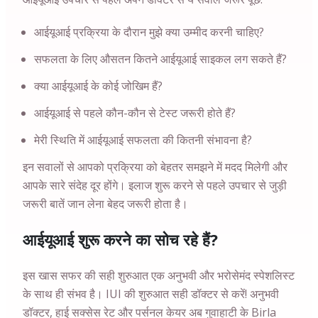
आईयूआई प्रक्रिया के दौरान मुझे क्या उम्मीद करनी चाहिए?
सफलता के लिए औसतन कितने आईयूआई साइकल लग सकते हैं?
क्या आईयूआई के कोई जोखिम हैं?
आईयूआई से पहले कौन-कौन से टेस्ट जरूरी होते हैं?
मेरी स्थिति में आईयूआई सफलता की कितनी संभावना है?
इन सवालों से आपको प्रक्रिया को बेहतर समझने में मदद मिलेगी और
आपके सारे संदेह दूर होंगे। इलाज शुरू करने से पहले उपचार से जुड़ी
जरूरी बातें जान लेना बेहद जरूरी होता है।
आईयूआई शुरू करने का सोच रहे हैं?
इस खास सफर की सही शुरुआत एक अनुभवी और भरोसेमंद स्पेशलिस्ट
के साथ ही संभव है। IUI की शुरुआत सही डॉक्टर से करें! अनुभवी
डॉक्टर, हाई सक्सेस रेट और पर्सनल केयर अब गुवाहाटी के Birla