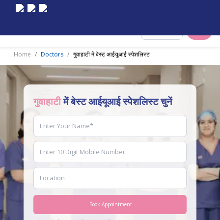
Select City
Home
Doctors
गुवाहाटी में बेस्ट आईयूआई स्पेशलिस्ट
गुवाहाटी
में बेस्ट आईयूआई स्पेशलिस्ट चुनें
Book Appointment