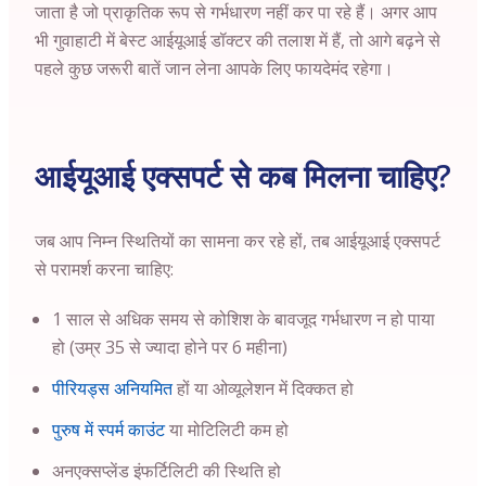
जाता है जो प्राकृतिक रूप से गर्भधारण नहीं कर पा रहे हैं। अगर आप
भी गुवाहाटी में बेस्ट आईयूआई डॉक्टर की तलाश में हैं, तो आगे बढ़ने से
पहले कुछ जरूरी बातें जान लेना आपके लिए फायदेमंद रहेगा।
आईयूआई एक्सपर्ट से कब मिलना चाहिए?
जब आप निम्न स्थितियों का सामना कर रहे हों, तब आईयूआई एक्सपर्ट
से परामर्श करना चाहिए:
1 साल से अधिक समय से कोशिश के बावजूद गर्भधारण न हो पाया
हो (उम्र 35 से ज्यादा होने पर 6 महीना)
पीरियड्स अनियमित
हों या ओव्यूलेशन में दिक्कत हो
पुरुष में स्पर्म काउंट
या मोटिलिटी कम हो
अनएक्सप्लेंड इंफर्टिलिटी की स्थिति हो