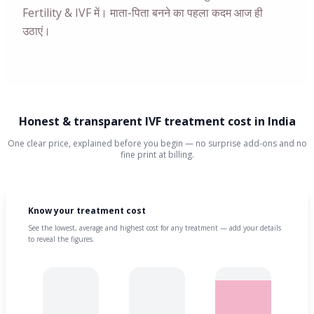
Fertility & IVF में। माता-पिता बनने का पहला कदम आज ही
उठाएं।
Honest & transparent IVF treatment cost in India
One clear price, explained before you begin — no surprise add-ons and no
fine print at billing.
Know your treatment cost
See the lowest, average and highest cost for any treatment — add your details
to reveal the figures.