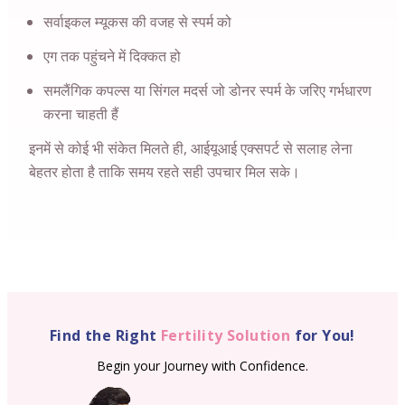
सर्वाइकल म्यूकस की वजह से स्पर्म को
एग तक पहुंचने में दिक्कत हो
समलैंगिक कपल्स या सिंगल मदर्स जो डोनर स्पर्म के जरिए गर्भधारण
करना चाहती हैं
इनमें से कोई भी संकेत मिलते ही, आईयूआई एक्सपर्ट से सलाह लेना
बेहतर होता है ताकि समय रहते सही उपचार मिल सके।
Find the Right
Fertility Solution
for You!
Begin your Journey with Confidence.