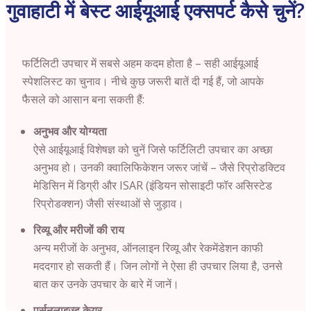
गुवाहाटी में बेस्ट आईयूआई एक्सपर्ट कैसे चुनें?
फर्टिलिटी उपचार में सबसे अहम कदम होता है – सही आईयूआई
स्पेशलिस्ट का चुनाव। नीचे कुछ जरूरी बातें दी गई हैं, जो आपके
फैसले को आसान बना सकती हैं:
अनुभव और योग्यता
ऐसे आईयूआई विशेषज्ञ को चुनें जिसे फर्टिलिटी उपचार का अच्छा
अनुभव हो। उनकी क्वालिफिकेशन जरूर जांचें – जैसे रिप्रोडक्टिव
मेडिसिन में डिग्री और ISAR (इंडियन सोसाइटी फॉर असिस्टेड
रिप्रोडक्शन) जैसी संस्थाओं से जुड़ाव।
रिव्यू और मरीजों की राय
अन्य मरीजों के अनुभव, ऑनलाइन रिव्यू और रेकमेंडेशन काफी
मददगार हो सकती हैं। जिन लोगों ने ऐसा ही उपचार लिया है, उनसे
बात कर उनके उपचार के बारे में जानें।
पर्सनलाइज्ड केयर