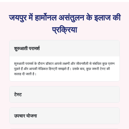
जयपुर में हार्मोनल असंतुलन के इलाज की
प्रक्रिया
शुरुआती परामर्श
शुरुआती परामर्श के दौरान डॉक्टर आपसे लक्षणों और जीवनशैली से संबंधित कुछ प्रश्न
पूछते हैं और आपकी मेडिकल हिस्ट्री समझते हैं। उसके बाद, कुछ जरूरी टेस्ट की
सलाह दी जाती है।
टेस्ट
उपचार योजना