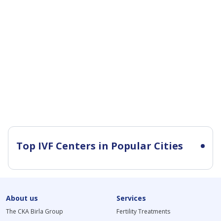
Top IVF Centers in Popular Cities
About us
Services
The CKA Birla Group
Fertility Treatments