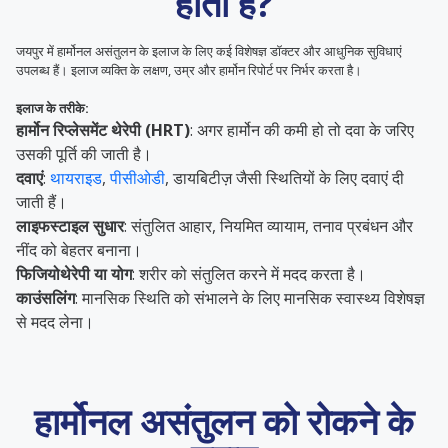
होता है?
जयपुर में हार्मोनल असंतुलन के इलाज के लिए कई विशेषज्ञ डॉक्टर और आधुनिक सुविधाएं
उपलब्ध हैं। इलाज व्यक्ति के लक्षण, उम्र और हार्मोन रिपोर्ट पर निर्भर करता है।
इलाज के तरीके:
हार्मोन रिप्लेसमेंट थेरेपी (HRT)
: अगर हार्मोन की कमी हो तो दवा के जरिए
उसकी पूर्ति की जाती है।
दवाएं
:
थायराइड
,
पीसीओडी
, डायबिटीज़ जैसी स्थितियों के लिए दवाएं दी
जाती हैं।
लाइफस्टाइल सुधार
: संतुलित आहार, नियमित व्यायाम, तनाव प्रबंधन और
नींद को बेहतर बनाना।
फिजियोथेरेपी या योग
: शरीर को संतुलित करने में मदद करता है।
काउंसलिंग
: मानसिक स्थिति को संभालने के लिए मानसिक स्वास्थ्य विशेषज्ञ
से मदद लेना।
हार्मोनल असंतुलन को रोकने के