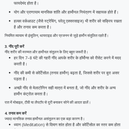
फायदेमंद होता है।
योग और प्राणायाम मानसिक शांति और हार्मोनल नियंत्रण में सहायक होते हैं।
हल्का वर्कआउट (जैसे स्ट्रेचिंग, घरेलू एक्सरसाइज) भी शरीर को सक्रिय रखता
है और तनाव कम करता है।
नियमित व्यायाम से इंसुलिन, थायराइड और प्रजनन से जुड़े हार्मोन संतुलित रहते हैं।
3. नींद पूरी करें
नींद शरीर की मरम्मत और हार्मोनल संतुलन के लिए बहुत जरूरी है।
हर दिन 7–8 घंटे की गहरी नींद आपके शरीर के हॉर्मोन्स को रीसेट करने में मदद
करती है।
नींद की कमी से कोर्टिसोल (तनाव हार्मोन) बढ़ता है, जिससे शरीर पर बुरा असर
पड़ता है।
अच्छी नींद से मेलाटोनिन सही मात्रा में बनता है, जो नींद और शरीर के अन्य
हार्मोन कंट्रोल करता है।
रात में मोबाइल, टीवी या लैपटॉप से दूरी बनाकर सोने की आदत डालें।
4. तनाव कम करें
ज्यादा मानसिक तनाव हार्मोनल असंतुलन का एक बड़ा कारण है।
ध्यान (Meditation) से दिमाग शांत होता है और कोर्टिसोल का स्तर कम होता