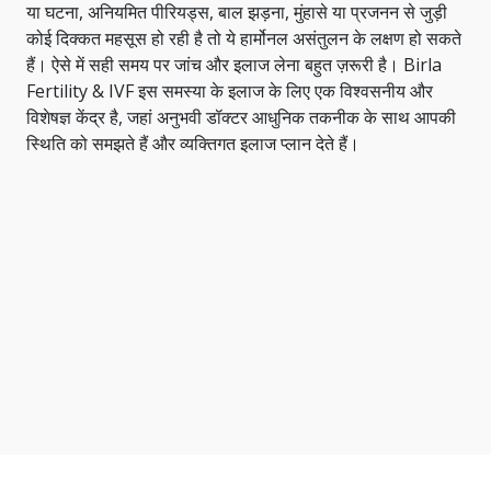
या घटना, अनियमित पीरियड्स, बाल झड़ना, मुंहासे या प्रजनन से जुड़ी
कोई दिक्कत महसूस हो रही है तो ये हार्मोनल असंतुलन के लक्षण हो सकते
हैं। ऐसे में सही समय पर जांच और इलाज लेना बहुत ज़रूरी है। Birla
Fertility & IVF इस समस्या के इलाज के लिए एक विश्वसनीय और
विशेषज्ञ केंद्र है, जहां अनुभवी डॉक्टर आधुनिक तकनीक के साथ आपकी
स्थिति को समझते हैं और व्यक्तिगत इलाज प्लान देते हैं।