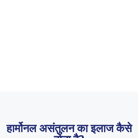
हार्मोनल असंतुलन का इलाज कैसे