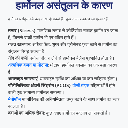
हार्मोनल असंतुलन के कारण
हार्मोनल असंतुलन के कई कारण हो सकते हैं। कुछ सामान्य कारण इस प्रकार हैं:
तनाव (Stress)
: मानसिक तनाव से कोर्टिसोल नामक हार्मोन बढ़ जाता
है, जिससे बाकी हार्मोन भी प्रभावित होते हैं।
गलत खानपान
: अधिक फैट, शुगर और प्रोसेस्ड फूड खाने से हार्मोन का
संतुलन बिगड़ सकता है।
नींद की कमी
: पर्याप्त नींद न लेने से हार्मोनल बैलेंस प्रभावित होता है।
अत्यधिक वजन या मोटापा
: मोटापा हार्मोनल बदलाव का एक बड़ा कारण
है।
थायराइड समस्याएं
: थायराइड ग्रंथि का अधिक या कम सक्रिय होना।
पॉलीसिस्टिक ओवरी सिंड्रोम (PCOS)
:
पीसीओएस
महिलाओं में होने
वाली एक सामान्य हार्मोनल समस्या।
मेनोपॉज
या पीरियड की अनियमितता
: उम्र बढ़ने के साथ हार्मोन का स्तर
बदलता है।
दवाओं का अधिक सेवन
: कुछ दवाएं हार्मोनल बदलाव ला सकती हैं।