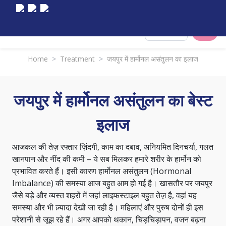
Select City
Home
>
Treatment
>
जयपुर में हार्मोनल असंतुलन का इलाज
जयपुर में हार्मोनल असंतुलन का बेस्ट
इलाज
आजकल की तेज़ रफ्तार ज़िंदगी, काम का दबाव, अनियमित दिनचर्या, गलत
खानपान और नींद की कमी – ये सब मिलकर हमारे शरीर के हार्मोन को
प्रभावित करते हैं। इसी कारण
हार्मोनल असंतुलन
(Hormonal
Imbalance) की समस्या आज बहुत आम हो गई है। खासतौर पर जयपुर
जैसे बड़े और व्यस्त शहरों में जहां लाइफस्टाइल बहुत तेज़ है, वहां यह
समस्या और भी ज़्यादा देखी जा रही है। महिलाएं और पुरुष दोनों ही इस
परेशानी से जूझ रहे हैं। अगर आपको थकान, चिड़चिड़ापन, वजन बढ़ना