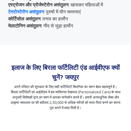
एस्ट्रोजन और प्रोजेस्टेरोन असंतुलन
: खासकर महिलाओं में
टेस्टोस्टेरोन असंतुलन
: पुरुषों में यौन समस्याएं
कोर्टिसोल असंतुलन
: तनाव का हार्मोन
मेलाटोनिन असंतुलन
: नींद से जुड़ा हार्मोन
इलाज के लिए बिरला फर्टिलिटी एंड आईवीएफ क्यों
चुनें?
जयपुर
अपने परिवार की शुरुआत के लिए सही फर्टिलिटी क्लिनिक का चयन बेहद महत्वपूर्ण है।
बिरला फर्टिलिटी एवं आईवीएफ में हम व्यक्तिगत देखभाल (Personalized Care) के साथ
अनुभवी विशेषज्ञों द्वारा हर चरण में आपका मार्गदर्शन करते हैं। हमारी अत्याधुनिक लैब्स और
उत्कृष्ट सफलता दर की बदौलत 2,30,000 से अधिक मरीजों को माता-पिता बनने का सपना
पूरा करने में मदद मिली है।