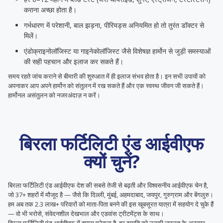
कराना अच्छा होता है।
गर्भधारण में परेशानी, बाल झड़ना, पीरियड्स अनियमित हो तो तुरंत डॉक्टर से
मिलें।
एंडोक्राइनोलॉजिस्ट या गाइनेकोलॉजिस्ट जैसे विशेषज्ञ हार्मोन से जुड़ी समस्याओं
की सही पहचान और इलाज कर सकते हैं।
समय रहते जांच कराने से बीमारी की शुरुआत में ही इलाज संभव होता है। इन सभी उपायों को
अपनाकर आप अपने हार्मोन को संतुलन में रख सकते हैं और एक स्वस्थ जीवन जी सकते हैं।
हार्मोनल असंतुलन को नजरअंदाज़ न करें।
बिरला फर्टिलिटी एंड आईवीएफ
क्यों चुनें?
बिरला फर्टिलिटी एंड आईवीएफ देश की सबसे तेजी से बढ़ती और विश्वसनीय आईवीएफ चेन है,
जो 37+ शहरों में मौजूद है — जैसे कि दिल्ली, मुंबई, अहमदाबाद, जयपुर, गुरुग्राम और बेंगलुरु।
हम अब तक 2.3 लाख+ परिवारों को माता-पिता बनने की इस खूबसूरत यात्रा में सहयोग दे चुके हैं
— वो भी भरोसे, संवेदनशील देखभाल और एडवांस ट्रीटमेंट्स के साथ।