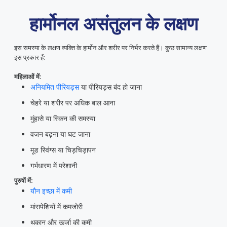
हार्मोनल असंतुलन के लक्षण
इस समस्या के लक्षण व्यक्ति के हार्मोन और शरीर पर निर्भर करते हैं। कुछ सामान्य लक्षण
इस प्रकार हैं:
महिलाओं में:
अनियमित पीरियड्स
या पीरियड्स बंद हो जाना
चेहरे या शरीर पर अधिक बाल आना
मुंहासे या स्किन की समस्या
वजन बढ़ना या घट जाना
मूड स्विंग्स या चिड़चिड़ापन
गर्भधारण में परेशानी
पुरुषों में:
यौन इच्छा में कमी
मांसपेशियों में कमजोरी
थकान और ऊर्जा की कमी