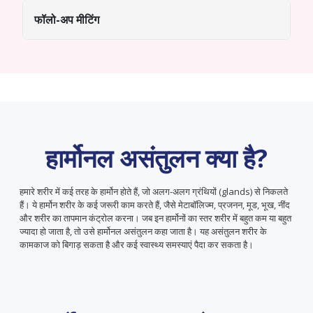
फॉलो-अप मीटिंग
हार्मोनल असंतुलन क्या है?
हमारे शरीर में कई तरह के हार्मोन होते हैं, जो अलग-अलग ग्रंथियों (glands) से निकलते
हैं। ये हार्मोन शरीर के कई जरूरी काम करते हैं, जैसे मेटाबॉलिज्म, प्रजनन, मूड, भूख, नींद
और शरीर का तापमान कंट्रोल करना। जब इन हार्मोनों का स्तर शरीर में बहुत कम या बहुत
ज्यादा हो जाता है, तो उसे हार्मोनल असंतुलन कहा जाता है। यह असंतुलन शरीर के
कामकाज को बिगाड़ सकता है और कई स्वास्थ्य समस्याएं पैदा कर सकता है।