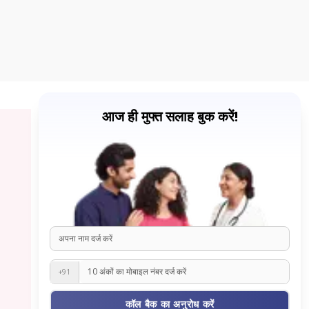
आज ही मुफ्त सलाह बुक करें!
+91
कॉल बैक का अनुरोध करें