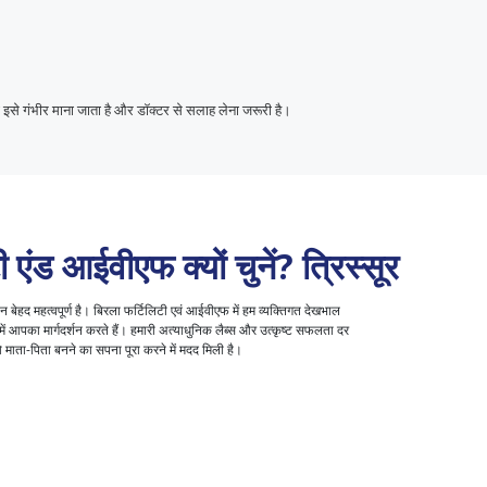
इसे गंभीर माना जाता है और डॉक्टर से सलाह लेना जरूरी है।
 एंड आईवीएफ क्यों चुनें?
त्रिस्सूर
ेहद महत्वपूर्ण है। बिरला फर्टिलिटी एवं आईवीएफ में हम व्यक्तिगत देखभाल
ं आपका मार्गदर्शन करते हैं। हमारी अत्याधुनिक लैब्स और उत्कृष्ट सफलता दर
ाता-पिता बनने का सपना पूरा करने में मदद मिली है।