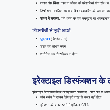
तनाव और चिंता:
काम या जीवन की परेशानियां यौन संबंध मे
डिप्रेशन:
मानसिक अवसाद यौन इच्छाशक्ति को कम कर सक
संबंधों में समस्या:
पति-पत्नी के बीच मनमुटाव या भावनात्म
जीवनशैली से जुड़ी आदतें
धूम्रपान
(सिगरेट पीना)
शराब का अधिक सेवन
शारीरिक रूप से सक्रिय न होना
इरेक्टाइल डिस्फंक्शन के 
इरेक्टाइल डिस्फंक्शन के लक्षण पहचानना आसान है। अगर आप या आपके 
यौन संबंध के दौरान लिंग पूरी तरह से सख्त नहीं होता।
इरेक्शन को बनाए रखने में मुश्किल होती है।