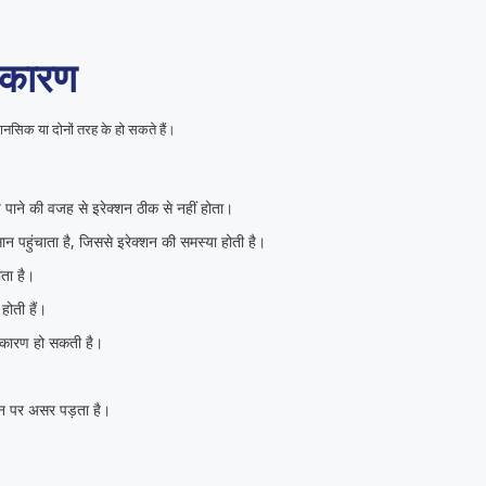
ा कारण
नसिक या दोनों तरह के हो सकते हैं।
ंच पाने की वजह से इरेक्शन ठीक से नहीं होता।
 पहुंचाता है, जिससे इरेक्शन की समस्या होती है।
ोता है।
होती हैं।
ा कारण हो सकती है।
शन पर असर पड़ता है।