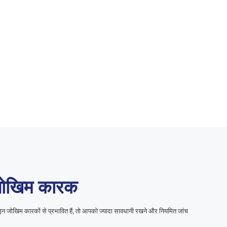
 जोखिम कारक
प इन जोखिम कारकों से प्रभावित हैं, तो आपको ज्यादा सावधानी रखने और नियमित जांच