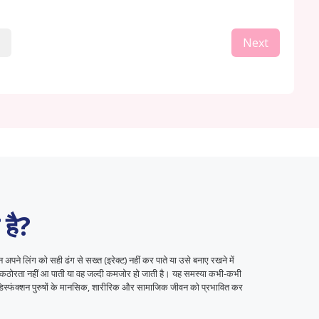
Next
 है?
 अपने लिंग को सही ढंग से सख्त (इरेक्ट) नहीं कर पाते या उसे बनाए रखने में
ी कठोरता नहीं आ पाती या वह जल्दी कमजोर हो जाती है। यह समस्या कभी-कभी
िस्फंक्शन पुरुषों के मानसिक, शारीरिक और सामाजिक जीवन को प्रभावित कर