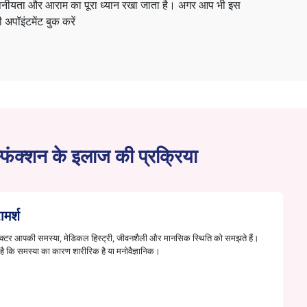
गोपनीयता और आराम का पूरा ध्यान रखा जाता है। अगर आप भी इस
 अपॉइंटमेंट बुक करें
िस्फंक्शन के इलाज की प्रक्रिया
मर्श
 डॉक्टर आपकी समस्या, मेडिकल हिस्ट्री, जीवनशैली और मानसिक स्थिति को समझते हैं।
है कि समस्या का कारण शारीरिक है या मनोवैज्ञानिक।