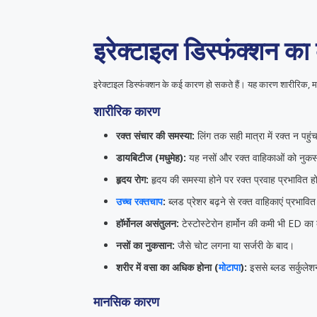
इरेक्टाइल डिस्फंक्शन क
इरेक्टाइल डिस्फंक्शन के कई कारण हो सकते हैं। यह कारण शारीरिक, मा
शारीरिक कारण
रक्त संचार की समस्या:
लिंग तक सही मात्रा में रक्त न पहु
डायबिटीज (मधुमेह):
यह नसों और रक्त वाहिकाओं को नुकसान
हृदय रोग:
हृदय की समस्या होने पर रक्त प्रवाह प्रभावित ह
उच्च रक्तचाप
:
ब्लड प्रेशर बढ़ने से रक्त वाहिकाएं प्रभावित 
हॉर्मोनल असंतुलन:
टेस्टोस्टेरोन हार्मोन की कमी भी ED क
नसों का नुकसान:
जैसे चोट लगना या सर्जरी के बाद।
शरीर में वसा का अधिक होना (
मोटापा
):
इससे ब्लड सर्कुले
मानसिक कारण