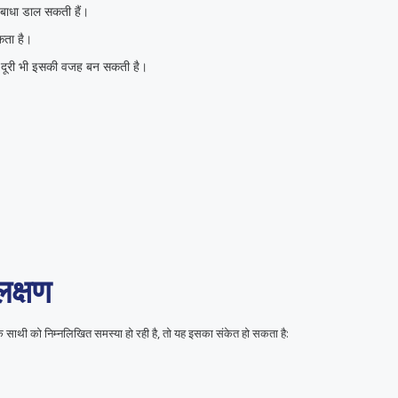
ं बाधा डाल सकती हैं।
ता है।
क दूरी भी इसकी वजह बन सकती है।
लक्षण
साथी को निम्नलिखित समस्या हो रही है, तो यह इसका संकेत हो सकता है: