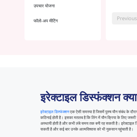
उपचार योजना
Previous
फॉलो-अप मीटिंग
इरेक्टाइल डिस्फंक्शन क्या
इरेक्टाइल डिस्फंक्शन
एक ऐसी समस्या है जिसमें पुरुष यौन संबंध के दौरान
कठिनाई होती है। इसका मतलब है कि लिंग में यौन क्रिया के लिए जरूर
अस्थायी होती है और कभी लंबे समय तक बनी रह सकती है। इरेक्टाइल ड
सकती है और कई बार उनके आत्मविश्वास को भी नुकसान पहुंचाती है।