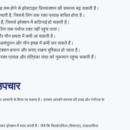
वाह कम होने से इरेक्टाइल डिस्फंक्शन की समस्या बढ़ सकती है।
ाती है, जिससे लिंग तक रक्त प्रवाह बाधित होता है।
हैं, जिससे इरेक्शन में कठिनाई हो सकती है।
लिंग तक पर्याप्त रक्त नहीं पहुंच पाता।
ै और यौन क्षमता में कमी आ सकती है।
संतुलन और यौन इच्छा में कमी कर सकते हैं।
ेक्शन बनाना और बनाए रखना मुश्किल हो जाता है।
रक्त प्रवाह और तंत्रिका तंत्र को नुकसान पहुंचा सकती हैं।
 उपचार
ों द्वारा आसानी से किया जा सकता है। उपचार आपकी समस्या की वजह और गंभीरता के
बढ़ाकर इरेक्शन में मदद करती हैं। जैसे कि सिल्डेनाफिल (वियाग्रा), टाडालाफिल