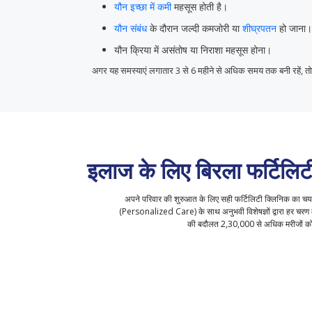
यौन इच्छा में कमी
महसूस होती है।
यौन संबंध
के दौरान जल्दी कमजोरी या
शीघ्रपतन
हो जाना।
यौन क्रिया में असंतोष या निराशा महसूस होना।
अगर यह समस्याएं लगातार 3 से 6 महीने से अधिक समय तक बनी रहें, तो 
इलाज के लिए बिरला फर्टिलिटी
अपने परिवार की शुरुआत के लिए सही फर्टिलिटी क्लिनिक का चयन ब
(Personalized Care) के साथ अनुभवी विशेषज्ञों द्वारा हर चरण मे
की बदौलत 2,30,000 से अधिक मरीजों को म