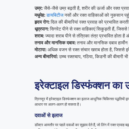
उम्र:
जैसे-जैसे उम्र बढ़ती है, शरीर की ऊर्जा और रक्त प्र
मधुमेह:
डायबिटीज
नसों और रक्त वाहिकाओं को नुकसान पहुंच
हृदय रोग:
दिल की बीमारियां रक्त प्रवाह को प्रभावित करती 
धूम्रपान:
सिगरेट पीने से रक्त वाहिकाएं सिकुड़ती हैं, जिससे 
शराब:
ज्यादा शराब पीने से तंत्रिका तंत्र प्रभावित होता ह
तनाव और मानसिक दबाव:
तनाव और मानसिक दबाव हार्मोन अ
मोटापा:
अधिक वजन से रक्त संचार खराब होता है, जिससे इर
अन्य बीमारियां:
उच्च रक्तचाप, गठिया, किडनी की बीमारी भी 
इरेक्टाइल डिस्फंक्शन का
त्रिस्सूर में इरेक्टाइल डिस्फंक्शन का इलाज आधुनिक चिकित्सा पद्धतिय
आधार पर अलग-अलग हो सकता है।
दवाओं से इलाज
डॉक्टर आमतौर पर पहले दवाओं का सुझाव देते हैं, जो लिंग में रक्त प्रवाह 