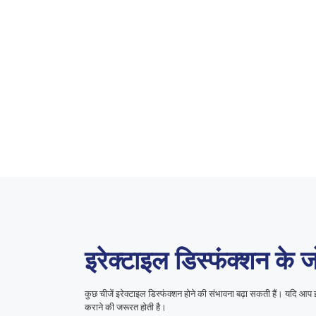
इरेक्टाइल डिस्फंक्शन के
कुछ चीजें इरेक्टाइल डिस्फंक्शन होने की संभावना बढ़ा सकती हैं। यदि आ
कराने की जरूरत होती है।