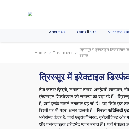
About Us
Our Clinics
Success Ra
त्रिस्सूर में इरेक्टाइल डिस्फंक्शन क
Home
>
Treatment
>
इलाज
त्रिस्सूर में इरेक्टाइल डिस्
तेज़ रफ्तार ज़िंदगी, लगातार तनाव, अनहेल्दी खानपान, नीं
इरेक्टाइल डिस्फंक्शन की समस्या को बढ़ा रहे हैं। त्रिस्स
है, वहां इसके मामले लगातार बढ़ रहे हैं। यह सिर्फ एक श
रिश्तों पर भी गहरा असर डालती है।
बिरला फर्टिलिटी एं
भरोसेमंद केंद्र है, जहां एंड्रोलॉजिस्ट, यूरोलॉजिस्ट औ
और पर्सनलाइज़्ड ट्रीटमेंट प्लान बनाते हैं। यहाँ पेनाइल 