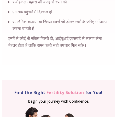
सर्वाइकल म्यूकस की वजह से स्पर्म को
एग तक पहुंचने में दिक्कत हो
समलैंगिक कपल्स या सिंगल मदर्स जो डोनर स्पर्म के जरिए गर्भधारण
करना चाहती हैं
इनमें से कोई भी संकेत मिलते ही, आईयूआई एक्सपर्ट से सलाह लेना
बेहतर होता है ताकि समय रहते सही उपचार मिल सके।
Find the Right
Fertility Solution
for You!
Begin your Journey with Confidence.