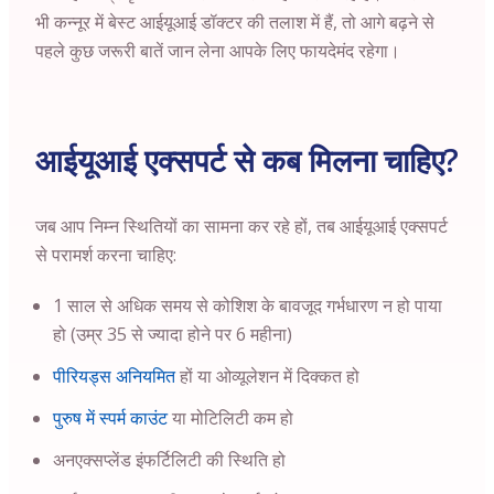
भी कन्नूर में बेस्ट आईयूआई डॉक्टर की तलाश में हैं, तो आगे बढ़ने से
पहले कुछ जरूरी बातें जान लेना आपके लिए फायदेमंद रहेगा।
आईयूआई एक्सपर्ट से कब मिलना चाहिए?
जब आप निम्न स्थितियों का सामना कर रहे हों, तब आईयूआई एक्सपर्ट
से परामर्श करना चाहिए:
1 साल से अधिक समय से कोशिश के बावजूद गर्भधारण न हो पाया
हो (उम्र 35 से ज्यादा होने पर 6 महीना)
पीरियड्स अनियमित
हों या ओव्यूलेशन में दिक्कत हो
पुरुष में स्पर्म काउंट
या मोटिलिटी कम हो
अनएक्सप्लेंड इंफर्टिलिटी की स्थिति हो