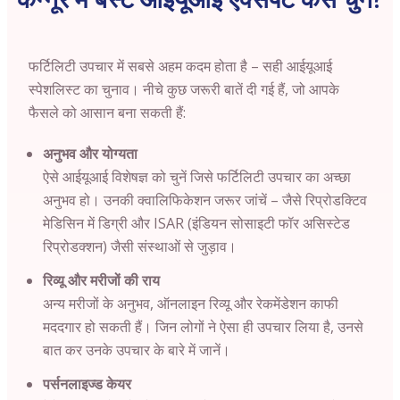
फर्टिलिटी उपचार में सबसे अहम कदम होता है – सही आईयूआई
स्पेशलिस्ट का चुनाव। नीचे कुछ जरूरी बातें दी गई हैं, जो आपके
फैसले को आसान बना सकती हैं:
अनुभव और योग्यता
ऐसे आईयूआई विशेषज्ञ को चुनें जिसे फर्टिलिटी उपचार का अच्छा
अनुभव हो। उनकी क्वालिफिकेशन जरूर जांचें – जैसे रिप्रोडक्टिव
मेडिसिन में डिग्री और ISAR (इंडियन सोसाइटी फॉर असिस्टेड
रिप्रोडक्शन) जैसी संस्थाओं से जुड़ाव।
रिव्यू और मरीजों की राय
अन्य मरीजों के अनुभव, ऑनलाइन रिव्यू और रेकमेंडेशन काफी
मददगार हो सकती हैं। जिन लोगों ने ऐसा ही उपचार लिया है, उनसे
बात कर उनके उपचार के बारे में जानें।
पर्सनलाइज्ड केयर