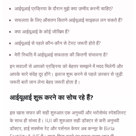
आईयूआई प्रक्रिया के दौरान मुझे क्या उम्मीद करनी चाहिए?
सफलता के लिए औसतन कितने आईयूआई साइकल लग सकते हैं?
क्या आईयूआई के कोई जोखिम हैं?
आईयूआई से पहले कौन-कौन से टेस्ट जरूरी होते हैं?
मेरी स्थिति में आईयूआई सफलता की कितनी संभावना है?
इन सवालों से आपको प्रक्रिया को बेहतर समझने में मदद मिलेगी और
आपके सारे संदेह दूर होंगे। इलाज शुरू करने से पहले उपचार से जुड़ी
जरूरी बातें जान लेना बेहद जरूरी होता है।
आईयूआई शुरू करने का सोच रहे हैं?
इस खास सफर की सही शुरुआत एक अनुभवी और भरोसेमंद स्पेशलिस्ट
के साथ ही संभव है। IUI की शुरुआत सही डॉक्टर से करें! अनुभवी
डॉक्टर, हाई सक्सेस रेट और पर्सनल केयर अब कन्नूर के Birla