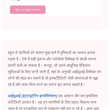
Book an Appointment
बहुत से दंपत्तियों को संतान सुख पाने में मुश्किलों का सामना करना
पड़ता है। ऐसे में सही इलाज और भरोसेमंद विशेषज्ञ से संपर्क करना
काफी फर्क ला सकता है। कन्नूर, जो अपने आधुनिक मेडिकल
सुविधाओं के लिए जानी जाती है, यहां के अनुभवी आईयूआई विशेषज्ञ उन
लोगों की मदद कर सकते हैं जो इनफर्टिलिटी जैसी समस्याओं से जूझ
रहे हैं और माता-पिता बनने का सपना पूरा करना चाहते हैं।
आईयूआई (इंट्रायूटेरिन इनसेमिनेशन)
एक आसान और कम इनवेसिव
फर्टिलिटी उपचार है। यह उन दम्पतियों के लिए पहला विकल्प माना
जाता है जो प्राकृतिक रूप से गर्भधारण नहीं कर पा रहे हैं। अगर आप