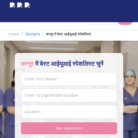
Select City
Home
Doctors
कन्नूर में बेस्ट आईयूआई स्पेशलिस्ट
कन्नूर
में बेस्ट आईयूआई स्पेशलिस्ट चुनें
Book Appointment