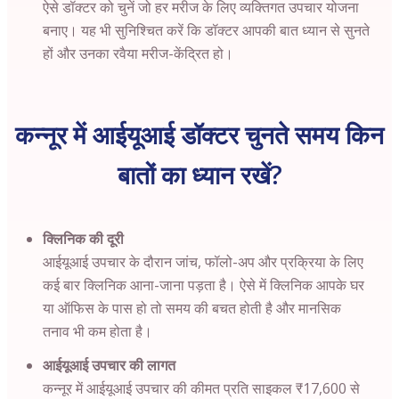
ऐसे डॉक्टर को चुनें जो हर मरीज के लिए व्यक्तिगत उपचार योजना
बनाए। यह भी सुनिश्चित करें कि डॉक्टर आपकी बात ध्यान से सुनते
हों और उनका रवैया मरीज-केंद्रित हो।
कन्नूर में आईयूआई डॉक्टर चुनते समय किन
बातों का ध्यान रखें?
क्लिनिक की दूरी
आईयूआई उपचार के दौरान जांच, फॉलो-अप और प्रक्रिया के लिए
कई बार क्लिनिक आना-जाना पड़ता है। ऐसे में क्लिनिक आपके घर
या ऑफिस के पास हो तो समय की बचत होती है और मानसिक
तनाव भी कम होता है।
आईयूआई उपचार की लागत
कन्नूर में आईयूआई उपचार की कीमत प्रति साइकल ₹17,600 से