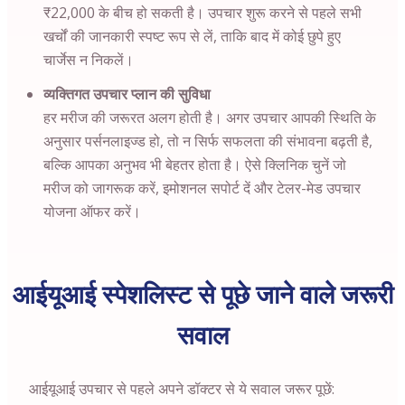
₹22,000 के बीच हो सकती है। उपचार शुरू करने से पहले सभी
खर्चों की जानकारी स्पष्ट रूप से लें, ताकि बाद में कोई छुपे हुए
चार्जेस न निकलें।
व्यक्तिगत उपचार प्लान की सुविधा
हर मरीज की जरूरत अलग होती है। अगर उपचार आपकी स्थिति के
अनुसार पर्सनलाइज्ड हो, तो न सिर्फ सफलता की संभावना बढ़ती है,
बल्कि आपका अनुभव भी बेहतर होता है। ऐसे क्लिनिक चुनें जो
मरीज को जागरूक करें, इमोशनल सपोर्ट दें और टेलर-मेड उपचार
योजना ऑफर करें।
आईयूआई स्पेशलिस्ट से पूछे जाने वाले जरूरी
सवाल
आईयूआई उपचार से पहले अपने डॉक्टर से ये सवाल जरूर पूछें: