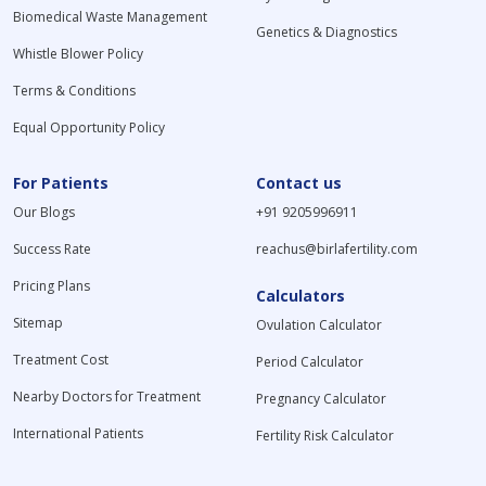
Biomedical Waste Management
Genetics & Diagnostics
Whistle Blower Policy
Terms & Conditions
Equal Opportunity Policy
For Patients
Contact us
Our Blogs
+91 9205996911
Success Rate
reachus@birlafertility.com
Pricing Plans
Calculators
Sitemap
Ovulation Calculator
Treatment Cost
Period Calculator
Nearby Doctors for Treatment
Pregnancy Calculator
International Patients
Fertility Risk Calculator