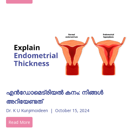
എൻഡോമെട്രിയൽ കനം: നിങ്ങൾ
അറിയേണ്ടത്
Dr. K U Kunjimoideen
|
October 15, 2024
Read More