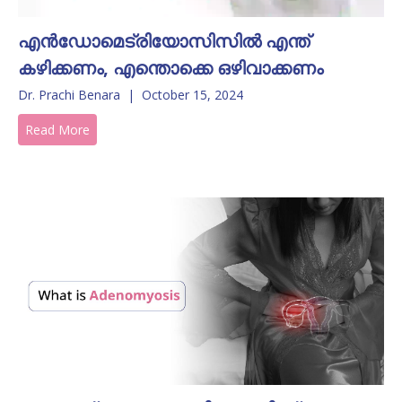
എൻഡോമെട്രിയോസിസിൽ എന്ത്
കഴിക്കണം, എന്തൊക്കെ ഒഴിവാക്കണം
Dr. Prachi Benara
|
October 15, 2024
Read More