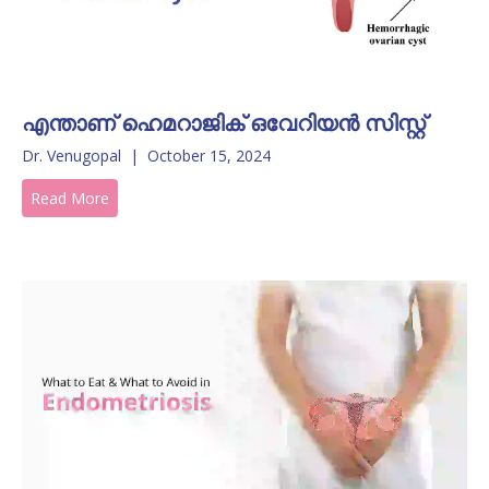
എന്താണ് ഹെമറാജിക് ഒവേറിയൻ സിസ്റ്റ്
Dr. Venugopal
|
October 15, 2024
Read More