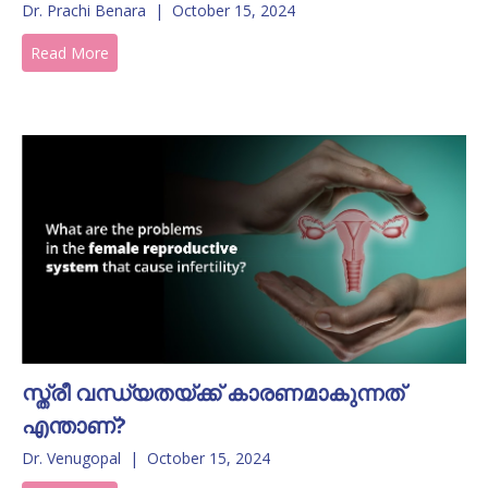
Dr. Prachi Benara
|
October 15, 2024
Read More
സ്ത്രീ വന്ധ്യതയ്ക്ക് കാരണമാകുന്നത്
എന്താണ്?
Dr. Venugopal
|
October 15, 2024