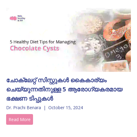
ചോക്ലേറ്റ് സിസ്റ്റുകൾ കൈകാര്യം
ചെയ്യുന്നതിനുള്ള 5 ആരോഗ്യകരമായ
ഭക്ഷണ ടിപ്പുകൾ
Dr. Prachi Benara
|
October 15, 2024
Read More