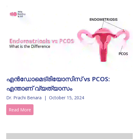
എൻഡോമെട്രിയോസിസ് vs PCOS:
എന്താണ് വ്യത്യാസം
Dr. Prachi Benara
|
October 15, 2024
Read More