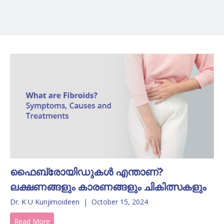
ഫൈബ്രോയിഡുകൾ എന്താണ്?
ലക്ഷണങ്ങളും കാരണങ്ങളും ചികിത്സകളും
Dr. K U Kunjimoideen
|
October 15, 2024
Read More