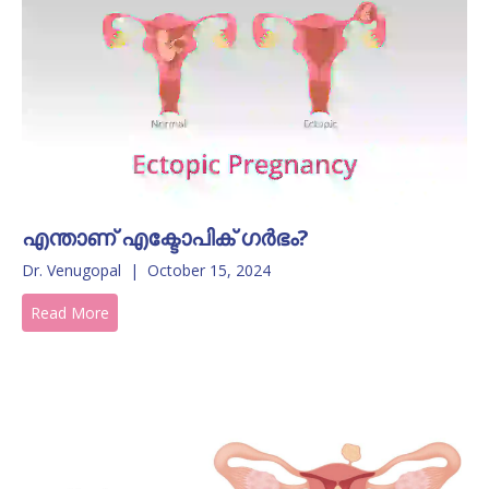
എന്താണ് എക്ടോപിക് ഗർഭം?
Dr. Venugopal
|
October 15, 2024
Read More