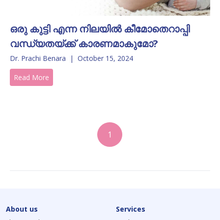
ഒരു കുട്ടി എന്ന നിലയിൽ കീമോതെറാപ്പി
വന്ധ്യതയ്ക്ക് കാരണമാകുമോ?
Dr. Prachi Benara
|
October 15, 2024
Read More
1
About us
Services