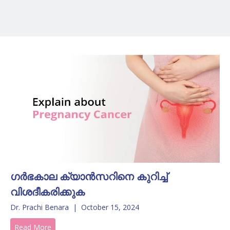
ഗർഭകാല ക്യാൻസറിനെ കുറിച്ച്
വിശദീകരിക്കുക
Dr. Prachi Benara
|
October 15, 2024
Read More