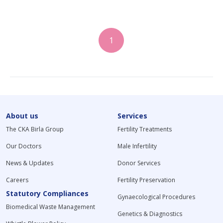
1
About us
Services
The CKA Birla Group
Fertility Treatments
Our Doctors
Male Infertility
News & Updates
Donor Services
Careers
Fertility Preservation
Statutory Compliances
Gynaecological Procedures
Biomedical Waste Management
Genetics & Diagnostics