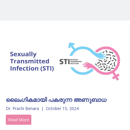
ലൈംഗികമായി പകരുന്ന അണുബാധ
Dr. Prachi Benara
|
October 15, 2024
Read More