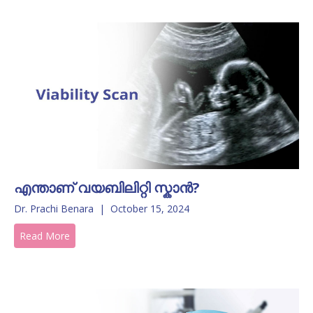
എന്താണ് വയബിലിറ്റി സ്കാൻ?
Dr. Prachi Benara
|
October 15, 2024
Read More