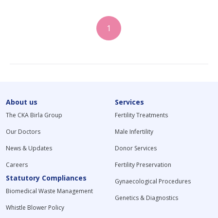
1
About us
Services
The CKA Birla Group
Fertility Treatments
Our Doctors
Male Infertility
News & Updates
Donor Services
Careers
Fertility Preservation
Statutory Compliances
Gynaecological Procedures
Biomedical Waste Management
Genetics & Diagnostics
Whistle Blower Policy