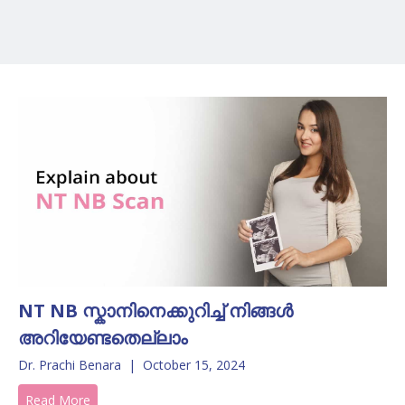
NT NB സ്കാനിനെക്കുറിച്ച് നിങ്ങൾ
അറിയേണ്ടതെല്ലാം
Dr. Prachi Benara
|
October 15, 2024
Read More