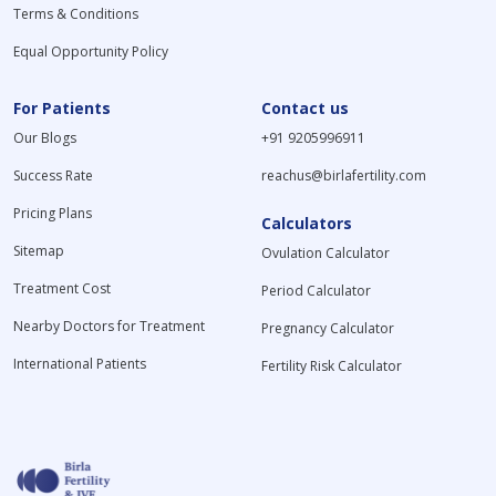
Terms & Conditions
Equal Opportunity Policy
For Patients
Contact us
Our Blogs
+91 9205996911
Success Rate
reachus@birlafertility.com
Pricing Plans
Calculators
Sitemap
Ovulation Calculator
Treatment Cost
Period Calculator
Nearby Doctors for Treatment
Pregnancy Calculator
International Patients
Fertility Risk Calculator