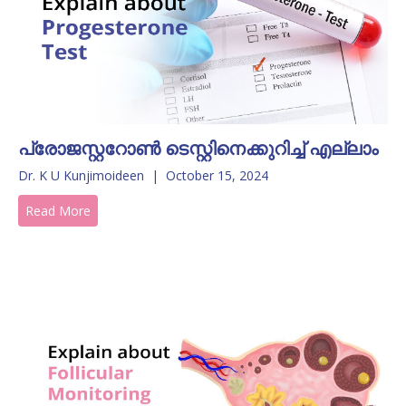
പ്രോജസ്റ്ററോൺ ടെസ്റ്റിനെക്കുറിച്ച് എല്ലാം
Dr. K U Kunjimoideen
|
October 15, 2024
Read More