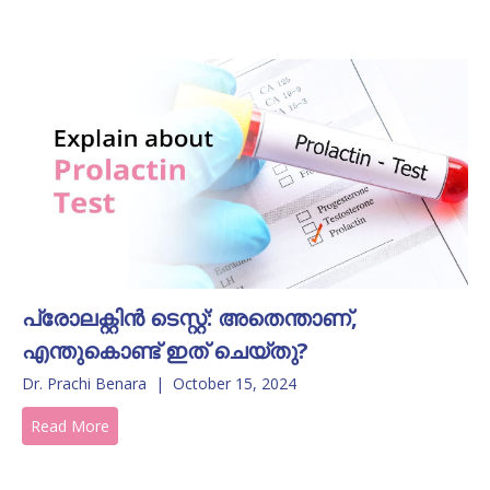
പ്രോലക്റ്റിൻ ടെസ്റ്റ്: അതെന്താണ്,
എന്തുകൊണ്ട് ഇത് ചെയ്തു?
Dr. Prachi Benara
|
October 15, 2024
Read More