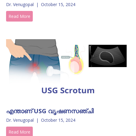
Dr. Venugopal
|
October 15, 2024
Read More
എന്താണ് USG വൃഷണസഞ്ചി
Dr. Venugopal
|
October 15, 2024
Read More