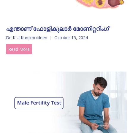
എന്താണ് ഫോളികുലാർ മോണിറ്ററിംഗ്
Dr. K U Kunjimoideen
|
October 15, 2024
Read More