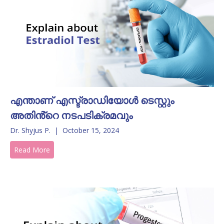
എന്താണ് എസ്ട്രാഡിയോൾ ടെസ്റ്റും
അതിൻ്റെ നടപടിക്രമവും
Dr. Shyjus P.
|
October 15, 2024
Read More