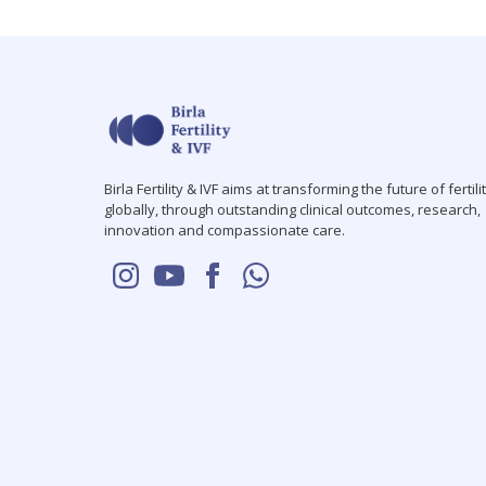
Birla Fertility & IVF aims at transforming the future of fertili
globally, through outstanding clinical outcomes, research,
innovation and compassionate care.