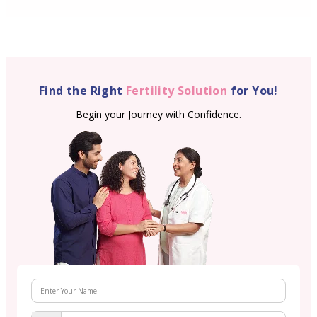
Find the Right
Fertility Solution
for You!
Begin your Journey with Confidence.