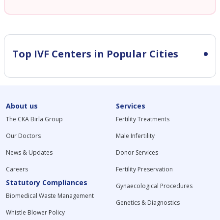
Top IVF Centers in Popular Cities
About us
Services
The CKA Birla Group
Fertility Treatments
Our Doctors
Male Infertility
News & Updates
Donor Services
Careers
Fertility Preservation
Statutory Compliances
Gynaecological Procedures
Biomedical Waste Management
Genetics & Diagnostics
Whistle Blower Policy