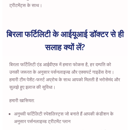
ट्रीटमेंट्स के साथ।
बिरला फर्टिलिटी के आईयूआई डॉक्टर से ही
सलाह क्यों लें?
बिरला फर्टिलिटी एंड आईवीएफ में हमारा फोकस है, हर दम्पति को
उनकी जरूरत के अनुसार पर्सनलाइज्ड और एक्सपर्ट गाइडेंस देना।
हमारी टीम पेशेंट-फर्स्ट अप्रोच के साथ आपको मिलती है भरोसेमंद और
सुलझे हुए इलाज की सुविधा।
हमारी खासियत:
अनुभवी फर्टिलिटी स्पेशलिस्ट्स जो बनाते हैं आपकी कंडीशन के
अनुसार पर्सनलाइज्ड ट्रीटमेंट प्लान