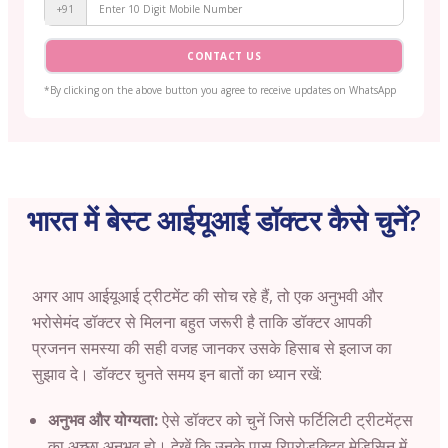
+91
CONTACT US
*By clicking on the above button you agree to receive updates on WhatsApp
भारत में बेस्ट आईयूआई डॉक्टर कैसे चुनें?
अगर आप आईयूआई ट्रीटमेंट की सोच रहे हैं, तो एक अनुभवी और
भरोसेमंद डॉक्टर से मिलना बहुत जरूरी है ताकि डॉक्टर आपकी
प्रजनन समस्या की सही वजह जानकर उसके हिसाब से इलाज का
सुझाव दे। डॉक्टर चुनते समय इन बातों का ध्यान रखें:
अनुभव और योग्यता:
ऐसे डॉक्टर को चुनें जिसे फर्टिलिटी ट्रीटमेंट्स
का अच्छा अनुभव हो। देखें कि उनके पास रिप्रोडक्टिव मेडिसिन में