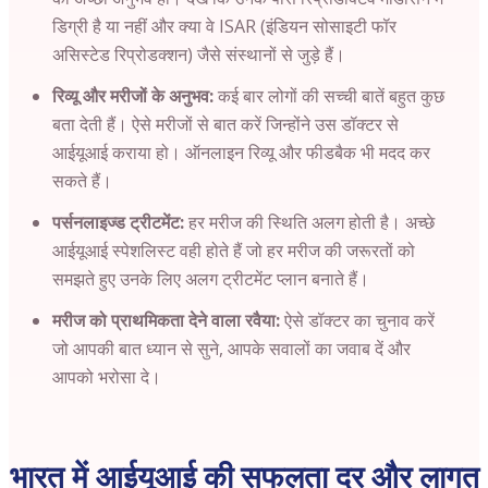
डिग्री है या नहीं और क्या वे ISAR (इंडियन सोसाइटी फॉर
असिस्टेड रिप्रोडक्शन) जैसे संस्थानों से जुड़े हैं।
रिव्यू और मरीजों के अनुभव:
कई बार लोगों की सच्ची बातें बहुत कुछ
बता देती हैं। ऐसे मरीजों से बात करें जिन्होंने उस डॉक्टर से
आईयूआई कराया हो। ऑनलाइन रिव्यू और फीडबैक भी मदद कर
सकते हैं।
पर्सनलाइज्ड ट्रीटमेंट:
हर मरीज की स्थिति अलग होती है। अच्छे
आईयूआई स्पेशलिस्ट वही होते हैं जो हर मरीज की जरूरतों को
समझते हुए उनके लिए अलग ट्रीटमेंट प्लान बनाते हैं।
मरीज को प्राथमिकता देने वाला रवैया:
ऐसे डॉक्टर का चुनाव करें
जो आपकी बात ध्यान से सुने, आपके सवालों का जवाब दें और
आपको भरोसा दे।
भारत में आईयूआई की सफलता दर और लागत