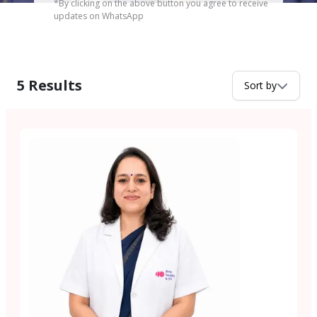
*By clicking on the above button you agree to receive
updates on WhatsApp
5
Results
Sort by