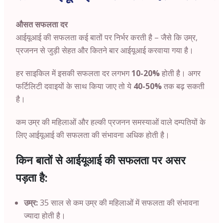
औसत सफलता दर
आईयूआई की सफलता कई बातों पर निर्भर करती है – जैसे कि उम्र,
प्रजनन से जुड़ी सेहत और कितने बार आईयूआई करवाया गया है।
हर साइकिल में इसकी सफलता दर लगभग
10-20%
होती है। अगर
फर्टिलिटी दवाइयों के साथ किया जाए तो ये
40-50%
तक बढ़ सकती
है।
कम उम्र की महिलाओं और हल्की प्रजनन समस्याओं वाले दम्पतियों के
लिए आईयूआई की सफलता की संभावना अधिक होती है।
किन बातों से आईयूआई की सफलता पर असर
पड़ता है:
उम्र:
35 साल से कम उम्र की महिलाओं में सफलता की संभावना
ज्यादा होती है।