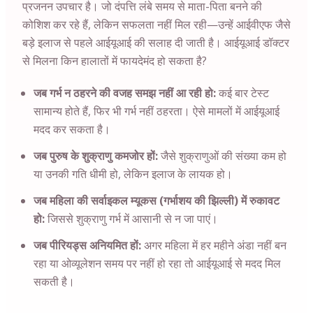
प्रजनन उपचार है। जो दंपत्ति लंबे समय से माता-पिता बनने की
कोशिश कर रहे हैं, लेकिन सफलता नहीं मिल रही—उन्हें आईवीएफ जैसे
बड़े इलाज से पहले आईयूआई की सलाह दी जाती है। आईयूआई डॉक्टर
से मिलना किन हालातों में फायदेमंद हो सकता है?
जब गर्भ न ठहरने की वजह समझ नहीं आ रही हो:
कई बार टेस्ट
सामान्य होते हैं, फिर भी गर्भ नहीं ठहरता। ऐसे मामलों में आईयूआई
मदद कर सकता है।
जब पुरुष के शुक्राणु कमजोर हों:
जैसे शुक्राणुओं की संख्या कम हो
या उनकी गति धीमी हो, लेकिन इलाज के लायक हो।
जब महिला की सर्वाइकल म्यूकस (गर्भाशय की झिल्ली) में रुकावट
हो:
जिससे शुक्राणु गर्भ में आसानी से न जा पाएं।
जब पीरियड्स अनियमित हों:
अगर महिला में हर महीने अंडा नहीं बन
रहा या ओव्यूलेशन समय पर नहीं हो रहा तो आईयूआई से मदद मिल
सकती है।