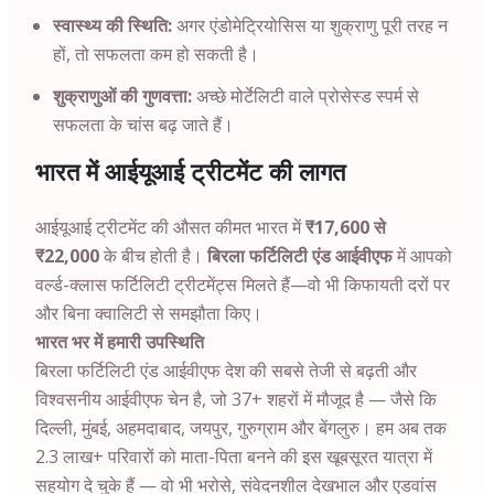
स्वास्थ्य की स्थिति:
अगर एंडोमेट्रियोसिस या शुक्राणु पूरी तरह न
हों, तो सफलता कम हो सकती है।
शुक्राणुओं की गुणवत्ता:
अच्छे मोर्टेलिटी वाले प्रोसेस्ड स्पर्म से
सफलता के चांस बढ़ जाते हैं।
भारत में आईयूआई ट्रीटमेंट की लागत
आईयूआई ट्रीटमेंट की औसत कीमत भारत में
₹17,600 से
₹22,000
के बीच होती है।
बिरला फर्टिलिटी एंड आईवीएफ
में आपको
वर्ल्ड-क्लास फर्टिलिटी ट्रीटमेंट्स मिलते हैं—वो भी किफायती दरों पर
और बिना क्वालिटी से समझौता किए।
भारत भर में हमारी उपस्थिति
बिरला फर्टिलिटी एंड आईवीएफ देश की सबसे तेजी से बढ़ती और
विश्वसनीय आईवीएफ चेन है, जो 37+ शहरों में मौजूद है — जैसे कि
दिल्ली, मुंबई, अहमदाबाद, जयपुर, गुरुग्राम और बेंगलुरु। हम अब तक
2.3 लाख+ परिवारों को माता-पिता बनने की इस खूबसूरत यात्रा में
सहयोग दे चुके हैं — वो भी भरोसे, संवेदनशील देखभाल और एडवांस