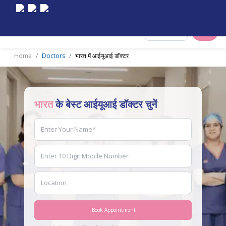
Select City
Home
Doctors
भारत में आईयूआई डॉक्टर
भारत
के बेस्ट आईयूआई डॉक्टर चुनें
Book Appointment