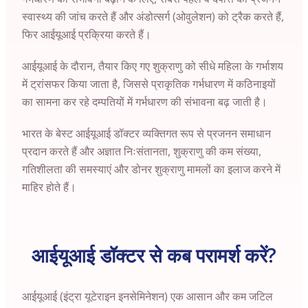
स्वास्थ्य की जांच करते हैं और अंडोत्सर्ग (ओवुलेशन) को ट्रैक करते हैं,
फिर आईयूआई प्रक्रिया करते हैं।
आईयूआई के दौरान, तैयार किए गए शुक्राणु को सीधे महिला के गर्भाशय
में ट्रांसफर किया जाता है, जिससे प्राकृतिक गर्भधारण में कठिनाइयों
का सामना कर रहे दम्पतियों में गर्भधारण की संभावना बढ़ जाती है।
भारत के बेस्ट आईयूआई डॉक्टर व्यक्तिगत रूप से प्रजनन समाधान
प्रदान करते हैं और अज्ञात निःसंतानता, शुक्राणु की कम संख्या,
गतिशीलता की समस्याएं और डोनर शुक्राणु मामलों का इलाज करने में
माहिर होते हैं।
आईयूआई डॉक्टर से कब परामर्श करें?
आईयूआई (इंट्रा यूटेराइन इनसेमिनेशन) एक आसान और कम जटिल