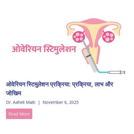
ओवेरियन स्टिमुलेशन प्रक्रिया: प्रक्रिया, लाभ और
जोखिम
Dr. Aaheli Maiti
|
November 6, 2025
Read More