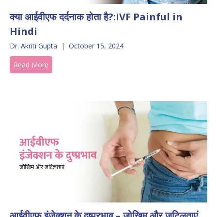
क्या आईवीएफ दर्दनाक होता है?:IVF Painful in
Hindi
Dr. Akriti Gupta
|
October 15, 2024
Read More
आईवीएफ इंजेक्शन के दुष्प्रभाव – जोखिम और जटिलताएं