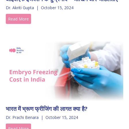
Dr. Akriti Gupta
|
October 15, 2024
Read More
भारत में भ्रूण फ्रीजिंग की लागत क्या है?
Dr. Prachi Benara
|
October 15, 2024
Read More