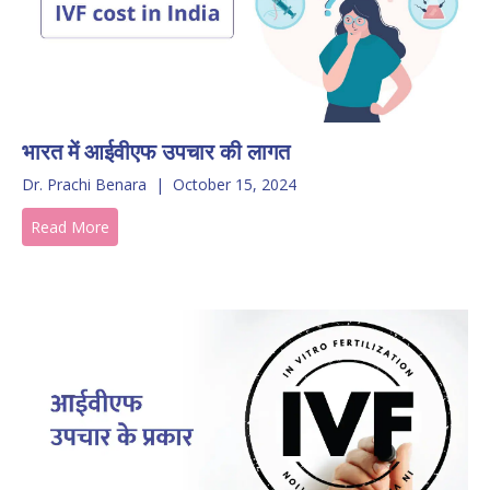
भारत में आईवीएफ उपचार की लागत
Dr. Prachi Benara
|
October 15, 2024
Read More