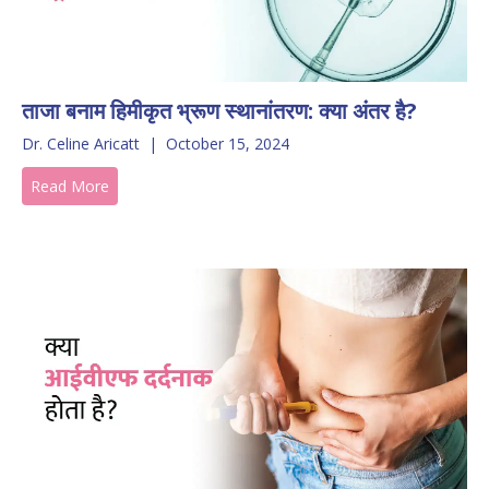
ताजा बनाम हिमीकृत भ्रूण स्थानांतरण: क्या अंतर है?
Dr. Celine Aricatt
|
October 15, 2024
Read More