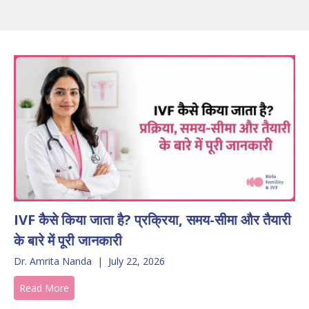
IVF कैसे किया जाता है? प्रक्रिया, समय-सीमा और तैयारी
के बारे में पूरी जानकारी
Dr. Amrita Nanda
|
July 22, 2026
Read More