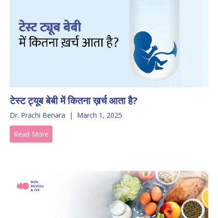
टेस्ट ट्यूब बेबी में कितना ख़र्च आता है?
Dr. Prachi Benara
|
March 1, 2025
Read More