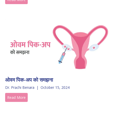
ओवम पिक-अप को समझना
Dr. Prachi Benara
|
October 15, 2024
Read More