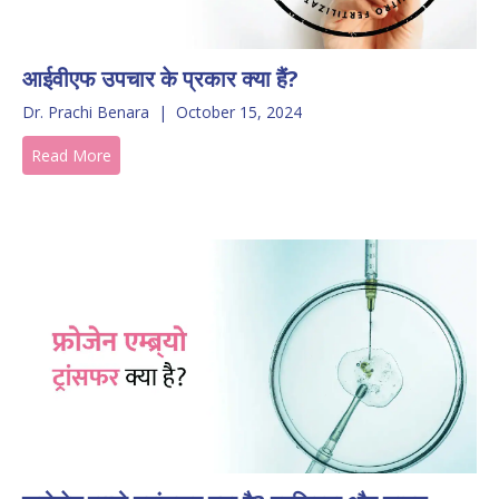
आईवीएफ उपचार के प्रकार क्या हैं?
Dr. Prachi Benara
|
October 15, 2024
Read More