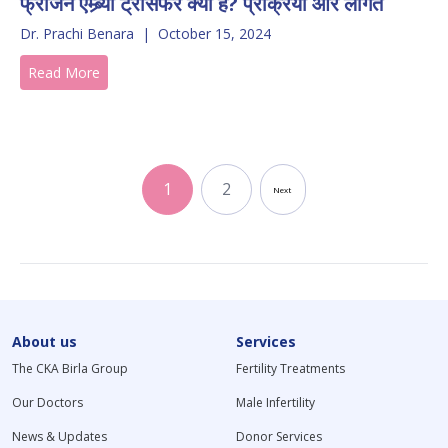
फ्रोजेन एम्ब्र्यो ट्रांसफर क्या है? प्रक्रिया और लागत
Dr. Prachi Benara
|
October 15, 2024
Read More
1
2
Next
About us
Services
The CKA Birla Group
Fertility Treatments
Our Doctors
Male Infertility
News & Updates
Donor Services