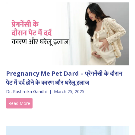
Pregnancy Me Pet Dard – प्रेगनेंसी के दौरान
पेट में दर्द होने के कारण और घरेलू इलाज
Dr. Rashmika Gandhi
|
March 25, 2025
Read More