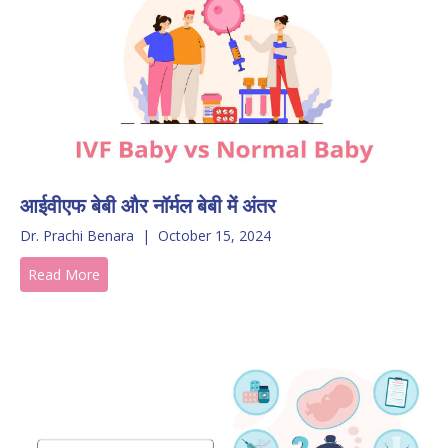
आईवीएफ बेबी और नॉर्मल बेबी में अंतर
Dr. Prachi Benara
|
October 15, 2024
Read More