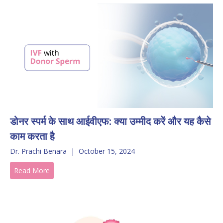
डोनर स्पर्म के साथ आईवीएफ: क्या उम्मीद करें और यह कैसे
काम करता है
Dr. Prachi Benara
|
October 15, 2024
Read More