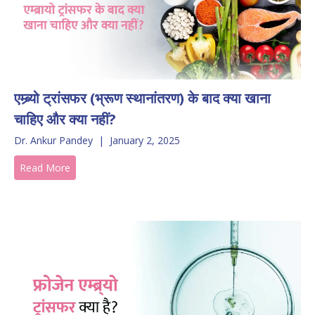
एम्ब्र्यो ट्रांसफर (भ्रूण स्थानांतरण) के बाद क्या खाना
चाहिए और क्या नहीं?
Dr. Ankur Pandey
|
January 2, 2025
Read More