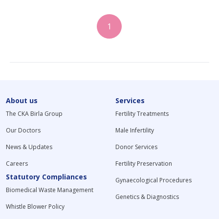
1
About us
Services
The CKA Birla Group
Fertility Treatments
Our Doctors
Male Infertility
News & Updates
Donor Services
Careers
Fertility Preservation
Statutory Compliances
Gynaecological Procedures
Biomedical Waste Management
Genetics & Diagnostics
Whistle Blower Policy