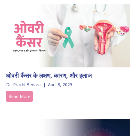
ओवरी कैंसर के लक्षण, कारण, और इलाज
Dr. Prachi Benara
|
April 8, 2025
Read More