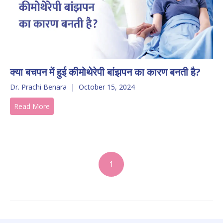
क्या बचपन में हुई कीमोथेरेपी बांझपन का कारण बनती है?
Dr. Prachi Benara
|
October 15, 2024
Read More
1