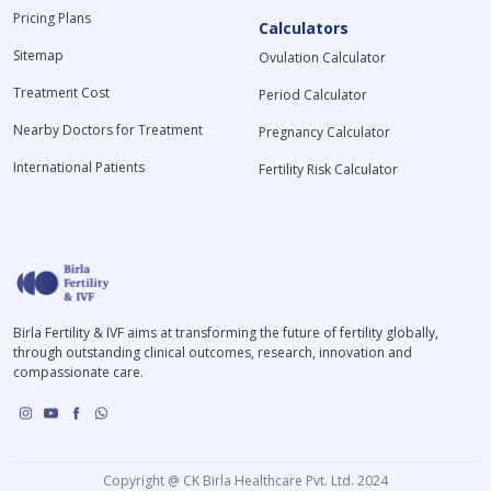
Pricing Plans
Calculators
Sitemap
Ovulation Calculator
Treatment Cost
Period Calculator
Nearby Doctors for Treatment
Pregnancy Calculator
International Patients
Fertility Risk Calculator
Birla Fertility & IVF aims at transforming the future of fertility globally,
through outstanding clinical outcomes, research, innovation and
compassionate care.
Copyright @ CK Birla Healthcare Pvt. Ltd. 2024