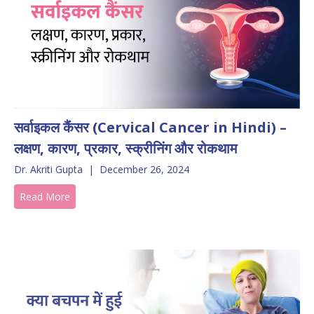
सर्वाइकल कैंसर (Cervical Cancer in Hindi) –
लक्षण, कारण, प्रकार, स्क्रीनिंग और रोकथाम
Dr. Akriti Gupta
|
December 26, 2024
Read More