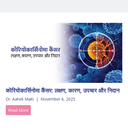
कोरियोकार्सिनोमा कैंसर: लक्षण, कारण, उपचार और निदान
Dr. Aaheli Maiti
|
November 6, 2025
Read More