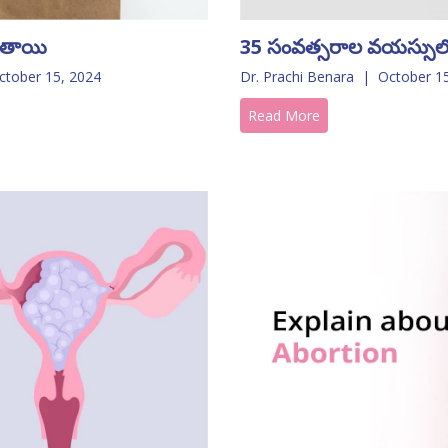
ుతాయి
35 సంవత్సరాల వయస్సులో
ctober 15, 2024
Dr. Prachi Benara
|
October 1
Read More