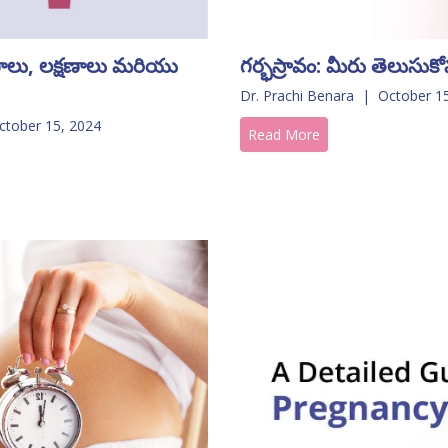
గర్భస్రావం: మీరు తెలుసుకో
ాలు, లక్షణాలు మరియు
Dr. Prachi Benara
|
October 1
ctober 15, 2024
Read More