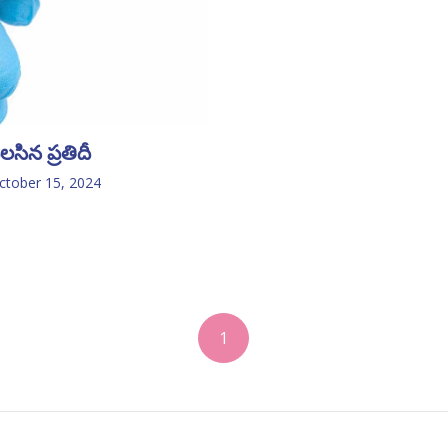
సిన ప్రతిదీ
ctober 15, 2024
1