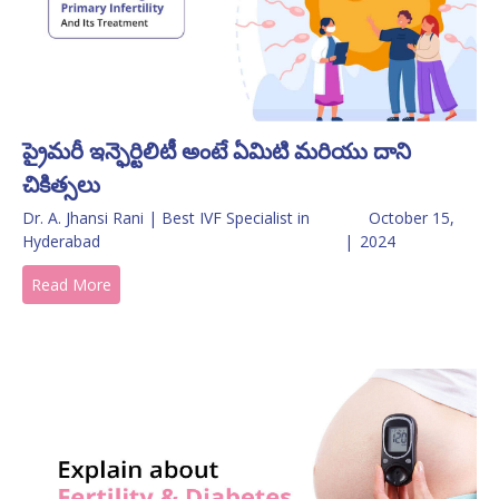
ప్రైమరీ ఇన్ఫెర్టిలిటీ అంటే ఏమిటి మరియు దాని
చికిత్సలు
Dr. A. Jhansi Rani | Best IVF Specialist in
October 15,
Hyderabad
|
2024
Read More