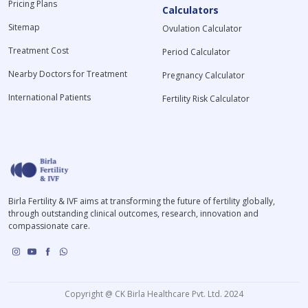
Pricing Plans
Calculators
Sitemap
Ovulation Calculator
Treatment Cost
Period Calculator
Nearby Doctors for Treatment
Pregnancy Calculator
International Patients
Fertility Risk Calculator
Birla Fertility & IVF aims at transforming the future of fertility globally,
through outstanding clinical outcomes, research, innovation and
compassionate care.
Copyright @ CK Birla Healthcare Pvt. Ltd. 2024