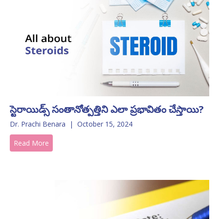
స్టెరాయిడ్స్ సంతానోత్పత్తిని ఎలా ప్రభావితం చేస్తాయి?
Dr. Prachi Benara
|
October 15, 2024
Read More