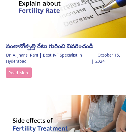
సంతానోత్పత్తి రేటు గురించి వివరించండి
Dr. A. Jhansi Rani | Best IVF Specialist in
October 15,
Hyderabad
|
2024
Read More