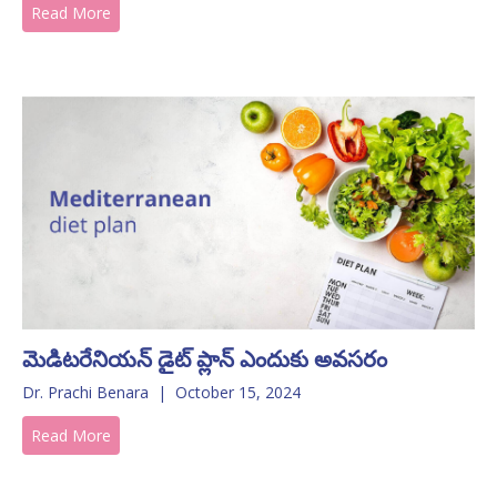
Read More
మెడిటరేనియన్ డైట్ ప్లాన్ ఎందుకు అవసరం
Dr. Prachi Benara
|
October 15, 2024
Read More