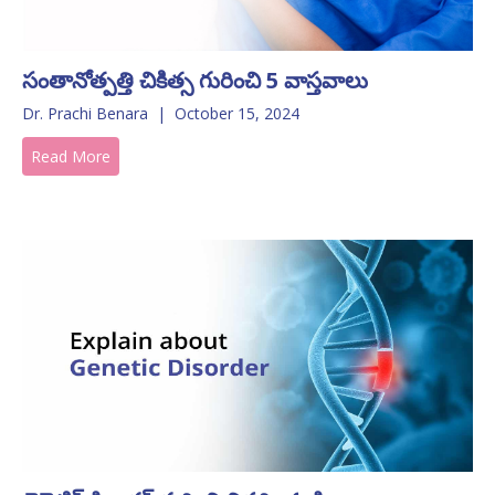
సంతానోత్పత్తి చికిత్స గురించి 5 వాస్తవాలు
Dr. Prachi Benara
|
October 15, 2024
Read More