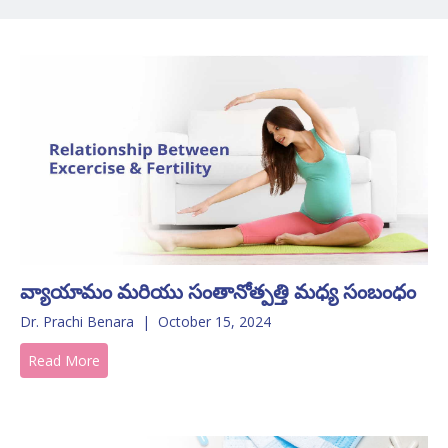
వ్యాయామం మరియు సంతానోత్పత్తి మధ్య సంబంధం
Dr. Prachi Benara
|
October 15, 2024
Read More