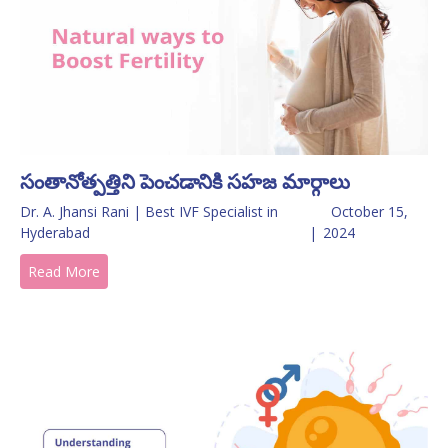
సంతానోత్పత్తిని పెంచడానికి సహజ మార్గాలు
Dr. A. Jhansi Rani | Best IVF Specialist in
October 15,
Hyderabad
|
2024
Read More