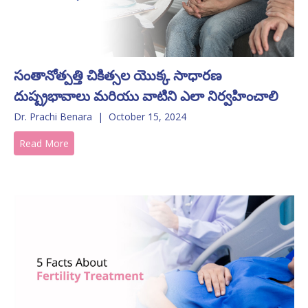
సంతానోత్పత్తి చికిత్సల యొక్క సాధారణ
దుష్ప్రభావాలు మరియు వాటిని ఎలా నిర్వహించాలి
Dr. Prachi Benara
|
October 15, 2024
Read More