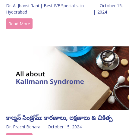
Dr. A. Jhansi Rani | Best IVF Specialist in
October 15,
Hyderabad
|
2024
Read More
కాల్మన్ సిండ్రోమ్: కారణాలు, లక్షణాలు & చికిత్స
Dr. Prachi Benara
|
October 15, 2024