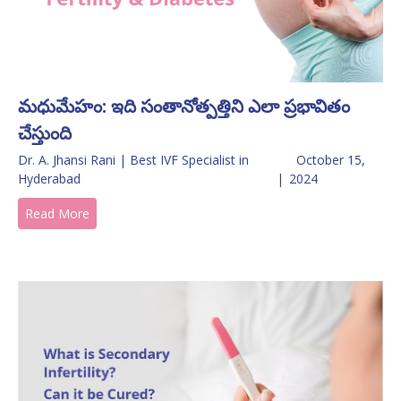
మధుమేహం: ఇది సంతానోత్పత్తిని ఎలా ప్రభావితం
చేస్తుంది
Dr. A. Jhansi Rani | Best IVF Specialist in
October 15,
Hyderabad
|
2024
Read More