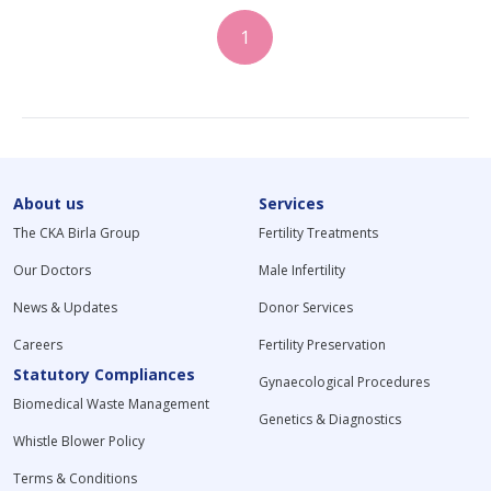
1
About us
Services
The CKA Birla Group
Fertility Treatments
Our Doctors
Male Infertility
News & Updates
Donor Services
Careers
Fertility Preservation
Statutory Compliances
Gynaecological Procedures
Biomedical Waste Management
Genetics & Diagnostics
Whistle Blower Policy
Terms & Conditions