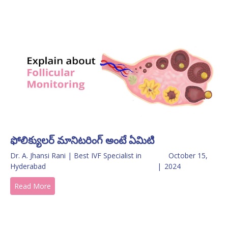
ఫోలిక్యులర్ మానిటరింగ్ అంటే ఏమిటి
Dr. A. Jhansi Rani | Best IVF Specialist in
October 15,
Hyderabad
|
2024
Read More