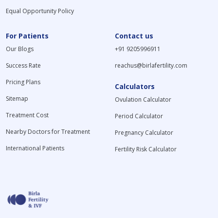
Equal Opportunity Policy
For Patients
Contact us
Our Blogs
+91 9205996911
Success Rate
reachus@birlafertility.com
Pricing Plans
Calculators
Sitemap
Ovulation Calculator
Treatment Cost
Period Calculator
Nearby Doctors for Treatment
Pregnancy Calculator
International Patients
Fertility Risk Calculator