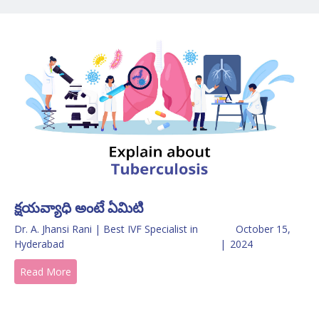
క్షయవ్యాధి అంటే ఏమిటి
Dr. A. Jhansi Rani | Best IVF Specialist in
October 15,
Hyderabad
|
2024
Read More