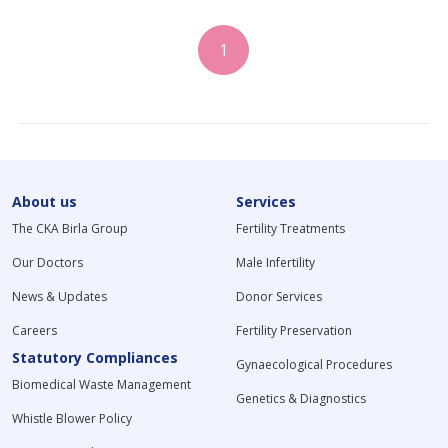
1
About us
Services
The CKA Birla Group
Fertility Treatments
Our Doctors
Male Infertility
News & Updates
Donor Services
Careers
Fertility Preservation
Statutory Compliances
Gynaecological Procedures
Biomedical Waste Management
Genetics & Diagnostics
Whistle Blower Policy