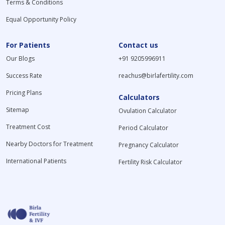
Terms & Conditions
Equal Opportunity Policy
For Patients
Contact us
Our Blogs
+91 9205996911
Success Rate
reachus@birlafertility.com
Pricing Plans
Calculators
Sitemap
Ovulation Calculator
Treatment Cost
Period Calculator
Nearby Doctors for Treatment
Pregnancy Calculator
International Patients
Fertility Risk Calculator