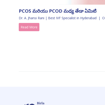
PCOS మరియు PCOD మధ్య తేడా ఏమిటి
Dr. A. Jhansi Rani | Best IVF Specialist in Hyderabad
|
O
Read More