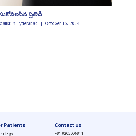
ుకోవలసిన ప్రతిదీ
cialist in Hyderabad
|
October 15, 2024
or Patients
Contact us
+91 9205996911
r Blogs