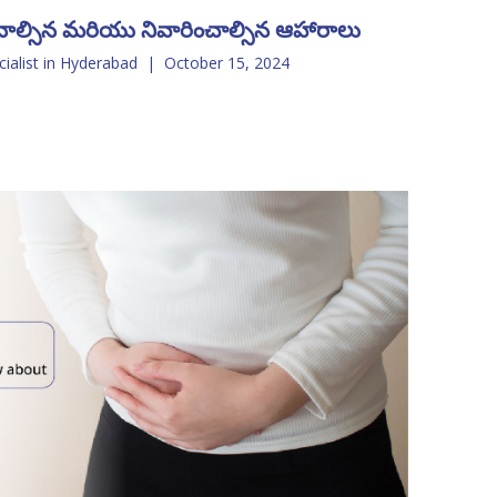
తినాల్సిన మరియు నివారించాల్సిన ఆహారాలు
cialist in Hyderabad
|
October 15, 2024