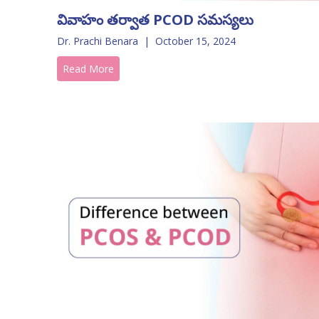
వివాహం తర్వాత PCOD సమస్యలు
Dr. Prachi Benara
|
October 15, 2024
Read More