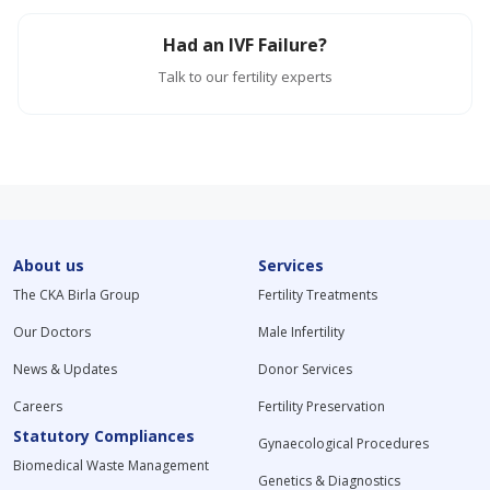
Had an IVF Failure?
Talk to our fertility experts
About us
Services
The CKA Birla Group
Fertility Treatments
Our Doctors
Male Infertility
News & Updates
Donor Services
Careers
Fertility Preservation
Statutory Compliances
Gynaecological Procedures
Biomedical Waste Management
Genetics & Diagnostics