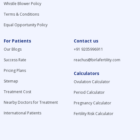
Whistle Blower Policy
Terms & Conditions
Equal Opportunity Policy
For Patients
Contact us
Our Blogs
+91 9205996911
Success Rate
reachus@birlafertility.com
Pricing Plans
Calculators
Sitemap
Ovulation Calculator
Treatment Cost
Period Calculator
Nearby Doctors for Treatment
Pregnancy Calculator
International Patients
Fertility Risk Calculator