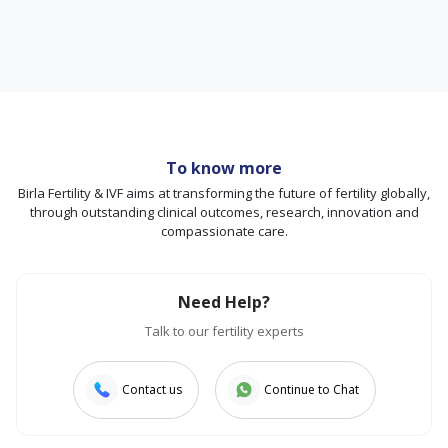
To know more
Birla Fertility & IVF aims at transforming the future of fertility globally,
through outstanding clinical outcomes, research, innovation and
compassionate care.
Need Help?
Talk to our fertility experts
Contact us
Continue to Chat