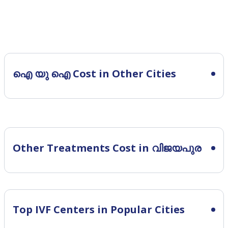
ഐ യു ഐ Cost in Other Cities
Other Treatments Cost in വിജയപുര
Top IVF Centers in Popular Cities