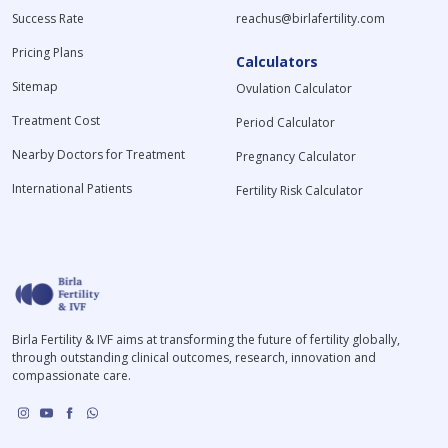
Success Rate
reachus@birlafertility.com
Pricing Plans
Calculators
Sitemap
Ovulation Calculator
Treatment Cost
Period Calculator
Nearby Doctors for Treatment
Pregnancy Calculator
International Patients
Fertility Risk Calculator
Birla Fertility & IVF aims at transforming the future of fertility globally,
through outstanding clinical outcomes, research, innovation and
compassionate care.