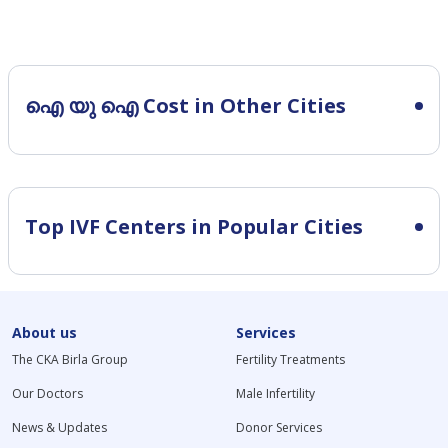
ഐ യു ഐ Cost in Other Cities
Top IVF Centers in Popular Cities
About us
Services
The CKA Birla Group
Fertility Treatments
Our Doctors
Male Infertility
News & Updates
Donor Services