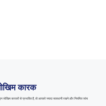
 जोखिम कारक
प इन जोखिम कारकों से प्रभावित हैं, तो आपको ज्यादा सावधानी रखने और नियमित जांच