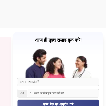
आज ही मुफ्त सलाह बुक करें!
+91
कॉल बैक का अनुरोध करें