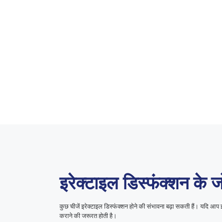
इरेक्टाइल डिस्फंक्शन के
कुछ चीजें इरेक्टाइल डिस्फंक्शन होने की संभावना बढ़ा सकती हैं। यदि आ
कराने की जरूरत होती है।