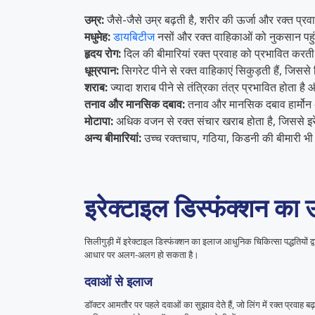
उम्र:
जैसे-जैसे उम्र बढ़ती है, शरीर की ऊर्जा और रक्त प्र
मधुमेह:
डायबिटीज
नसों और रक्त वाहिकाओं को नुकसान पहुंच
हृदय रोग:
दिल की बीमारियां रक्त प्रवाह को प्रभावित करती 
धूम्रपान:
सिगरेट पीने से रक्त वाहिकाएं सिकुड़ती हैं, जिससे 
शराब:
ज्यादा शराब पीने से तंत्रिका तंत्र प्रभावित होता ह
तनाव और मानसिक दबाव:
तनाव और मानसिक दबाव हार्मोन अ
मोटापा:
अधिक वजन से रक्त संचार खराब होता है, जिससे इर
अन्य बीमारियां:
उच्च रक्तचाप, गठिया, किडनी की बीमारी भी 
इरेक्टाइल डिस्फंक्शन का
सिलीगुड़ी में इरेक्टाइल डिस्फंक्शन का इलाज आधुनिक चिकित्सा पद्धतिय
आधार पर अलग-अलग हो सकता है।
दवाओं से इलाज
डॉक्टर आमतौर पर पहले दवाओं का सुझाव देते हैं, जो लिंग में रक्त प्रवाह 