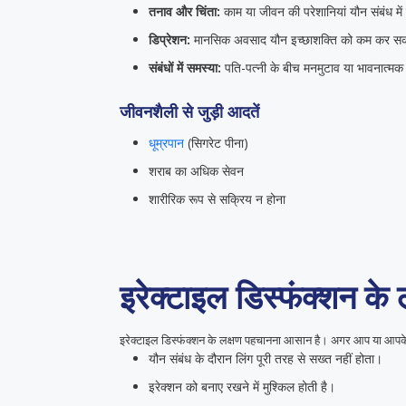
तनाव और चिंता:
काम या जीवन की परेशानियां यौन संबंध मे
डिप्रेशन:
मानसिक अवसाद यौन इच्छाशक्ति को कम कर सक
संबंधों में समस्या:
पति-पत्नी के बीच मनमुटाव या भावनात्म
जीवनशैली से जुड़ी आदतें
धूम्रपान
(सिगरेट पीना)
शराब का अधिक सेवन
शारीरिक रूप से सक्रिय न होना
इरेक्टाइल डिस्फंक्शन के 
इरेक्टाइल डिस्फंक्शन के लक्षण पहचानना आसान है। अगर आप या आपके 
यौन संबंध के दौरान लिंग पूरी तरह से सख्त नहीं होता।
इरेक्शन को बनाए रखने में मुश्किल होती है।