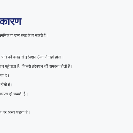
ा कारण
नसिक या दोनों तरह के हो सकते हैं।
ंच पाने की वजह से इरेक्शन ठीक से नहीं होता।
 पहुंचाता है, जिससे इरेक्शन की समस्या होती है।
ोता है।
होती हैं।
ा कारण हो सकती है।
शन पर असर पड़ता है।