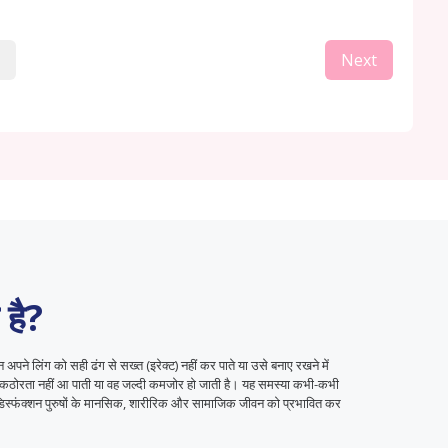
Next
 है?
 अपने लिंग को सही ढंग से सख्त (इरेक्ट) नहीं कर पाते या उसे बनाए रखने में
ी कठोरता नहीं आ पाती या वह जल्दी कमजोर हो जाती है। यह समस्या कभी-कभी
िस्फंक्शन पुरुषों के मानसिक, शारीरिक और सामाजिक जीवन को प्रभावित कर