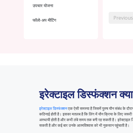
उपचार योजना
Previous
फॉलो-अप मीटिंग
इरेक्टाइल डिस्फंक्शन क्या
इरेक्टाइल डिस्फंक्शन
एक ऐसी समस्या है जिसमें पुरुष यौन संबंध के दौरान
कठिनाई होती है। इसका मतलब है कि लिंग में यौन क्रिया के लिए जरूर
अस्थायी होती है और कभी लंबे समय तक बनी रह सकती है। इरेक्टाइल ड
सकती है और कई बार उनके आत्मविश्वास को भी नुकसान पहुंचाती है।