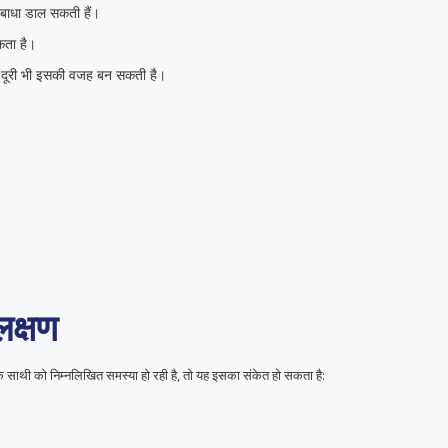
ं बाधा डाल सकती हैं।
ता है।
क दूरी भी इसकी वजह बन सकती है।
लक्षण
साथी को निम्नलिखित समस्या हो रही है, तो यह इसका संकेत हो सकता है: