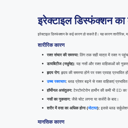
इरेक्टाइल डिस्फंक्शन क
इरेक्टाइल डिस्फंक्शन के कई कारण हो सकते हैं। यह कारण शारीरिक, मा
शारीरिक कारण
रक्त संचार की समस्या:
लिंग तक सही मात्रा में रक्त न पहु
डायबिटीज (मधुमेह):
यह नसों और रक्त वाहिकाओं को नुकसान
हृदय रोग:
हृदय की समस्या होने पर रक्त प्रवाह प्रभावित ह
उच्च रक्तचाप
:
ब्लड प्रेशर बढ़ने से रक्त वाहिकाएं प्रभावित 
हॉर्मोनल असंतुलन:
टेस्टोस्टेरोन हार्मोन की कमी भी ED क
नसों का नुकसान:
जैसे चोट लगना या सर्जरी के बाद।
शरीर में वसा का अधिक होना (
मोटापा
):
इससे ब्लड सर्कुले
मानसिक कारण