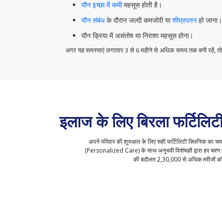
यौन इच्छा में कमी
महसूस होती है।
यौन संबंध
के दौरान जल्दी कमजोरी या
शीघ्रपतन
हो जाना।
यौन क्रिया में असंतोष या निराशा महसूस होना।
अगर यह समस्याएं लगातार 3 से 6 महीने से अधिक समय तक बनी रहें, तो 
इलाज के लिए बिरला फर्टिलिटी 
अपने परिवार की शुरुआत के लिए सही फर्टिलिटी क्लिनिक का चयन ब
(Personalized Care) के साथ अनुभवी विशेषज्ञों द्वारा हर चरण मे
की बदौलत 2,30,000 से अधिक मरीजों को म