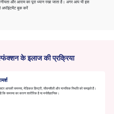
गोपनीयता और आराम का पूरा ध्यान रखा जाता है। अगर आप भी इस
 अपॉइंटमेंट बुक करें
िस्फंक्शन के इलाज की प्रक्रिया
मर्श
 डॉक्टर आपकी समस्या, मेडिकल हिस्ट्री, जीवनशैली और मानसिक स्थिति को समझते हैं।
है कि समस्या का कारण शारीरिक है या मनोवैज्ञानिक।