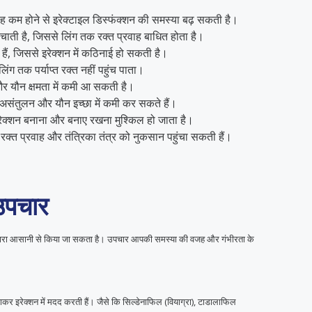
वाह कम होने से इरेक्टाइल डिस्फंक्शन की समस्या बढ़ सकती है।
ाती है, जिससे लिंग तक रक्त प्रवाह बाधित होता है।
हैं, जिससे इरेक्शन में कठिनाई हो सकती है।
लिंग तक पर्याप्त रक्त नहीं पहुंच पाता।
ै और यौन क्षमता में कमी आ सकती है।
संतुलन और यौन इच्छा में कमी कर सकते हैं।
ेक्शन बनाना और बनाए रखना मुश्किल हो जाता है।
रक्त प्रवाह और तंत्रिका तंत्र को नुकसान पहुंचा सकती हैं।
 उपचार
ों द्वारा आसानी से किया जा सकता है। उपचार आपकी समस्या की वजह और गंभीरता के
बढ़ाकर इरेक्शन में मदद करती हैं। जैसे कि सिल्डेनाफिल (वियाग्रा), टाडालाफिल