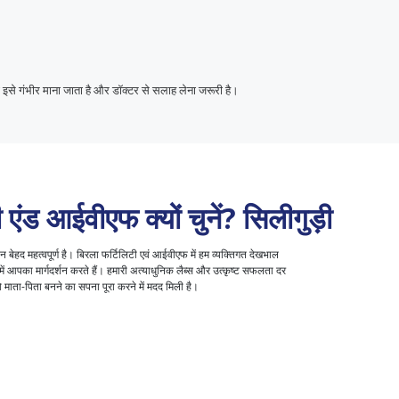
इसे गंभीर माना जाता है और डॉक्टर से सलाह लेना जरूरी है।
एंड आईवीएफ क्यों चुनें?
सिलीगुड़ी
ेहद महत्वपूर्ण है। बिरला फर्टिलिटी एवं आईवीएफ में हम व्यक्तिगत देखभाल
ं आपका मार्गदर्शन करते हैं। हमारी अत्याधुनिक लैब्स और उत्कृष्ट सफलता दर
ाता-पिता बनने का सपना पूरा करने में मदद मिली है।