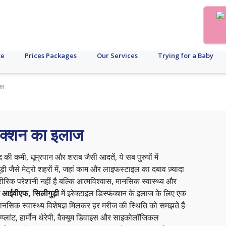
te
Prices Packages
Our Services
Trying for a Baby
का
्फंक्शन का इलाज
द की कमी, धूम्रपान और शराब जैसी आदतें, ये सब पुरुषों में
ड़ी जैसे मेट्रो शहरों में, जहां काम और लाइफस्टाइल का दबाव ज़्यादा
ारीरिक परेशानी नहीं है बल्कि आत्मविश्वास, मानसिक स्वास्थ्य और
ंड आईवीएफ, सिलीगुड़ी
में इरेक्टाइल डिस्फंक्शन के इलाज के लिए एक
र मानसिक स्वास्थ्य विशेषज्ञ मिलकर हर मरीज की स्थिति को समझते हैं
इम्प्लांट, हार्मोन थेरेपी, वैक्यूम डिवाइस और साइकोलॉजिकल