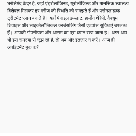
भरोसेमंद केंद्र है, जहां एंड्रोलॉजिस्ट, यूरोलॉजिस्ट और मानसिक स्वास्थ्य
विशेषज्ञ मिलकर हर मरीज की स्थिति को समझते हैं और पर्सनलाइज़्ड
ट्रीटमेंट प्लान बनाते हैं। यहाँ पेनाइल इम्प्लांट, हार्मोन थेरेपी, वैक्यूम
डिवाइस और साइकोलॉजिकल काउंसलिंग जैसी एडवांस सुविधाएं उपलब्ध
हैं। आपकी गोपनीयता और आराम का पूरा ध्यान रखा जाता है। अगर आप
भी इस समस्या से जूझ रहे हैं, तो अब और इंतज़ार न करें। आज ही
अपॉइंटमेंट बुक करें