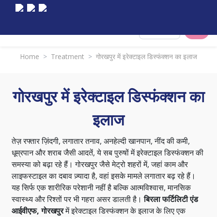
Select City
Home
>
Treatment
>
गोरखपुर में इरेक्टाइल डिस्फंक्शन का इलाज
गोरखपुर में इरेक्टाइल डिस्फंक्शन का
इलाज
तेज़ रफ्तार ज़िंदगी, लगातार तनाव, अनहेल्दी खानपान, नींद की कमी,
धूम्रपान और शराब जैसी आदतें, ये सब पुरुषों में इरेक्टाइल डिस्फंक्शन की
समस्या को बढ़ा रहे हैं। गोरखपुर जैसे मेट्रो शहरों में, जहां काम और
लाइफस्टाइल का दबाव ज़्यादा है, वहां इसके मामले लगातार बढ़ रहे हैं।
यह सिर्फ एक शारीरिक परेशानी नहीं है बल्कि आत्मविश्वास, मानसिक
स्वास्थ्य और रिश्तों पर भी गहरा असर डालती है।
बिरला फर्टिलिटी एंड
आईवीएफ, गोरखपुर
में इरेक्टाइल डिस्फंक्शन के इलाज के लिए एक