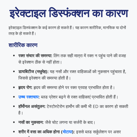
इरेक्टाइल डिस्फंक्शन का कारण
इरेक्टाइल डिस्फंक्शन के कई कारण हो सकते हैं। यह कारण शारीरिक, मानसिक या दोनों
तरह के हो सकते हैं।
शारीरिक कारण
रक्त संचार की समस्या:
लिंग तक सही मात्रा में रक्त न पहुंच पाने की वजह
से इरेक्शन ठीक से नहीं होता।
डायबिटीज (मधुमेह):
यह नसों और रक्त वाहिकाओं को नुकसान पहुंचाता है,
जिससे इरेक्शन की समस्या होती है।
हृदय रोग:
हृदय की समस्या होने पर रक्त प्रवाह प्रभावित होता है।
उच्च रक्तचाप
:
ब्लड प्रेशर बढ़ने से रक्त वाहिकाएं प्रभावित होती हैं।
हॉर्मोनल असंतुलन:
टेस्टोस्टेरोन हार्मोन की कमी भी ED का कारण हो सकती
है।
नसों का नुकसान:
जैसे चोट लगना या सर्जरी के बाद।
शरीर में वसा का अधिक होना (
मोटापा
):
इससे ब्लड सर्कुलेशन पर असर