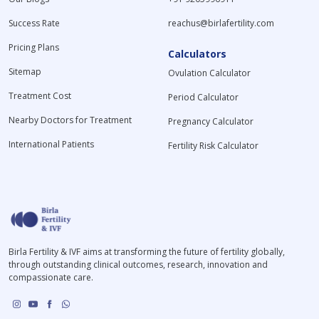
Success Rate
reachus@birlafertility.com
Pricing Plans
Calculators
Sitemap
Ovulation Calculator
Treatment Cost
Period Calculator
Nearby Doctors for Treatment
Pregnancy Calculator
International Patients
Fertility Risk Calculator
Birla Fertility & IVF aims at transforming the future of fertility globally,
through outstanding clinical outcomes, research, innovation and
compassionate care.