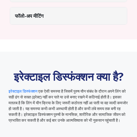
फॉलो-अप मीटिंग
इरेक्टाइल डिस्फंक्शन क्या है?
इरेक्टाइल डिस्फंक्शन
एक ऐसी समस्या है जिसमें पुरुष यौन संबंध के दौरान अपने लिंग को
सही ढंग से सख्त (इरेक्ट) नहीं कर पाते या उसे बनाए रखने में कठिनाई होती है। इसका
मतलब है कि लिंग में यौन क्रिया के लिए जरूरी कठोरता नहीं आ पाती या वह जल्दी कमजोर
हो जाती है। यह समस्या कभी-कभी अस्थायी होती है और कभी लंबे समय तक बनी रह
सकती है। इरेक्टाइल डिस्फंक्शन पुरुषों के मानसिक, शारीरिक और सामाजिक जीवन को
प्रभावित कर सकती है और कई बार उनके आत्मविश्वास को भी नुकसान पहुंचाती है।