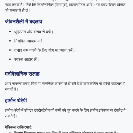
मदद करती हैं। जैसे कि सिल्डेनाफिल (वियाग्रा), टाडालाफिल आदि। यह दवाएं केवल डॉक्टर
की सलाह से ही लें।
जीवनशैली में बदलाव
धूम्रपान और शराब से बचें।
नियमित व्यायाम करें।
तनाव कम करने के लिए योग या ध्यान करें।
स्वस्थ आहार लें।
मनोवैज्ञानिक सलाह
अगर समस्या तनाव, चिंता या मानसिक कारणों से हो रही है तो काउंसलिंग या थेरेपी मददगार हो
सकती है।
हार्मोन थेरेपी
हार्मोन थेरेपी में डॉक्टर टेस्टोस्टेरोन की कमी को पूरा करने के लिए हार्मोन इंजेक्शन या टैबलेट दे
सकते हैं।
मेडिकल प्रक्रियाएं: