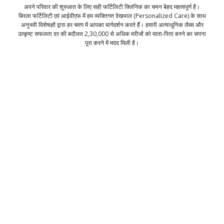
अपने परिवार की शुरुआत के लिए सही फर्टिलिटी क्लिनिक का चयन बेहद महत्वपूर्ण है।
बिरला फर्टिलिटी एवं आईवीएफ में हम व्यक्तिगत देखभाल (Personalized Care) के साथ
अनुभवी विशेषज्ञों द्वारा हर चरण में आपका मार्गदर्शन करते हैं। हमारी अत्याधुनिक लैब्स और
उत्कृष्ट सफलता दर की बदौलत 2,30,000 से अधिक मरीजों को माता-पिता बनने का सपना
पूरा करने में मदद मिली है।