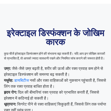
इरेक्टाइल डिस्फंक्शन के जोखिम
कारक
कुछ चीजें इरेक्टाइल डिस्फंक्शन होने की संभावना बढ़ा सकती हैं। यदि आप इन जोखिम कारकों
से प्रभावित हैं, तो आपको ज्यादा सावधानी रखने और नियमित जांच कराने की जरूरत होती है।
उम्र:
जैसे-जैसे उम्र बढ़ती है, शरीर की ऊर्जा और रक्त प्रवाह कम होने से
इरेक्टाइल डिस्फंक्शन की समस्या बढ़ सकती है।
मधुमेह:
डायबिटीज
नसों और रक्त वाहिकाओं को नुकसान पहुंचाती है, जिससे
लिंग तक रक्त प्रवाह बाधित होता है।
हृदय रोग:
दिल की बीमारियां रक्त प्रवाह को प्रभावित करती हैं, जिससे
इरेक्शन में कठिनाई हो सकती है।
धूम्रपान:
सिगरेट पीने से रक्त वाहिकाएं सिकुड़ती हैं, जिससे लिंग तक पर्याप्त
रक्त नहीं पहुंच पाता।