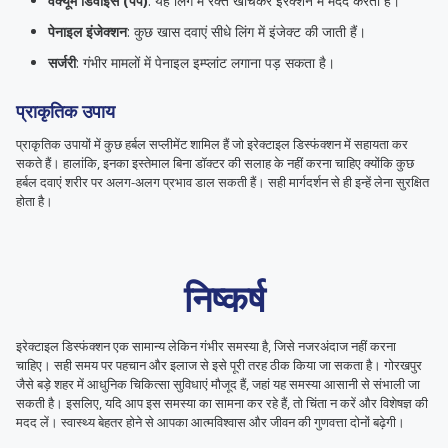
वैक्यूम डिवाइस (पंप)
: यह लिंग में रक्त खींचकर इरेक्शन में मदद करता है।
पेनाइल इंजेक्शन
: कुछ खास दवाएं सीधे लिंग में इंजेक्ट की जाती हैं।
सर्जरी
: गंभीर मामलों में पेनाइल इम्प्लांट लगाना पड़ सकता है।
प्राकृतिक उपाय
प्राकृतिक उपायों में कुछ हर्बल सप्लीमेंट शामिल हैं जो इरेक्टाइल डिस्फंक्शन में सहायता कर
सकते हैं। हालांकि, इनका इस्तेमाल बिना डॉक्टर की सलाह के नहीं करना चाहिए क्योंकि कुछ
हर्बल दवाएं शरीर पर अलग-अलग प्रभाव डाल सकती हैं। सही मार्गदर्शन से ही इन्हें लेना सुरक्षित
होता है।
निष्कर्ष
इरेक्टाइल डिस्फंक्शन एक सामान्य लेकिन गंभीर समस्या है, जिसे नजरअंदाज नहीं करना
चाहिए। सही समय पर पहचान और इलाज से इसे पूरी तरह ठीक किया जा सकता है। गोरखपुर
जैसे बड़े शहर में आधुनिक चिकित्सा सुविधाएं मौजूद हैं, जहां यह समस्या आसानी से संभाली जा
सकती है। इसलिए, यदि आप इस समस्या का सामना कर रहे हैं, तो चिंता न करें और विशेषज्ञ की
मदद लें। स्वास्थ्य बेहतर होने से आपका आत्मविश्वास और जीवन की गुणवत्ता दोनों बढ़ेगी।