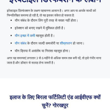
इरेक्टाइल डिस्फंक्शन के लक्षण पहचानना आसान है। अगर आप या आपके साथी को
निम्नलिखित समस्या हो रही है, तो यह इसका संकेत हो सकता है:
यौन संबंध के दौरान लिंग पूरी तरह से सख्त नहीं होता।
इरेक्शन को बनाए रखने में मुश्किल होती है।
यौन इच्छा में कमी
महसूस होती है।
यौन संबंध
के दौरान जल्दी कमजोरी या
शीघ्रपतन
हो जाना।
यौन क्रिया में असंतोष या निराशा महसूस होना।
अगर यह समस्याएं लगातार 3 से 6 महीने से अधिक समय तक बनी रहें, तो इसे गंभीर माना
जाता है और डॉक्टर से सलाह लेना जरूरी है।
इलाज के लिए बिरला फर्टिलिटी एंड आईवीएफ क्यों
चुनें?
गोरखपुर