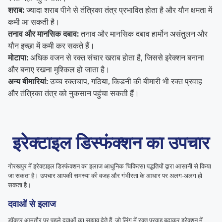
शराब:
ज्यादा शराब पीने से तंत्रिका तंत्र प्रभावित होता है और यौन क्षमता में
कमी आ सकती है।
तनाव और मानसिक दबाव:
तनाव और मानसिक दबाव हार्मोन असंतुलन और
यौन इच्छा में कमी कर सकते हैं।
मोटापा:
अधिक वजन से रक्त संचार खराब होता है, जिससे इरेक्शन बनाना
और बनाए रखना मुश्किल हो जाता है।
अन्य बीमारियां:
उच्च रक्तचाप, गठिया, किडनी की बीमारी भी रक्त प्रवाह
और तंत्रिका तंत्र को नुकसान पहुंचा सकती हैं।
इरेक्टाइल डिस्फंक्शन का उपचार
गोरखपुर में इरेक्टाइल डिस्फंक्शन का इलाज आधुनिक चिकित्सा पद्धतियों द्वारा आसानी से किया
जा सकता है। उपचार आपकी समस्या की वजह और गंभीरता के आधार पर अलग-अलग हो
सकता है।
दवाओं से इलाज
डॉक्टर आमतौर पर पहले दवाओं का सुझाव देते हैं, जो लिंग में रक्त प्रवाह बढ़ाकर इरेक्शन में