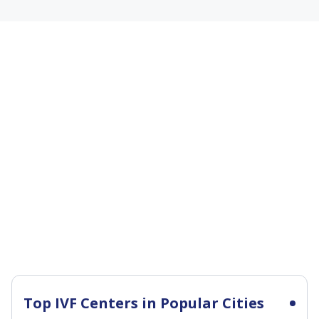
Top IVF Centers in Popular Cities