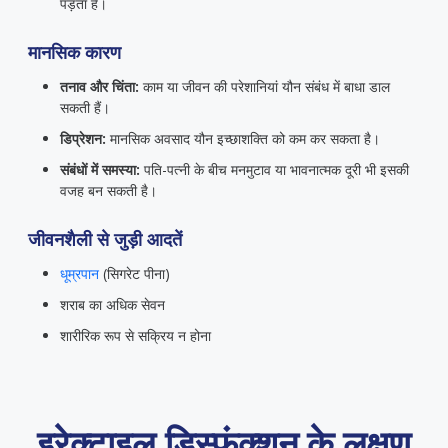
पड़ता है।
मानसिक कारण
तनाव और चिंता:
काम या जीवन की परेशानियां यौन संबंध में बाधा डाल
सकती हैं।
डिप्रेशन:
मानसिक अवसाद यौन इच्छाशक्ति को कम कर सकता है।
संबंधों में समस्या:
पति-पत्नी के बीच मनमुटाव या भावनात्मक दूरी भी इसकी
वजह बन सकती है।
जीवनशैली से जुड़ी आदतें
धूम्रपान
(सिगरेट पीना)
शराब का अधिक सेवन
शारीरिक रूप से सक्रिय न होना
इरेक्टाइल डिस्फंक्शन के लक्षण