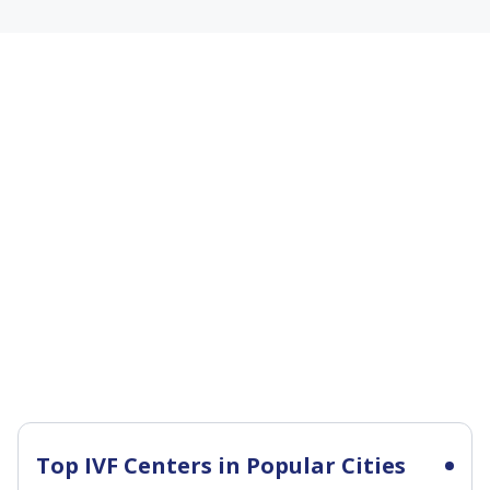
Top IVF Centers in Popular Cities