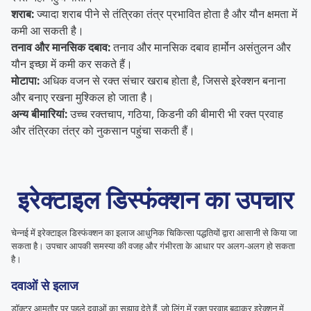
शराब:
ज्यादा शराब पीने से तंत्रिका तंत्र प्रभावित होता है और यौन क्षमता में
कमी आ सकती है।
तनाव और मानसिक दबाव:
तनाव और मानसिक दबाव हार्मोन असंतुलन और
यौन इच्छा में कमी कर सकते हैं।
मोटापा:
अधिक वजन से रक्त संचार खराब होता है, जिससे इरेक्शन बनाना
और बनाए रखना मुश्किल हो जाता है।
अन्य बीमारियां:
उच्च रक्तचाप, गठिया, किडनी की बीमारी भी रक्त प्रवाह
और तंत्रिका तंत्र को नुकसान पहुंचा सकती हैं।
इरेक्टाइल डिस्फंक्शन का उपचार
चेन्नई में इरेक्टाइल डिस्फंक्शन का इलाज आधुनिक चिकित्सा पद्धतियों द्वारा आसानी से किया जा
सकता है। उपचार आपकी समस्या की वजह और गंभीरता के आधार पर अलग-अलग हो सकता
है।
दवाओं से इलाज
डॉक्टर आमतौर पर पहले दवाओं का सुझाव देते हैं, जो लिंग में रक्त प्रवाह बढ़ाकर इरेक्शन में