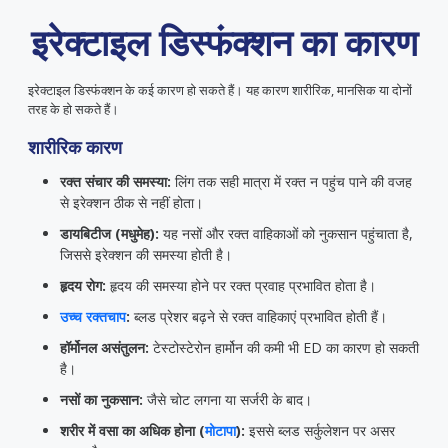
इरेक्टाइल डिस्फंक्शन का कारण
इरेक्टाइल डिस्फंक्शन के कई कारण हो सकते हैं। यह कारण शारीरिक, मानसिक या दोनों
तरह के हो सकते हैं।
शारीरिक कारण
रक्त संचार की समस्या:
लिंग तक सही मात्रा में रक्त न पहुंच पाने की वजह
से इरेक्शन ठीक से नहीं होता।
डायबिटीज (मधुमेह):
यह नसों और रक्त वाहिकाओं को नुकसान पहुंचाता है,
जिससे इरेक्शन की समस्या होती है।
हृदय रोग:
हृदय की समस्या होने पर रक्त प्रवाह प्रभावित होता है।
उच्च रक्तचाप
:
ब्लड प्रेशर बढ़ने से रक्त वाहिकाएं प्रभावित होती हैं।
हॉर्मोनल असंतुलन:
टेस्टोस्टेरोन हार्मोन की कमी भी ED का कारण हो सकती
है।
नसों का नुकसान:
जैसे चोट लगना या सर्जरी के बाद।
शरीर में वसा का अधिक होना (
मोटापा
):
इससे ब्लड सर्कुलेशन पर असर