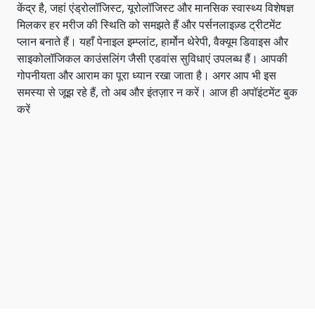
केंद्र है, जहां एंड्रोलॉजिस्ट, यूरोलॉजिस्ट और मानसिक स्वास्थ्य विशेषज्ञ
मिलकर हर मरीज की स्थिति को समझते हैं और पर्सनलाइज़्ड ट्रीटमेंट
प्लान बनाते हैं। यहाँ पेनाइल इम्प्लांट, हार्मोन थेरेपी, वैक्यूम डिवाइस और
साइकोलॉजिकल काउंसलिंग जैसी एडवांस सुविधाएं उपलब्ध हैं। आपकी
गोपनीयता और आराम का पूरा ध्यान रखा जाता है। अगर आप भी इस
समस्या से जूझ रहे हैं, तो अब और इंतज़ार न करें। आज ही अपॉइंटमेंट बुक
करें