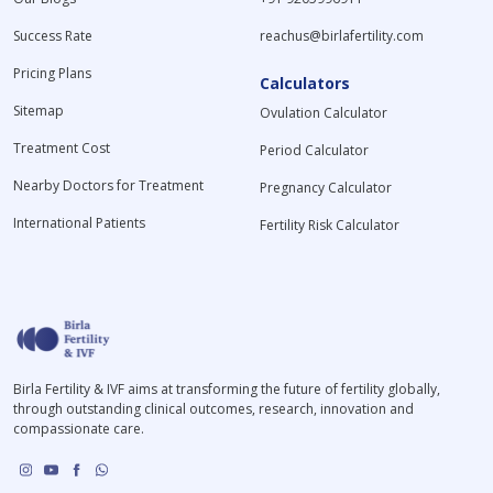
Success Rate
reachus@birlafertility.com
Pricing Plans
Calculators
Sitemap
Ovulation Calculator
Treatment Cost
Period Calculator
Nearby Doctors for Treatment
Pregnancy Calculator
International Patients
Fertility Risk Calculator
Birla Fertility & IVF aims at transforming the future of fertility globally,
through outstanding clinical outcomes, research, innovation and
compassionate care.