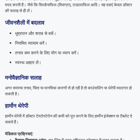
मदद करती हैं। जैसे कि सिल्डेनाफिल (वियाग्रा), टाडालाफिल आदि। यह दवाएं केवल डॉक्टर
की सलाह से ही लें।
जीवनशैली में बदलाव
धूम्रपान और शराब से बचें।
नियमित व्यायाम करें।
तनाव कम करने के लिए योग या ध्यान करें।
स्वस्थ आहार लें।
मनोवैज्ञानिक सलाह
अगर समस्या तनाव, चिंता या मानसिक कारणों से हो रही है तो काउंसलिंग या थेरेपी मददगार हो
सकती है।
हार्मोन थेरेपी
हार्मोन थेरेपी में डॉक्टर टेस्टोस्टेरोन की कमी को पूरा करने के लिए हार्मोन इंजेक्शन या टैबलेट दे
सकते हैं।
मेडिकल प्रक्रियाएं: