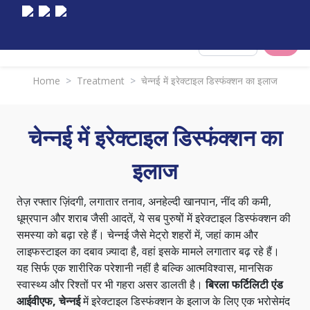
Select City
Home
>
Treatment
>
चेन्नई में इरेक्टाइल डिस्फंक्शन का इलाज
चेन्नई में इरेक्टाइल डिस्फंक्शन का
इलाज
तेज़ रफ्तार ज़िंदगी, लगातार तनाव, अनहेल्दी खानपान, नींद की कमी,
धूम्रपान और शराब जैसी आदतें, ये सब पुरुषों में इरेक्टाइल डिस्फंक्शन की
समस्या को बढ़ा रहे हैं। चेन्नई जैसे मेट्रो शहरों में, जहां काम और
लाइफस्टाइल का दबाव ज़्यादा है, वहां इसके मामले लगातार बढ़ रहे हैं।
यह सिर्फ एक शारीरिक परेशानी नहीं है बल्कि आत्मविश्वास, मानसिक
स्वास्थ्य और रिश्तों पर भी गहरा असर डालती है।
बिरला फर्टिलिटी एंड
आईवीएफ, चेन्नई
में इरेक्टाइल डिस्फंक्शन के इलाज के लिए एक भरोसेमंद