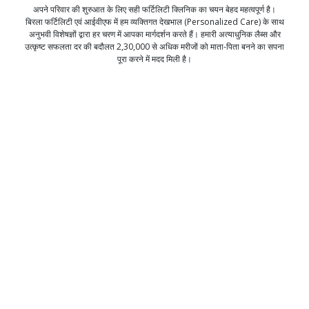
अपने परिवार की शुरुआत के लिए सही फर्टिलिटी क्लिनिक का चयन बेहद महत्वपूर्ण है।
बिरला फर्टिलिटी एवं आईवीएफ में हम व्यक्तिगत देखभाल (Personalized Care) के साथ
अनुभवी विशेषज्ञों द्वारा हर चरण में आपका मार्गदर्शन करते हैं। हमारी अत्याधुनिक लैब्स और
उत्कृष्ट सफलता दर की बदौलत 2,30,000 से अधिक मरीजों को माता-पिता बनने का सपना
पूरा करने में मदद मिली है।