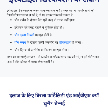
इरेक्टाइल डिस्फंक्शन के लक्षण पहचानना आसान है। अगर आप या आपके साथी को
निम्नलिखित समस्या हो रही है, तो यह इसका संकेत हो सकता है:
यौन संबंध के दौरान लिंग पूरी तरह से सख्त नहीं होता।
इरेक्शन को बनाए रखने में मुश्किल होती है।
यौन इच्छा में कमी
महसूस होती है।
यौन संबंध
के दौरान जल्दी कमजोरी या
शीघ्रपतन
हो जाना।
यौन क्रिया में असंतोष या निराशा महसूस होना।
अगर यह समस्याएं लगातार 3 से 6 महीने से अधिक समय तक बनी रहें, तो इसे गंभीर माना
जाता है और डॉक्टर से सलाह लेना जरूरी है।
इलाज के लिए बिरला फर्टिलिटी एंड आईवीएफ क्यों
चुनें?
चेन्नई