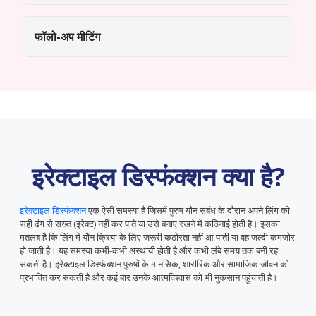
फॉलो-अप मीटिंग
इरेक्टाइल डिस्फंक्शन क्या है?
इरेक्टाइल डिस्फंक्शन
एक ऐसी समस्या है जिसमें पुरुष यौन संबंध के दौरान अपने लिंग को
सही ढंग से सख्त (इरेक्ट) नहीं कर पाते या उसे बनाए रखने में कठिनाई होती है। इसका
मतलब है कि लिंग में यौन क्रिया के लिए जरूरी कठोरता नहीं आ पाती या वह जल्दी कमजोर
हो जाती है। यह समस्या कभी-कभी अस्थायी होती है और कभी लंबे समय तक बनी रह
सकती है। इरेक्टाइल डिस्फंक्शन पुरुषों के मानसिक, शारीरिक और सामाजिक जीवन को
प्रभावित कर सकती है और कई बार उनके आत्मविश्वास को भी नुकसान पहुंचाती है।