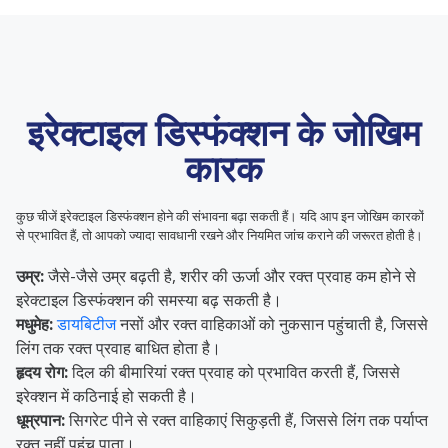
इरेक्टाइल डिस्फंक्शन के जोखिम
कारक
कुछ चीजें इरेक्टाइल डिस्फंक्शन होने की संभावना बढ़ा सकती हैं। यदि आप इन जोखिम कारकों
से प्रभावित हैं, तो आपको ज्यादा सावधानी रखने और नियमित जांच कराने की जरूरत होती है।
उम्र:
जैसे-जैसे उम्र बढ़ती है, शरीर की ऊर्जा और रक्त प्रवाह कम होने से
इरेक्टाइल डिस्फंक्शन की समस्या बढ़ सकती है।
मधुमेह:
डायबिटीज
नसों और रक्त वाहिकाओं को नुकसान पहुंचाती है, जिससे
लिंग तक रक्त प्रवाह बाधित होता है।
हृदय रोग:
दिल की बीमारियां रक्त प्रवाह को प्रभावित करती हैं, जिससे
इरेक्शन में कठिनाई हो सकती है।
धूम्रपान:
सिगरेट पीने से रक्त वाहिकाएं सिकुड़ती हैं, जिससे लिंग तक पर्याप्त
रक्त नहीं पहुंच पाता।