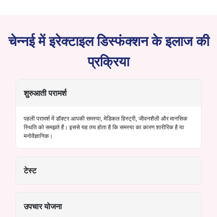
चेन्नई में इरेक्टाइल डिस्फंक्शन के इलाज की
प्रक्रिया
शुरुआती परामर्श
पहली परामर्श में डॉक्टर आपकी समस्या, मेडिकल हिस्ट्री, जीवनशैली और मानसिक
स्थिति को समझते हैं। इससे यह तय होता है कि समस्या का कारण शारीरिक है या
मनोवैज्ञानिक।
टेस्ट
उपचार योजना