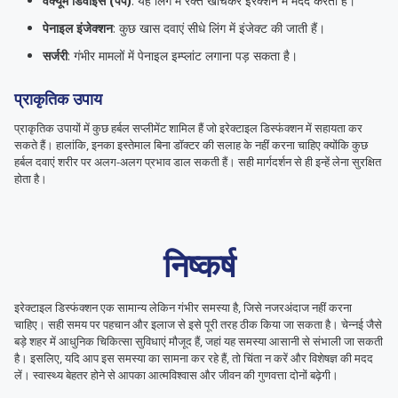
वैक्यूम डिवाइस (पंप)
: यह लिंग में रक्त खींचकर इरेक्शन में मदद करता है।
पेनाइल इंजेक्शन
: कुछ खास दवाएं सीधे लिंग में इंजेक्ट की जाती हैं।
सर्जरी
: गंभीर मामलों में पेनाइल इम्प्लांट लगाना पड़ सकता है।
प्राकृतिक उपाय
प्राकृतिक उपायों में कुछ हर्बल सप्लीमेंट शामिल हैं जो इरेक्टाइल डिस्फंक्शन में सहायता कर
सकते हैं। हालांकि, इनका इस्तेमाल बिना डॉक्टर की सलाह के नहीं करना चाहिए क्योंकि कुछ
हर्बल दवाएं शरीर पर अलग-अलग प्रभाव डाल सकती हैं। सही मार्गदर्शन से ही इन्हें लेना सुरक्षित
होता है।
निष्कर्ष
इरेक्टाइल डिस्फंक्शन एक सामान्य लेकिन गंभीर समस्या है, जिसे नजरअंदाज नहीं करना
चाहिए। सही समय पर पहचान और इलाज से इसे पूरी तरह ठीक किया जा सकता है। चेन्नई जैसे
बड़े शहर में आधुनिक चिकित्सा सुविधाएं मौजूद हैं, जहां यह समस्या आसानी से संभाली जा सकती
है। इसलिए, यदि आप इस समस्या का सामना कर रहे हैं, तो चिंता न करें और विशेषज्ञ की मदद
लें। स्वास्थ्य बेहतर होने से आपका आत्मविश्वास और जीवन की गुणवत्ता दोनों बढ़ेगी।