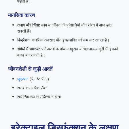
पड़ता है।
मानसिक कारण
तनाव और चिंता:
काम या जीवन की परेशानियां यौन संबंध में बाधा डाल
सकती हैं।
डिप्रेशन:
मानसिक अवसाद यौन इच्छाशक्ति को कम कर सकता है।
संबंधों में समस्या:
पति-पत्नी के बीच मनमुटाव या भावनात्मक दूरी भी इसकी
वजह बन सकती है।
जीवनशैली से जुड़ी आदतें
धूम्रपान
(सिगरेट पीना)
शराब का अधिक सेवन
शारीरिक रूप से सक्रिय न होना
इरेक्टाइल डिस्फंक्शन के लक्षण