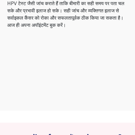
HPV टेस्ट जैसी जांच कराते हैं ताकि बीमारी का सही समय पर पता चल
सके और प्रभावी इलाज हो सके। सही जांच और व्यक्तिगत इलाज से
सर्वाइकल कैंसर को रोका और सफलतापूर्वक ठीक किया जा सकता है।
आज ही अपना अपॉइंटमेंट बुक करें।