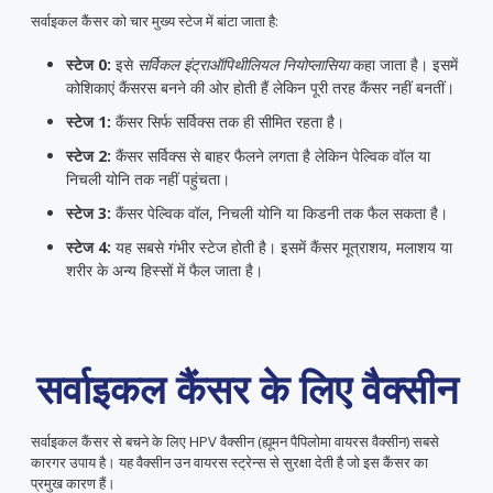
सर्वाइकल कैंसर को चार मुख्य स्टेज में बांटा जाता है:
स्टेज 0:
इसे
सर्विकल इंट्राऑपिथीलियल नियोप्लासिया
कहा जाता है। इसमें
कोशिकाएं कैंसरस बनने की ओर होती हैं लेकिन पूरी तरह कैंसर नहीं बनतीं।
स्टेज 1:
कैंसर सिर्फ सर्विक्स तक ही सीमित रहता है।
स्टेज 2:
कैंसर सर्विक्स से बाहर फैलने लगता है लेकिन पेल्विक वॉल या
निचली योनि तक नहीं पहुंचता।
स्टेज 3:
कैंसर पेल्विक वॉल, निचली योनि या किडनी तक फैल सकता है।
स्टेज 4:
यह सबसे गंभीर स्टेज होती है। इसमें कैंसर मूत्राशय, मलाशय या
शरीर के अन्य हिस्सों में फैल जाता है।
सर्वाइकल कैंसर के लिए वैक्सीन
सर्वाइकल कैंसर से बचने के लिए HPV वैक्सीन (ह्यूमन पैपिलोमा वायरस वैक्सीन) सबसे
कारगर उपाय है। यह वैक्सीन उन वायरस स्ट्रेन्स से सुरक्षा देती है जो इस कैंसर का
प्रमुख कारण हैं।