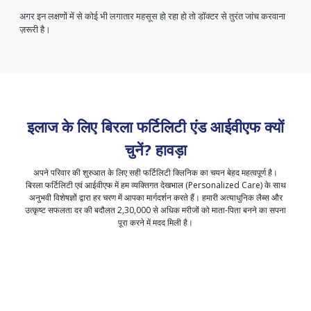
अगर इन लक्षणों में से कोई भी लगातार महसूस हो रहा हो तो डॉक्टर से तुरंत जांच करवाना
ज़रूरी है।
इलाज के लिए बिरला फर्टिलिटी एंड आईवीएफ क्यों
चुनें?
हावड़ा
अपने परिवार की शुरुआत के लिए सही फर्टिलिटी क्लिनिक का चयन बेहद महत्वपूर्ण है।
बिरला फर्टिलिटी एवं आईवीएफ में हम व्यक्तिगत देखभाल (Personalized Care) के साथ
अनुभवी विशेषज्ञों द्वारा हर चरण में आपका मार्गदर्शन करते हैं। हमारी अत्याधुनिक लैब्स और
उत्कृष्ट सफलता दर की बदौलत 2,30,000 से अधिक मरीजों को माता-पिता बनने का सपना
पूरा करने में मदद मिली है।