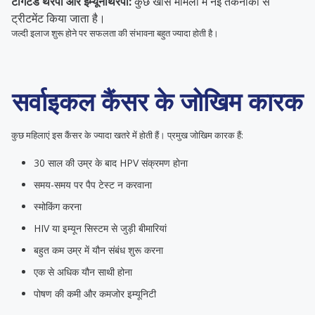
टार्गेटेड थेरेपी और इम्यूनोथेरेपी:
कुछ खास मामलों में नई तकनीकों से
ट्रीटमेंट किया जाता है।
जल्दी इलाज शुरू होने पर सफलता की संभावना बहुत ज्यादा होती है।
सर्वाइकल कैंसर के जोखिम कारक
कुछ महिलाएं इस कैंसर के ज्यादा खतरे में होती हैं। प्रमुख जोखिम कारक हैं:
30 साल की उम्र के बाद HPV संक्रमण होना
समय-समय पर पैप टेस्ट न करवाना
स्मोकिंग करना
HIV या इम्यून सिस्टम से जुड़ी बीमारियां
बहुत कम उम्र में यौन संबंध शुरू करना
एक से अधिक यौन साथी होना
पोषण की कमी और कमजोर इम्यूनिटी