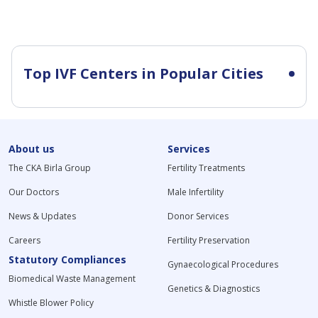
Top IVF Centers in Popular Cities
About us
Services
The CKA Birla Group
Fertility Treatments
Our Doctors
Male Infertility
News & Updates
Donor Services
Careers
Fertility Preservation
Statutory Compliances
Gynaecological Procedures
Biomedical Waste Management
Genetics & Diagnostics
Whistle Blower Policy