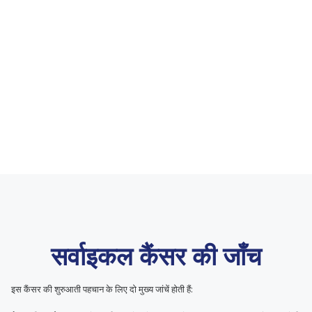
सर्वाइकल कैंसर की जाँच
इस कैंसर की शुरुआती पहचान के लिए दो मुख्य जांचें होती हैं: