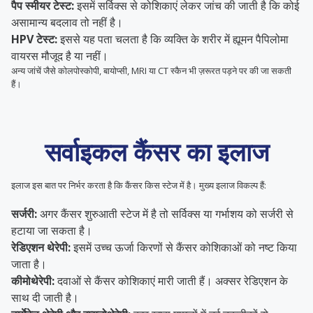
पैप स्मीयर टेस्ट:
इसमें सर्विक्स से कोशिकाएं लेकर जांच की जाती है कि कोई
असामान्य बदलाव तो नहीं है।
HPV टेस्ट:
इससे यह पता चलता है कि व्यक्ति के शरीर में ह्यूमन पैपिलोमा
वायरस मौजूद है या नहीं।
अन्य जांचें जैसे कोलपोस्कोपी, बायोप्सी, MRI या CT स्कैन भी ज़रूरत पड़ने पर की जा सकती
हैं।
सर्वाइकल कैंसर का इलाज
इलाज इस बात पर निर्भर करता है कि कैंसर किस स्टेज में है। मुख्य इलाज विकल्प हैं:
सर्जरी:
अगर कैंसर शुरुआती स्टेज में है तो सर्विक्स या गर्भाशय को सर्जरी से
हटाया जा सकता है।
रेडिएशन थेरेपी:
इसमें उच्च ऊर्जा किरणों से कैंसर कोशिकाओं को नष्ट किया
जाता है।
कीमोथेरेपी:
दवाओं से कैंसर कोशिकाएं मारी जाती हैं। अक्सर रेडिएशन के
साथ दी जाती है।