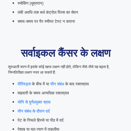
स्मोकिंग (धूम्रपान)
लंबी अवधि तक बर्थ कंट्रोल पिल्स का सेवन
समय-समय पर पैप स्मीयर टेस्ट न कराना
सर्वाइकल कैंसर के लक्षण
शुरुआती चरण में इसके कोई खास लक्षण नहीं होते, लेकिन जैसे-जैसे यह बढ़ता है,
निम्नलिखित लक्षण नजर आ सकते हैं:
पीरियड्स
के बीच में या
यौन संबंध
के बाद रक्तस्राव
माहवारी के समय अत्यधिक रक्तस्राव
योनि से दुर्गंधयुक्त स्राव
यौन संबंध के दौरान दर्द
पेट के निचले हिस्से या पीठ में दर्द
पेशाब या मल त्याग में तकलीफ