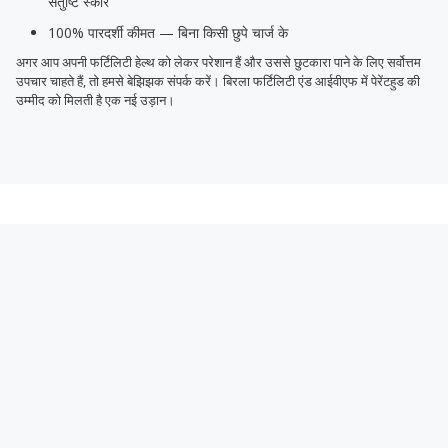
संतुष्टि स्कोर
100% पारदर्शी कीमत — बिना किसी छुपे चार्ज के
अगर आप अपनी फर्टिलिटी हेल्थ को लेकर परेशान हैं और उससे छुटकारा पाने के लिए सर्वोत्तम
उपचार चाहते हैं, तो हमसे बेझिझक संपर्क करें। बिरला फर्टिलिटी एंड आईवीएफ में पेरेंटहुड की
उम्मीद को मिलती है एक नई उड़ान।