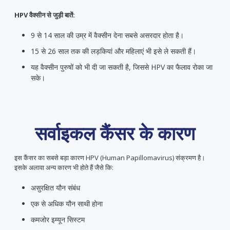
HPV वैक्सीन से जुड़ी बातें:
9 से 14 साल की उम्र में वैक्सीन देना सबसे असरदार होता है।
15 से 26 साल तक की लड़कियां और महिलाएं भी इसे ले सकती हैं।
यह वैक्सीन पुरुषों को भी दी जा सकती है, जिससे HPV का फैलाव रोका जा
सके।
सर्वाइकल कैंसर के कारण
इस कैंसर का सबसे बड़ा कारण HPV (Human Papillomavirus) संक्रमण है।
इसके अलावा अन्य कारण भी होते हैं जैसे कि:
असुरक्षित यौन संबंध
एक से अधिक यौन साथी होना
कमजोर इम्यून सिस्टम