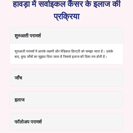
हावड़ा में सर्वाइकल कैंसर के इलाज की
प्रक्रिया
शुरुआती परामर्श
शुरुआती परामर्श में आपके लक्षणों और मेडिकल हिस्ट्री को समझा जाता है। उसके
बाद, कुछ जाँचों का सुझाव दिया जाता है जिससे इलाज की दिशा तय होती है।
जाँच
इलाज
फॉलोअप परामर्श