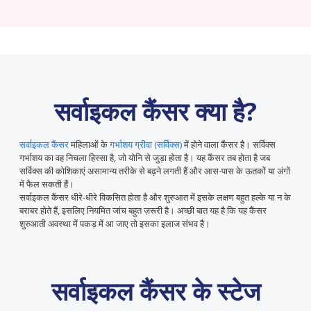
सर्वाइकल कैंसर क्या है?
सर्वाइकल कैंसर
महिलाओं के
गर्भाशय ग्रीवा (सर्विक्स)
में होने वाला कैंसर है। सर्विक्स
गर्भाशय का वह निचला हिस्सा है, जो योनि से जुड़ा होता है। यह कैंसर तब होता है जब
सर्विक्स की कोशिकाएं असामान्य तरीके से बढ़ने लगती हैं और आस-पास के ऊतकों या अंगों
में फैल सकती हैं।
सर्वाइकल कैंसर धीरे-धीरे विकसित होता है और शुरुआत में इसके लक्षण बहुत हल्के या न के
बराबर होते हैं, इसलिए नियमित जांच बहुत ज़रूरी है। अच्छी बात यह है कि यह कैंसर
शुरुआती अवस्था में पकड़ में आ जाए तो इसका इलाज संभव है।
सर्वाइकल कैंसर के स्टेज