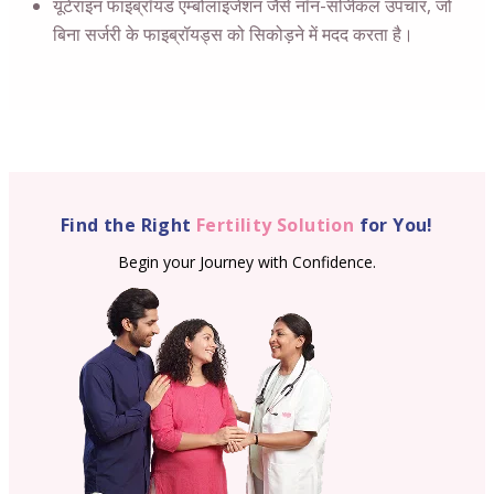
यूटेराइन फाइब्रॉयड एम्बोलाइजेशन जैसे नॉन-सर्जिकल उपचार, जो
बिना सर्जरी के फाइब्रॉयड्स को सिकोड़ने में मदद करता है।
Find the Right
Fertility Solution
for You!
Begin your Journey with Confidence.