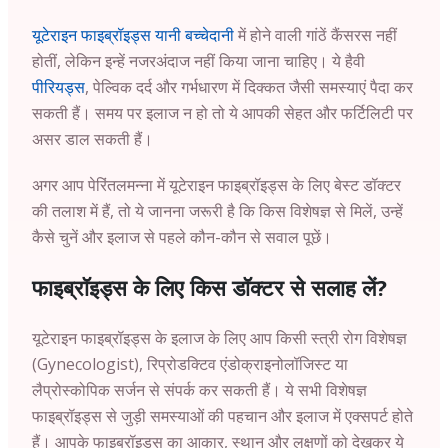
यूटेराइन फाइब्रॉइड्स यानी बच्चेदानी
में होने वाली गांठें कैंसरस नहीं
होतीं, लेकिन इन्हें नजरअंदाज नहीं किया जाना चाहिए। ये हैवी
पीरियड्स
, पेल्विक दर्द और गर्भधारण में दिक्कत जैसी समस्याएं पैदा कर
सकती हैं। समय पर इलाज न हो तो ये आपकी सेहत और फर्टिलिटी पर
असर डाल सकती हैं।
अगर आप पेरिंतलमन्ना में यूटेराइन फाइब्रॉइड्स के लिए बेस्ट डॉक्टर
की तलाश में हैं, तो ये जानना जरूरी है कि किस विशेषज्ञ से मिलें, उन्हें
कैसे चुनें और इलाज से पहले कौन-कौन से सवाल पूछें।
फाइब्रॉइड्स के लिए किस डॉक्टर से सलाह लें?
यूटेराइन फाइब्रॉइड्स के इलाज के लिए आप किसी स्त्री रोग विशेषज्ञ
(Gynecologist), रिप्रोडक्टिव एंडोक्राइनोलॉजिस्ट या
लैप्रोस्कोपिक सर्जन से संपर्क कर सकती हैं। ये सभी विशेषज्ञ
फाइब्रॉइड्स से जुड़ी समस्याओं की पहचान और इलाज में एक्सपर्ट होते
हैं। आपके फाइब्रॉइड्स का आकार, स्थान और लक्षणों को देखकर ये