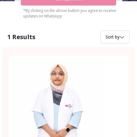
*By clicking on the above button you agree to receive
updates on WhatsApp
1
Results
Sort by