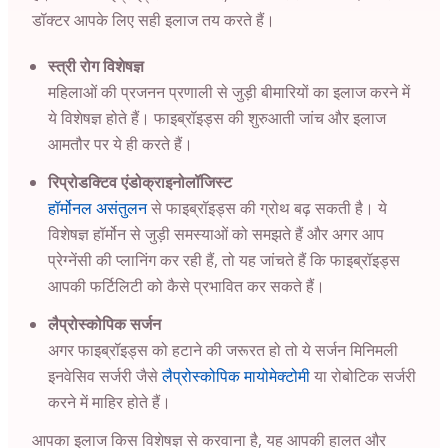
डॉक्टर आपके लिए सही इलाज तय करते हैं।
स्त्री रोग विशेषज्ञ
महिलाओं की प्रजनन प्रणाली से जुड़ी बीमारियों का इलाज करने में
ये विशेषज्ञ होते हैं। फाइब्रॉइड्स की शुरुआती जांच और इलाज
आमतौर पर ये ही करते हैं।
रिप्रोडक्टिव एंडोक्राइनोलॉजिस्ट
हॉर्मोनल असंतुलन
से फाइब्रॉइड्स की ग्रोथ बढ़ सकती है। ये
विशेषज्ञ हॉर्मोन से जुड़ी समस्याओं को समझते हैं और अगर आप
प्रेग्नेंसी की प्लानिंग कर रही हैं, तो यह जांचते हैं कि फाइब्रॉइड्स
आपकी फर्टिलिटी को कैसे प्रभावित कर सकते हैं।
लैप्रोस्कोपिक सर्जन
अगर फाइब्रॉइड्स को हटाने की जरूरत हो तो ये सर्जन मिनिमली
इनवेसिव सर्जरी जैसे
लैप्रोस्कोपिक मायोमेक्टोमी
या रोबोटिक सर्जरी
करने में माहिर होते हैं।
आपका इलाज किस विशेषज्ञ से करवाना है, यह आपकी हालत और