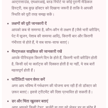
अल्ट्रासाउंड, एमआरआई, ब्लड रिपोर्ट या कोई पुरानी मेडिकल
हिस्ट्री, सब कुछ डॉक्टर को दिखाना जरूरी है ताकि वे आपकी
स्थिति को पूरी तरह समझ सकें।
लक्षणों की पूरी जानकारी दें
आपको कब से समस्या है, कौन-कौन से लक्षण हैं (जैसे भारी ब्लीडिंग,
पेट में सूजन, पेशाब की समस्या आदि), कितनी बार और कितनी
गंभीरता से होते हैं, ये सब साफ-साफ बताएं।
मेंस्ट्रुअल साइकिल की जानकारी रखें
आपके पीरियड्स कितने दिन के होते हैं, कितनी भारी ब्लीडिंग होती
है, किसी दर्द या क्लॉट्स की दिक्कत होती है या नहीं, ये सब बातें
महत्वपूर्ण होती हैं।
फर्टिलिटी प्लान शेयर करें
अगर आप भविष्य में गर्भधारण की योजना बना रही हैं तो डॉक्टर को
ज़रूर बताएं। इससे ट्रीटमेंट की दिशा प्रभावित हो सकती है।
डर और चिंता खुलकर बताएं
अगर आपको किसी टेस्ट, सर्जरी या दवा को लेकर डर या संदेह है,