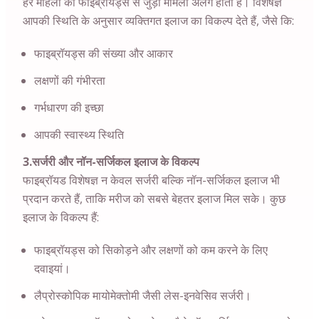
हर महिला का फाइब्रॉयड्स से जुड़ा मामला अलग होता है। विशेषज्ञ
आपकी स्थिति के अनुसार व्यक्तिगत इलाज का विकल्प देते हैं, जैसे कि:
फाइब्रॉयड्स की संख्या और आकार
लक्षणों की गंभीरता
गर्भधारण की इच्छा
आपकी स्वास्थ्य स्थिति
3.सर्जरी और नॉन-सर्जिकल इलाज के विकल्प
फाइब्रॉयड विशेषज्ञ न केवल सर्जरी बल्कि नॉन-सर्जिकल इलाज भी
प्रदान करते हैं, ताकि मरीज को सबसे बेहतर इलाज मिल सके। कुछ
इलाज के विकल्प हैं:
फाइब्रॉयड्स को सिकोड़ने और लक्षणों को कम करने के लिए
दवाइयां।
लैप्रोस्कोपिक मायोमेक्तोमी जैसी लेस-इनवेसिव सर्जरी।