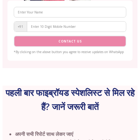
+91
CONTACT US
*By clicking on the above button you agree to receive updates on WhatsApp
पहली बार फाइब्रॉयड स्पेशलिस्ट से मिल रहे
हैं? जानें जरूरी बातें
अपनी सभी रिपोर्ट साथ लेकर जाएं