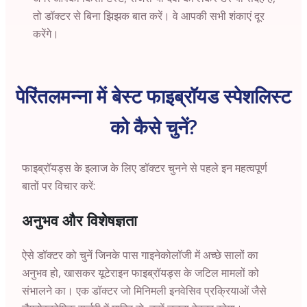
तो डॉक्टर से बिना झिझक बात करें। वे आपकी सभी शंकाएं दूर
करेंगे।
पेरिंतलमन्ना में बेस्ट फाइब्रॉयड स्पेशलिस्ट
को कैसे चुनें?
फाइब्रॉयड्स के इलाज के लिए डॉक्टर चुनने से पहले इन महत्वपूर्ण
बातों पर विचार करें:
अनुभव और विशेषज्ञता
ऐसे डॉक्टर को चुनें जिनके पास गाइनेकोलॉजी में अच्छे सालों का
अनुभव हो, खासकर यूटेराइन फाइब्रॉयड्स के जटिल मामलों को
संभालने का। एक डॉक्टर जो मिनिमली इनवेसिव प्रक्रियाओं जैसे