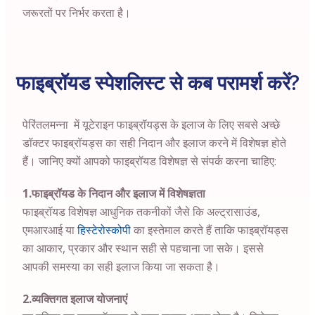
जरूरतों पर निर्भर करता है।
फाइब्रॉयड स्पेशलिस्ट से कब परामर्श करें?
पेरिंतलमन्ना में यूटेराइन फाइब्रॉयड्स के इलाज के लिए सबसे अच्छे
डॉक्टर फाइब्रॉयड्स का सही निदान और इलाज करने में विशेषज्ञ होते
हैं। जानिए क्यों आपको फाइब्रॉयड विशेषज्ञ से संपर्क करना चाहिए:
1.फाइब्रॉयड के निदान और इलाज में विशेषज्ञता
फाइब्रॉयड विशेषज्ञ आधुनिक तकनीकों जैसे कि अल्ट्रासाउंड,
एमआरआई या
हिस्टेरोस्कोपी
का इस्तेमाल करते हैं ताकि फाइब्रॉयड्स
का आकार, प्रकार और स्थान सही से पहचाना जा सके। इससे
आपकी समस्या का सही इलाज किया जा सकता है।
2.व्यक्तिगत इलाज योजनाएं