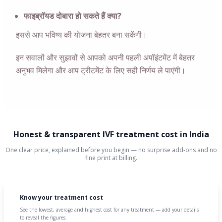
फाइब्रॉयड दोबारा हो सकते हैं क्या?
इससे आप भविष्य की योजना बेहतर बना सकेंगी।
इन सवालों और सुझावों से आपको अपनी पहली अपॉइंटमेंट में बेहतर
अनुभव मिलेगा और आप ट्रीटमेंट के लिए सही निर्णय ले पाएंगी।
Honest & transparent IVF treatment cost in India
One clear price, explained before you begin — no surprise add-ons and no
fine print at billing.
Know your treatment cost
See the lowest, average and highest cost for any treatment — add your details
to reveal the figures.