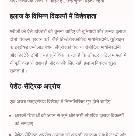
लैप्रोस्कोपिक सर्जरी में माहिर हो, उन्हें चुनना बेहतर रहेगा।
इलाज के विभिन्न विकल्पों में विशेषज्ञता
मरीजों को ऐसे डॉक्टरों को चुनना चाहिए जो बुनियादी और उन्नत इलाज
दोनों विकल्प प्रदान करें, जैसे हिस्टेरोस्कोपिक मायोमेक्टोमी, यूटेराइन
फाइब्रॉयड एम्बोलाइजेशन, लैप्रोस्कोपिक या रोबोटिक मायोमेक्टोमी
और हिस्टेरेक्टॉमी। यह सुनिश्चित करता है कि डॉक्टर जटिल मामलों में
भी पूरी तरह से सक्षम है और आपके लिए सही इलाज विकल्प सुझा
सकता है।
पेशेंट-सेंट्रिक अप्रोच
एक अच्छा फाइब्रॉयड विशेषज्ञ में निम्नलिखित गुण होने चाहिए:
आपकी चिंताओं को ध्यान से सुनें और सभी संभावित इलाज विकल्पों
को समझाएं।
पेशेंट-सेंट्रिक अप्रोच अपनाएं जो आपकी स्वास्थ्य संबंधी लक्ष्यों और