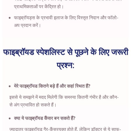
प्राथमिकताओं पर केंद्रित हो।
फाइब्रॉयड्स के प्रभावी इलाज के लिए विस्तृत निदान और फॉलो-
अप प्रदान करें।
फाइब्रॉयड स्पेशलिस्ट से पूछने के लिए जरूरी
प्रश्न:
मेरे फाइब्रॉयड कितने बड़े हैं और कहां स्थित हैं?
इससे ये समझने में मदद मिलेगी कि समस्या कितनी गंभीर है और कौन-
से अंग प्रभावित हो सकते हैं।
क्या ये फाइब्रॉयड कैंसर बन सकते हैं?
ज्यादातर फाइब्रॉयड गैर-कैंसरयुक्त होते हैं, लेकिन डॉक्टर से ये साफ-