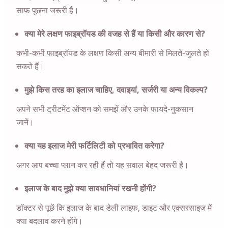
साफ पूछना जरूरी है।
क्या मेरे लक्षण फाइब्रॉयड की वजह से हैं या किसी और कारण से?
कभी-कभी फाइब्रॉयड के लक्षण किसी अन्य बीमारी से मिलते-जुलते हो
सकते हैं।
मुझे किस तरह का इलाज चाहिए, दवाइयां, सर्जरी या अन्य विकल्प?
अपने सभी ट्रीटमेंट ऑप्शन को समझें और उनके फायदे-नुकसान
जानें।
क्या यह इलाज मेरी फर्टिलिटी को प्रभावित करेगा?
अगर आप बच्चा प्लान कर रही हैं तो यह सवाल बेहद जरूरी है।
इलाज के बाद मुझे क्या सावधानियां रखनी होंगी?
डॉक्टर से पूछें कि इलाज के बाद डेली लाइफ, डाइट और एक्सरसाइज में
क्या बदलाव करने होंगे।