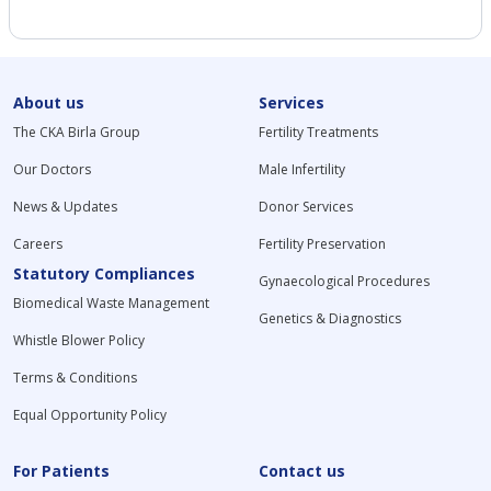
About us
Services
The CKA Birla Group
Fertility Treatments
Our Doctors
Male Infertility
News & Updates
Donor Services
Careers
Fertility Preservation
Statutory Compliances
Gynaecological Procedures
Biomedical Waste Management
Genetics & Diagnostics
Whistle Blower Policy
Terms & Conditions
Equal Opportunity Policy
For Patients
Contact us