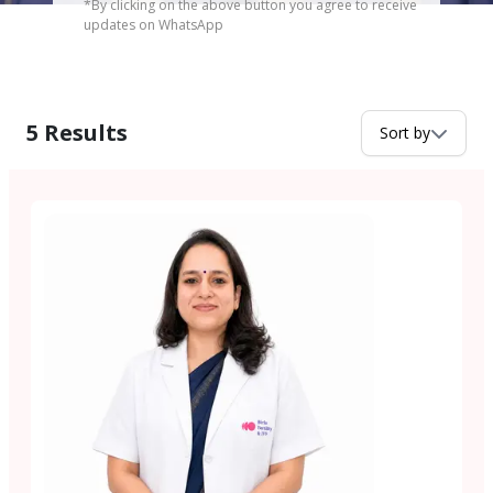
*By clicking on the above button you agree to receive
updates on WhatsApp
5
Results
Sort by