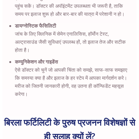
पहुंच सकें। डॉक्टर की अपॉइंटमेंट उपलब्धता भी जरूरी है, ताकि
समय पर इलाज शुरू हो और बार-बार की यात्रा में परेशानी न हो।
डायग्नोस्टिक फैसिलिटी
जांच के लिए क्लिनिक में सेमेन एनालिसिस, हॉर्मोन टेस्ट,
अल्ट्रासाउंड जैसी सुविधाएं उपलब्ध हों, तो इलाज तेज और सटीक
होता है।
कम्युनिकेशन और गाइडेंस
ऐसे डॉक्टर को चुनें जो आपकी चिंता को समझे, साफ-साफ समझाए
कि समस्या क्या है और इलाज के हर स्टेप में आपका मार्गदर्शन करे।
मरीज को जितनी जानकारी होगी, वह उतना ही कॉन्फिडेंट महसूस
करेगा।
बिरला फर्टिलिटी के पुरुष प्रजनन विशेषज्ञों से
ही सलाह क्यों लें?