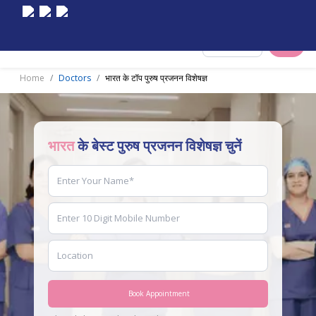
Select City
Home
Doctors
भारत के टॉप पुरुष प्रजनन विशेषज्ञ
भारत
के बेस्ट पुरुष प्रजनन विशेषज्ञ चुनें
Book Appointment