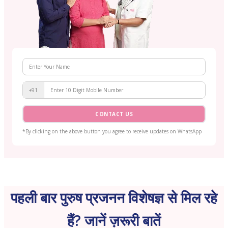
+91
CONTACT US
*By clicking on the above button you agree to receive updates on WhatsApp
पहली बार पुरुष प्रजनन विशेषज्ञ से मिल रहे
हैं? जानें ज़रूरी बातें