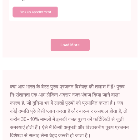
Book an Appointment
Load More
क्या आप भारत के बेस्ट पुरुष प्रजनन विशेषज्ञ की तलाश में हैं? पुरुष
निःसंतानता एक आम लेकिन अक्सर नजरअंदाज किया जाने वाला
कारण है, जो दुनिया भर में लाखों पुरुषों को प्रभावित करता है। जब
कोई दम्पति प्रेगनेंसी प्लान करता है और बार-बार असफल होता है, तो
करीब 30–40% मामलों में इसकी वजह पुरुष की फर्टिलिटी से जुड़ी
समस्याएं होती हैं। ऐसे में किसी अनुभवी और विश्वसनीय पुरुष प्रजनन
विशेषज्ञ से सलाह लेना बेहद जरूरी हो जाता है।