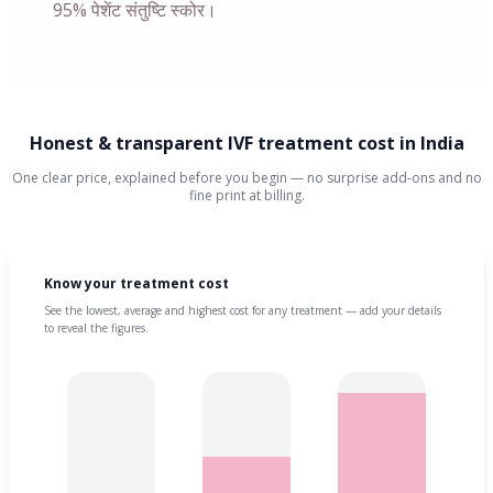
95% पेशेंट संतुष्टि स्कोर।
Honest & transparent IVF treatment cost in India
One clear price, explained before you begin — no surprise add-ons and no
fine print at billing.
Know your treatment cost
See the lowest, average and highest cost for any treatment — add your details
to reveal the figures.