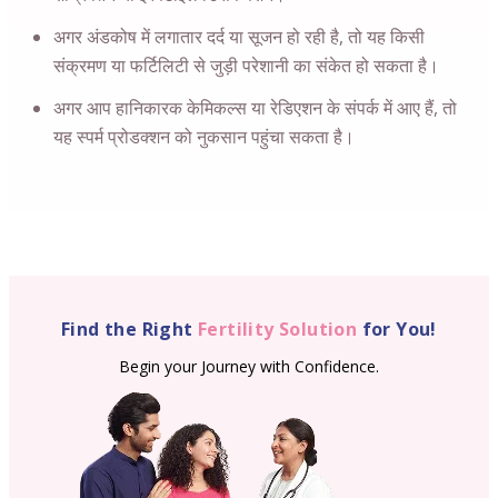
अगर अंडकोष में लगातार दर्द या सूजन हो रही है, तो यह किसी
संक्रमण या फर्टिलिटी से जुड़ी परेशानी का संकेत हो सकता है।
अगर आप हानिकारक केमिकल्स या रेडिएशन के संपर्क में आए हैं, तो
यह स्पर्म प्रोडक्शन को नुकसान पहुंचा सकता है।
Find the Right
Fertility Solution
for You!
Begin your Journey with Confidence.