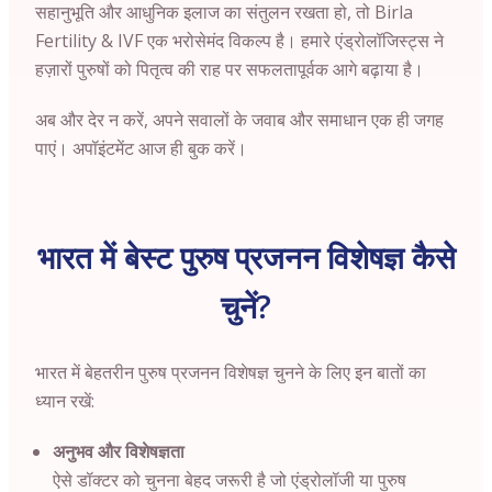
सहानुभूति और आधुनिक इलाज का संतुलन रखता हो, तो Birla
Fertility & IVF एक भरोसेमंद विकल्प है। हमारे एंड्रोलॉजिस्ट्स ने
हज़ारों पुरुषों को पितृत्व की राह पर सफलतापूर्वक आगे बढ़ाया है।
अब और देर न करें, अपने सवालों के जवाब और समाधान एक ही जगह
पाएं। अपॉइंटमेंट आज ही बुक करें।
भारत में बेस्ट पुरुष प्रजनन विशेषज्ञ कैसे
चुनें?
भारत में बेहतरीन पुरुष प्रजनन विशेषज्ञ चुनने के लिए इन बातों का
ध्यान रखें:
अनुभव और विशेषज्ञता
ऐसे डॉक्टर को चुनना बेहद जरूरी है जो एंड्रोलॉजी या पुरुष