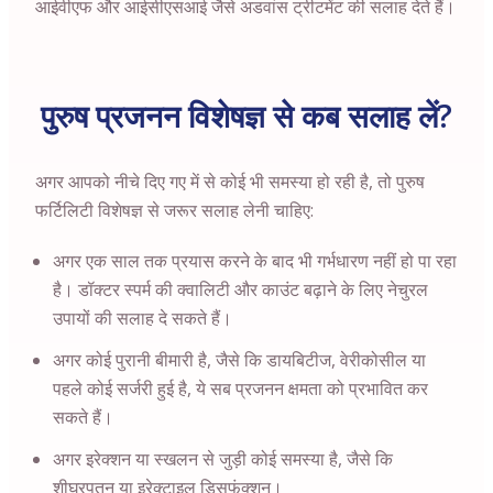
आईवीएफ और आईसीएसआई जैसे अडवांस ट्रीटमेंट की सलाह देते हैं।
पुरुष प्रजनन विशेषज्ञ से कब सलाह लें?
अगर आपको नीचे दिए गए में से कोई भी समस्या हो रही है, तो पुरुष
फर्टिलिटी विशेषज्ञ से जरूर सलाह लेनी चाहिए:
अगर एक साल तक प्रयास करने के बाद भी गर्भधारण नहीं हो पा रहा
है। डॉक्टर स्पर्म की क्वालिटी और काउंट बढ़ाने के लिए नेचुरल
उपायों की सलाह दे सकते हैं।
अगर कोई पुरानी बीमारी है, जैसे कि डायबिटीज, वेरीकोसील या
पहले कोई सर्जरी हुई है, ये सब प्रजनन क्षमता को प्रभावित कर
सकते हैं।
अगर इरेक्शन या स्खलन से जुड़ी कोई समस्या है, जैसे कि
शीघ्रपतन या इरेक्टाइल डिसफंक्शन।