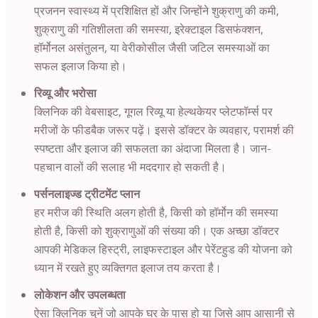
प्रजनन स्वास्थ्य में प्रशिक्षित हों और जिन्होंने शुक्राणु की कमी,
शुक्राणु की गतिशीलता की समस्या, इरेक्टाइल डिसफंक्शन,
हॉर्मोनल असंतुलन, या वेरीकोसील जैसी जटिल समस्याओं का
सफल इलाज किया हो।
रिव्यू और भरोसा
क्लिनिक की वेबसाइट, गूगल रिव्यू या हेल्थकेयर प्लेटफॉर्म्स पर
मरीजों के फीडबैक जरूर पढ़ें। इससे डॉक्टर के व्यवहार, परामर्श की
स्पष्टता और इलाज की सफलता का अंदाजा मिलता है। जान-
पहचान वालों की सलाह भी मददगार हो सकती है।
पर्सनलाइज्ड ट्रीटमेंट प्लान
हर मरीज की स्थिति अलग होती है, किसी को हॉर्मोन की समस्या
होती है, किसी को शुक्राणुओं की संख्या की। एक अच्छा डॉक्टर
आपकी मेडिकल हिस्ट्री, लाइफस्टाइल और पेरेंटहुड की योजना को
ध्यान में रखते हुए व्यक्तिगत इलाज तय करता है।
लोकेशन और उपलब्धता
ऐसा क्लिनिक चुनें जो आपके घर के पास हो या जिसे आप आसानी से