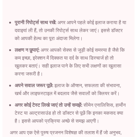
पुरानी रिपोर्ट्स साथ रखें:
अगर आपने पहले कोई इलाज कराया है या
दवाइयां ली हैं, तो उनकी रिपोर्ट्स साथ लेकर जाएं। इससे डॉक्टर
को आपकी हेल्थ का पूरा अंदाजा मिलेगा।
लक्षण न छुपाएं:
अगर आपको सेक्स से जुड़ी कोई समस्या है जैसे कि
कम इच्छा, इरेक्शन में दिक्कत या दर्द के साथ डिस्चार्ज हो तो
खुलकर बताएं। सही इलाज पाने के लिए सभी लक्षणों का खुलासा
करना जरूरी है।
अपने सवाल जरूर पूछें:
इलाज के ऑप्शन, सफलता की संभावना,
खर्च और लाइफस्टाइल में बदलाव जैसे सवालों को क्लियर करें।
अगर कोई टेस्ट लिखे जाएं तो उन्हें समझें:
सीमेन एनालिसिस, हार्मोन
टेस्ट या अल्ट्रासाउंड हो तो डॉक्टर से पूछें कि इनका मकसद क्या
है। इससे आपको प्रक्रिया अच्छे से समझ आएगी।
अगर आप एक ऐसे पुरुष प्रजनन विशेषज्ञ की तलाश में हैं जो अनुभव,