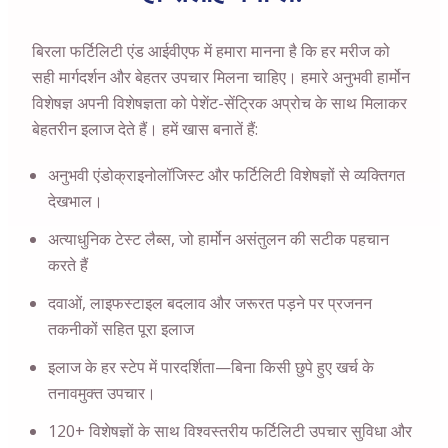
बिरला फर्टिलिटी एंड आईवीएफ में हमारा मानना है कि हर मरीज को
सही मार्गदर्शन और बेहतर उपचार मिलना चाहिए। हमारे अनुभवी हार्मोन
विशेषज्ञ अपनी विशेषज्ञता को पेशेंट-सेंट्रिक अप्रोच के साथ मिलाकर
बेहतरीन इलाज देते हैं। हमें खास बनातें हैं:
अनुभवी एंडोक्राइनोलॉजिस्ट और फर्टिलिटी विशेषज्ञों से व्यक्तिगत
देखभाल।
अत्याधुनिक टेस्ट लैब्स, जो हार्मोन असंतुलन की सटीक पहचान
करते हैं
दवाओं, लाइफस्टाइल बदलाव और जरूरत पड़ने पर प्रजनन
तकनीकों सहित पूरा इलाज
इलाज के हर स्टेप में पारदर्शिता—बिना किसी छुपे हुए खर्च के
तनावमुक्त उपचार।
120+ विशेषज्ञों के साथ विश्वस्तरीय फर्टिलिटी उपचार सुविधा और