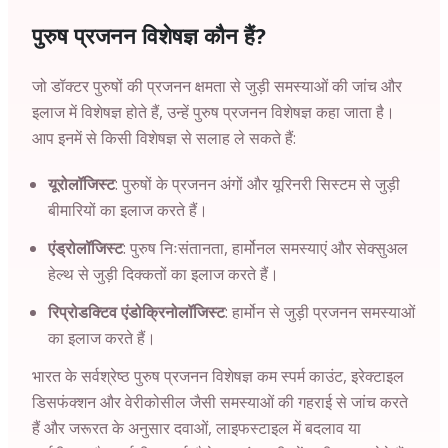
पुरुष प्रजनन विशेषज्ञ कौन हैं?
जो डॉक्टर पुरुषों की प्रजनन क्षमता से जुड़ी समस्याओं की जांच और
इलाज में विशेषज्ञ होते हैं, उन्हें पुरुष प्रजनन विशेषज्ञ कहा जाता है।
आप इनमें से किसी विशेषज्ञ से सलाह ले सकते हैं:
यूरोलॉजिस्ट
: पुरुषों के प्रजनन अंगों और यूरिनरी सिस्टम से जुड़ी
बीमारियों का इलाज करते हैं।
एंड्रोलॉजिस्ट
: पुरुष निःसंतानता, हार्मोनल समस्याएं और सेक्सुअल
हेल्थ से जुड़ी दिक्कतों का इलाज करते हैं।
रिप्रोडक्टिव एंडोक्रिनोलॉजिस्ट
: हार्मोन से जुड़ी प्रजनन समस्याओं
का इलाज करते हैं।
भारत के सर्वश्रेष्ठ पुरुष प्रजनन विशेषज्ञ कम स्पर्म काउंट, इरेक्टाइल
डिसफंक्शन और वेरीकोसील जैसी समस्याओं की गहराई से जांच करते
हैं और जरूरत के अनुसार दवाओं, लाइफस्टाइल में बदलाव या