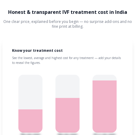
Honest & transparent IVF treatment cost in India
One clear price, explained before you begin — no surprise add-ons and no
fine print at billing.
Know your treatment cost
See the lowest, average and highest cost for any treatment — add your details
to reveal the figures.