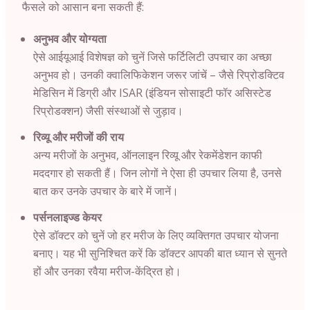
फैसले को आसान बना सकती हैं:
अनुभव और योग्यता
ऐसे आईयूआई विशेषज्ञ को चुनें जिसे फर्टिलिटी उपचार का अच्छा
अनुभव हो। उनकी क्वालिफिकेशन जरूर जांचें – जैसे रिप्रोडक्टिव
मेडिसिन में डिग्री और ISAR (इंडियन सोसाइटी फॉर असिस्टेड
रिप्रोडक्शन) जैसी संस्थाओं से जुड़ाव।
रिव्यू और मरीजों की राय
अन्य मरीजों के अनुभव, ऑनलाइन रिव्यू और रेकमेंडेशन काफी
मददगार हो सकती हैं। जिन लोगों ने ऐसा ही उपचार लिया है, उनसे
बात कर उनके उपचार के बारे में जानें।
पर्सनलाइज्ड केयर
ऐसे डॉक्टर को चुनें जो हर मरीज के लिए व्यक्तिगत उपचार योजना
बनाए। यह भी सुनिश्चित करें कि डॉक्टर आपकी बात ध्यान से सुनते
हों और उनका रवैया मरीज-केंद्रित हो।