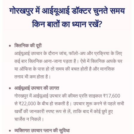
गोरखपुर में आईयूआई डॉक्टर चुनते समय
किन बातों का ध्यान रखें?
क्लिनिक की दूरी
आईयूआई उपचार के दौरान जांच, फॉलो-अप और प्रक्रिया के लिए
कई बार क्लिनिक आना-जाना पड़ता है। ऐसे में क्लिनिक आपके घर
या ऑफिस के पास हो तो समय की बचत होती है और मानसिक
तनाव भी कम होता है।
आईयूआई उपचार की लागत
गोरखपुर में आईयूआई उपचार की कीमत प्रति साइकल ₹17,600
से ₹22,000 के बीच हो सकती है। उपचार शुरू करने से पहले सभी
खर्चों की जानकारी स्पष्ट रूप से लें, ताकि बाद में कोई छुपे हुए
चार्जेस न निकलें।
व्यक्तिगत उपचार प्लान की सुविधा