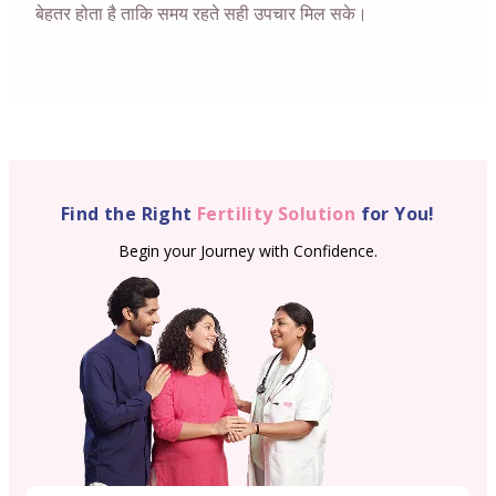
बेहतर होता है ताकि समय रहते सही उपचार मिल सके।
Find the Right
Fertility Solution
for You!
Begin your Journey with Confidence.