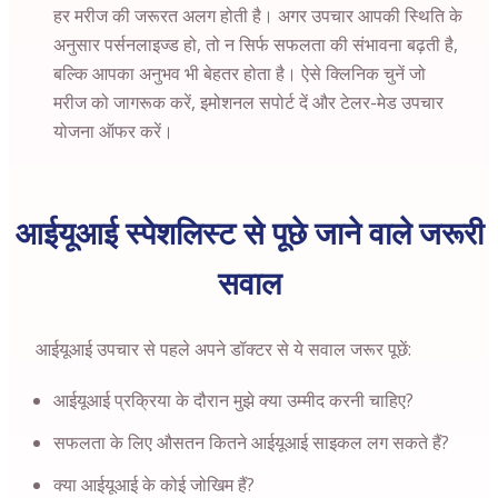
हर मरीज की जरूरत अलग होती है। अगर उपचार आपकी स्थिति के
अनुसार पर्सनलाइज्ड हो, तो न सिर्फ सफलता की संभावना बढ़ती है,
बल्कि आपका अनुभव भी बेहतर होता है। ऐसे क्लिनिक चुनें जो
मरीज को जागरूक करें, इमोशनल सपोर्ट दें और टेलर-मेड उपचार
योजना ऑफर करें।
आईयूआई स्पेशलिस्ट से पूछे जाने वाले जरूरी
सवाल
आईयूआई उपचार से पहले अपने डॉक्टर से ये सवाल जरूर पूछें:
आईयूआई प्रक्रिया के दौरान मुझे क्या उम्मीद करनी चाहिए?
सफलता के लिए औसतन कितने आईयूआई साइकल लग सकते हैं?
क्या आईयूआई के कोई जोखिम हैं?