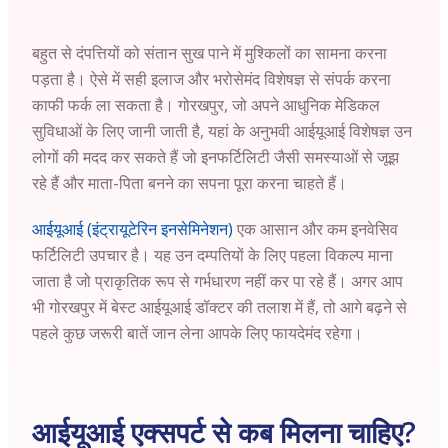
बहुत से दंपत्तियों को संतान सुख पाने में मुश्किलों का सामना करना
पड़ता है। ऐसे में सही इलाज और भरोसेमंद विशेषज्ञ से संपर्क करना
काफी फर्क ला सकता है। गोरखपुर, जो अपने आधुनिक मेडिकल
सुविधाओं के लिए जानी जाती है, यहां के अनुभवी आईयूआई विशेषज्ञ उन
लोगों की मदद कर सकते हैं जो इनफर्टिलिटी जैसी समस्याओं से जूझ
रहे हैं और माता-पिता बनने का सपना पूरा करना चाहते हैं।
आईयूआई (इंट्रायूटेरिन इनसेमिनेशन)
एक आसान और कम इनवेसिव
फर्टिलिटी उपचार है। यह उन दम्पतियों के लिए पहला विकल्प माना
जाता है जो प्राकृतिक रूप से गर्भधारण नहीं कर पा रहे हैं। अगर आप
भी गोरखपुर में बेस्ट आईयूआई डॉक्टर की तलाश में हैं, तो आगे बढ़ने से
पहले कुछ जरूरी बातें जान लेना आपके लिए फायदेमंद रहेगा।
आईयूआई एक्सपर्ट से कब मिलना चाहिए?