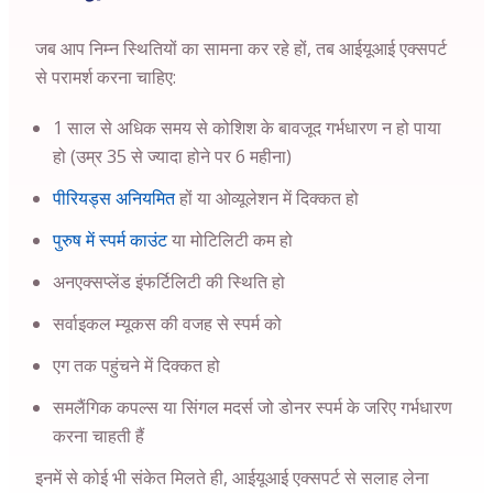
जब आप निम्न स्थितियों का सामना कर रहे हों, तब आईयूआई एक्सपर्ट
से परामर्श करना चाहिए:
1 साल से अधिक समय से कोशिश के बावजूद गर्भधारण न हो पाया
हो (उम्र 35 से ज्यादा होने पर 6 महीना)
पीरियड्स अनियमित
हों या ओव्यूलेशन में दिक्कत हो
पुरुष में स्पर्म काउंट
या मोटिलिटी कम हो
अनएक्सप्लेंड इंफर्टिलिटी की स्थिति हो
सर्वाइकल म्यूकस की वजह से स्पर्म को
एग तक पहुंचने में दिक्कत हो
समलैंगिक कपल्स या सिंगल मदर्स जो डोनर स्पर्म के जरिए गर्भधारण
करना चाहती हैं
इनमें से कोई भी संकेत मिलते ही, आईयूआई एक्सपर्ट से सलाह लेना