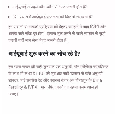
आईयूआई से पहले कौन-कौन से टेस्ट जरूरी होते हैं?
मेरी स्थिति में आईयूआई सफलता की कितनी संभावना है?
इन सवालों से आपको प्रक्रिया को बेहतर समझने में मदद मिलेगी और
आपके सारे संदेह दूर होंगे। इलाज शुरू करने से पहले उपचार से जुड़ी
जरूरी बातें जान लेना बेहद जरूरी होता है।
आईयूआई शुरू करने का सोच रहे हैं?
इस खास सफर की सही शुरुआत एक अनुभवी और भरोसेमंद स्पेशलिस्ट
के साथ ही संभव है। IUI की शुरुआत सही डॉक्टर से करें! अनुभवी
डॉक्टर, हाई सक्सेस रेट और पर्सनल केयर अब गोरखपुर के Birla
Fertility & IVF में। माता-पिता बनने का पहला कदम आज ही
उठाएं।