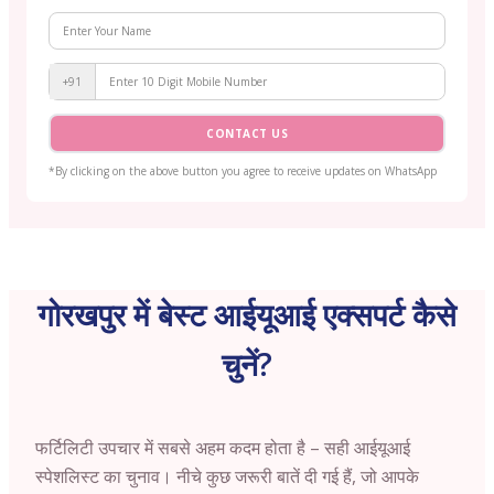
+91
CONTACT US
*By clicking on the above button you agree to receive updates on WhatsApp
गोरखपुर में बेस्ट आईयूआई एक्सपर्ट कैसे
चुनें?
फर्टिलिटी उपचार में सबसे अहम कदम होता है – सही आईयूआई
स्पेशलिस्ट का चुनाव। नीचे कुछ जरूरी बातें दी गई हैं, जो आपके