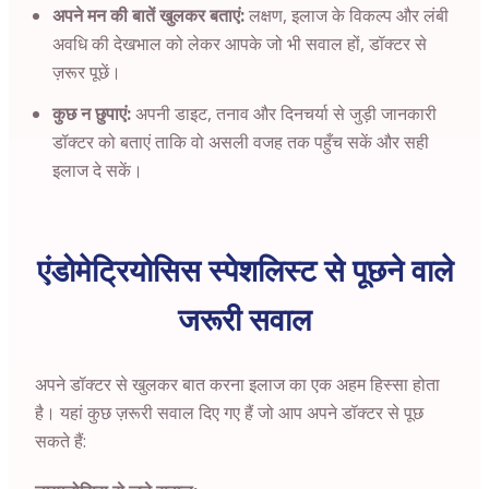
अपने मन की बातें खुलकर बताएं:
लक्षण, इलाज के विकल्प और लंबी
अवधि की देखभाल को लेकर आपके जो भी सवाल हों, डॉक्टर से
ज़रूर पूछें।
कुछ न छुपाएं:
अपनी डाइट, तनाव और दिनचर्या से जुड़ी जानकारी
डॉक्टर को बताएं ताकि वो असली वजह तक पहुँच सकें और सही
इलाज दे सकें।
एंडोमेट्रियोसिस स्पेशलिस्ट से पूछने वाले
जरूरी सवाल
अपने डॉक्टर से खुलकर बात करना इलाज का एक अहम हिस्सा होता
है। यहां कुछ ज़रूरी सवाल दिए गए हैं जो आप अपने डॉक्टर से पूछ
सकते हैं: