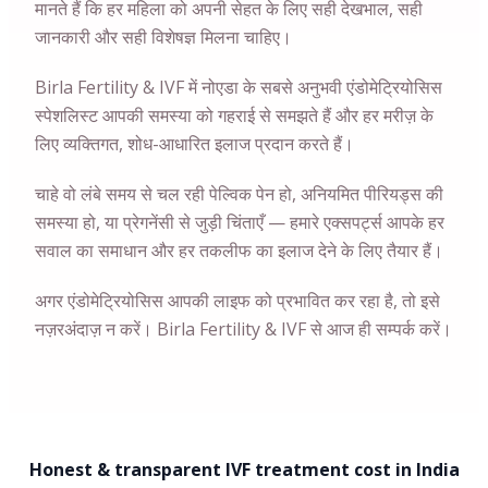
मानते हैं कि हर महिला को अपनी सेहत के लिए सही देखभाल, सही
जानकारी और सही विशेषज्ञ मिलना चाहिए।
Birla Fertility & IVF में
नोएडा
के सबसे अनुभवी एंडोमेट्रियोसिस
स्पेशलिस्ट आपकी समस्या को गहराई से समझते हैं और हर मरीज़ के
लिए व्यक्तिगत, शोध-आधारित इलाज प्रदान करते हैं।
चाहे वो लंबे समय से चल रही पेल्विक पेन हो, अनियमित पीरियड्स की
समस्या हो, या प्रेगनेंसी से जुड़ी चिंताएँ — हमारे एक्सपर्ट्स आपके हर
सवाल का समाधान और हर तकलीफ का इलाज देने के लिए तैयार हैं।
अगर एंडोमेट्रियोसिस आपकी लाइफ को प्रभावित कर रहा है, तो इसे
नज़रअंदाज़ न करें। Birla Fertility & IVF से आज ही सम्पर्क करें।
Honest & transparent IVF treatment cost in India