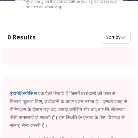
*By clicking on the above button you agree to receive
updates on WhatsApp
0
Results
Sort by
एंडोमेट्रियोसिस
एक ऐसी स्थिति है जिसमें बच्चेदानी की परत से
मिलता-जुलता टिशू, बच्चेदानी के बाहर बढ़ने लगता है। इसकी वजह से
पीरियड्स के दौरान तेज़ दर्द, ज़्यादा ब्लीडिंग और कई बार निःसंतानता
जैसी समस्याएं हो सकती हैं। इस स्थिति के इलाज के लिए विशेषज्ञ से
सलाह लेना जरूरी है।