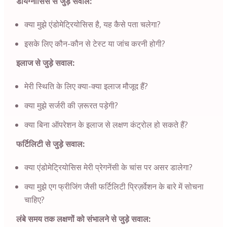
डायग्नोसिस से जुड़े सवाल:
क्या मुझे एंडोमेट्रियोसिस है, यह कैसे पता चलेगा?
इसके लिए कौन-कौन से टेस्ट या जांच करनी होगी?
इलाज से जुड़े सवाल:
मेरी स्थिति के लिए क्या-क्या इलाज मौजूद हैं?
क्या मुझे सर्जरी की ज़रूरत पड़ेगी?
क्या बिना ऑपरेशन के इलाज से लक्षण कंट्रोल हो सकते हैं?
फर्टिलिटी से जुड़े सवाल:
क्या एंडोमेट्रियोसिस मेरी प्रेगनेंसी के चांस पर असर डालेगा?
क्या मुझे एग फ्रीजिंग जैसी फर्टिलिटी प्रिज़र्वेशन के बारे में सोचना
चाहिए?
लंबे समय तक लक्षणों को संभालने से जुड़े सवाल: