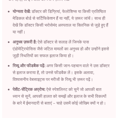
योग्यता देखें:
डॉक्टर की डिग्रियां, फेलोशिप्स या किसी प्रतिष्ठित
मेडिकल बोर्ड से सर्टिफिकेशन हैं या नहीं, ये ज़रूर जांचें। साथ ही
देखें कि डॉक्टर किसी भरोसेमंद अस्पताल या क्लिनिक से जुड़े हुए हैं
या नहीं।
अनुभव ज़रूरी है:
ऐसे डॉक्टर से सलाह लें जिनके पास
एंडोमेट्रियोसिस जैसे जटिल मामलों का अनुभव हो और उन्होंने इससे
जुड़ी स्थितियों का सफल इलाज किया हो।
रिव्यू और फीडबैक पढ़ें:
अगर किसी जान-पहचान वाले ने उस डॉक्टर
से इलाज कराया है, तो उनसे फीडबैक लें। इसके अलावा,
विश्वसनीय वेबसाइट्स पर मरीजों के रिव्यू भी ज़रूर पढ़ें।
पेशेंट-सेंट्रिक अप्रोच:
ऐसे स्पेशलिस्ट को चुनें जो आपकी बात
ध्यान से सुनें, आपकी हालत को समझें और इलाज के सभी विकल्पों
के बारे में ईमानदारी से बताएं – चाहे उसमें कोई जोखिम क्यों न हो।