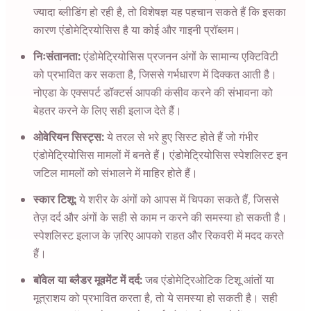
ज्यादा ब्लीडिंग हो रही है, तो विशेषज्ञ यह पहचान सकते हैं कि इसका
कारण एंडोमेट्रियोसिस है या कोई और गाइनी प्रॉब्लम।
निःसंतानता:
एंडोमेट्रियोसिस प्रजनन अंगों के सामान्य एक्टिविटी
को प्रभावित कर सकता है, जिससे गर्भधारण में दिक्कत आती है।
नोएडा के एक्सपर्ट डॉक्टर्स आपकी कंसीव करने की संभावना को
बेहतर करने के लिए सही इलाज देते हैं।
ओवेरियन सिस्ट्स:
ये तरल से भरे हुए सिस्ट होते हैं जो गंभीर
एंडोमेट्रियोसिस मामलों में बनते हैं। एंडोमेट्रियोसिस स्पेशलिस्ट इन
जटिल मामलों को संभालने में माहिर होते हैं।
स्कार टिशू:
ये शरीर के अंगों को आपस में चिपका सकते हैं, जिससे
तेज़ दर्द और अंगों के सही से काम न करने की समस्या हो सकती है।
स्पेशलिस्ट इलाज के ज़रिए आपको राहत और रिकवरी में मदद करते
हैं।
बॉवेल या ब्लैडर मूवमेंट में दर्द:
जब एंडोमेट्रिओटिक टिशू आंतों या
मूत्राशय को प्रभावित करता है, तो ये समस्या हो सकती है। सही