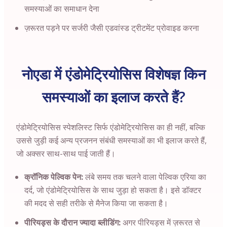
समस्याओं का समाधान देना
ज़रूरत पड़ने पर सर्जरी जैसी एडवांस्ड ट्रीटमेंट प्रोवाइड करना
नोएडा में एंडोमेट्रियोसिस विशेषज्ञ किन
समस्याओं का इलाज करते हैं?
एंडोमेट्रियोसिस स्पेशलिस्ट सिर्फ एंडोमेट्रियोसिस का ही नहीं, बल्कि
उससे जुड़ी कई अन्य प्रजनन संबंधी समस्याओं का भी इलाज करते हैं,
जो अक्सर साथ-साथ पाई जाती हैं।
क्रॉनिक पेल्विक पेन:
लंबे समय तक चलने वाला पेल्विक एरिया का
दर्द, जो एंडोमेट्रियोसिस के साथ जुड़ा हो सकता है। इसे डॉक्टर
की मदद से सही तरीके से मैनेज किया जा सकता है।
पीरियड्स के दौरान ज्यादा ब्लीडिंग:
अगर पीरियड्स में ज़रूरत से