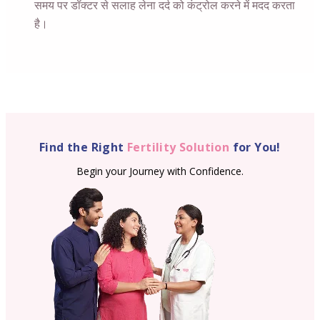
समय पर डॉक्टर से सलाह लेना दर्द को कंट्रोल करने में मदद करता
है।
Find the Right
Fertility Solution
for You!
Begin your Journey with Confidence.