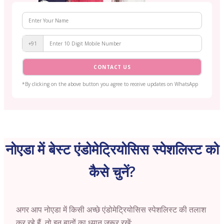
+91
CONTACT US
*By clicking on the above button you agree to receive updates on WhatsApp
नोएडा में बेस्ट एंडोमेट्रियोसिस स्पेशलिस्ट को
कैसे चुनें?
अगर आप नोएडा में किसी अच्छे एंडोमेट्रियोसिस स्पेशलिस्ट की तलाश
कर रहे हैं, तो इन बातों का ध्यान ज़रूर रखें: