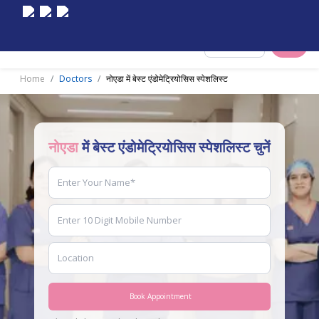
Select City
Home
Doctors
नोएडा में बेस्ट एंडोमेट्रियोसिस स्पेशलिस्ट
नोएडा
में बेस्ट एंडोमेट्रियोसिस स्पेशलिस्ट चुनें
Book Appointment