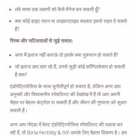
लंबे समय तक लक्षणों को कैसे मैनेज कर सकती हूँ?
क्या कोई डाइट प्लान या लाइफस्टाइल बदलाव इससे राहत दे सकते
हैं?
रिस्क और जटिलताओं से जुड़े सवाल:
अगर मैं इलाज नहीं कराऊं तो इसके क्या नुकसान हो सकते हैं?
जो इलाज आप बता रहे हैं, उनसे जुड़ी कोई कॉम्प्लिकेशन हो सकती
है क्या?
एंडोमेट्रियोसिस के साथ चुनौतीपूर्ण हो सकता है, लेकिन अगर आप
अनुभवी और विश्वसनीय स्पेशलिस्ट की देखरेख में हैं तो आप अपनी
सेहत पर बेहतर कंट्रोल पा सकती हैं और जीवन की गुणवत्ता को सुधार
सकती हैं।
अगर आप
नोएडा
में बेस्ट एंडोमेट्रियोसिस स्पेशलिस्ट की तलाश कर
रही हैं, तो Birla Fertility & IVF आपके लिए बेहतर विकल्प है। हम