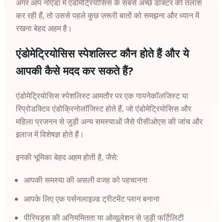
अगर आप
नोएडा
में एंडोमेट्रियोसिस के सबसे अच्छे डॉक्टर की तलाश
कर रही हैं, तो उससे पहले कुछ ज़रूरी बातों को समझना और ध्यान में
रखना बेहद अहम है।
एंडोमेट्रियोसिस स्पेशलिस्ट कौन होते हैं और ये
आपकी कैसे मदद कर सकते हैं?
एंडोमेट्रियोसिस स्पेशलिस्ट आमतौर पर एक गायनेकॉलजिस्ट या
रिप्रोडक्टिव एंडोक्रिनोलॉजिस्ट होते हैं, जो एंडोमेट्रियोसिस और
महिला प्रजनन से जुड़ी अन्य समस्याओं जैसे पीसीओएस की जांच और
इलाज में विशेषज्ञ होते हैं।
इनकी भूमिका बेहद अहम होती है, जैसे:
आपकी समस्या की असली वजह को पहचानना
आपके लिए एक पर्सनलाइज़्ड ट्रीटमेंट प्लान बनाना
पीरियड्स की अनियमितता या ओव्यूलेशन से जुड़ी फर्टिलिटी