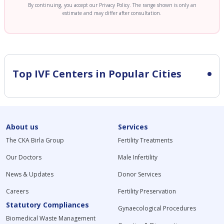
By continuing, you accept our Privacy Policy. The range shown is only an
estimate and may differ after consultation.
Top IVF Centers in Popular Cities
About us
Services
The CKA Birla Group
Fertility Treatments
Our Doctors
Male Infertility
News & Updates
Donor Services
Careers
Fertility Preservation
Statutory Compliances
Gynaecological Procedures
Biomedical Waste Management