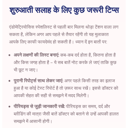
शुरुआती सलाह के लिए कुछ जरूरी टिप्स
एंडोमेट्रियोसिस स्पेशलिस्ट से पहली बार मिलना थोड़ा टेंशन वाला लग
सकता है, लेकिन अगर आप पहले से तैयार रहेंगी तो यह मुलाकात
आपके लिए काफी फायदेमंद हो सकती है। ध्यान दें इन बातों पर:
अपने लक्षणों की लिस्ट बनाएं:
कब-कब दर्द होता है, कितना होता है
और किस जगह होता है – ये सब बातें नोट करके ले जाएं ताकि कुछ
भी छूट न जाए।
पुरानी रिपोर्ट्स साथ लेकर जाएं:
अगर पहले किसी तरह का इलाज
हुआ है या कोई टेस्ट रिपोर्ट है तो ज़रूर साथ रखें। इससे डॉक्टर को
आपकी सेहत की सही से समझने में मदद मिलेगी।
पीरियड्स से जुड़ी जानकारी रखें:
पीरियड्स का समय, दर्द और
ब्लीडिंग की मात्रा जैसी बातें डॉक्टर को बताने से उन्हें आपकी हालत
समझने में आसानी होगी।