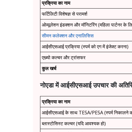
प्रक्रिया का नाम
फर्टिलिटी विशेषज्ञ से परामर्श
ओव्यूलेशन इंडक्शन और मॉनिटरिंग (महिला पार्टनर के ल
सीमन कलेक्शन और एनालिसिस
आईसीएसआई प्रक्रिया (स्पर्म को एग में इंजेक्ट करना)
एम्ब्र्यो कल्चर और ट्रांसफर
कुल खर्च
नोएडा में आईसीएसआई उपचार की अतिरि
प्रक्रिया का नाम
आईसीएसआई के साथ TESA/PESA (स्पर्म निकालने क
ब्लास्टोसिस्ट कल्चर (यदि आवश्यक हो)