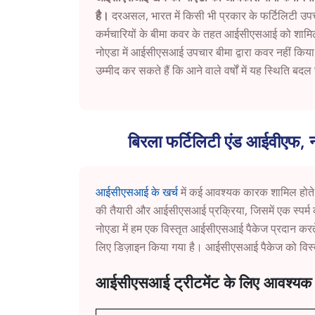
है।
दरअसल, भारत में किसी भी प्रकार के फर्टिलिटी उपच
कर्मचारियों के बीमा कवर के तहत आईसीएसआई को शामिल क
नोएडा में आईसीएसआई उपचार बीमा द्वारा कवर नहीं किया 
उम्मीद कर सकते हैं कि आने वाले वर्षों में यह स्थिति ब
बिरला फर्टिलिटी एंड आईवीएफ, 
आईसीएसआई के खर्च
में कई आवश्यक कारक शामिल होते हैं,
की तैयारी और आईसीएसआई प्रक्रिया, जिसमें एक स्पर्म क
नोएडा में हम एक विस्तृत आईसीएसआई पैकेज प्रदान करते 
लिए डिज़ाइन किया गया है। आईसीएसआई पैकेज को विस्तार
आईसीएसआई ट्रीटमेंट के लिए आवश्यक 