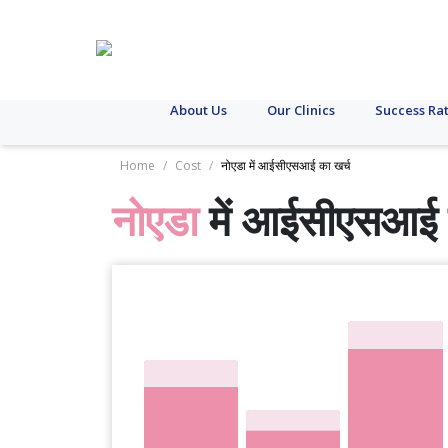
About Us
Our Clinics
Success Ra
Home
/
Cost
/
नोएडा में आईसीएसआई का खर्च
नोएडा
में आईसीएसआई ट्