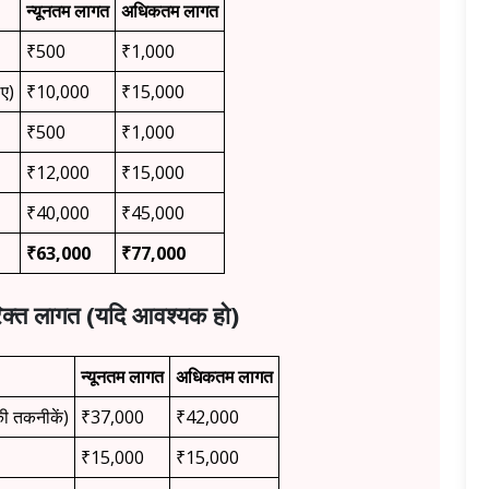
न्यूनतम लागत
अधिकतम लागत
₹500
₹1,000
िए)
₹10,000
₹15,000
₹500
₹1,000
₹12,000
₹15,000
₹40,000
₹45,000
₹63,000
₹77,000
क्त लागत (यदि आवश्यक हो)
न्यूनतम लागत
अधिकतम लागत
ी तकनीकें)
₹37,000
₹42,000
₹15,000
₹15,000