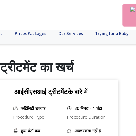
te
Prices Packages
Our Services
Trying for a Baby
रीटमेंट का खर्च
आईसीएसआई ट्रीटमेंटके बारे में
फर्टिलिटी उपचार
30 मिनट - 1 घंटा
Procedure Type
Procedure Duration
कुछ घंटों तक
आवश्यकता नहीं है