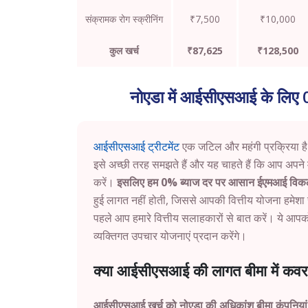
संक्रामक रोग स्क्रीनिंग
₹7,500
₹10,000
कुल खर्च
₹87,625
₹128,500
नोएडा में आईसीएसआई के लिए
आईसीएसआई ट्रीटमेंट
एक जटिल और महंगी प्रक्रिया ह
इसे अच्छी तरह समझते हैं और यह चाहते हैं कि आप अपने
करें।
इसलिए हम 0% ब्याज दर पर आसान ईएमआई विकल्प
हुई लागत नहीं होती, जिससे आपकी वित्तीय योजना हमेशा
पहले आप हमारे वित्तीय सलाहकारों से बात करें। ये आप
व्यक्तिगत उपचार योजनाएं प्रदान करेंगे।
क्या आईसीएसआई की लागत बीमा में कवर 
आईसीएसआई खर्च को नोएडा की अधिकांश बीमा कंपनियां कव