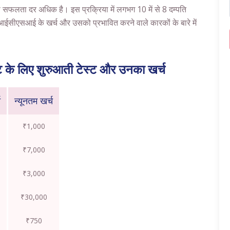
सफलता दर अधिक है। इस प्रक्रिया में लगभग 10 में से 8 दम्पति
 आईसीएसआई के खर्च और उसको प्रभावित करने वाले कारकों के बारे में
ट के लिए शुरुआती टेस्ट और उनका खर्च
च
न्यूनतम खर्च
₹1,000
₹7,000
₹3,000
₹30,000
₹750