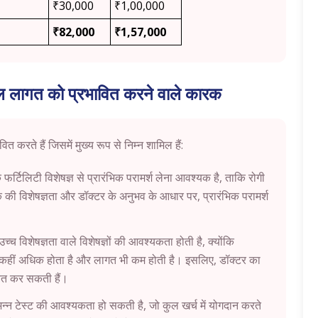
₹30,000
₹1,00,000
₹82,000
₹1,57,000
 लागत को प्रभावित करने वाले कारक
ते हैं जिसमें मुख्य रूप से निम्न शामिल हैं:
र्टिलिटी विशेषज्ञ से प्रारंभिक परामर्श लेना आवश्यक है, ताकि रोगी
ी विशेषज्ञता और डॉक्टर के अनुभव के आधार पर, प्रारंभिक परामर्श
च विशेषज्ञता वाले विशेषज्ञों की आवश्यकता होती है, क्योंकि
कहीं अधिक होता है और लागत भी कम होती है। इसलिए, डॉक्टर का
वित कर सकती हैं।
न्न टेस्ट की आवश्यकता हो सकती है, जो कुल खर्च में योगदान करते