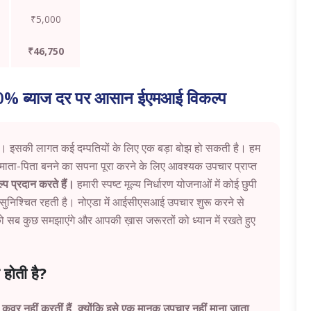
₹5,000
₹46,750
 0% ब्याज दर पर आसान ईएमआई विकल्प
ै। इसकी लागत कई दम्पतियों के लिए एक बड़ा बोझ हो सकती है। हम
 माता-पिता बनने का सपना पूरा करने के लिए आवश्यक उपचार प्राप्त
 प्रदान करते हैं।
हमारी स्पष्ट मूल्य निर्धारण योजनाओं में कोई छुपी
 सुनिश्चित रहती है। नोएडा में आईसीएसआई उपचार शुरू करने से
को सब कुछ समझाएंगे और आपकी ख़ास जरूरतों को ध्यान में रखते हुए
होती है?
र नहीं करतीं हैं, क्योंकि इसे एक मानक उपचार नहीं माना जाता