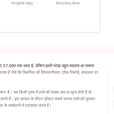
Hospital days
Recovery time
 1,57,000 तक आता है, लेकिन इसमें थोड़ा-बहुत बदलाव आ सकता
क हैं जैसे कि क्लिनिक की विश्वसनीयता, ट्रैक रिकॉर्ड, सफलता दर
शन' है। जब किसी पुरुष में स्पर्म की संख्या कम या शून्य होती है तो
े हैं। इस उपचार के दौरान डॉक्टर सबसे स्वस्थ स्पर्म को चुनकर
ा के बच्चेदानी में ट्रांसफर करते हैं।