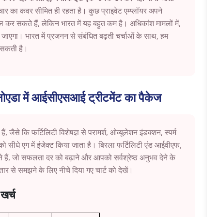
ार का कवर सीमित ही रहता है। कुछ प्राइवेट एम्प्लॉयर अपने
र सकते हैं, लेकिन भारत में यह बहुत कम है। अधिकांश मामलों में,
जाएगा। भारत में प्रजनन से संबंधित बढ़ती चर्चाओं के साथ, हम
दल सकती है।
नोएडा में आईसीएसआई ट्रीटमेंट का पैकेज
 जैसे कि फर्टिलिटी विशेषज्ञ से परामर्श, ओव्यूलेशन इंडक्शन, स्पर्म
ो सीधे एग में इंजेक्ट किया जाता है। बिरला फर्टिलिटी एंड आईवीएफ,
हैं, जो सफलता दर को बढ़ाने और आपको सर्वश्रेष्ठ अनुभव देने के
 से समझने के लिए नीचे दिया गए चार्ट को देखें।
खर्च