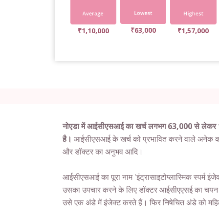
₹63,000
₹1,10,000
₹1,57,000
नोएडा में आईसीएसआई का खर्च लगभग 63,000 से लेकर
है।
आईसीएसआई के खर्च को प्रभावित करने वाले अनेक कार
और डॉक्टर का अनुभव आदि।
आईसीएसआई का पूरा नाम 'इंट्रासाइटोप्लास्मिक स्पर्म इंजेक्
उसका उपचार करने के लिए डॉक्टर आईसीएएसई का चयन करत
उसे एक अंडे में इंजेक्ट करते हैं। फिर निषेचित अंडे को महिल