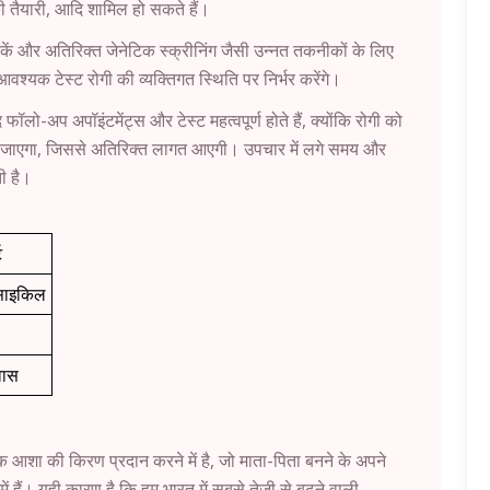
 की तैयारी, आदि शामिल हो सकते हैं।
ीकें और अतिरिक्त जेनेटिक स्क्रीनिंग जैसी उन्नत तकनीकों के लिए
आवश्यक टेस्ट रोगी की व्यक्तिगत स्थिति पर निर्भर करेंगे।
ो-अप अपॉइंटमेंट्स और टेस्ट महत्वपूर्ण होते हैं, क्योंकि रोगी को
िया जाएगा, जिससे अतिरिक्त लागत आएगी। उपचार में लगे समय और
ी है।
ट
साइकिल
वास
क आशा की किरण प्रदान करने में है, जो माता-पिता बनने के अपने
ें हैं। यही कारण है कि हम भारत में सबसे तेजी से बढ़ने वाली