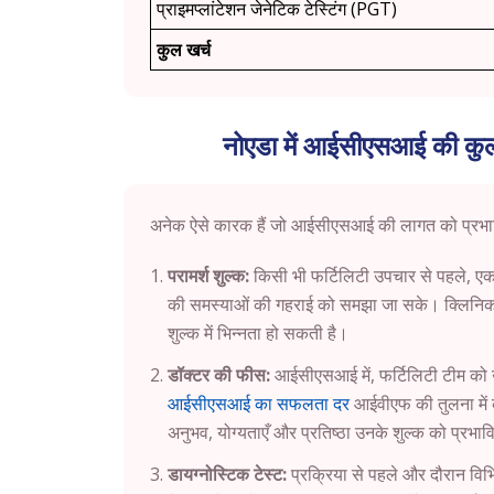
प्राइमप्लांटेशन जेनेटिक टेस्टिंग (PGT)
कुल खर्च
नोएडा में आईसीएसआई की कुल
अनेक ऐसे कारक हैं जो आईसीएसआई की लागत को प्रभावित कर
परामर्श शुल्क:
किसी भी फर्टिलिटी उपचार से पहले, एक फ
की समस्याओं की गहराई को समझा जा सके। क्लिनिक क
शुल्क में भिन्नता हो सकती है।
डॉक्टर की फीस:
आईसीएसआई में, फर्टिलिटी टीम को उच्
आईसीएसआई का सफलता दर
आईवीएफ की तुलना में 
अनुभव, योग्यताएँ और प्रतिष्ठा उनके शुल्क को प्रभा
डायग्नोस्टिक टेस्ट:
प्रक्रिया से पहले और दौरान विभि