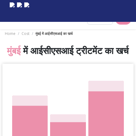
Select City
Home
/
Cost
/
मुंबई में आईसीएसआई का खर्च
मुंबई
में आईसीएसआई ट्रीटमेंट का खर्च