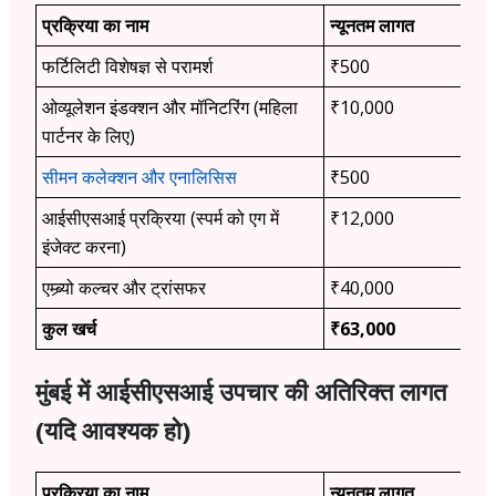
प्रक्रिया का नाम
न्यूनतम लागत
फर्टिलिटी विशेषज्ञ से परामर्श
₹500
ओव्यूलेशन इंडक्शन और मॉनिटरिंग (महिला
₹10,000
पार्टनर के लिए)
सीमन कलेक्शन और एनालिसिस
₹500
आईसीएसआई प्रक्रिया (स्पर्म को एग में
₹12,000
इंजेक्ट करना)
एम्ब्र्यो कल्चर और ट्रांसफर
₹40,000
कुल खर्च
₹63,000
मुंबई में आईसीएसआई उपचार की अतिरिक्त लागत
(यदि आवश्यक हो)
प्रक्रिया का नाम
न्यूनतम लागत