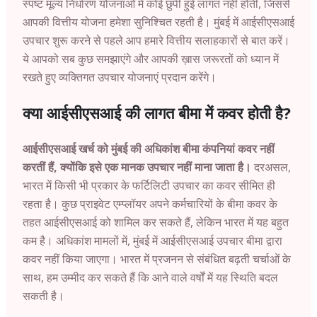
स्पष्ट मूल्य निर्धारण योजनाओं में कोई छुपी हुई लागत नहीं होती, जिससे
आपकी वित्तीय योजना हमेशा सुनिश्चित रहती है। मुंबई में आईसीएसआई
उपचार शुरू करने से पहले आप हमारे वित्तीय सलाहकारों से बात करें।
ये आपको सब कुछ समझाएंगे और आपकी ख़ास जरूरतों को ध्यान में
रखते हुए व्यक्तिगत उपचार योजनाएं प्रदान करेंगे।
क्या आईसीएसआई की लागत बीमा में कवर होती है?
आईसीएसआई खर्च को मुंबई की अधिकांश बीमा कंपनियां कवर नहीं
करतीं हैं, क्योंकि इसे एक मानक उपचार नहीं माना जाता है।
दरअसल,
भारत में किसी भी प्रकार के फर्टिलिटी उपचार का कवर सीमित ही
रहता है। कुछ प्राइवेट एम्प्लॉयर अपने कर्मचारियों के बीमा कवर के
तहत आईसीएसआई को शामिल कर सकते हैं, लेकिन भारत में यह बहुत
कम है। अधिकांश मामलों में, मुंबई में आईसीएसआई उपचार बीमा द्वारा
कवर नहीं किया जाएगा। भारत में प्रजनन से संबंधित बढ़ती चर्चाओं के
साथ, हम उम्मीद कर सकते हैं कि आने वाले वर्षों में यह स्थिति बदल
सकती है।