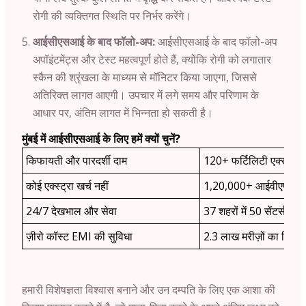
रोगी की व्यक्तिगत स्थिति पर निर्भर करेंगे।
आईसीएसआई के बाद फॉलो-अप:
आईसीएसआई के बाद फॉलो-अप
अपॉइंटमेंट्स और टेस्ट महत्वपूर्ण होते हैं, क्योंकि रोगी को लगातार
स्कैन की श्रृंखला के माध्यम से मॉनिटर किया जाएगा, जिससे
अतिरिक्त लागत आएगी। उपचार में लगे समय और परिणाम के
आधार पर, अंतिम लागत में भिन्नता हो सकती है।
मुंबई में आईसीएसआई के लिए हमें क्यों चुनें?
किफायती और पारदर्शी दाम
120+ फर्टिलिटी एक्सपर्ट
कोई एक्स्ट्रा खर्च नहीं
1,20,000+ आईवीएफ सा
24/7 देखभाल और सेवा
37 शहरों में 50 सेंटर्स
ज़ीरो कॉस्ट EMI की सुविधा
2.3 लाख मरीज़ों का विश्वा
हमारी विशेषज्ञता विश्वास बनाने और उन दम्पति के लिए एक आशा की