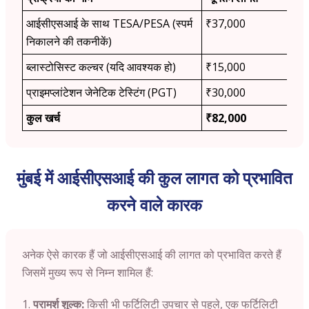
आईसीएसआई के साथ TESA/PESA (स्पर्म
₹37,000
निकालने की तकनीकें)
ब्लास्टोसिस्ट कल्चर (यदि आवश्यक हो)
₹15,000
प्राइमप्लांटेशन जेनेटिक टेस्टिंग (PGT)
₹30,000
कुल खर्च
₹82,000
मुंबई में आईसीएसआई की कुल लागत को प्रभावित
करने वाले कारक
अनेक ऐसे कारक हैं जो आईसीएसआई की लागत को प्रभावित करते हैं
जिसमें मुख्य रूप से निम्न शामिल हैं:
परामर्श शुल्क:
किसी भी फर्टिलिटी उपचार से पहले, एक फर्टिलिटी