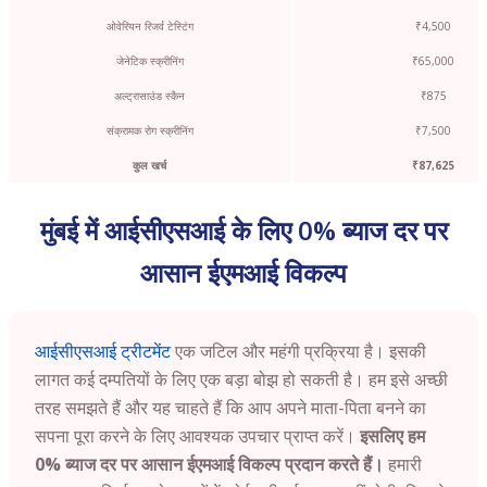
ओवेरियन रिजर्व टेस्टिंग
₹4,500
जेनेटिक स्क्रीनिंग
₹65,000
अल्ट्रासाउंड स्कैन
₹875
संक्रामक रोग स्क्रीनिंग
₹7,500
कुल खर्च
₹87,625
मुंबई में आईसीएसआई के लिए 0% ब्याज दर पर
आसान ईएमआई विकल्प
आईसीएसआई ट्रीटमेंट
एक जटिल और महंगी प्रक्रिया है। इसकी
लागत कई दम्पतियों के लिए एक बड़ा बोझ हो सकती है। हम इसे अच्छी
तरह समझते हैं और यह चाहते हैं कि आप अपने माता-पिता बनने का
सपना पूरा करने के लिए आवश्यक उपचार प्राप्त करें।
इसलिए हम
0% ब्याज दर पर आसान ईएमआई विकल्प प्रदान करते हैं।
हमारी