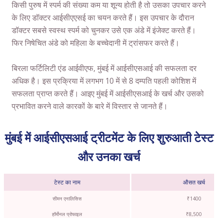
किसी पुरुष में स्पर्म की संख्या कम या शून्य होती है तो उसका उपचार करने
के लिए डॉक्टर आईसीएएसई का चयन करते हैं। इस उपचार के दौरान
डॉक्टर सबसे स्वस्थ स्पर्म को चुनकर उसे एक अंडे में इंजेक्ट करते हैं।
फिर निषेचित अंडे को महिला के बच्चेदानी में ट्रांसफर करते हैं।
बिरला फर्टिलिटी एंड आईवीएफ, मुंबई में आईसीएसआई की सफलता दर
अधिक है। इस प्रक्रिया में लगभग 10 में से 8 दम्पति पहली कोशिश में
सफलता प्राप्त करते हैं। आइए मुंबई में आईसीएसआई के खर्च और उसको
प्रभावित करने वाले कारकों के बारे में विस्तार से जानते हैं।
मुंबई में आईसीएसआई ट्रीटमेंट के लिए शुरुआती टेस्ट
और उनका खर्च
टेस्ट का नाम
औसत खर्च
सीमन एनालिसिस
₹1400
हॉर्मोनल प्रोफाइल
₹8,500