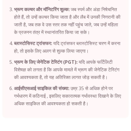
भ्रूण कल्चर और मॉनिटरिंग शुल्क:
जब स्पर्म और अंडा निषेचनित
होते हैं, तो उन्हें कल्चर किया जाता है और लैब में उनकी निगरानी की
जाती है, जब तक वे उस स्तर तक नहीं पहुंच जाते, जब उन्हें महिला
के प्रजनन तंत्र में स्थानांतरित किया जा सके।
ब्लास्टोसिस्ट ट्रांसफर:
यदि ट्रांसफर ब्लास्टोसिस्ट चरण में करना
हो, तो इसके लिए अलग से शुल्क लिया जाएगा।
भ्रूण के लिए जेनेटिक टेस्टिंग (PGT):
यदि आपके फर्टिलिटी
विशेषज्ञ को लगता है कि आपके मामले में भ्रूण की जेनेटिक टेस्टिंग
की आवश्यकता है, तो यह अतिरिक्त लागत जोड़ सकती है।
आईसीएसआई साइकिल की संख्या:
उम्र 35 से अधिक होने पर
गर्भधारण में कठिनाई , इसलिए सकारात्मक गर्भावस्था दिखाने के लिए
अधिक साइकिल की आवश्यकता हो सकती है।