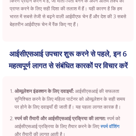
किरण प्रदान करने में है, जो माता-पिता बनने के अपने अंतिम लक्ष्य को
प्राप्त करने के लिए सही दिशा की तलाश में हैं। यही कारण है कि हम
भारत में सबसे तेजी से बढ़ने वाली आईवीएफ चेन हैं और देश की 3 सबसे
बेहतरीन आईवीएफ चेन में रैंक किए गए हैं।
आईसीएसआई उपचार शुरू करने से पहले, इन 6
महत्वपूर्ण लागत से संबंधित कारकों पर विचार करें
ओव्यूलेशन इंडक्शन के लिए दवाइयाँ:
आईसीएसआई की सफलता
सुनिश्चित करने के लिए महिला पार्टनर को ओव्यूलेशन के सही समय
पर होने के लिए दवाइयाँ दी जाती हैं। यह पहला लागत कारक है।
स्पर्म की तैयारी और आईसीएसआई प्रक्रिया की लागत:
स्पर्म को
आईसीएसआई प्रक्रिया के लिए तैयार करने के लिए
स्पर्म वॉशिंग
और तैयारी की लागत आती है।