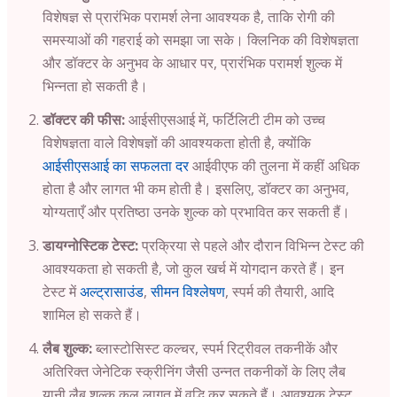
विशेषज्ञ से प्रारंभिक परामर्श लेना आवश्यक है, ताकि रोगी की
समस्याओं की गहराई को समझा जा सके। क्लिनिक की विशेषज्ञता
और डॉक्टर के अनुभव के आधार पर, प्रारंभिक परामर्श शुल्क में
भिन्नता हो सकती है।
डॉक्टर की फीस:
आईसीएसआई में, फर्टिलिटी टीम को उच्च
विशेषज्ञता वाले विशेषज्ञों की आवश्यकता होती है, क्योंकि
आईसीएसआई का सफलता दर
आईवीएफ की तुलना में कहीं अधिक
होता है और लागत भी कम होती है। इसलिए, डॉक्टर का अनुभव,
योग्यताएँ और प्रतिष्ठा उनके शुल्क को प्रभावित कर सकती हैं।
डायग्नोस्टिक टेस्ट:
प्रक्रिया से पहले और दौरान विभिन्न टेस्ट की
आवश्यकता हो सकती है, जो कुल खर्च में योगदान करते हैं। इन
टेस्ट में
अल्ट्रासाउंड
,
सीमन विश्लेषण
, स्पर्म की तैयारी, आदि
शामिल हो सकते हैं।
लैब शुल्क:
ब्लास्टोसिस्ट कल्चर, स्पर्म रिट्रीवल तकनीकें और
अतिरिक्त जेनेटिक स्क्रीनिंग जैसी उन्नत तकनीकों के लिए लैब
यानी लैब शुल्क कुल लागत में वृद्धि कर सकते हैं। आवश्यक टेस्ट