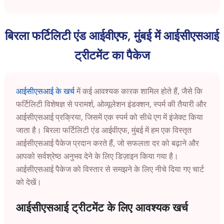
बिरला फर्टिलिटी एंड आईवीएफ, मुंबई में आईसीएसआई
ट्रीटमेंट का पैकेज
आईसीएसआई के खर्च
में कई आवश्यक कारक शामिल होते हैं, जैसे कि
फर्टिलिटी विशेषज्ञ से परामर्श, ओव्यूलेशन इंडक्शन, स्पर्म की तैयारी और
आईसीएसआई प्रक्रिया, जिसमें एक स्पर्म को सीधे एग में इंजेक्ट किया
जाता है। बिरला फर्टिलिटी एंड आईवीएफ, मुंबई में हम एक विस्तृत
आईसीएसआई पैकेज प्रदान करते हैं, जो सफलता दर को बढ़ाने और
आपको सर्वश्रेष्ठ अनुभव देने के लिए डिज़ाइन किया गया है।
आईसीएसआई पैकेज को विस्तार से समझने के लिए नीचे दिया गए चार्ट
को देखें।
आईसीएसआई ट्रीटमेंट के लिए आवश्यक खर्च