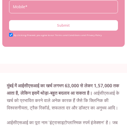
Submit
By clicking Proceed, you agree to our Terms and Conditions and Privacy Policy
मुंबई में आईसीएसआई का खर्च लगभग 63,000 से लेकर 1,57,000 तक
आता है, लेकिन इसमें थोड़ा-बहुत बदलाव आ सकता है।
आईसीएसआई के
खर्च को प्रभावित करने वाले अनेक कारक हैं जैसे कि क्लिनिक की
विश्वसनीयता, ट्रैक रिकॉर्ड, सफलता दर और डॉक्टर का अनुभव आदि।
आईसीएसआई का पूरा नाम 'इंट्रासाइटोप्लास्मिक स्पर्म इंजेक्शन' है। जब