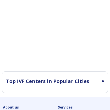
Top IVF Centers in Popular Cities
About us
Services