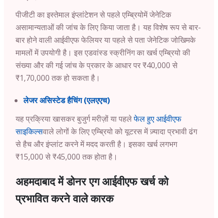
पीजीटी का इस्तेमाल इंप्लांटेशन से पहले एम्ब्रियोमें जेनेटिक
असामान्यताओं की जांच के लिए किया जाता है। यह विशेष रूप से बार-
बार होने वाली आईवीएफ फेलियर या पहले से पता जेनेटिक जोखिमके
मामलों में उपयोगी है। इस एडवांस्ड स्क्रीनिंग का खर्च एम्ब्रियो की
संख्या और की गई जांच के प्रकार के आधार पर ₹40,000 से
₹1,70,000 तक हो सकता है।
लेजर असिस्टेड हैचिंग (एलएएच)
यह प्रक्रिया खासकर बुजुर्ग मरीज़ों या पहले
फेल हुए आईवीएफ
साइकिल्स
वाले लोगों के लिए एम्ब्रियो को यूटरस में ज़्यादा प्रभावी ढंग
से हैच और इंप्लांट करने में मदद करती है। इसका खर्च लगभग
₹15,000 से ₹45,000 तक होता है।
अहमदाबाद में डोनर एग आईवीएफ खर्च को
प्रभावित करने वाले कारक