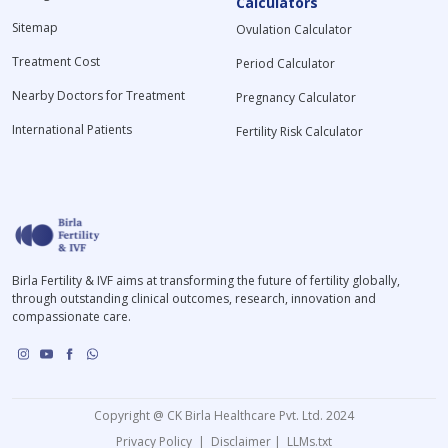
Calculators
Sitemap
Ovulation Calculator
Treatment Cost
Period Calculator
Nearby Doctors for Treatment
Pregnancy Calculator
International Patients
Fertility Risk Calculator
Birla Fertility & IVF aims at transforming the future of fertility globally,
through outstanding clinical outcomes, research, innovation and
compassionate care.
Copyright @ CK Birla Healthcare Pvt. Ltd. 2024
Privacy Policy
|
Disclaimer
|
LLMs.txt