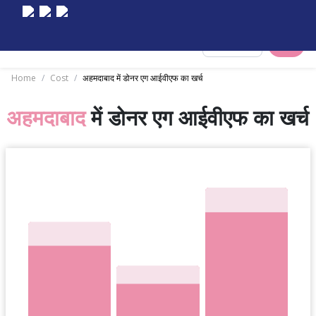
Select City
Home
/
Cost
/
अहमदाबाद में डोनर एग आईवीएफ का खर्च
अहमदाबाद
में डोनर एग आईवीएफ का खर्च