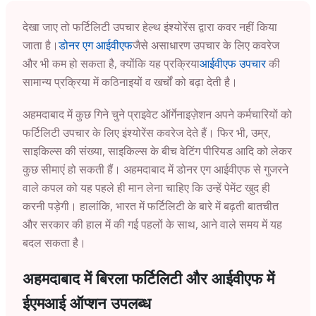
देखा जाए तो फर्टिलिटी उपचार हेल्थ इंश्योरेंस द्वारा कवर नहीं किया
जाता है।
डोनर एग आईवीएफ
जैसे असाधारण उपचार के लिए कवरेज
और भी कम हो सकता है, क्योंकि यह प्रक्रिया
आईवीएफ उपचार
की
सामान्य प्रक्रिया में कठिनाइयों व खर्चों को बढ़ा देती है।
अहमदाबाद में कुछ गिने चुने प्राइवेट ऑर्गेनाइज़ेशन अपने कर्मचारियों को
फर्टिलिटी उपचार के लिए इंश्योरेंस कवरेज देते हैं। फिर भी, उम्र,
साइकिल्स की संख्या, साइकिल्स के बीच वेटिंग पीरियड आदि को लेकर
कुछ सीमाएं हो सकती हैं। अहमदाबाद में डोनर एग आईवीएफ से गुजरने
वाले कपल को यह पहले ही मान लेना चाहिए कि उन्हें पेमेंट खुद ही
करनी पड़ेगी। हालांकि, भारत में फर्टिलिटी के बारे में बढ़ती बातचीत
और सरकार की हाल में की गई पहलों के साथ, आने वाले समय में यह
बदल सकता है।
अहमदाबाद में बिरला फर्टिलिटी और आईवीएफ में
ईएमआई ऑप्शन उपलब्ध