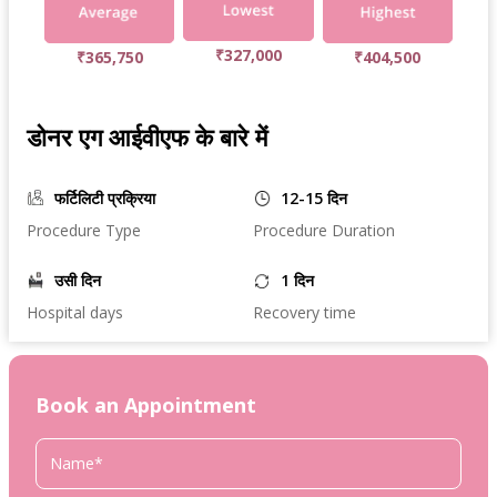
₹327,000
₹365,750
₹404,500
डोनर एग आईवीएफ के बारे में
फर्टिलिटी प्रक्रिया
12-15 दिन
Procedure Type
Procedure Duration
उसी दिन
1 दिन
Hospital days
Recovery time
Book an Appointment