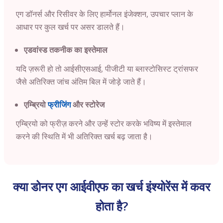
एग डॉनर्स और रिसीवर के लिए हार्मोनल इंजेक्शन, उपचार प्लान के
आधार पर कुल खर्च पर असर डालते हैं।
एडवांस्ड तकनीक का इस्तेमाल
यदि ज़रूरी हो तो आईसीएसआई, पीजीटी या ब्लास्टोसिस्ट ट्रांसफर
जैसे अतिरिक्त जांच अंतिम बिल में जोड़े जाते हैं।
एम्ब्रियो
फ्रीजिंग
और स्टोरेज
एम्ब्रियो को फ्रीज़ करने और उन्हें स्टोर करके भविष्य में इस्तेमाल
करने की स्थिति में भी अतिरिक्त खर्च बढ़ जाता है।
क्या डोनर एग आईवीएफ का खर्च इंश्योरेंस में कवर
होता है?