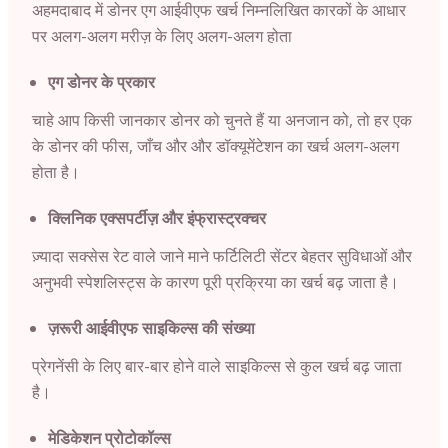
अहमदाबाद में डोनर एग आईवीएफ खर्च निम्नलिखित कारकों के आधार
पर अलग-अलग मरीज़ के लिए अलग-अलग होता
एग डोनर के प्रकार
चाहे आप किसी
जानकार
डोनर को चुनते हैं या अनजान को, तो हर एक
के
डोनर की फीस
, जाँच और और डॉक्यूमेंटेशन का खर्च अलग-अलग
होता है।
क्लिनिक एक्सपर्टीज़ और इंफ्रास्ट्रक्चर
ज़्यादा सक्सेस रेट वाले जाने माने फर्टिलिटी सेंटर बेहतर सुविधाओं और
अनुभवी स्पेशलिस्ट्स के कारण पूरी प्रक्रिया का खर्च बढ़ जाता है।
ज़रूरी आईवीएफ साइकिल्स की संख्या
प्रेगनेंसी के लिए बार-बार होने वाले साइकिल्स से कुल खर्च बढ़ जाता
है।
मेडिकेशन प्रोटोकॉल्स