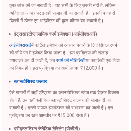
कुछ जांच की जा सकती है। यह सभी के लिए ज़रूरी नहीं है, लेकिन
व्यक्तिगत आधार पर इनकी सलाह दी जा सकती है। इनकी वजह से
दिल्ली में डोनर एग आईवीएफ की कुल कीमत बढ़ सकती है।
इंट्रासाइटोप्लाज़मिक स्पर्म इंजेक्शन (आईसीएसआई)
आईसीएसआई
में फर्टिलाइज़ेशन को आसान बनाने के लिए सिंगल स्पर्म
को सीधे एग में इंजेक्ट किया जाता है। इस प्रक्रिया की सलाह
ज़्यादातर तब दी जाती है, जब
स्पर्म की मोटिलिटी
या क्वालिटी एक चिंता
का विषय हो। इस प्रक्रिया का खर्च लगभग ₹12,000 है।
ब्लास्टोसिस्ट कल्चर
ऐसे मामलों में जहाँ
एम्ब्रियो
का ब्लास्टोसिस्ट स्टेज तक बेहतर विकास
होता है, तब वहाँ क्लीनिक ब्लास्टोसिस्ट कल्चर की सलाह दी जा
सकती है। इससे सफल इंप्लांटेशन की
संभावना
बढ़ जाती है। इस
प्रक्रिया का खर्च
आमतौर पर ₹15,000 होता है।
प्रीइम्प्लांटेशन जेनेटिक टेस्टिंग (पीजीटी)