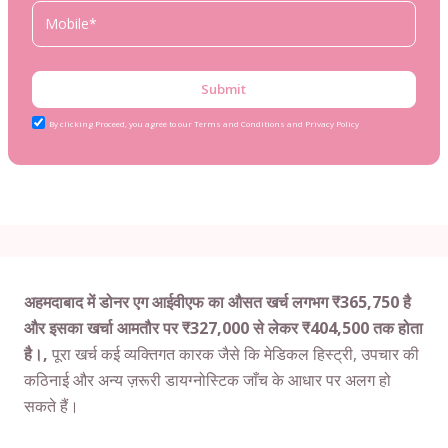
Submit
By clicking Proceed, you agree to our Terms and Conditions and Privacy Policy
अहमदाबाद में डोनर एग आईवीएफ का औसत खर्च लगभग ₹365,750 है
और इसका खर्चा आमतौर पर ₹327,000 से लेकर ₹404,500 तक होता
है।,
पूरा खर्च कई व्यक्तिगत कारक जैसे कि मेडिकल हिस्ट्री, उपचार की
कठिनाई और अन्य ज़रूरी डायग्नोस्टिक जाँच के आधार पर अलग हो
सकते हैं।