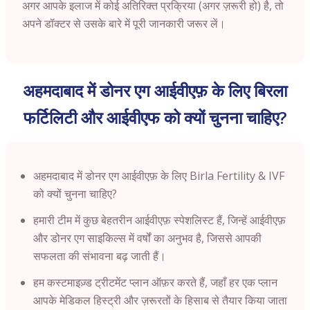
अगर आपके इलाज में कोई अतिरिक्त प्रक्रिया (अगर ज़रूरी हो) है, तो
अपने डॉक्टर से उसके बारे में पूरी जानकारी जरूर लें।
अहमदाबाद में डोनर एग आईवीएफ़ के लिए बिरला
फर्टिलिटी और आईवीएफ को क्यों चुनना चाहिए?
अहमदाबाद में डोनर एग आईवीएफ़ के लिए Birla Fertility & IVF
को क्यों चुनना चाहिए?
हमारी टीम में कुछ बेहतरीन आईवीएफ़ स्पेशलिस्ट हैं, जिन्हें आईवीएफ़
और डोनर एग साइकिल्स में वर्षों का अनुभव है, जिससे आपकी
सफलता की संभावना बढ़ जाती हैं।
हम कस्टमाइज़्ड ट्रीटमेंट प्लान ऑफ़र करते हैं, जहाँ हर एक प्लान
आपके मेडिकल हिस्ट्री और ज़रूरतों के हिसाब से तैयार किया जाता