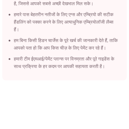
है, जिससे आपको सबसे अच्छी देखभाल मिल सके।
हमारे पास बेहतरीन नतीजों के लिए एग्स और
एम्ब्रियो
की सटीक
हैंडलिंग को पक्का करने के लिए अत्याधुनिक एम्ब्रियोलॉजी लैब्स
हैं।
हम बिना किसी हिडन चार्जेस के पूरे खर्च की जानकारी देते हैं, ताकि
आपको पता हो कि आप किस चीज़ के लिए पेमेंट कर रहे हैं।
हमारी टीम ईएमआई/पेमेंट प्लान्स पर विनम्रता और पूरे गाइडेंस के
साथ प्रक्रिया के हर कदम पर आपकी सहायता करती है।