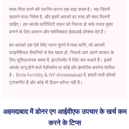
माता-पिता बनने की प्लानिंग करना एक बड़ा कदम है। यह ज़िंदगी
बदलने वाला निवेश है, और इसमें आपको हर तरह की मदद मिलनी
चाहिए। हम आपके फर्टिलिटी सफ़र को जितना हो सके तनाव मुक्त
बनाने के लिए आसान और फ्लेक्सिबल ईएमआई ऑप्शंस देते हैं।
हम आपको एक ऐसे पेमेंट प्लान चुनने में मदद करेंगे, जो आपकी
फाइनेंशियल तैयारियों से मेल खाता हो, जिससे आप अपने उपचार के
लिए सुविधाजनक समय में, इंस्टॉलमेंट में पेमेंट कर सकते हैं। इसमें
आपके लागू होने वाले मेडीक्लेम या कोई और इंश्योरेंस कवरेज शामिल
है। Birla Fertility & IVF Ahmedabad में, हमारी सभी क़ीमतें
ट्रांसपेरेंट हैं और कोई भी हिडन कॉस्ट नहीं है।
अहमदाबाद में डोनर एग आईवीएफ उपचार के खर्च कम
करने के टिप्स