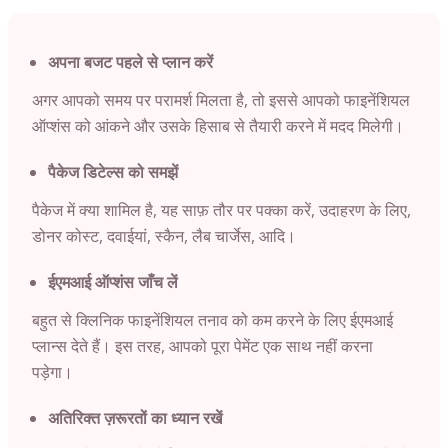
अपना बजट पहले से प्लान करें
अगर आपको समय पर परामर्श मिलता है, तो इससे आपको फाइनेंशियल
ऑप्शंस को आंकने और उसके हिसाब से तैयारी करने में मदद मिलेगी।
पैकेज डिटेल्स को समझें
पैकेज में क्या शामिल है, यह साफ़ तौर पर पक्का करें, उदाहरण के लिए,
डोनर कोस्ट, दवाईयां, स्कैन, लैब चार्जेस, आदि।
ईएमआई ऑप्शंस जाँच लें
बहुत से क्लिनिक फाइनेंशियल तनाव को कम करने के लिए ईएमआई
प्लान्स देते हैं। इस तरह, आपको पूरा पेमेंट एक साथ नहीं करना
पड़ेगा।
अतिरिक्त ज़रूरतों का ध्यान रखें