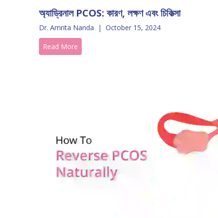
অ্যাড্রিনাল PCOS: কারণ, লক্ষণ এবং চিকিত্সা
Dr. Amrita Nanda
|
October 15, 2024
Read More