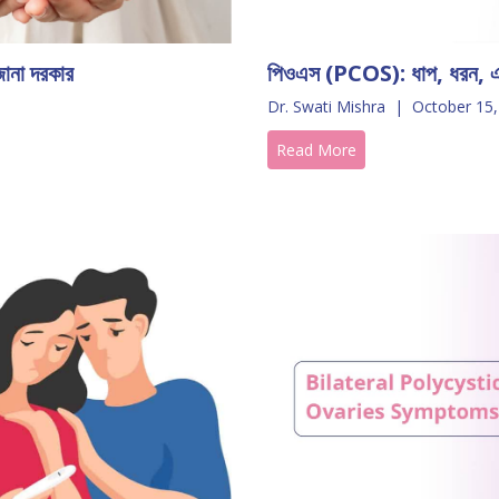
ানা দরকার
পিওএস (PCOS): ধাপ, ধরন, এব
Dr. Swati Mishra
|
October 15,
Read More