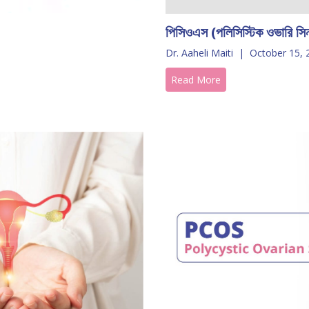
পিসিওএস (পলিসিস্টিক ওভারি সি
Dr. Aaheli Maiti
|
October 15, 
Read More