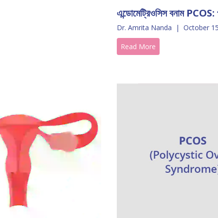
এন্ডোমেট্রিওসিস বনাম PCOS: প
Dr. Amrita Nanda
|
October 15
Read More