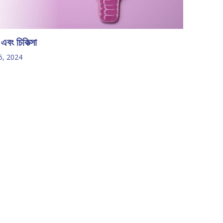
এবং চিকিত্সা
5, 2024