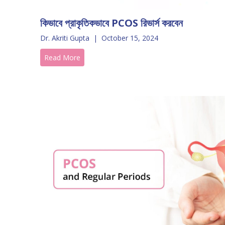
কিভাবে প্রাকৃতিকভাবে PCOS রিভার্স করবেন
Dr. Akriti Gupta
|
October 15, 2024
Read More