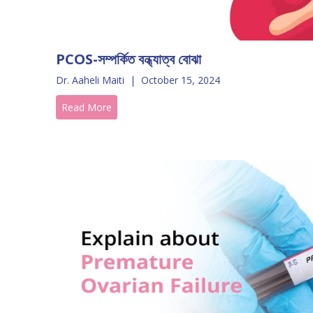
PCOS-সম্পর্কিত বন্ধ্যাত্ব বোঝা
Dr. Aaheli Maiti
|
October 15, 2024
Read More