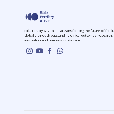
Birla Fertility & IVF aims at transforming the future of fertili
globally, through outstanding clinical outcomes, research,
innovation and compassionate care.