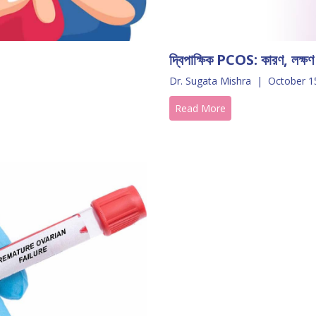
দ্বিপাক্ষিক PCOS: কারণ, লক্ষণ 
Dr. Sugata Mishra
|
October 1
Read More