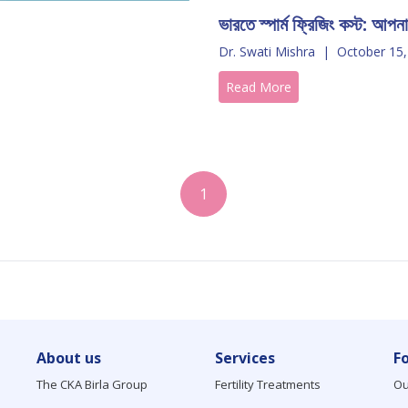
ভারতে স্পার্ম ফ্রিজিং কস্ট: আপন
Dr. Swati Mishra
|
October 15,
Read More
1
About us
Services
F
The CKA Birla Group
Fertility Treatments
Ou