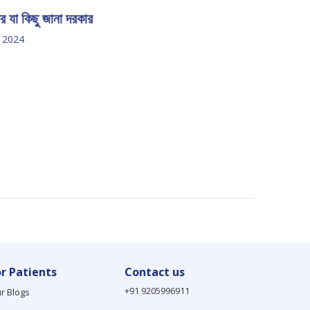
ার যা কিছু জানা দরকার
 2024
or Patients
Contact us
+91 9205996911
r Blogs