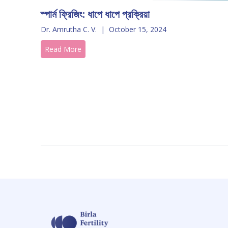
স্পার্ম ফ্রিজিং: ধাপে ধাপে প্রক্রিয়া
Dr. Amrutha C. V.
|
October 15, 2024
Read More