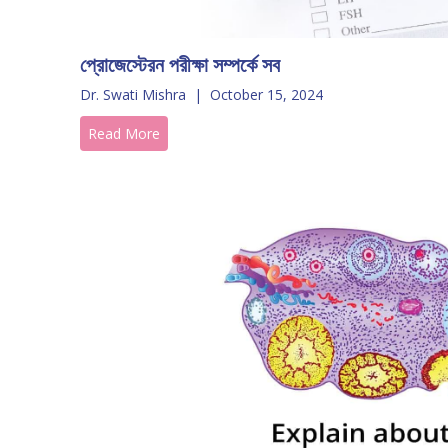
প্রোজেস্টেরন পরীক্ষা সম্পর্কে সব
Dr. Swati Mishra
|
October 15, 2024
Read More