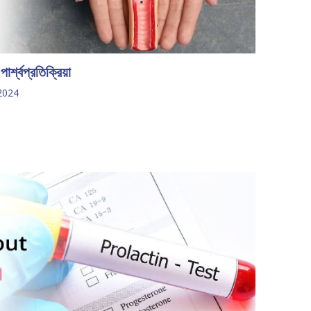
শ্বপ্রতিক্রিয়া
2024