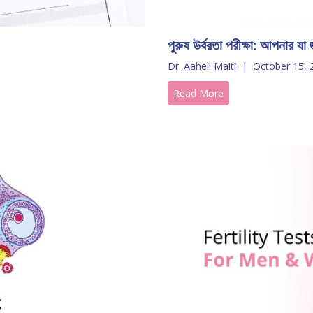
পুরুষ উর্বরতা পরীক্ষা: আপনার যা
Dr. Aaheli Maiti
|
October 15, 
Read More