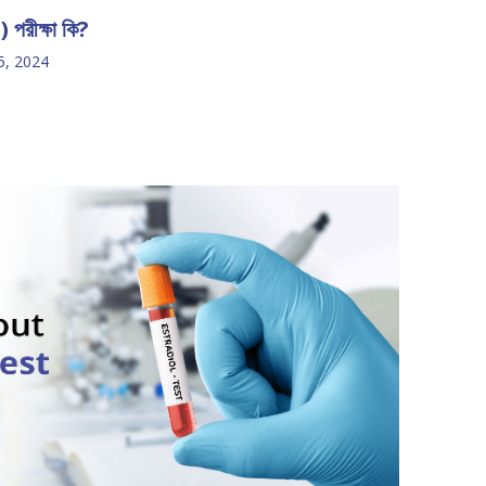
রীক্ষা কি?
5, 2024