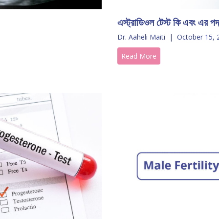
এস্ট্রাডিওল টেস্ট কি এবং এর পদ
Dr. Aaheli Maiti
|
October 15, 
Read More