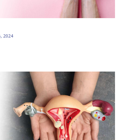
, 2024