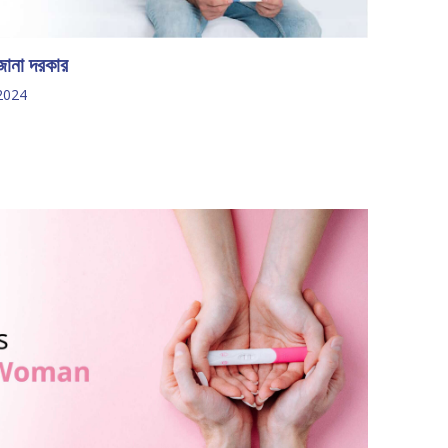
 জানা দরকার
2024