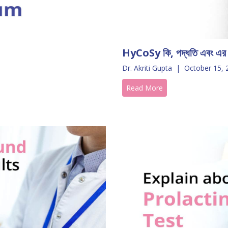
HyCoSy কি, পদ্ধতি এবং এর পার্
Dr. Akriti Gupta
|
October 15, 
Read More