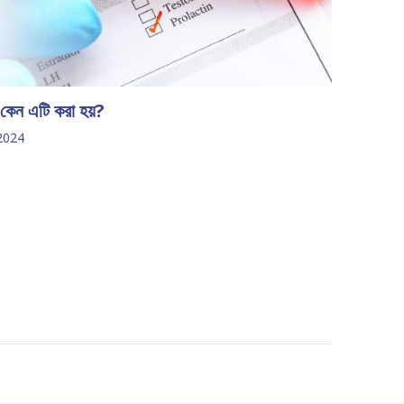
ং কেন এটি করা হয়?
2024