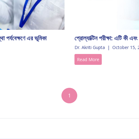
্থা পর্যবেক্ষণে এর ভূমিকা
প্রোল্যাক্টিন পরীক্ষা: এটি কী এব
Dr. Akriti Gupta
|
October 15, 
Read More
1