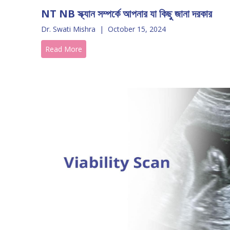
NT NB স্ক্যান সম্পর্কে আপনার যা কিছু জানা দরকার
Dr. Swati Mishra
|
October 15, 2024
Read More