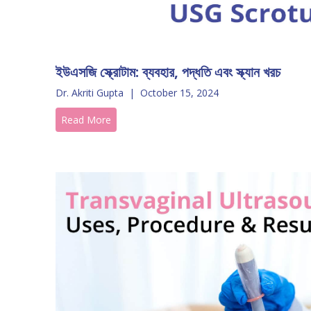
ইউএসজি স্ক্রোটাম: ব্যবহার, পদ্ধতি এবং স্ক্যান খরচ
Dr. Akriti Gupta
|
October 15, 2024
Read More