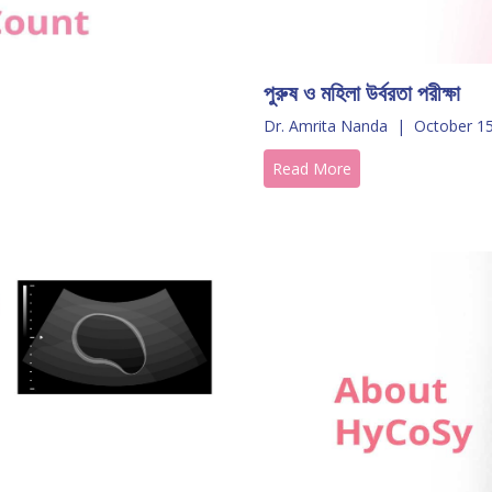
পুরুষ ও মহিলা উর্বরতা পরীক্ষা
Dr. Amrita Nanda
|
October 15
Read More