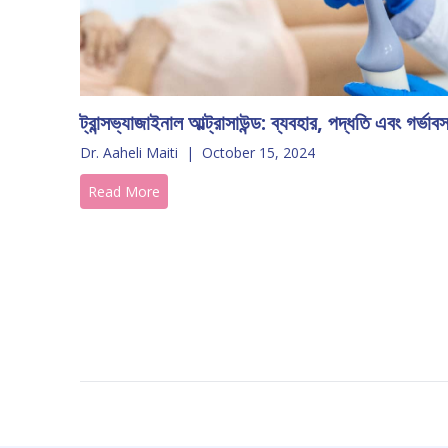
ট্রান্সভ্যাজাইনাল আল্ট্রাসাউন্ড: ব্যবহার, পদ্ধতি এবং গর্ভাবস
Dr. Aaheli Maiti
|
October 15, 2024
Read More