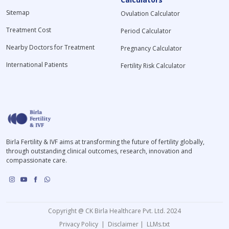
Sitemap
Ovulation Calculator
Treatment Cost
Period Calculator
Nearby Doctors for Treatment
Pregnancy Calculator
International Patients
Fertility Risk Calculator
Birla Fertility & IVF aims at transforming the future of fertility globally,
through outstanding clinical outcomes, research, innovation and
compassionate care.
Copyright @ CK Birla Healthcare Pvt. Ltd. 2024
Privacy Policy
|
Disclaimer
|
LLMs.txt