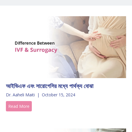
আইভিএফ এবং সারোগেসির মধ্যে পার্থক্য বোঝা
Dr. Aaheli Maiti
|
October 15, 2024
Read More