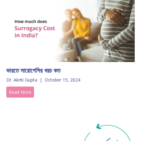
ভারতে সারোগেসির খরচ কত
Dr. Akriti Gupta
|
October 15, 2024
Read More