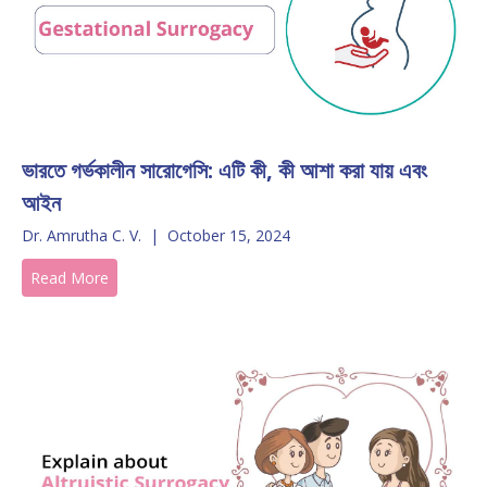
ভারতে গর্ভকালীন সারোগেসি: এটি কী, কী আশা করা যায় এবং
আইন
Dr. Amrutha C. V.
|
October 15, 2024
Read More