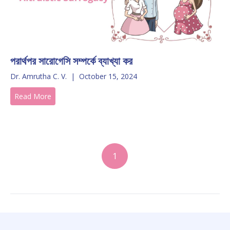
পরার্থপর সারোগেসি সম্পর্কে ব্যাখ্যা কর
Dr. Amrutha C. V.
|
October 15, 2024
Read More
1